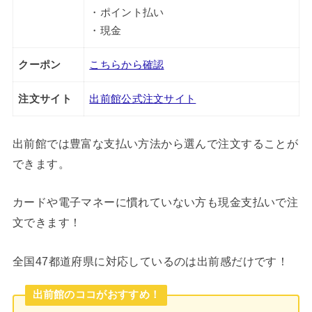
・ポイント払い
・現金
クーポン
こちらから確認
注文サイト
出前館公式注文サイト
出前館では豊富な支払い方法から選んで注文することが
できます。
カードや電子マネーに慣れていない方も現金支払いで注
文できます！
全国47都道府県に対応しているのは出前感だけです！
出前館のココがおすすめ！