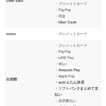
Uber Eats
・プリペイドカード
・PayPay
・現金
・Uber Cash
menu
・クレジットカード
・クレジットカード
・PayPay
・LINE Pay
・d払い
・Amazon Pay
・Apple Pay
出前館
・auかんたん決済
・ソフトバンクまとめて支
払い
・請求書払い