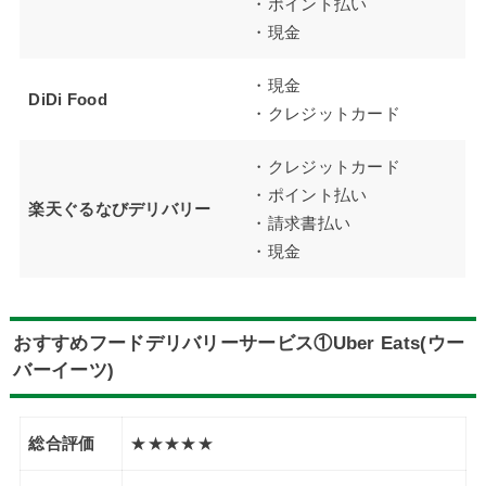
・ポイント払い
・現金
・現金
DiDi Food
・クレジットカード
・クレジットカード
・ポイント払い
楽天ぐるなびデリバリー
・請求書払い
・現金
おすすめフードデリバリーサービス①Uber Eats(ウー
バーイーツ)
総合評価
★★★★★