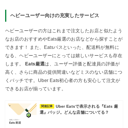
ヘビーユーザー向けの充実したサービス
ヘビーユーザーの方はこれまで注文したお店と似たよう
なお店のおすすめやEats厳選のお店などから探すことが
できます！ また、Eatsパスといった、配送料が無料に
なる、ヘビーユーザーにとっては嬉しいサービスも存在
します。
Eats厳選
は、ユーザー評価と配達員の評価が
高く、さらに商品の提供間違いなどミスのない店舗につ
くバッチです。Uber Eats初心者の方も安心して注文が
できるお店が揃っています。
Uber Eatsで表示される『Eats 厳
関連記事
選』バッジ。どんな店舗についてる？