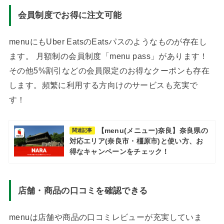
会員制度でお得に注文可能
menuにもUber EatsのEatsパスのようなものが存在し
ます。 月額制の会員制度「menu pass」があります！
その他5%割引などの会員限定のお得なクーポンも存在
します。頻繁に利用する方向けのサービスも充実で
す！
【menu(メニュー)奈良】奈良県の
関連記事
対応エリア(奈良市・橿原市)と使い方、お
得なキャンペーンをチェック！
店舗・商品の口コミを確認できる
menuは店舗や商品の口コミレビューが充実していま