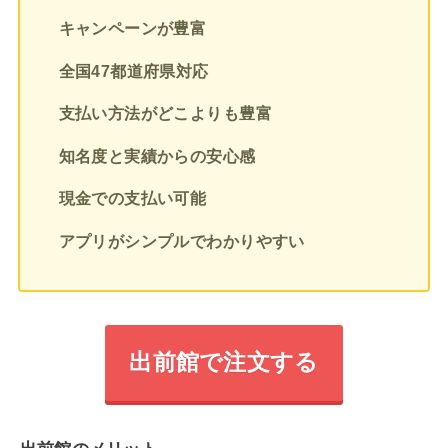
キャンペーンが豊富
全国47都道府県対応
支払い方法がどこよりも豊富
知名度と実績からの安心感
現金での支払い可能
アプリがシンプルでわかりやすい
出前館で注文する