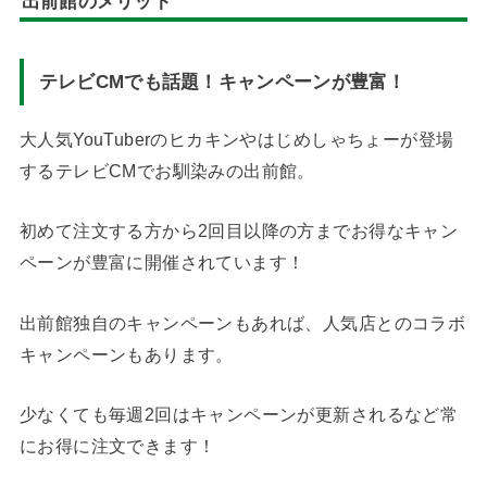
出前館のメリット
テレビCMでも話題！キャンペーンが豊富！
大人気YouTuberのヒカキンやはじめしゃちょーが登場
するテレビCMでお馴染みの出前館。
初めて注文する方から2回目以降の方までお得なキャン
ペーンが豊富に開催されています！
出前館独自のキャンペーンもあれば、人気店とのコラボ
キャンペーンもあります。
少なくても毎週2回はキャンペーンが更新されるなど常
にお得に注文できます！