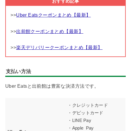
おすすめ記事
>>
Uber Eatsクーポンまとめ【最新】
>>
出前館クーポンまとめ【最新】
>>
楽天デリバリークーポンまとめ【最新】
支払い方法
Uber Eatsと出前館は豊富な決済方法です。
・クレジットカード
・デビットカード
・LINE Pay
・Apple Pay