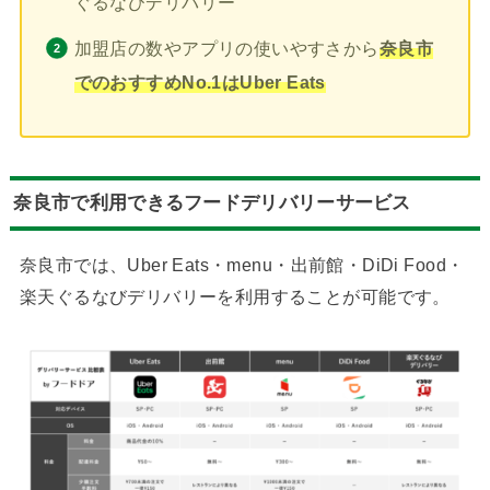
ぐるなびデリバリー
加盟店の数やアプリの使いやすさから
奈良市
でのおすすめNo.1はUber Eats
奈良市で利用できるフードデリバリーサービス
奈良市では、Uber Eats・menu・出前館・DiDi Food・
楽天ぐるなびデリバリーを利用することが可能です。