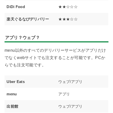
DiDi Food
★★☆☆☆
楽天ぐるなびデリバリー
★★★☆☆
アプリ？ウェブ？
menu以外のすべてのデリバリーサービスがアプリだけ
でなくwebサイトでも注文することが可能です。PCか
らでも注文可能です。
Uber Eats
ウェブ/アプリ
menu
アプリ
出前館
ウェブ/アプリ