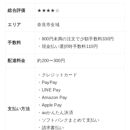
総合評価
★★★★☆
エリア
奈良市全域
・800円未満の注文で少額手数料330円
手数料
・現金払い選択時手数料110円
配達料金
約200〜300円
・クレジットカード
・PayPay
・LINE Pay
・Amazon Pay
・Apple Pay
支払い方法
・auかんたん決済
・ソフトバンクまとめて支払い
・請求書払い