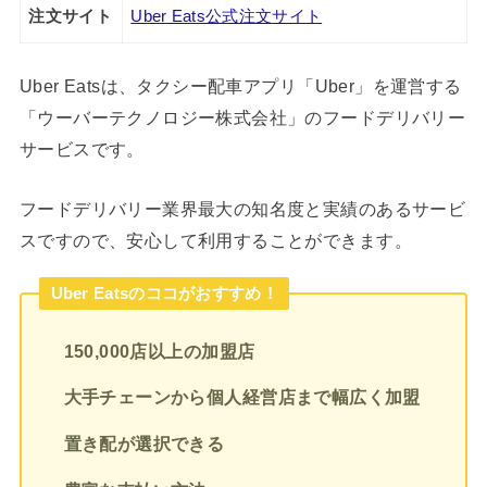
注文サイト
Uber Eats公式注文サイト
Uber Eatsは、タクシー配車アプリ「Uber」を運営する
「ウーバーテクノロジー株式会社」のフードデリバリー
サービスです。
フードデリバリー業界最大の知名度と実績のあるサービ
スですので、安心して利用することができます。
Uber Eatsのココがおすすめ！
150,000店以上の加盟店
大手チェーンから個人経営店まで幅広く加盟
置き配が選択できる