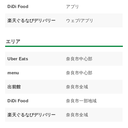
DiDi Food
アプリ
楽天ぐるなびデリバリー
ウェブ/アプリ
エリア
Uber Eats
奈良市中心部
menu
奈良市中心部
出前館
奈良市全域
DiDi Food
奈良市一部地域
楽天ぐるなびデリバリー
奈良市全域