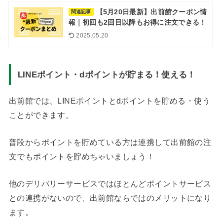
【5月20日最新】出前館クーポン情
関連記事
報｜初回も2回目以降もお得に注文できる！
2025.05.20
LINEポイント・dポイントが貯まる！使える！
出前館では、LINEポイントとdポイントを貯める・使う
ことができます。
普段からポイントを貯めている方は連携して出前館の注
文でもポイントを貯めちゃいましょう！
他のデリバリーサービスではほとんどポイントサービス
との連携がないので、出前館ならではのメリットになり
ます。