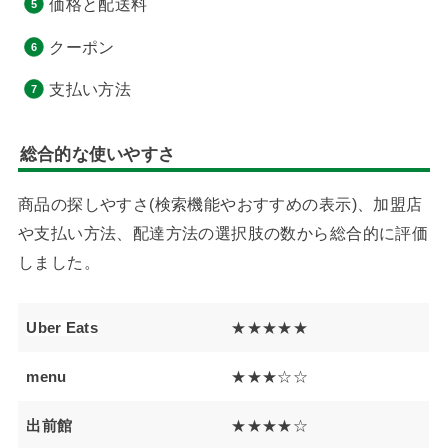
価格と配送料
クーポン
支払い方法
総合的な使いやすさ
商品の探しやすさ(検索機能やおすすめの表示)、加盟店
や支払い方法、配達方法の選択肢の数から総合的に評価
しました。
Uber Eats
★★★★★
menu
★★★☆☆
出前館
★★★★☆