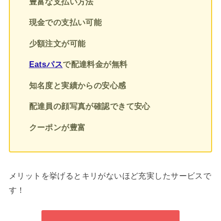
豊富な支払い方法
現金での支払い可能
少額注文が可能
Eatsパス
で配達料金が無料
知名度と実績からの安心感
配達員の顔写真が確認できて安心
クーポンが豊富
メリットを挙げるとキリがないほど充実したサービスで
す！