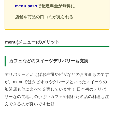
menu pass
で配達料金が無料に
店舗や商品の口コミが見られる
menu(メニュー)のメリット
カフェなどのスイーツデリバリーも充実
デリバリーといえばお寿司やピザなどのお食事ものです
が、menuではタピオカやクレープといったスイーツの
加盟店も他に比べて充実しています！ 日本初のデリバ
リーなので地元の小さいカフェや隠れた名店の料理も注
文できるのが良いですね◎