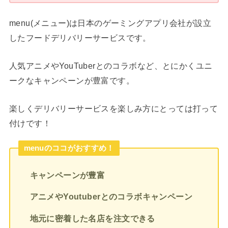
menu(メニュー)は日本のゲーミングアプリ会社が設立
したフードデリバリーサービスです。
人気アニメやYouTuberとのコラボなど、とにかくユニ
ークなキャンペーンが豊富です。
楽しくデリバリーサービスを楽しみ方にとっては打って
付けです！
menuのココがおすすめ！
キャンペーンが豊富
アニメやYoutuberとのコラボキャンペーン
地元に密着した名店を注文できる