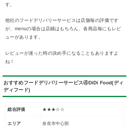
す。
他社のフードデリバリーサービスは店舗毎の評価です
が、menuの場合は店鋪はもちろん、各商品毎にもレビ
ューがあります。
レビューが迷った時の決め手になることもありますよ
ね！
おすすめフードデリバリーサービス④DiDi Food(ディ
ディフード)
総合評価
★★★☆☆
エリア
奈良市中心部