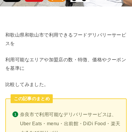
和歌山県和歌山市で利用できるフードデリバリーサービ
スを
利用可能なエリアや加盟店の数・特徴、価格やクーポン
を基準に
比較してみました。
この記事のまとめ
奈良市で利用可能なデリバリーサービスは、
Uber Eats・menu・出前館・DiDi Food・楽天