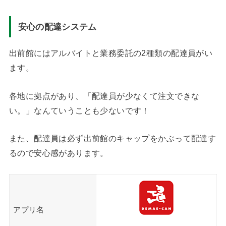
安心の配達システム
出前館にはアルバイトと業務委託の2種類の配達員がい
ます。
各地に拠点があり、「配達員が少なくて注文できな
い。」なんていうことも少ないです！
また、配達員は必ず出前館のキャップをかぶって配達す
るので安心感があります。
アプリ名