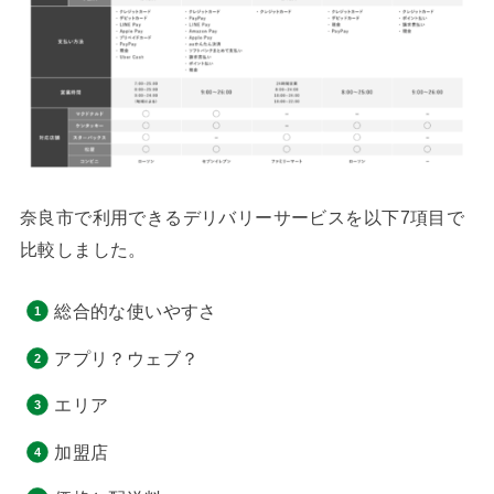
奈良市で利用できるデリバリーサービスを以下7項目で
比較しました。
総合的な使いやすさ
アプリ？ウェブ？
エリア
加盟店