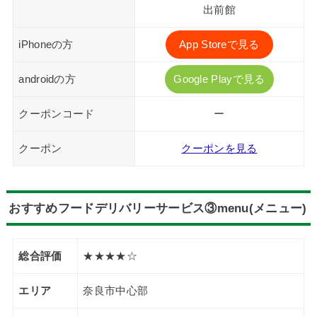
出前館
iPhoneの方
App Storeで見る
androidの方
Google Playで見る
クーポンコード
ー
クーポン
クーポンを見る
おすすめフードデリバリーサービス③menu(メニュー)
総合評価
★★★★☆
エリア
奈良市中心部