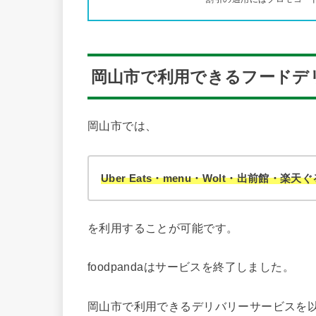
岡山市で利用できるフードデ
岡山市では、
Uber Eats・menu・Wolt・出前館・楽
を利用することが可能です。
foodpandaはサービスを終了しました。
岡山市で利用できるデリバリーサービスを以