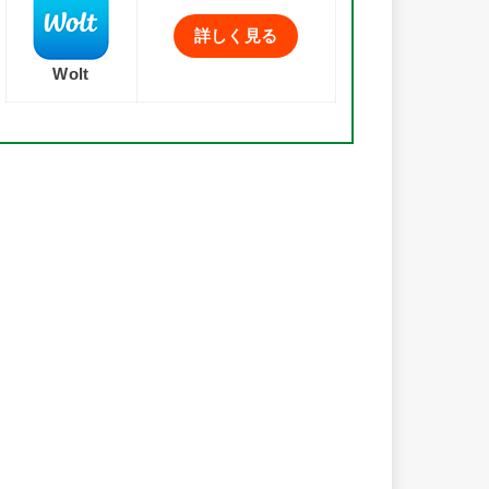
詳しく見る
Wolt