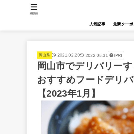
MENU
人気記事
最新クーポ
2021.02.20
2022.05.31
岡山県
[PR]
岡山市でデリバリーするな
おすすめフードデリバ
【2023年1月】