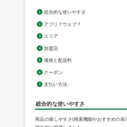
総合的な使いやすさ
アプリ？ウェブ？
エリア
加盟店
価格と配送料
クーポン
支払い方法
総合的な使いやすさ
商品の探しやすさ(検索機能やおすすめの表