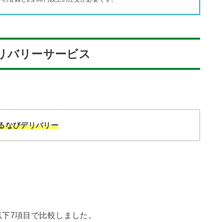
リバリーサービス
天ぐるなびデリバリー
下7項目で比較しました。