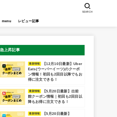
SEARCH
menu
レビュー記事
急上昇記事
【12月10日最新】Uber
最新情報
Eats(ウーバーイーツ)のクーポ
ン情報！初回も2回目以降でもお
得に注文できる！
【5月20日最新】出前
最新情報
館クーポン情報｜初回も2回目以
降もお得に注文できる！
【5月20日最新】
最新情報