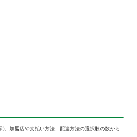
示)、加盟店や支払い方法、配達方法の選択肢の数から