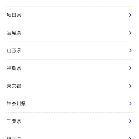
秋田県
宮城県
山形県
福島県
東京都
神奈川県
千葉県
埼玉県