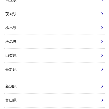
茨城県
栃木県
群馬県
山梨県
長野県
新潟県
富山県