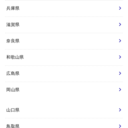
兵庫県
滋賀県
奈良県
和歌山県
広島県
岡山県
山口県
鳥取県