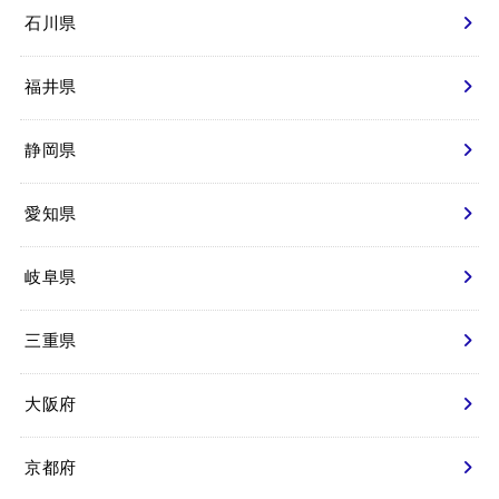
石川県
福井県
静岡県
愛知県
岐阜県
三重県
大阪府
京都府