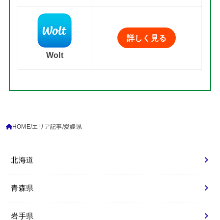
詳しく見る
Wolt
HOME
エリア記事
愛媛県
北海道
青森県
岩手県