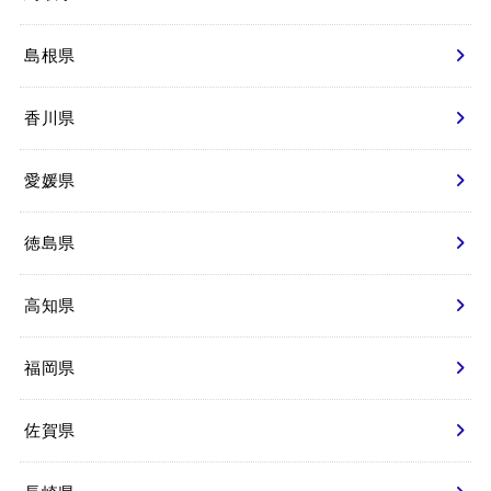
島根県
香川県
愛媛県
徳島県
高知県
福岡県
佐賀県