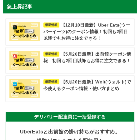
急上昇記事
【12月10日最新】Uber Eats(ウー
最新情報
バーイーツ)のクーポン情報！初回も2回目
以降でもお得に注文できる！
【5月20日最新】出前館クーポン情
最新情報
報｜初回も2回目以降もお得に注文できる！
【5月20日最新】Wolt(ウォルト)で
最新情報
今使えるクーポン情報・使い方まとめ
デリバリー配達員に一括登録する
UberEatsと出前館の掛け持ちがおすすめ。