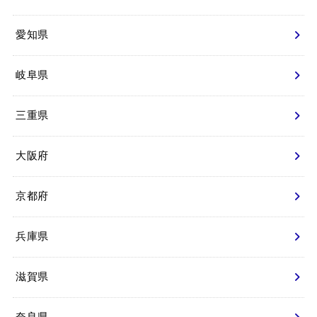
愛知県
岐阜県
三重県
大阪府
京都府
兵庫県
滋賀県