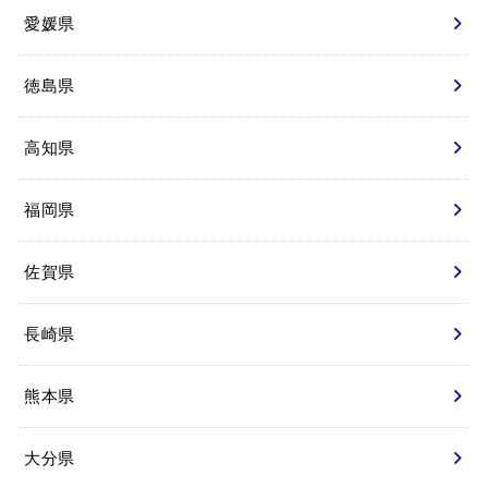
愛媛県
徳島県
高知県
福岡県
佐賀県
長崎県
熊本県
大分県