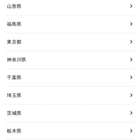
山形県
福島県
東京都
神奈川県
千葉県
埼玉県
茨城県
栃木県