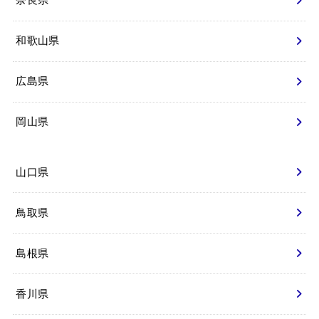
奈良県
和歌山県
広島県
岡山県
山口県
鳥取県
島根県
香川県