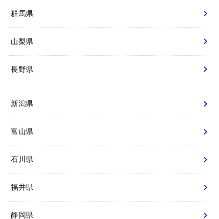
群馬県
山梨県
長野県
新潟県
富山県
石川県
福井県
静岡県