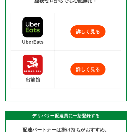
経験ゼロからでも心配無用！
詳しく見る
UberEats
詳しく見る
出前館
デリバリー配達員に一括登録する
配達パートナーは掛け持ちがおすすめ。