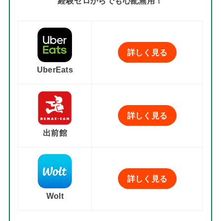
経験ゼロからでも心配無用！
詳しく見る
UberEats
詳しく見る
出前館
詳しく見る
Wolt