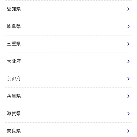
愛知県
岐阜県
三重県
大阪府
京都府
兵庫県
滋賀県
奈良県