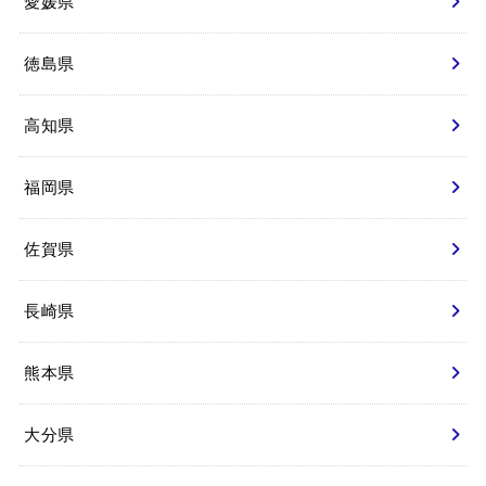
愛媛県
徳島県
高知県
福岡県
佐賀県
長崎県
熊本県
大分県