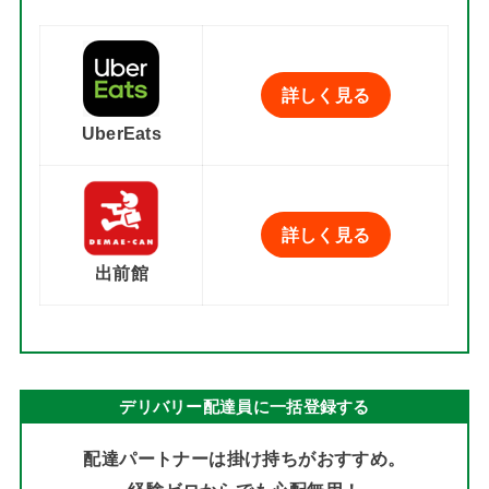
詳しく見る
UberEats
詳しく見る
出前館
デリバリー配達員に一括登録する
配達パートナーは掛け持ちがおすすめ。