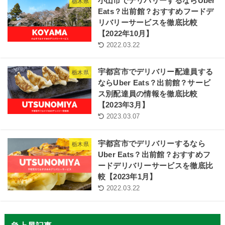
小山市でデリバリーするならUber
栃木県
Eats？出前館？おすすめフードデ
リバリーサービスを徹底比較
【2022年10月】
2022.03.22
宇都宮市でデリバリー配達員する
栃木県
ならUber Eats？出前館？サービ
ス別配達員の情報を徹底比較
【2023年3月】
2023.03.07
宇都宮市でデリバリーするなら
栃木県
Uber Eats？出前館？おすすめフ
ードデリバリーサービスを徹底比
較【2023年1月】
2022.03.22