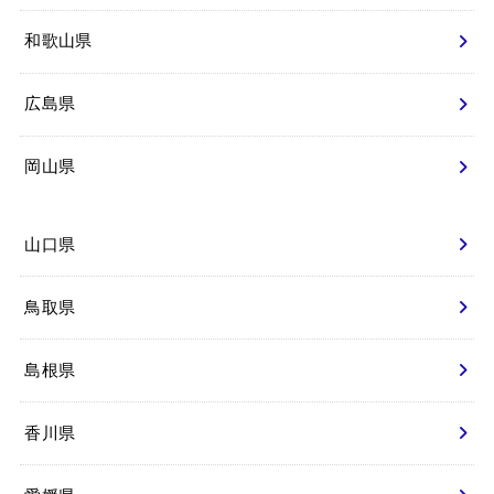
和歌山県
広島県
岡山県
山口県
鳥取県
島根県
香川県