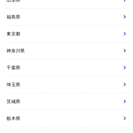
福島県
東京都
神奈川県
千葉県
埼玉県
茨城県
栃木県