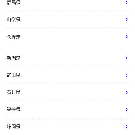
群馬県
山梨県
長野県
新潟県
富山県
石川県
福井県
静岡県