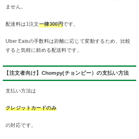
ません。
配達料は1注文
一律300円
です。
Uber Eatsの手数料は距離に応じて変動するため、比較
すると気軽に頼める配送料です。
【注文者向け】Chompy(チョンピー）の支払い方法
支払い方法は
クレジットカードのみ
の対応です。