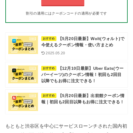
割引の適用にはクーポンコードの適用が必要です
【5月20日最新】Wolt(ウォルト)で
おすすめ
今使えるクーポン情報・使い方まとめ
2025.05.20
【12月10日最新】Uber Eats(ウー
おすすめ
バーイーツ)のクーポン情報！初回も2回目
以降でもお得に注文できる！
【5月20日最新】出前館クーポン情
おすすめ
報｜初回も2回目以降もお得に注文できる！
もともと渋谷区を中心にサービスローンチされた国内初