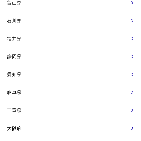
富山県
石川県
福井県
静岡県
愛知県
岐阜県
三重県
大阪府