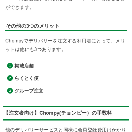
ができます。
その他の3つのメリット
Chompyでデリバリーを注文する利用者にとって、メリ
ットは他にも3つあります。
掲載店舗
らくとく便
グループ注文
【注文者向け】Chompy(チョンピー）の手数料
他のデリバリーサービスと同様に会員登録費用はかかり