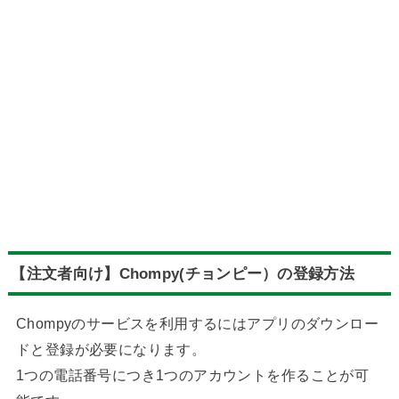
【注文者向け】Chompy(チョンピー）の登録方法
Chompyのサービスを利用するにはアプリのダウンロー
ドと登録が必要になります。
1つの電話番号につき1つのアカウントを作ることが可