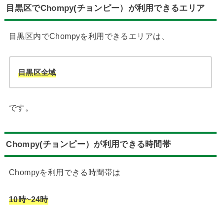
目黒区でChompy(チョンピー）が利用できるエリア
目黒区内でChompyを利用できるエリアは、
目黒区全域
です。
Chompy(チョンピー）が利用できる時間帯
Chompyを利用できる時間帯は
10時~24時