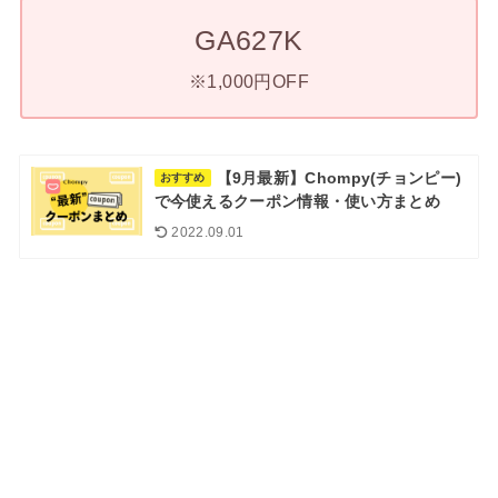
GA627K
※1,000円OFF
【9月最新】Chompy(チョンピー)
おすすめ
で今使えるクーポン情報・使い方まとめ
2022.09.01