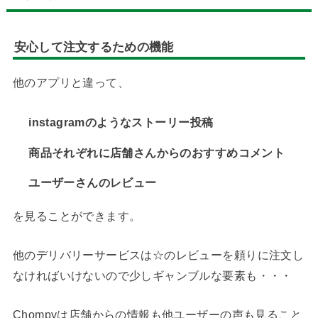
安心して注文するための機能
他のアプリと違って、
instagramのようなストーリー投稿
商品それぞれに店舗さんからのおすすめコメント
ユーザーさんのレビュー
を見ることができます。
他のデリバリーサービスは☆のレビューを頼りに注文し
なければいけないので少しギャンブルな要素も・・・
Chompyは店舗からの情報も他ユーザーの声も見ること