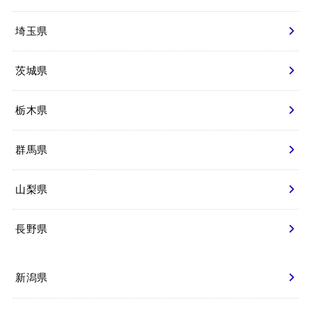
埼玉県
茨城県
栃木県
群馬県
山梨県
長野県
新潟県