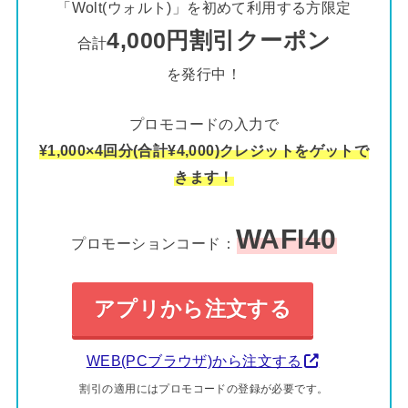
「Wolt(ウォルト)」を初めて利用する方限定
4,000円割引クーポン
合計
を発行中！
プロモコードの入力で
¥1,000×4回分(合計¥4,000)クレジットをゲットで
きます！
WAFI40
プロモーションコード：
アプリから注文する
WEB(PCブラウザ)から注文する
割引の適用にはプロモコードの登録が必要です。