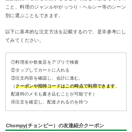
こと、料理のジャンルやがっつり・ヘルシー等のシーン
別に選ぶこともできます。
以下に基本的な注文方法を記載するので、是非参考にし
てみてください。
①料理名や飲食店をアプリで検索
②タップしてカートに入れる
③注文内容を確認し、会計に進む。
（
クーポンや招待コードはこの時点で利用できます
。
配達時のメモも書き込むことが可能です）
④注文を確定し、配達されるのを待つ
Chompy(チョンピー）の友達紹介クーポン