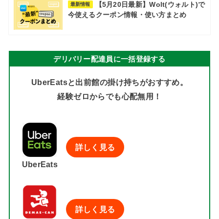
【5月20日最新】Wolt(ウォルト)で
最新情報
今使えるクーポン情報・使い方まとめ
デリバリー配達員に一括登録する
UberEatsと出前館の掛け持ちがおすすめ。
経験ゼロからでも心配無用！
詳しく見る
UberEats
詳しく見る