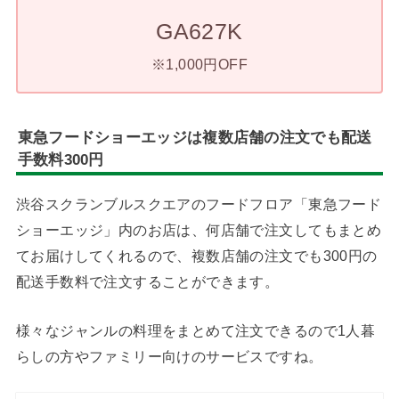
GA627K
※1,000円OFF
東急フードショーエッジは複数店舗の注文でも配送
手数料300円
渋谷スクランブルスクエアのフードフロア「東急フード
ショーエッジ」内のお店は、何店舗で注文してもまとめ
てお届けしてくれるので、複数店舗の注文でも300円の
配送手数料で注文することができます。
様々なジャンルの料理をまとめて注文できるので1人暮
らしの方やファミリー向けのサービスですね。