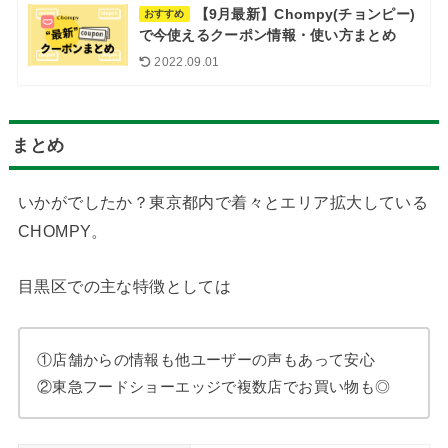
【9月最新】Chompy(チョンピー)
おすすめ
で今使えるクーポン情報・使い方まとめ
2022.09.01
まとめ
いかがでしたか？東京都内で着々とエリア拡大している
CHOMPY。
目黒区での主な特徴としては
①店舗からの情報も他ユーザーの声もあって安心
②東急フードショーエッジで複数店でお買い物も◎