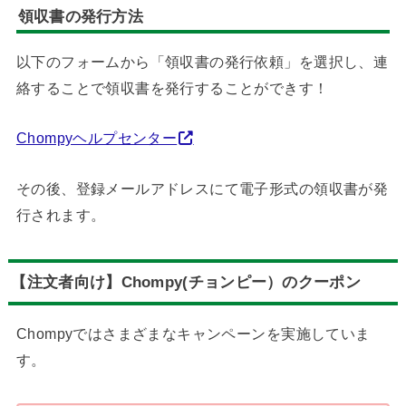
領収書の発行方法
以下のフォームから「領収書の発行依頼」を選択し、連
絡することで領収書を発行することができす！
Chompyヘルプセンター
その後、登録メールアドレスにて電子形式の領収書が発
行されます。
【注文者向け】Chompy(チョンピー）のクーポン
Chompyではさまざまなキャンペーンを実施していま
す。