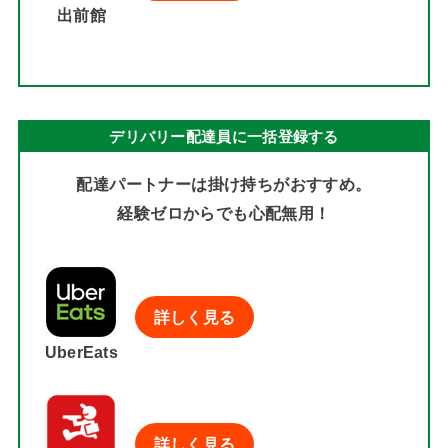
出前館
デリバリー配達員に一括登録する
配達パートナーは掛け持ちがおすすめ。
経験ゼロからでも心配無用！
詳しく見る
UberEats
詳しく見る