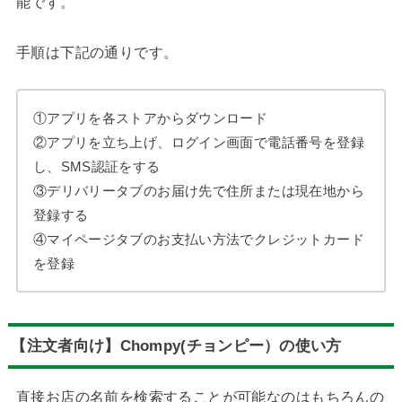
能です。
手順は下記の通りです。
①アプリを各ストアからダウンロード
②アプリを立ち上げ、ログイン画面で電話番号を登録
し、SMS認証をする
③デリバリータブのお届け先で住所または現在地から
登録する
④マイページタブのお支払い方法でクレジットカード
を登録
【注文者向け】Chompy(チョンピー）の使い方
直接お店の名前を検索することが可能なのはもちろんの