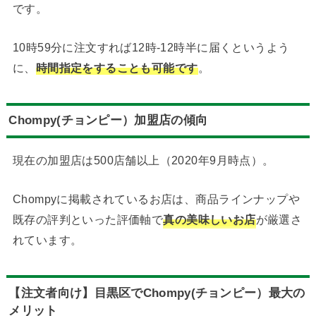
です。
10時59分に注文すれば12時-12時半に届くというよう
に、
時間指定をすることも可能です
。
Chompy(チョンピー）加盟店の傾向
現在の加盟店は500店舗以上（2020年9月時点）。
Chompyに掲載されているお店は、商品ラインナップや
既存の評判といった評価軸で
真の美味しいお店
が厳選さ
れています。
【注文者向け】目黒区でChompy(チョンピー）最大の
メリット