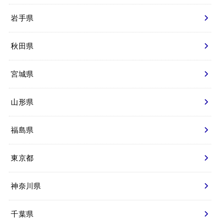
岩手県
秋田県
宮城県
山形県
福島県
東京都
神奈川県
千葉県