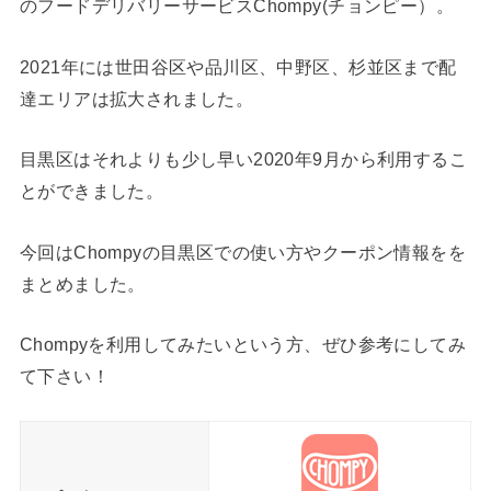
のフードデリバリーサービスChompy(チョンピー）。
2021年には世田谷区や品川区、中野区、杉並区まで配
達エリアは拡大されました。
目黒区はそれよりも少し早い2020年9月から利用するこ
とができました。
今回はChompyの目黒区での使い方やクーポン情報をを
まとめました。
Chompyを利用してみたいという方、ぜひ参考にしてみ
て下さい！