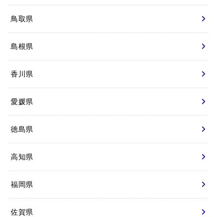
鳥取県
島根県
香川県
愛媛県
徳島県
高知県
福岡県
佐賀県