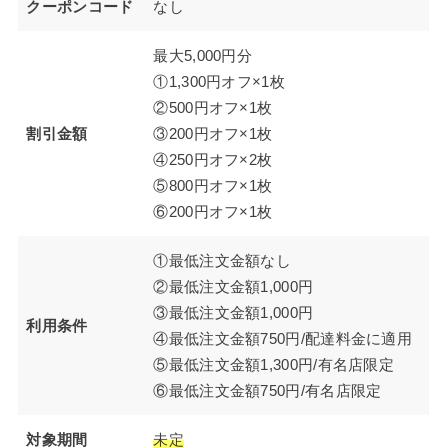
クーポンコード
なし
最大5,000円分
①1,300円オフ×1枚
②500円オフ×1枚
割引金額
③200円オフ×1枚
④250円オフ×2枚
⑤800円オフ×1枚
⑥200円オフ×1枚
①最低注文金額なし
②最低注文金額1,000円
③最低注文金額1,000円
利用条件
④最低注文金額750円/配達料金に適用
⑤最低注文金額1,300円/有名店限定
⑥最低注文金額750円/有名店限定
対象期間
未定