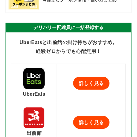
デリバリー配達員に一括登録する
UberEatsと出前館の掛け持ちがおすすめ。
経験ゼロからでも心配無用！
詳しく見る
UberEats
詳しく見る
出前館