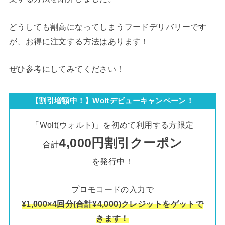
どうしても割高になってしまうフードデリバリーです
が、お得に注文する方法はあります！
ぜひ参考にしてみてください！
【割引増額中！】Woltデビューキャンペーン！
「Wolt(ウォルト)」を初めて利用する方限定
4,000円割引クーポン
合計
を発行中！
プロモコードの入力で
¥1,000×4回分(合計¥4,000)クレジットをゲットで
きます！