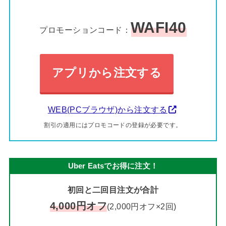
WAFI40
プロモーションコード：
アプリから注文する
WEB(PCブラウザ)から注文する
割引の適用にはプロモコードの登録が必要です。
Uber Eatsでお得に注文！
初回と二回目注文が合計
4,000円オフ
(2,000円オフ×2回)