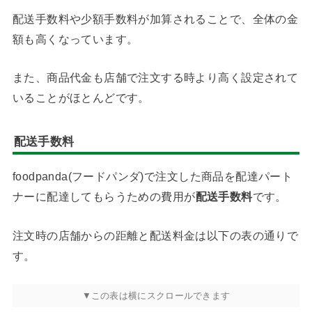
配送手数料や少額手数料が加算されることで、全体の金
額も高くなっています。
また、商品代金も店舗で注文する時より高く設定されて
いることがほとんどです。
配送手数料
foodpanda(フードパンダ)で注文した商品を配達パート
ナーに配達してもらうための費用が
配送手数料
です。
注文時の店舗からの距離と配送料金は以下の表の通りで
す。