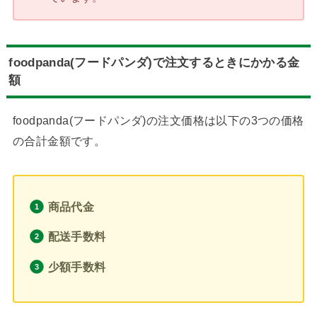
foodpanda(フードパンダ)で注文するときにかかる金
額
foodpanda(フードパンダ)の注文価格は以下の3つの価格
の合計金額です。
商品代金
配送手数料
少額手数料