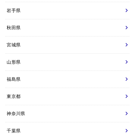
岩手県
秋田県
宮城県
山形県
福島県
東京都
神奈川県
千葉県