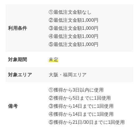
①最低注文金額なし
②最低注文金額1,000円
利用条件
③最低注文金額1,000円
④最低注文金額1,000円
⑤最低注文金額1,000円
対象期間
未定
対象エリア
大阪・福岡エリア
①獲得から3日以内に使用
②獲得から5日までに1回使用
備考
③獲得から14日までに1回使用
④獲得から14日までに1回使用
⑤獲得から21日/30日までに1回使用