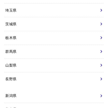
埼玉県
茨城県
栃木県
群馬県
山梨県
長野県
新潟県