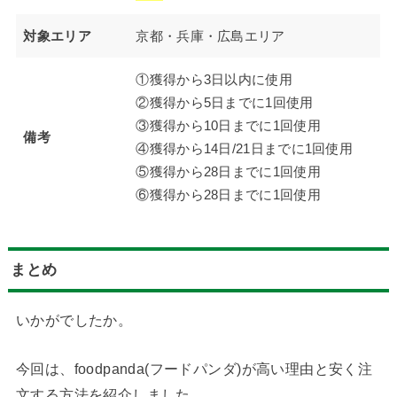
対象エリア
京都・兵庫・広島エリア
①獲得から3日以内に使用
②獲得から5日までに1回使用
③獲得から10日までに1回使用
備考
④獲得から14日/21日までに1回使用
⑤獲得から28日までに1回使用
⑥獲得から28日までに1回使用
まとめ
いかがでしたか。
今回は、foodpanda(フードパンダ)が高い理由と安く注
文する方法を紹介しました。