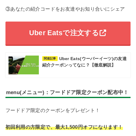
③あなたの紹介コードをお友達やお知り合いにシェア
Uber Eatsで注文する
Uber Eats(ウーバーイーツ)の友達
関連記事
紹介クーポンってなに？【徹底解説】
menu(メニュー)：フードドア限定クーポン配布中！
フードドア限定のクーポンをプレゼント！
初回利用の方限定で、最大1,500円オフになります！