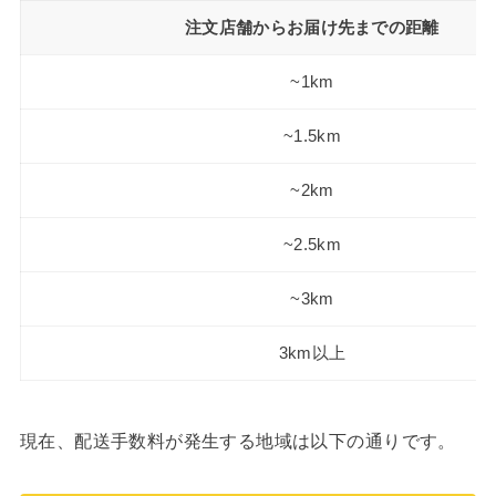
注文店舗からお届け先までの距離
~1km
~1.5km
~2km
~2.5km
~3km
3km以上
現在、配送手数料が発生する地域は以下の通りです。