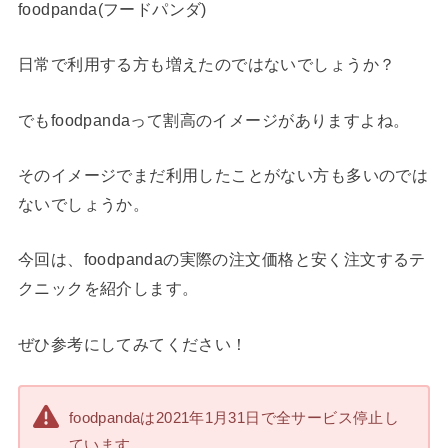
foodpanda(フードパンダ)
日常で利用する方も増えたのではないでしょうか？
でもfoodpandaって割高のイメージがありますよね。
そのイメージでまだ利用したことがない方も多いのでは
ないでしょうか。
今回は、foodpandaの実際の注文価格と安く注文するテ
クニックを紹介します。
ぜひ参考にしてみてください！
foodpandaは2021年1月31日で全サービス停止し
ています。