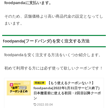
foodpandaに支払います。
そのため、店舗価格より高い商品代金の設定となってし
まいます。
foodpanda(フードパンダ)を安く注文する方法
foodpandaを安く注文する方法をいくつか紹介します。
初めて利用する方には必ず使って欲しいクーポンです！
【もう使えるクーポンない？】
関連記事
foodpanda(2022年1月31日サービス終了)
日本撤退前に使える初回・2回目以降クーポ
ン
2022.03.04