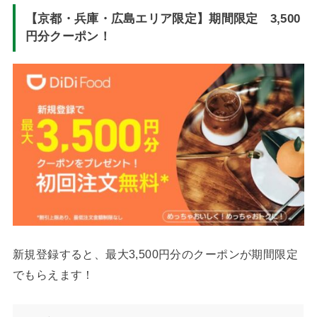
【京都・兵庫・広島エリア限定】期間限定 3,500
円分クーポン！
新規登録すると、最大3,500円分のクーポンが期間限定
でもらえます！