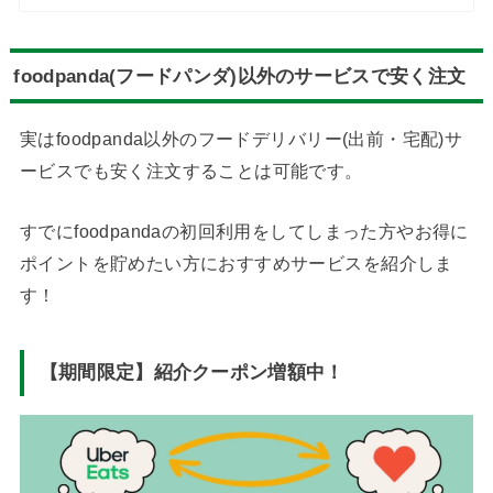
foodpanda(フードパンダ)以外のサービスで安く注文
実はfoodpanda以外のフードデリバリー(出前・宅配)サ
ービスでも安く注文することは可能です。
すでにfoodpandaの初回利用をしてしまった方やお得に
ポイントを貯めたい方におすすめサービスを紹介しま
す！
【期間限定】紹介クーポン増額中！