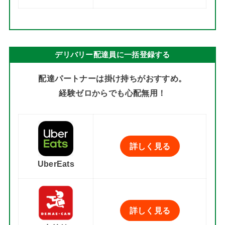
デリバリー配達員に一括登録する
配達パートナーは掛け持ちがおすすめ。
経験ゼロからでも心配無用！
詳しく見る
UberEats
詳しく見る