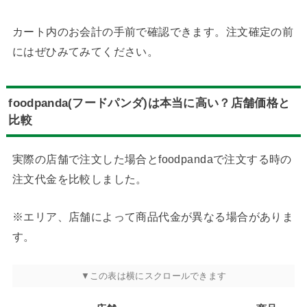
カート内のお会計の手前で確認できます。注文確定の前
にはぜひみてみてください。
foodpanda(フードパンダ)は本当に高い？店舗価格と
比較
実際の店舗で注文した場合とfoodpandaで注文する時の
注文代金を比較しました。
※エリア、店舗によって商品代金が異なる場合がありま
す。