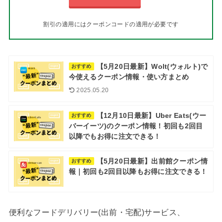
割引の適用にはクーポンコードの適用が必要です
【5月20日最新】Wolt(ウォルト)で
おすすめ
今使えるクーポン情報・使い方まとめ
2025.05.20
【12月10日最新】Uber Eats(ウー
おすすめ
バーイーツ)のクーポン情報！初回も2回目
以降でもお得に注文できる！
【5月20日最新】出前館クーポン情
おすすめ
報｜初回も2回目以降もお得に注文できる！
便利なフードデリバリー(出前・宅配)サービス、