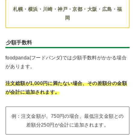
札幌・横浜・川崎・神戸・京都・大阪・広島・福
岡
少額手数料
foodpanda(フードパンダ)では少額手数料がかかる場合
があります。
注文総額が
1,000円に満たない場合、その差額分の金額
が会計に追加されます。
例：注文金額が、750円の場合、最低注文金額との
差額分250円が会計に追加されます。