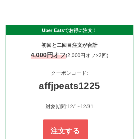
Uber Eatsでお得に注文！
初回と二回目注文が合計
4,000円オフ
(2,000円オフ×2回)
クーポンコード:
affjpeats1225
対象期間:12/1~12/31
注文する