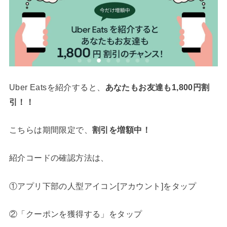
Uber Eatsを紹介すると、
あなたもお友達も1,800円割
引！！
こちらは期間限定で、
割引を増額中！
紹介コードの確認方法は、
①アプリ下部の人型アイコン[アカウント]をタップ
②「クーポンを獲得する」をタップ