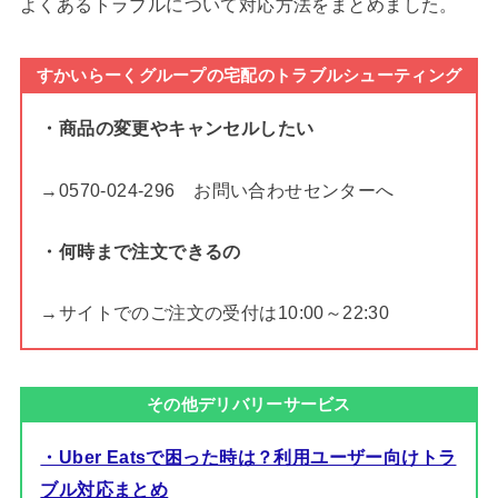
よくあるトラブルについて対応方法をまとめました。
すかいらーくグループの宅配のトラブルシューティング
・商品の変更やキャンセルしたい
→0570-024-296 お問い合わせセンターへ
・何時まで注文できるの
→サイトでのご注文の受付は10:00～22:30
その他デリバリーサービス
・Uber Eatsで困った時は？利用ユーザー向けトラ
ブル対応まとめ