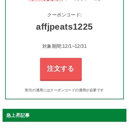
クーポンコード:
affjpeats1225
対象期間:12/1~12/31
注文する
割引の適用にはクーポンコードの適用が必要です
急上昇記事