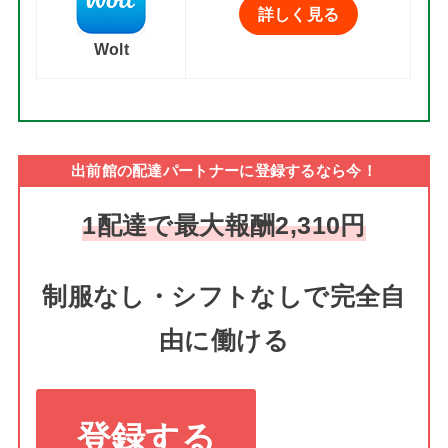
詳しく見る
Wolt
出前館の配達パートナーに登録するなら今！
1配達で最大報酬2,310円
制服なし・シフトなしで完全自
由に働ける
登録する