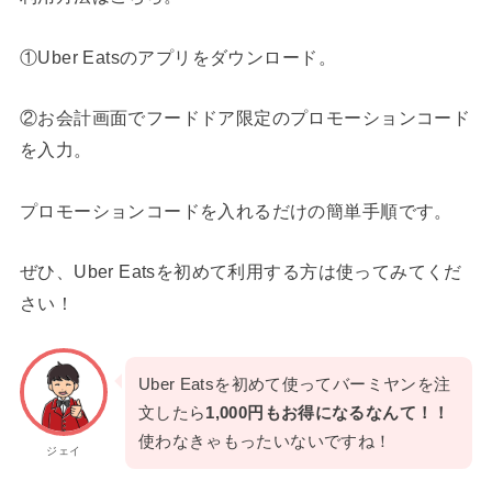
①Uber Eatsのアプリをダウンロード。
②お会計画面でフードドア限定のプロモーションコード
を入力。
プロモーションコードを入れるだけの簡単手順です。
ぜひ、Uber Eatsを初めて利用する方は使ってみてくだ
さい！
Uber Eatsを初めて使ってバーミヤンを注
文したら
1,000円もお得になるなんて！！
使わなきゃもったいないですね！
ジェイ