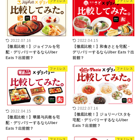
ファミレス
ファミレス
2022.07.16
2022.04.15
【徹底比較！】ジョイフルを宅
【徹底比較！】和食さとを宅配・
配・デリバリーするならUber
デリバリーするならUber Eats？出
Eats？出前館？
前館？
ファミレス
ファミレス
2022.07.16
2022.04.15
【徹底比較！】ジョリーパスタを
【徹底比較！】華屋与兵衛を宅
宅配・デリバリーするならUber
配・デリバリーするならUber
Eats？出前館？
Eats？出前館？
ファミレス
ファミレス