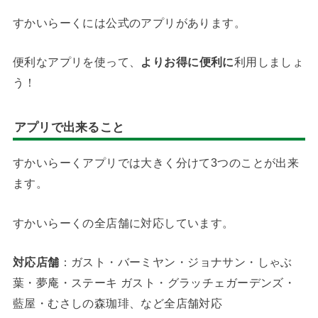
すかいらーくには公式のアプリがあります。
便利なアプリを使って、
よりお得に便利に
利用しましょ
う！
アプリで出来ること
すかいらーくアプリでは大きく分けて3つのことが出来
ます。
すかいらーくの全店舗に対応しています。
対応店舗
：ガスト・バーミヤン・ジョナサン・しゃぶ
葉・夢庵・ステーキ ガスト・グラッチェガーデンズ・
藍屋・むさしの森珈琲、など全店舗対応