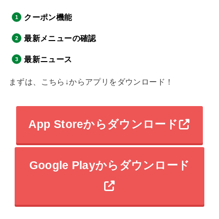
クーポン機能
最新メニューの確認
最新ニュース
まずは、こちら↓からアプリをダウンロード！
App Storeからダウンロード
Google Playからダウンロード