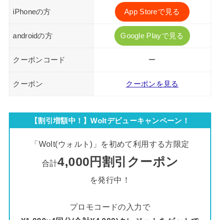
iPhoneの方
App Storeで見る
androidの方
Google Playで見る
クーポンコード
ー
クーポン
クーポンを見る
【割引増額中！】Woltデビューキャンペーン！
「Wolt(ウォルト)」を初めて利用する方限定
4,000円割引クーポン
合計
を発行中！
プロモコードの入力で