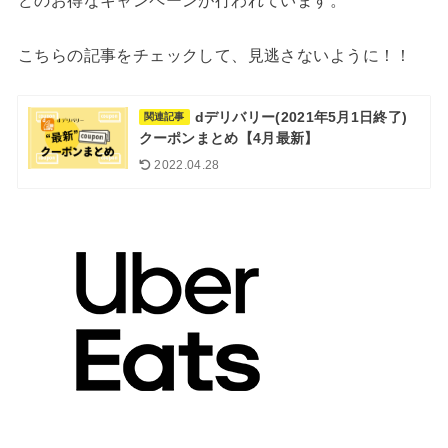
こちらの記事をチェックして、見逃さないように！！
dデリバリー(2021年5月1日終了)
関連記事
クーポンまとめ【4月最新】
2022.04.28