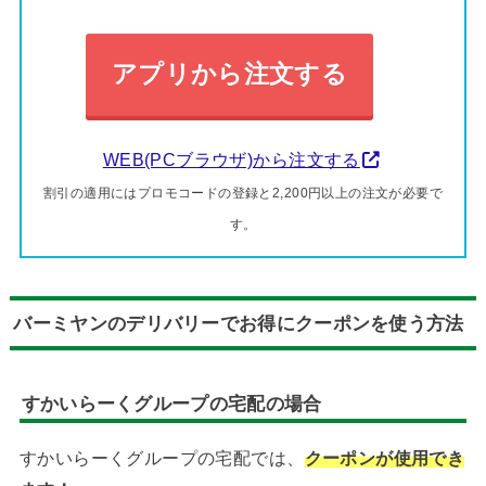
アプリから注文する
WEB(PCブラウザ)から注文する
割引の適用にはプロモコードの登録と2,200円以上の注文が必要で
す。
バーミヤンのデリバリーでお得にクーポンを使う方法
すかいらーくグループの宅配
の場合
すかいらーくグループの宅配では、
クーポンが使用でき