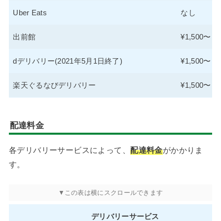
Uber Eats
なし
出前館
¥1,500〜
dデリバリー(2021年5月1日終了)
¥1,500〜
楽天ぐるなびデリバリー
¥1,500〜
配達料金
各デリバリーサービスによって、
配達料金
がかかりま
す。
デリバリーサービス