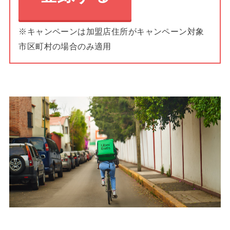
※キャンペーンは加盟店住所がキャンペーン対象
市区町村の場合のみ適用