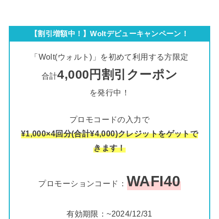
【割引増額中！】Woltデビューキャンペーン！
「Wolt(ウォルト)」を初めて利用する方限定
4,000円割引クーポン
合計
を発行中！
プロモコードの入力で
¥1,000×4回分(合計¥4,000)クレジットをゲットで
きます！
WAFI40
プロモーションコード：
有効期限：~2024/12/31