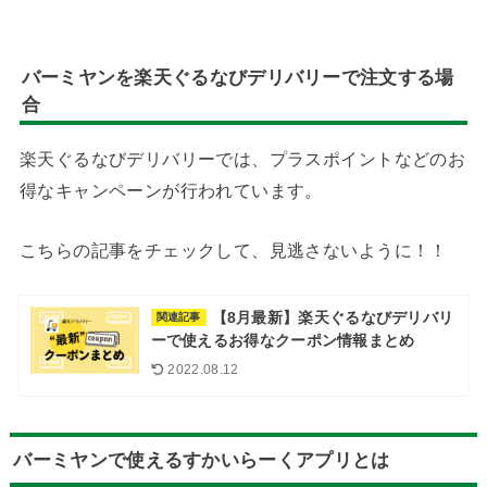
バーミヤンを楽天ぐるなびデリバリーで注文する場
合
楽天ぐるなびデリバリーでは、プラスポイントなどのお
得なキャンペーンが行われています。
こちらの記事をチェックして、見逃さないように！！
【8月最新】楽天ぐるなびデリバリ
関連記事
ーで使えるお得なクーポン情報まとめ
2022.08.12
バーミヤンで使えるすかいらーくアプリとは