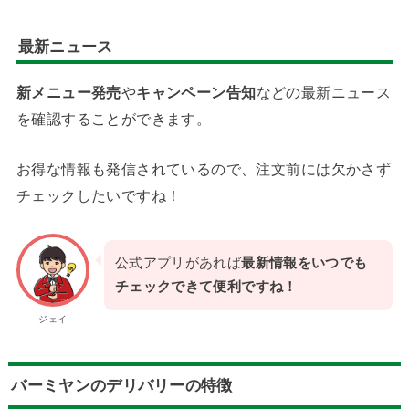
最新ニュース
新メニュー発売
や
キャンペーン告知
などの最新ニュース
を確認することができます。
お得な情報も発信されているので、注文前には欠かさず
チェックしたいですね！
公式アプリがあれば
最新情報をいつでも
チェックできて便利ですね！
ジェイ
バーミヤンのデリバリーの特徴