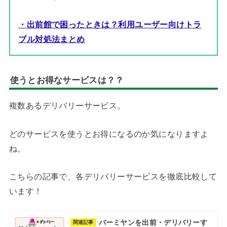
・出前館で困ったときは？利用ユーザー向けトラ
ブル対処法まとめ
使うとお得なサービスは？？
複数あるデリバリーサービス。
どのサービスを使うとお得になるのか気になりますよ
ね。
こちらの記事で、各デリバリーサービスを徹底比較して
います！
バーミヤンを出前・デリバリーす
関連記事