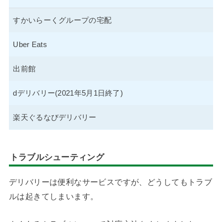
すかいらーくグループの宅配
Uber Eats
出前館
dデリバリー(2021年5月1日終了)
楽天ぐるなびデリバリー
トラブルシューティング
デリバリーは便利なサービスですが、どうしてもトラブ
ルは起きてしまいます。