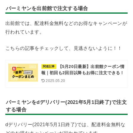
バーミヤンを出前館で注文する場合
出前館では、配達料金無料などのお得なキャンペーンが
行われています。
こちらの記事をチェックして、見逃さないように！！
【5月20日最新】出前館クーポン情
関連記事
報｜初回も2回目以降もお得に注文できる！
2025.05.20
バーミヤンをdデリバリー(2021年5月1日終了)で注文
する場合
dデリバリー(2021年5月1日終了)では、配達料金無料な
どのお得なキャンペーンが行われています。