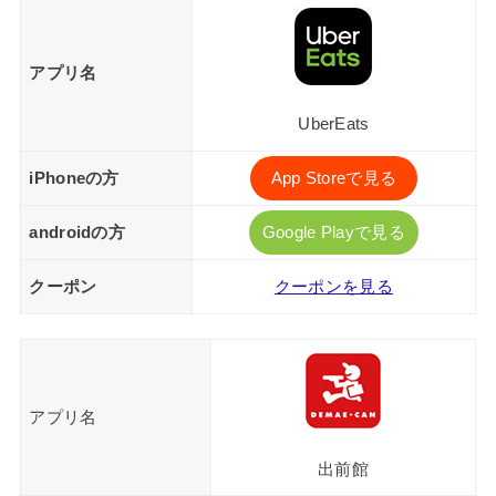
アプリ名
UberEats
iPhoneの方
App Storeで見る
androidの方
Google Playで見る
クーポン
クーポンを見る
アプリ名
出前館