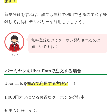
ます！
新規登録をすれば、誰でも無料で利用できるので必ず登
録してお得にデリバリーを利用しましょう。
無料登録だけでクーポン発行されるのは
嬉しいですね！
ジェイ
バーミヤンをUber Eatsで注文する場合
Uber Eatsを
初めて利用する方限定
！！
1,000円オフになるお得なクーポンを発行中。
利用方法はこちら。