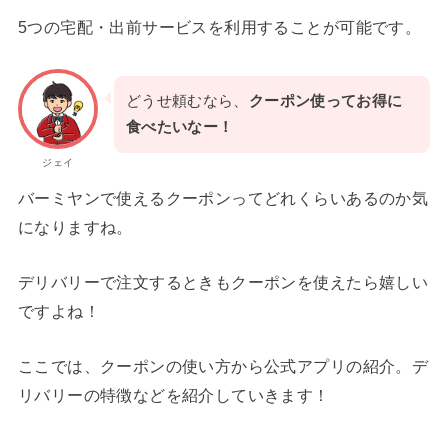
5つの宅配・出前サービスを利用することが可能です。
どうせ頼むなら、
クーポン使ってお得に
食べたいなー！
ジェイ
バーミヤンで使えるクーポンってどれくらいあるのか気
になりますね。
デリバリーで注文するときもクーポンを使えたら嬉しい
ですよね！
ここでは、クーポンの使い方から公式アプリの紹介。デ
リバリーの特徴などを紹介していきます！