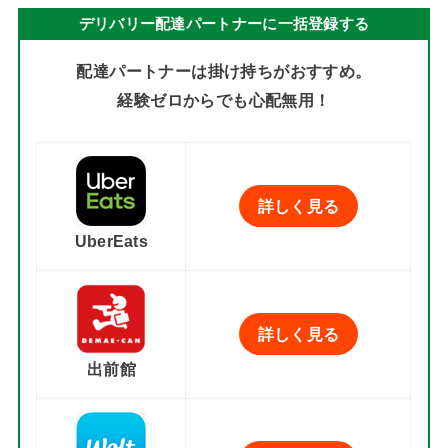
デリバリー配達パートナーに一括登録する
配達パートナーは掛け持ちがおすすめ。
経験ゼロからでも心配無用！
詳しく見る
UberEats
詳しく見る
出前館