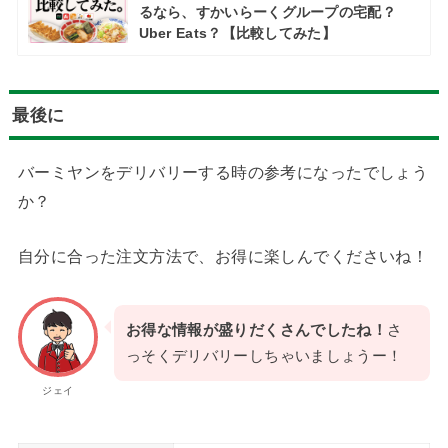
るなら、すかいらーくグループの宅配？
Uber Eats？【比較してみた】
最後に
バーミヤンをデリバリーする時の参考になったでしょう
か？
自分に合った注文方法で、お得に楽しんでくださいね！
お得な情報が盛りだくさんでしたね！
さ
っそくデリバリーしちゃいましょうー！
ジェイ