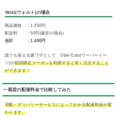
Wolt(ウォルト)の場合
商品価格 ：1,350円
配送料 ：50円(最安の場合)
合計 ：1,400円
誰でも使える裏ワザとして、Uber Eats(ウーバーイー
ツ)の
初回限定クーポンを利用すると安く注文すること
ができます！
一風堂の配達料金で比較してみた
宅配・デリバリーサービスによってかかる配達料金が変
わります。