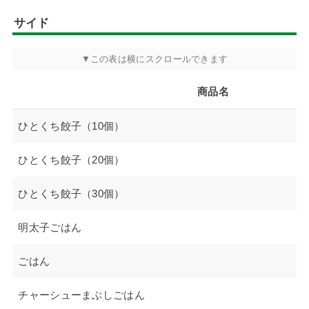
サイド
商品名
ひとくち餃子（10個）
ひとくち餃子（20個）
ひとくち餃子（30個）
明太子ごはん
ごはん
チャーシューまぶしごはん