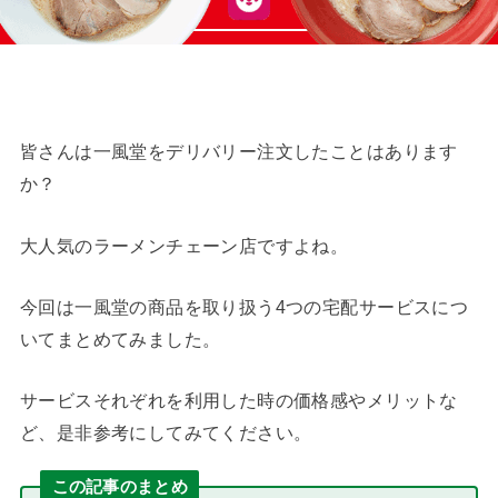
皆さんは一風堂をデリバリー注文したことはあります
か？
大人気のラーメンチェーン店ですよね。
今回は一風堂の商品を取り扱う4つの宅配サービスにつ
いてまとめてみました。
サービスそれぞれを利用した時の価格感やメリットな
ど、是非参考にしてみてください。
この記事のまとめ