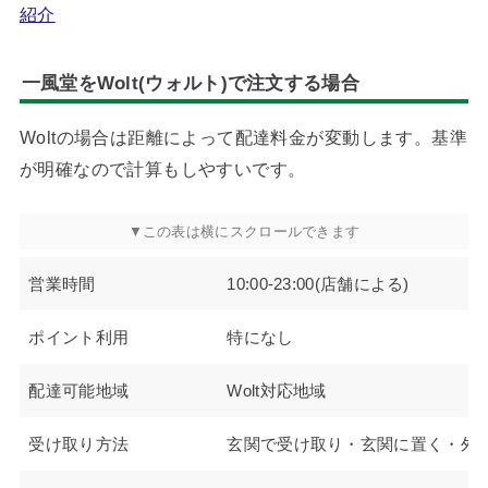
紹介
一風堂をWolt(ウォルト)で注文する場合
Woltの場合は距離によって配達料金が変動します。基準
が明確なので計算もしやすいです。
営業時間
10:00-23:00(店舗による)
ポイント利用
特になし
配達可能地域
Wolt対応地域
受け取り方法
玄関で受け取り・玄関に置く・外