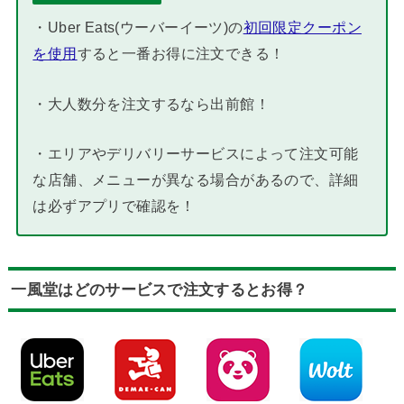
・Uber Eats(ウーバーイーツ)の
初回限定クーポン
を使用
すると一番お得に注文できる！
・大人数分を注文するなら出前館！
・エリアやデリバリーサービスによって注文可能
な店舗、メニューが異なる場合があるので、詳細
は必ずアプリで確認を！
一風堂はどのサービスで注文するとお得？