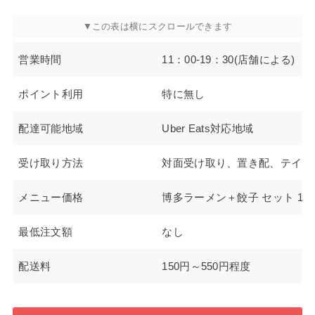
営業時間
11：00-19：30(店舗による)
ポイント利用
特に無し
配達可能地域
Uber Eats対応地域
受け取り方法
対面受け取り、置き配、テイク
メニュー価格
博多ラーメン＋餃子 セット 1,3
最低注文額
なし
配送料
150円～550円程度