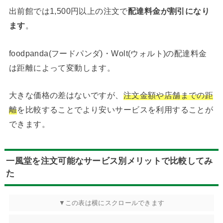
出前館では1,500円以上の注文で
配達料金が割引になり
ます
。
foodpanda(フードパンダ)・Wolt(ウォルト)の配達料金
は距離によって変動します。
大きな価格の差はないですが、
注文金額や店舗までの距
離
を比較することでより安いサービスを利用することが
できます。
一風堂を注文可能なサービス別メリットで比較してみ
た