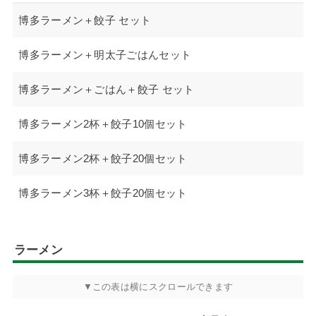
博多ラーメン＋餃子 セット
博多ラーメン＋明太子ごはんセット
博多ラーメン＋ごはん＋餃子 セット
博多ラーメン2杯＋餃子10個セット
博多ラーメン2杯＋餃子20個セット
博多ラーメン3杯＋餃子20個セット
ラーメン