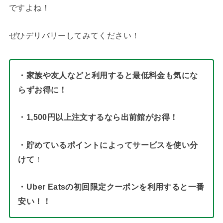
ですよね！
ぜひデリバリーしてみてください！
・家族や友人などと利用すると最低料金も気にな
らずお得に！
・1,500円以上注文するなら出前館がお得！
・貯めているポイントによってサービスを使い分
けて
！
・Uber Eatsの初回限定クーポンを利用すると一番
安い！！