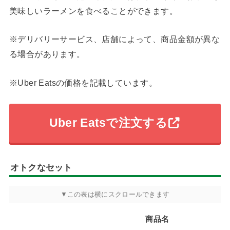
美味しいラーメンを食べることができます。
※デリバリーサービス、店舗によって、商品金額が異な
る場合があります。
※Uber Eatsの価格を記載しています。
Uber Eatsで注文する
オトクなセット
商品名