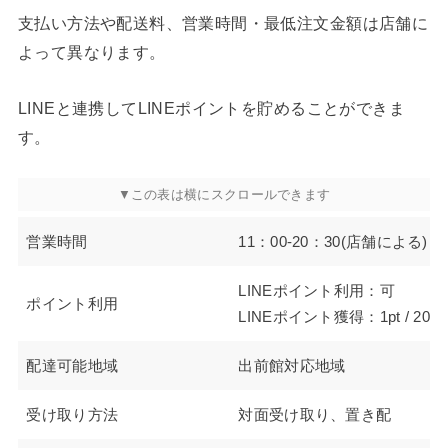
支払い方法や配送料、営業時間・最低注文金額は店舗に
よって異なります。
LINEと連携してLINEポイントを貯めることができま
す。
営業時間
11：00-20：30(店舗による)
LINEポイント利用：可
ポイント利用
LINEポイント獲得：1pt / 200
配達可能地域
出前館対応地域
受け取り方法
対面受け取り、置き配