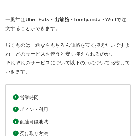
一風堂は
Uber Eats・出前館・foodpanda・Wolt
で注
文することができます。
届くものは一緒ならもちろん価格を安く抑えたいですよ
ね。どのサービスを使うと安く抑えられるのか。
それぞれのサービスについて以下の点について比較して
いきます。
営業時間
ポイント利用
配達可能地域
受け取り方法