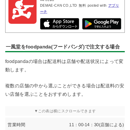
DEMAE-CAN CO.,LTD
無料
posted with
アプリ
ーチ
一風堂をfoodpanda(フードパンダ)で注文する場合
foodpandaの場合は配送料は店舗や配送状況によって変
動します。
複数の店舗の中から選ぶことができる場合は配送料の安
い店舗を選ぶことをおすすめします。
営業時間
11：00-14：30(店舗による)