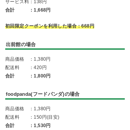
サービス料：138円
合計 ：1,668円
初回限定クーポンを利用した場合：668円
出前館の場合
商品価格 ：1,380円
配送料 ：420円
合計 ：1,800円
foodpanda(フードパンダ)の場合
商品価格 ：1,380円
配送料 ：150円(目安)
合計 ：1,530円