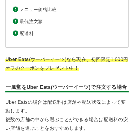
メニュー価格比較
最低注文額
配送料
Uber Eats
(ウーバーイーツ)なら現在、初回限定1,000円
オフのクーポンをプレゼント中！
一風堂をUber Eats(ウーバーイーツ)で注文する場合
Uber Eatsの場合は配送料は店舗や配送状況によって変
動します。
複数の店舗の中から選ぶことができる場合は配送料の安
い店舗を選ぶことをおすすめします。