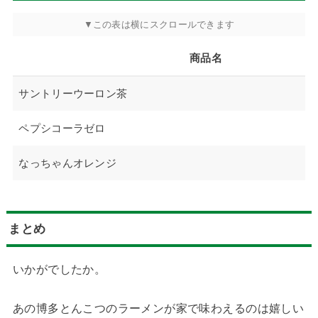
商品名
サントリーウーロン茶
ペプシコーラゼロ
なっちゃんオレンジ
まとめ
いかがでしたか。
あの博多とんこつのラーメンが家で味わえるのは嬉しい