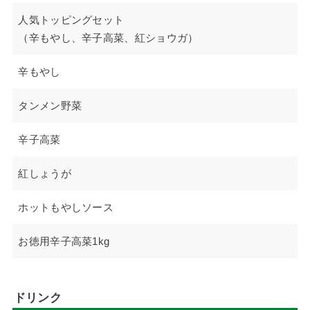
人気トッピングセット
（辛もやし、辛子高菜、紅ショウガ）
辛もやし
タンメン野菜
辛子高菜
紅しょうが
ホットもやしソース
お徳用辛子高菜1kg
ドリンク