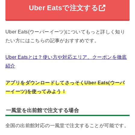
Uber Eatsで注文する
Uber Eats(ウーバーイーツ)についてもっと詳しく知り
たい方にはこちらの記事がおすすめです。
Uber Eatsとは？使い方や対応エリア、クーポンを徹底
紹介
アプリをダウンロードしてさっそくUber Eats(ウーバ
ーイーツ)を使ってみよう！
一風堂を出前館で注文する場合
全国の出前館対応の一風堂で注文することが可能です。