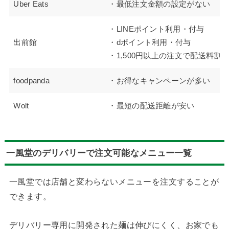
Uber Eats
・最低注文金額の設定がない
・LINEポイント利用・付与
出前館
・dポイント利用・付与
・1,500円以上の注文で配送料割
foodpanda
・お得なキャンペーンが多い
Wolt
・最短の配送距離が安い
一風堂のデリバリーで注文可能なメニュー一覧
一風堂では店舗と変わらないメニューを注文することが
できます。
デリバリー専用に開発された麺は伸びにくく、お家でも