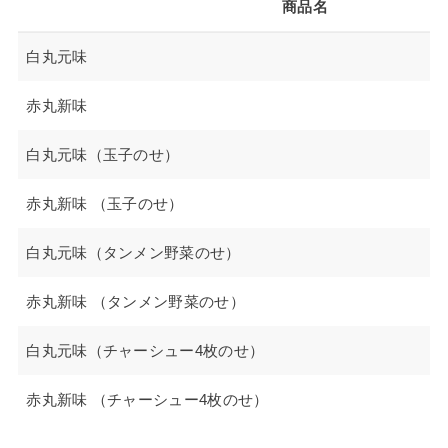
商品名
白丸元味
赤丸新味
白丸元味（玉子のせ）
赤丸新味 （玉子のせ）
白丸元味（タンメン野菜のせ）
赤丸新味 （タンメン野菜のせ）
白丸元味（チャーシュー4枚のせ）
赤丸新味 （チャーシュー4枚のせ）