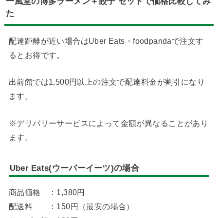
一風堂の博多ラーメン＋餃子 セットで価格比較してみ
た
配達距離が近い場合はUber Eats・foodpandaで注文す
るとお得です。
出前館では1,500円以上の注文で配達料金が割引になり
ます。
※デリバリーサービスによって金額が異なることがあり
ます。
Uber Eats(ウーバーイーツ)の場合
商品価格 ：1,380円
配送料 ：150円（最安の場合）