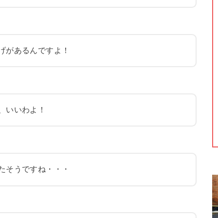
げがあるんですよ！
、いいわよ！
たそうですね・・・