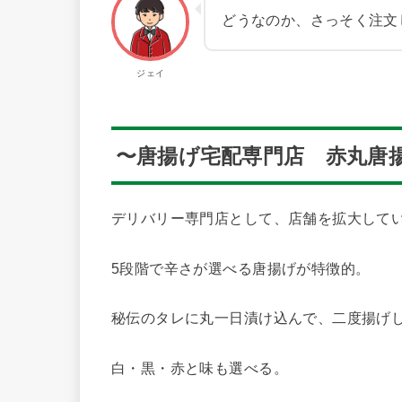
どうなのか、さっそく注文
ジェイ
〜唐揚げ宅配専門店 赤丸唐
デリバリー専門店として、店舗を拡大して
5段階で辛さが選べる唐揚げが特徴的。
秘伝のタレに丸一日漬け込んで、二度揚げ
白・黒・赤と味も選べる。