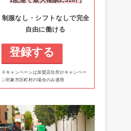
制服なし・シフトなしで完全
自由に働ける
登録する
※キャンペーンは加盟店住所がキャンペー
ン対象市区町村の場合のみ適用