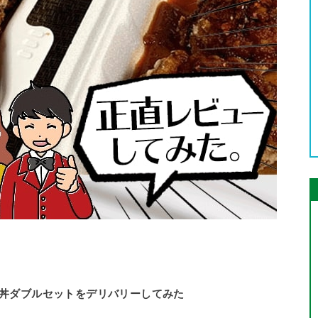
丼ダブルセットをデリバリーしてみた