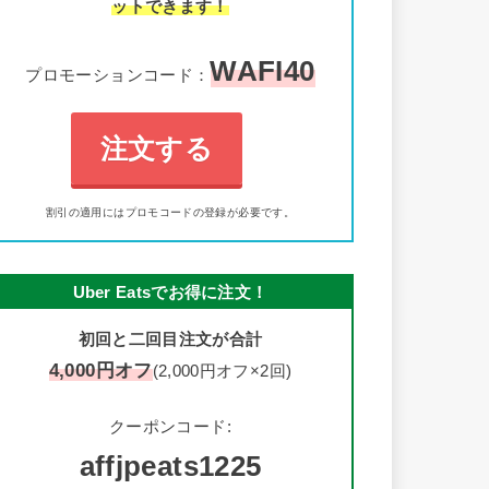
ットできます！
WAFI40
プロモーションコード：
注文する
割引の適用にはプロモコードの登録が必要です。
Uber Eatsでお得に注文！
初回と二回目注文が合計
4,000円オフ
(2,000円オフ×2回)
クーポンコード:
affjpeats1225