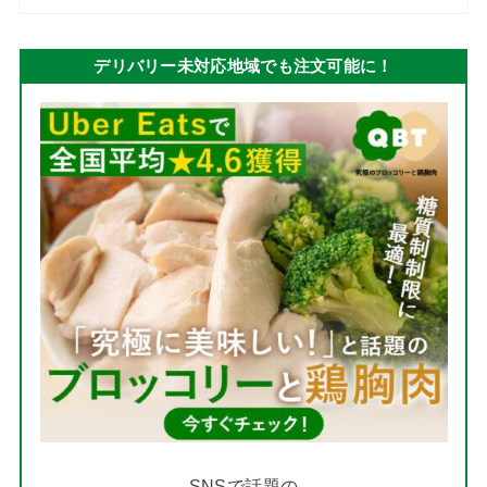
デリバリー未対応地域でも注文可能に！
SNSで話題の