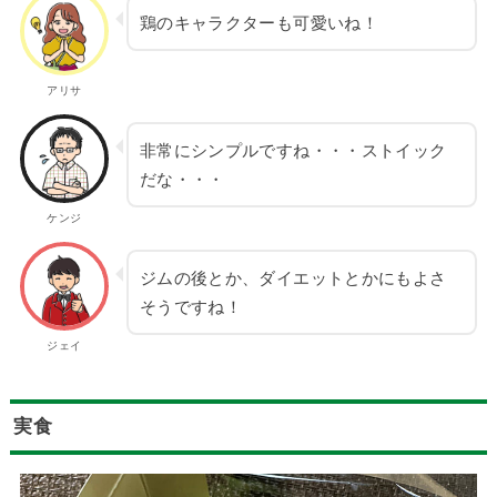
鶏のキャラクターも可愛いね！
アリサ
非常にシンプルですね・・・ストイック
だな・・・
ケンジ
ジムの後とか、ダイエットとかにもよさ
そうですね！
ジェイ
実食