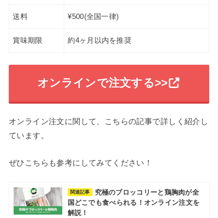
送料
¥500(全国一律)
賞味期限
約4ヶ月以内を推奨
オンラインで注文する>>
オンライン注文に関して、こちらの記事で詳しく紹介し
ています。
ぜひこちらも参考にしてみてください！
究極のブロッコリーと鶏胸肉が全
関連記事
国どこでも食べられる！オンライン注文を
解説！