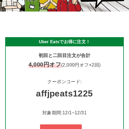
Uber Eatsでお得に注文！
初回と二回目注文が合計
4,000円オフ
(2,000円オフ×2回)
クーポンコード:
affjpeats1225
対象期間:12/1~12/31