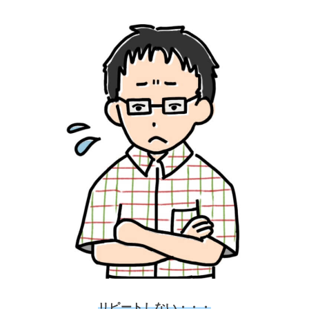
リピートしない・・・