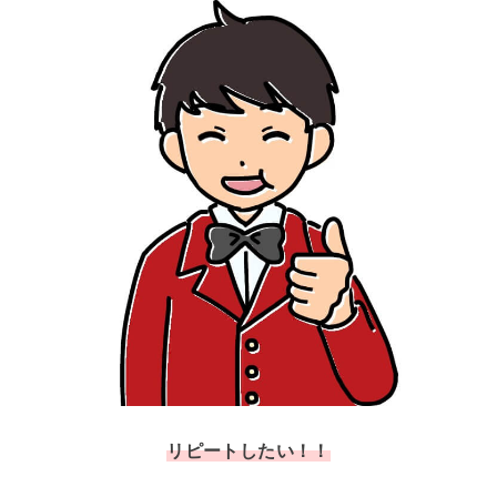
リピートしたい！！