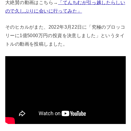
大絶賛の動画はこちら→
「てんちむが引っ越したらしい
ので久しぶりに会いに行ってみた」
そのヒカルがまた、2022年3月22日に「究極のブロッコ
リーに1億5000万円の投資を決意しました」というタイ
トルの動画を投稿しました。