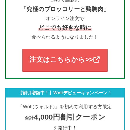
「究極のブロッコリーと鶏胸肉」
オンライン注文で
どこでも
好きな時に
食べられるようになりました！
注文はこちらから>>
【割引増額中！】Woltデビューキャンペーン！
「Wolt(ウォルト)」を初めて利用する方限定
4,000円割引クーポン
合計
を発行中！