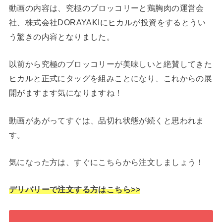
動画の内容は、究極のブロッコリーと鶏胸肉の運営会
社、株式会社DORAYAKIにヒカルが投資をするとうい
う驚きの内容となりました。
以前から究極のブロッコリーが美味しいと絶賛してきた
ヒカルと正式にタッグを組みことになり、これからの展
開がますます気になりますね！
動画があがってすぐは、品切れ状態が続くと思われま
す。
気になった方は、すぐにこちらから注文しましょう！
デリバリーで注文する
方
はこちら>>