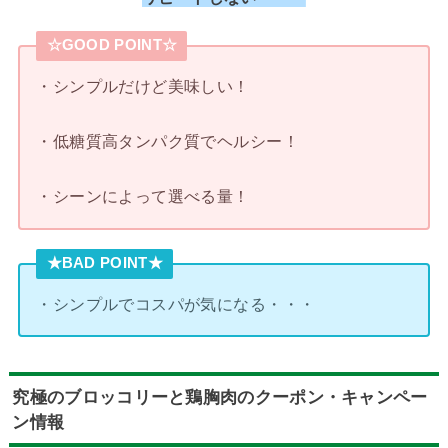
☆GOOD POINT☆
・シンプルだけど美味しい！
・低糖質高タンパク質でヘルシー！
・シーンによって選べる量！
★BAD POINT★
・シンプルでコスパが気になる・・・
究極のブロッコリーと鶏胸肉のクーポン・キャンペー
ン情報