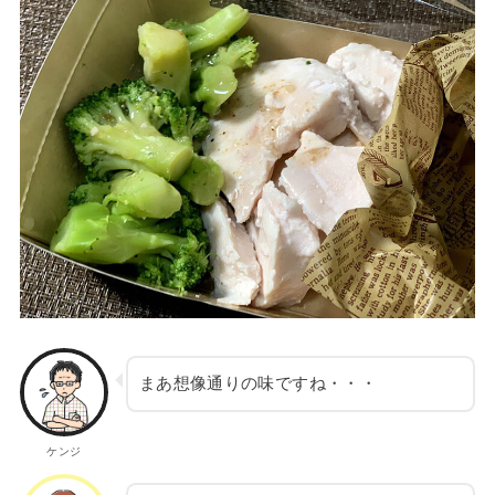
まあ想像通りの味ですね・・・
ケンジ