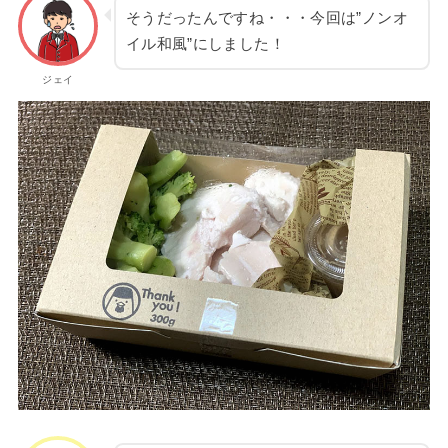
そうだったんですね・・・今回は”ノンオ
イル和風”にしました！
ジェイ