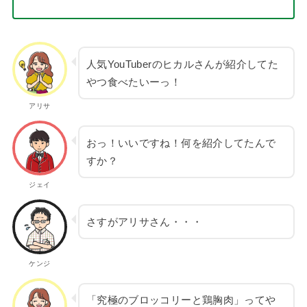
人気YouTuberのヒカルさんが紹介してた
やつ食べたいーっ！
アリサ
おっ！いいですね！何を紹介してたんで
すか？
ジェイ
さすがアリサさん・・・
ケンジ
「究極のブロッコリーと鶏胸肉」ってや