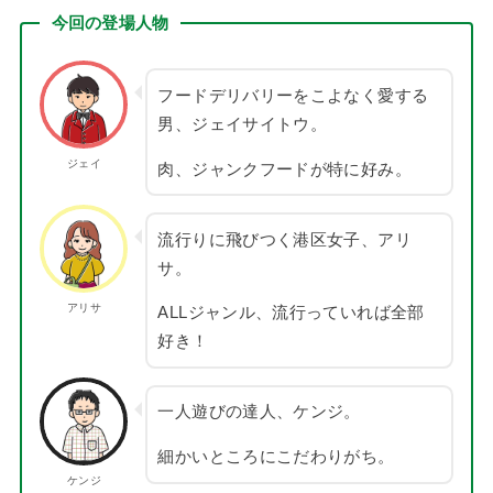
今回の登場人物
フードデリバリーをこよなく愛する
男、ジェイサイトウ。
ジェイ
肉、ジャンクフードが特に好み。
流行りに飛びつく港区女子、アリ
サ。
アリサ
ALLジャンル、流行っていれば全部
好き！
一人遊びの達人、ケンジ。
細かいところにこだわりがち。
ケンジ