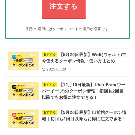
注文する
割引の適用にはクーポンコードの適用が必要です
【5月20日最新】Wolt(ウォルト)で
おすすめ
今使えるクーポン情報・使い方まとめ
2025.05.20
【12月10日最新】Uber Eats(ウー
おすすめ
バーイーツ)のクーポン情報！初回も2回目
以降でもお得に注文できる！
【5月20日最新】出前館クーポン情
おすすめ
報｜初回も2回目以降もお得に注文できる！