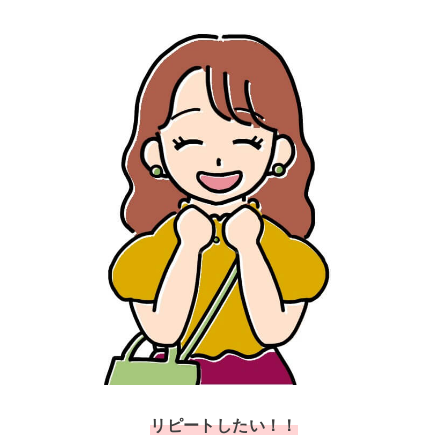
リピートしたい！！