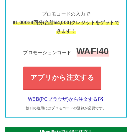
プロモコードの入力で
¥1,000×4回分(合計¥4,000)クレジットをゲットで
きます！
WAFI40
プロモーションコード：
アプリから注文する
WEB(PCブラウザ)から注文する
割引の適用にはプロモコードの登録が必要です。