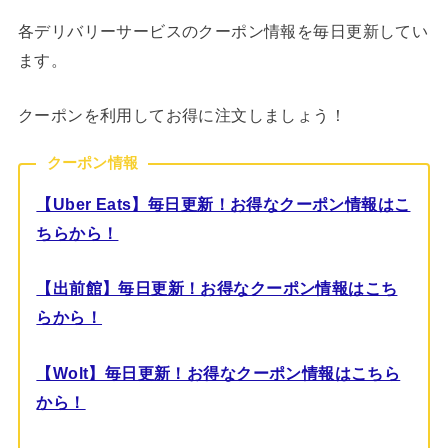
各デリバリーサービスのクーポン情報を毎日更新してい
ます。
クーポンを利用してお得に注文しましょう！
クーポン情報
【Uber Eats】毎日更新！お得なクーポン情報はこ
ちらから！
【出前館】毎日更新！お得なクーポン情報はこち
らから！
【Wolt】毎日更新！お得なクーポン情報はこちら
から！