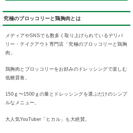
究極のブロッコリーと鶏胸肉とは
メディアやSNSでも数多く取り上げられているデリバ
リー・テイクアウト専門店「究極のブロッコリーと鶏胸
肉」
鶏胸肉とブロッコリーをお好みのドレッシングで楽しむ
低糖質食。
150ｇ〜1500ｇの量とドレッシングを選ぶだけのシンプ
ルなメニュー。
大人気YouTuber「ヒカル」も大絶賛。