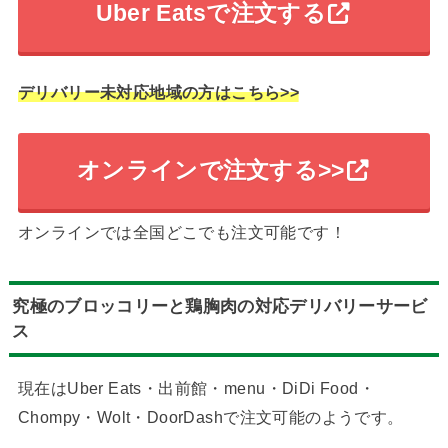
Uber Eatsで注文する
デリバリー未対応地域の方はこちら>>
オンラインで注文する>>
オンラインでは全国どこでも注文可能です！
究極のブロッコリーと鶏胸肉の対応デリバリーサービ
ス
現在はUber Eats・出前館・menu・DiDi Food・
Chompy・Wolt・DoorDashで注文可能のようです。