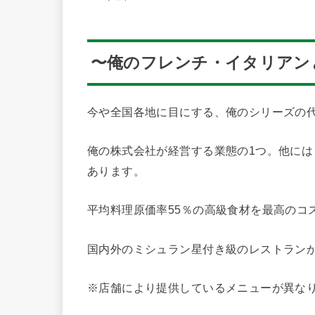
〜俺のフレンチ・イタリアン
今や全国各地に目にする、俺のシリーズの
俺の株式会社が経営する業態の1つ。他には「
あります。
平均料理原価率55％の高級食材を最高のコ
国内外のミシュラン星付き級のレストラン
※店舗により提供しているメニューが異な