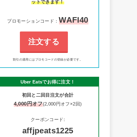
ットできます！
WAFI40
プロモーションコード：
注文する
割引の適用にはプロモコードの登録が必要です。
Uber Eatsでお得に注文！
初回と二回目注文が合計
4,000円オフ
(2,000円オフ×2回)
クーポンコード:
affjpeats1225