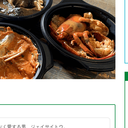
なく愛する男、ジェイサイトウ。