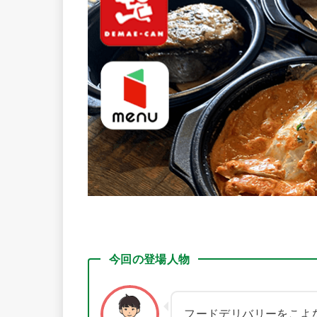
今回の登場人物
フードデリバリーをこよ