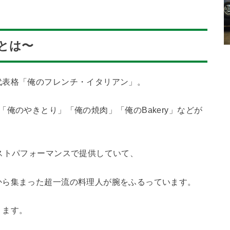
とは〜
代表格「俺のフレンチ・イタリアン」。
俺のやきとり」「俺の焼肉」「俺のBakery」などが
ストパフォーマンスで提供していて、
から集まった超一流の料理人が腕をふるっています。
ります。