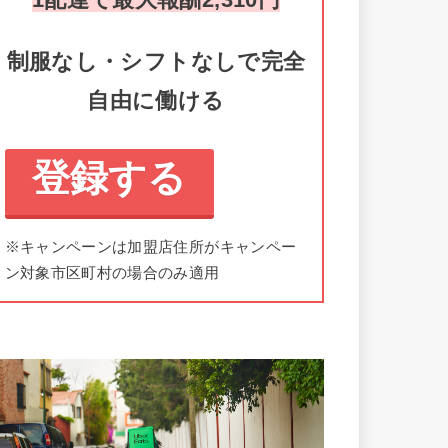
制服なし・シフトなしで完全
自由に働ける
登録する
※キャンペーンは加盟店住所がキャンペー
ン対象市区町村の場合のみ適用