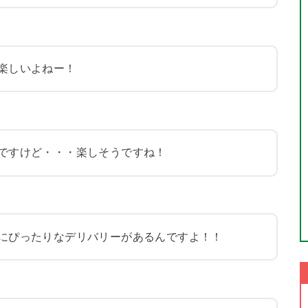
楽しいよねー！
ですけど・・・楽しそうですね！
にぴったりなデリバリーがあるんですよ！！