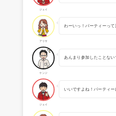
ジェイ
わーいっ！パーティーって
アリサ
あんまり参加したことない
ケンジ
いいですよね！パーティー
ジェイ