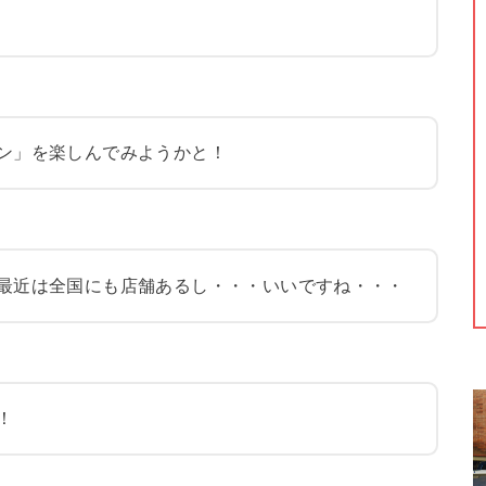
ン」を楽しんでみようかと！
最近は全国にも店舗あるし・・・いいですね・・・
！