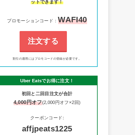
ットできます！
WAFI40
プロモーションコード：
注文する
割引の適用にはプロモコードの登録が必要です。
Uber Eatsでお得に注文！
初回と二回目注文が合計
4,000円オフ
(2,000円オフ×2回)
クーポンコード:
affjpeats1225