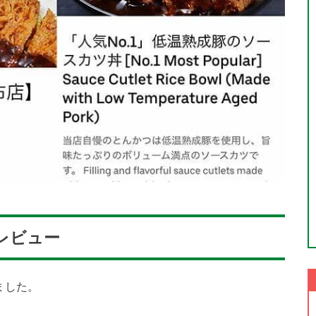
レビュー
ました。