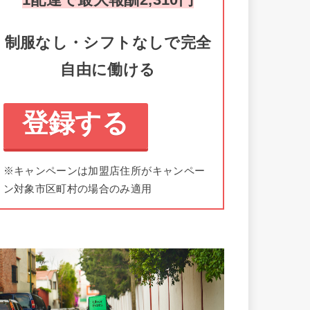
制服なし・シフトなしで完全
自由に働ける
登録する
※キャンペーンは加盟店住所がキャンペー
ン対象市区町村の場合のみ適用