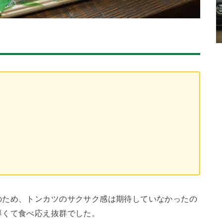
のため、トンカツのサクサク感は期待していなかったの
厚くて食べ応え抜群でした。