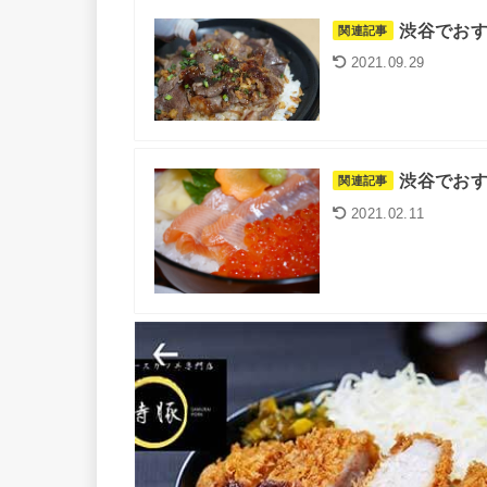
渋谷でおす
関連記事
2021.09.29
渋谷でおす
関連記事
2021.02.11