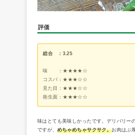
評価
総合 ：3.25
味 ：★★★★☆
コスパ：★★★☆☆
見た目：★★★☆☆
衛生面：★★★☆☆
味はとても美味しかったです。デリバリー
ですが、
めちゃめちゃサクサク。
お肉はぶ