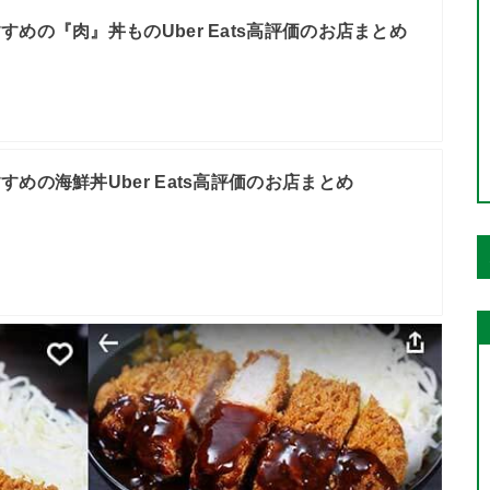
すめの『肉』丼ものUber Eats高評価のお店まとめ
すめの海鮮丼Uber Eats高評価のお店まとめ