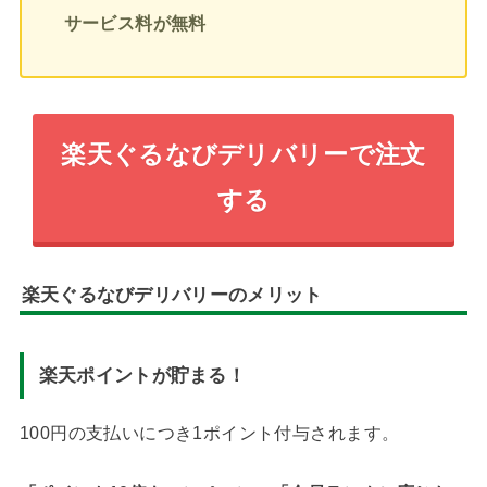
サービス料が無料
楽天ぐるなびデリバリーで注文
する
楽天ぐるなびデリバリーのメリット
楽天ポイントが貯まる！
100円の支払いにつき1ポイント付与されます。