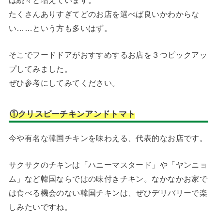
たくさんありすぎてどのお店を選べば良いかわからな
い……という方も多いはず。
そこでフードドアがおすすめするお店を３つピックアッ
プしてみました。
ぜひ参考にしてみてください。
①クリスピーチキンアンドトマト
今や有名な韓国チキンを味わえる、代表的なお店です。
サクサクのチキンは「ハニーマスタード」や「ヤンニョ
ム」など韓国ならではの味付きチキン。なかなかお家で
は食べる機会のない韓国チキンは、ぜひデリバリーで楽
しみたいですね。