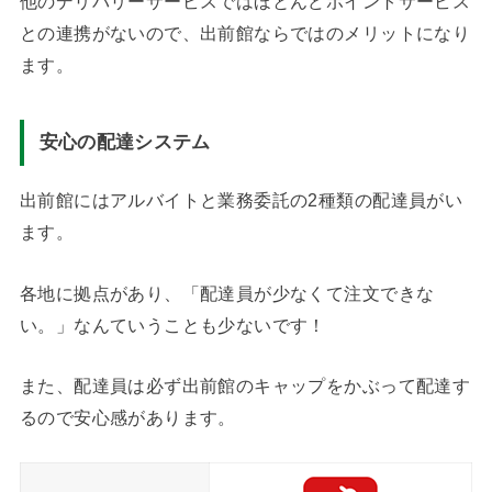
他のデリバリーサービスではほとんどポイントサービス
との連携がないので、出前館ならではのメリットになり
ます。
安心の配達システム
出前館にはアルバイトと業務委託の2種類の配達員がい
ます。
各地に拠点があり、「配達員が少なくて注文できな
い。」なんていうことも少ないです！
また、配達員は必ず出前館のキャップをかぶって配達す
るので安心感があります。