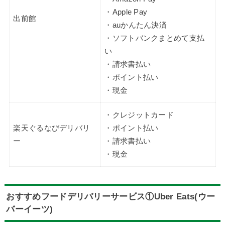
・Apple Pay
出前館
・auかんたん決済
・ソフトバンクまとめて支払
い
・請求書払い
・ポイント払い
・現金
・クレジットカード
楽天ぐるなびデリバリ
・ポイント払い
ー
・請求書払い
・現金
おすすめフードデリバリーサービス①Uber Eats(ウー
バーイーツ)