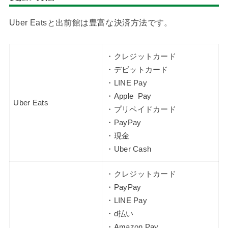
Uber Eatsと出前館は豊富な決済方法です。
・クレジットカード
・デビットカード
・LINE Pay
・Apple Pay
Uber Eats
・プリペイドカード
・PayPay
・現金
・Uber Cash
・クレジットカード
・PayPay
・LINE Pay
・d払い
・Amazon Pay