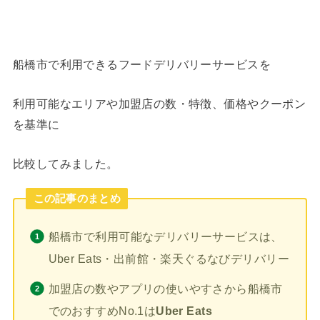
船橋市で利用できるフードデリバリーサービスを
利用可能なエリアや加盟店の数・特徴、価格やクーポン
を基準に
比較してみました。
この記事のまとめ
船橋市で利用可能なデリバリーサービスは、
Uber Eats・出前館・楽天ぐるなびデリバリー
加盟店の数やアプリの使いやすさから船橋市
でのおすすめNo.1は
Uber Eats