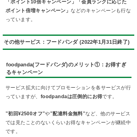
「ポイント10倍キャンペーン」「会員ランクに応じた
ポイント倍増キャンペーン」
などのキャンペーンも行な
っています。
その他サービス：フードパンダ (2022年1月31日終了)
foodpanda(フードパンダ)のメリット①：お得すぎ
るキャンペーン
サービス拡大に向けてプロモーションを各サービスが行
っていますが、
foodpandaは圧倒的にお得
です。
”初回¥2500オフ”
や
”配達料金無料”
など、他のサービス
では見たことのないくらいお得なキャンペーンが継続中
です。