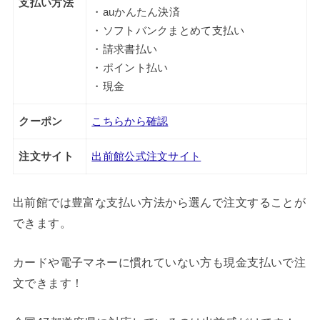
支払い方法
・auかんたん決済
・ソフトバンクまとめて支払い
・請求書払い
・ポイント払い
・現金
クーポン
こちらから確認
注文サイト
出前館公式注文サイト
出前館では豊富な支払い方法から選んで注文することが
できます。
カードや電子マネーに慣れていない方も現金支払いで注
文できます！