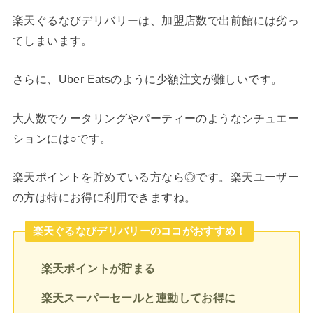
楽天ぐるなびデリバリーは、加盟店数で出前館には劣っ
てしまいます。
さらに、Uber Eatsのように少額注文が難しいです。
大人数でケータリングやパーティーのようなシチュエー
ションには○です。
楽天ポイントを貯めている方なら◎です。楽天ユーザー
の方は特にお得に利用できますね。
楽天ぐるなびデリバリーのココがおすすめ！
楽天ポイントが貯まる
楽天スーパーセールと連動してお得に