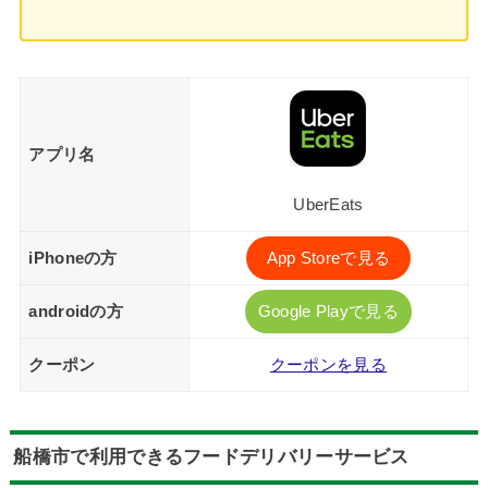
アプリ名
UberEats
iPhoneの方
App Storeで見る
androidの方
Google Playで見る
クーポン
クーポンを見る
船橋市で利用できるフードデリバリーサービス