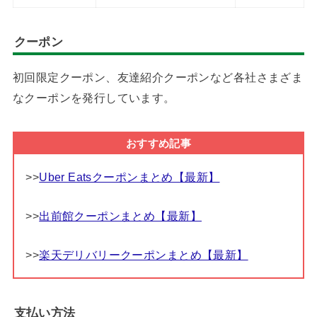
クーポン
初回限定クーポン、友達紹介クーポンなど各社さまざま
なクーポンを発行しています。
おすすめ記事
>>
Uber Eatsクーポンまとめ【最新】
>>
出前館クーポンまとめ【最新】
>>
楽天デリバリークーポンまとめ【最新】
支払い方法