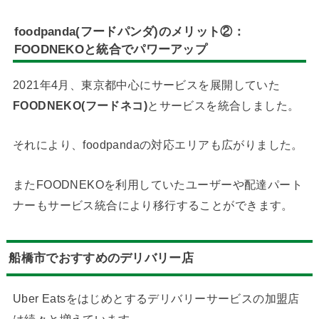
foodpanda(フードパンダ)のメリット②：
FOODNEKOと統合でパワーアップ
2021年4月、東京都中心にサービスを展開していた
FOODNEKO(フードネコ)
とサービスを統合しました。
それにより、foodpandaの対応エリアも広がりました。
またFOODNEKOを利用していたユーザーや配達パート
ナーもサービス統合により移行することができます。
船橋市でおすすめのデリバリー店
Uber Eatsをはじめとするデリバリーサービスの加盟店
は続々と増えています。