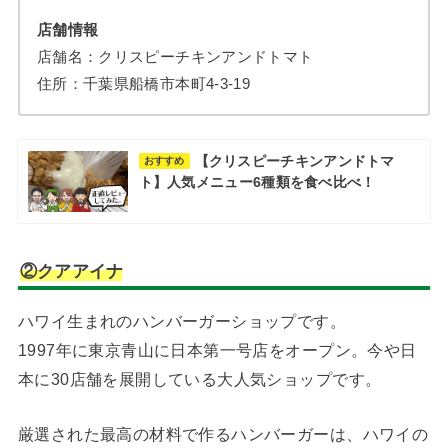
店舗情報
店舗名：クリスピーチキンアンドトマト
住所：千葉県船橋市本町4-3-19
【クリスピーチキンアンドトマ
おすすめ
ト】人気メニュー6種類を食べ比べ！
②クアアイナ
ハワイ生まれのハンバーガーショップです。
1997年に東京青山に日本第一号店をオープン。今や日
本に30店舗を展開している大人気ショップです。
厳選された最高の材料で作るハンバーガーは、ハワイの