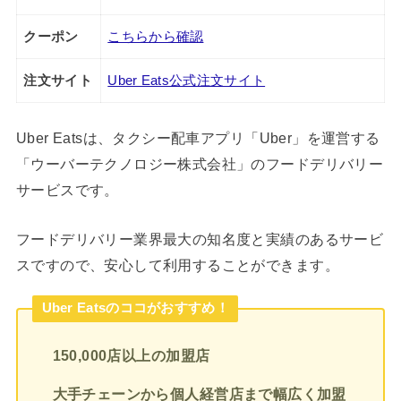
クーポン
こちらから確認
注文サイト
Uber Eats公式注文サイト
Uber Eatsは、タクシー配車アプリ「Uber」を運営する
「ウーバーテクノロジー株式会社」のフードデリバリー
サービスです。
フードデリバリー業界最大の知名度と実績のあるサービ
スですので、安心して利用することができます。
Uber Eatsのココがおすすめ！
150,000店以上の加盟店
大手チェーンから個人経営店まで幅広く加盟