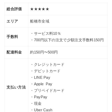
総合評価
★★★★★
エリア
船橋市全域
・サービス料10％
手数料
・700円以下の注文で少額注文手数料150円
配達料金
約150円〜500円
・クレジットカード
・デビットカード
・LINE Pay
・Apple Pay
支払い方法
・プリペイドカード
・PayPay
・現金
・Uber Cash