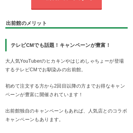
出前館のメリット
テレビCMでも話題！キャンペーンが豊富！
大人気YouTuberのヒカキンやはじめしゃちょーが登場
するテレビCMでお馴染みの出前館。
初めて注文する方から2回目以降の方までお得なキャン
ペーンが豊富に開催されています！
出前館独自のキャンペーンもあれば、人気店とのコラボ
キャンペーンもあります。