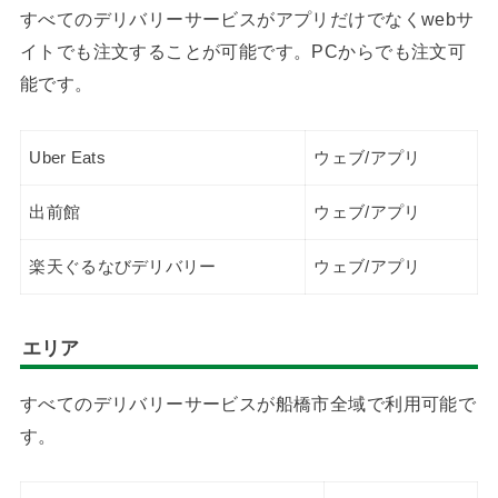
すべてのデリバリーサービスがアプリだけでなくwebサ
イトでも注文することが可能です。PCからでも注文可
能です。
Uber Eats
ウェブ/アプリ
出前館
ウェブ/アプリ
楽天ぐるなびデリバリー
ウェブ/アプリ
エリア
すべてのデリバリーサービスが船橋市全域で利用可能で
す。