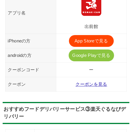
アプリ名
出前館
iPhoneの方
App Storeで見る
androidの方
Google Playで見る
クーポンコード
ー
クーポン
クーポンを見る
おすすめフードデリバリーサービス③楽天ぐるなびデ
リバリー