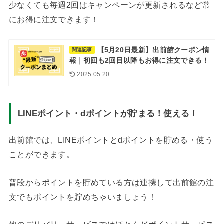
少なくても毎週2回はキャンペーンが更新されるなど常
にお得に注文できます！
【5月20日最新】出前館クーポン情
関連記事
報｜初回も2回目以降もお得に注文できる！
2025.05.20
LINEポイント・dポイントが貯まる！使える！
出前館では、LINEポイントとdポイントを貯める・使う
ことができます。
普段からポイントを貯めている方は連携して出前館の注
文でもポイントを貯めちゃいましょう！