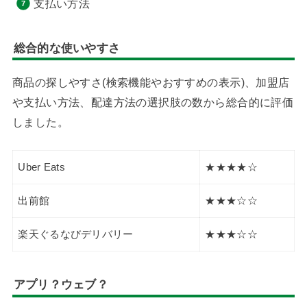
支払い方法
総合的な使いやすさ
商品の探しやすさ(検索機能やおすすめの表示)、加盟店
や支払い方法、配達方法の選択肢の数から総合的に評価
しました。
Uber Eats
★★★★☆
出前館
★★★☆☆
楽天ぐるなびデリバリー
★★★☆☆
アプリ？ウェブ？