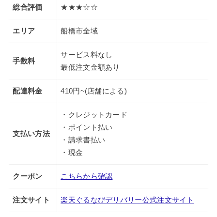
総合評価
★★★☆☆
エリア
船橋市全域
サービス料なし
手数料
最低注文金額あり
配達料金
410円~(店舗による)
・クレジットカード
・ポイント払い
支払い方法
・請求書払い
・現金
クーポン
こちらから確認
注文サイト
楽天ぐるなびデリバリー公式注文サイト