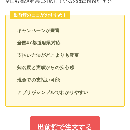
全国47都道府県に対応しているのは出前感だけです！
出前館のココがおすすめ！
キャンペーンが豊富
全国47都道府県対応
支払い方法がどこよりも豊富
知名度と実績からの安心感
現金での支払い可能
アプリがシンプルでわかりやすい
出前館で注文する