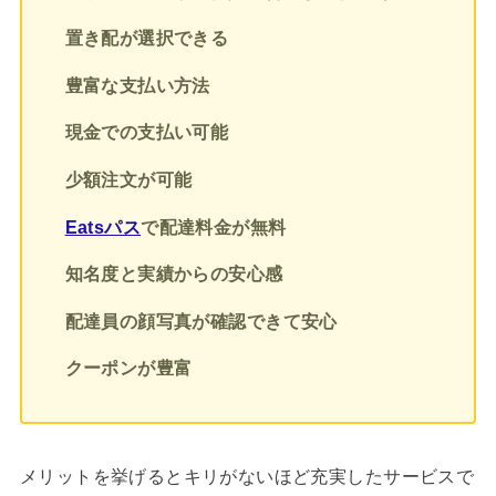
置き配が選択できる
豊富な支払い方法
現金での支払い可能
少額注文が可能
Eatsパス
で配達料金が無料
知名度と実績からの安心感
配達員の顔写真が確認できて安心
クーポンが豊富
メリットを挙げるとキリがないほど充実したサービスで