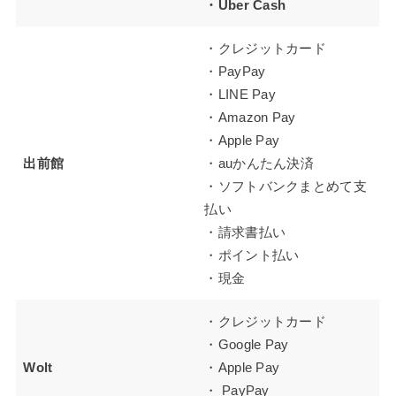
・Uber Cash
・クレジットカード
・PayPay
・LINE Pay
・Amazon Pay
・Apple Pay
出前館
・auかんたん決済
・ソフトバンクまとめて支
払い
・請求書払い
・ポイント払い
・現金
・クレジットカード
・Google Pay
Wolt
・Apple Pay
・ PayPay