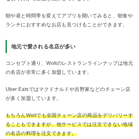
朝や昼と時間帯を変えてアプリを開いてみると、朝食や
ランチにおすすめなお店も見つけることができます。
地元で愛される名店が多い
コンセプト通り、Woltのレストランラインナップは地元
の名店が非常に多く加盟しています。
Uber Eatsではマクドナルドや吉野家などのチェーン店
が多く加盟しています。
もちろんWoltでも全国チェーン店の商品をデリバリーす
ることもできますが、他サービスでは注文できない地域
の名店の料理を注文できます。