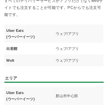
すべてのデリバリーサービスがアプリだけでなくwebサ
イトでも注文することが可能です。PCからでも注文可
能です。
Uber Eats
ウェブ/アプリ
(ウーバーイーツ)
出前館
ウェブ/アプリ
Wolt
ウェブ/アプリ
エリア
Uber Eats
郡山市中心部
(ウーバーイーツ)