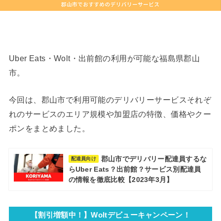
Uber Eats・Wolt・出前館の利用が可能な福島県郡山
市。
今回は、郡山市で利用可能のデリバリーサービスそれぞ
れのサービスのエリア規模や加盟店の特徴、価格やクー
ポンをまとめました。
郡山市でデリバリー配達員するな
配達員向け
らUber Eats？出前館？サービス別配達員
の情報を徹底比較【2023年3月】
【割引増額中！】Woltデビューキャンペーン！