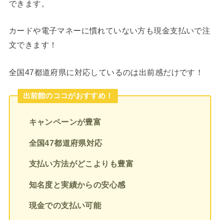
できます。
カードや電子マネーに慣れていない方も現金支払いで注
文できます！
全国47都道府県に対応しているのは出前感だけです！
出前館のココがおすすめ！
キャンペーンが豊富
全国47都道府県対応
支払い方法がどこよりも豊富
知名度と実績からの安心感
現金での支払い可能