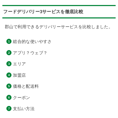
フードデリバリー3サービスを徹底比較
郡山で利用できるデリバリーサービスを比較しました。
総合的な使いやすさ
アプリ？ウェブ？
エリア
加盟店
価格と配送料
クーポン
支払い方法