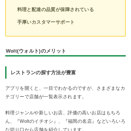
料理と配達の品質が保障されている
手厚いカスタマーサポート
Wolt(ウォルト)のメリット
レストランの探す方法が豊富
アプリを開くと、一目でわかるのですが、さまざまなカ
テゴリーで店舗が一覧表示されます。
料理ジャンルや新しいお店、評価の高いお店はもちろ
ん、『Woltのイチオシ』、『福岡の名店』などいろいろ
な切り口から店舗を紹介しています。