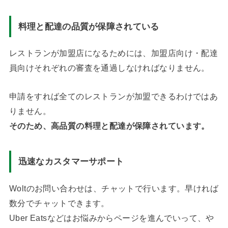
料理と配達の品質が保障されている
レストランが加盟店になるためには、加盟店向け・配達
員向けそれぞれの審査を通過しなければなりません。
申請をすれば全てのレストランが加盟できるわけではあ
りません。
そのため、高品質の料理と配達が保障されています。
迅速なカスタマーサポート
Woltのお問い合わせは、チャットで行います。早ければ
数分でチャットできます。
Uber Eatsなどはお悩みからページを進んでいって、や