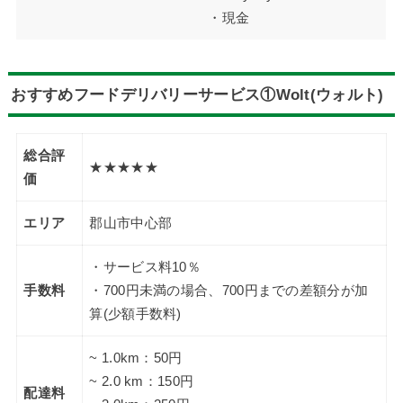
・現金
おすすめフードデリバリーサービス①Wolt(ウォルト)
総合評
★★★★★
価
エリア
郡山市中心部
・サービス料10％
手数料
・700円未満の場合、700円までの差額分が加
算(少額手数料)
~ 1.0km：50円
~ 2.0 km：150円
配達料