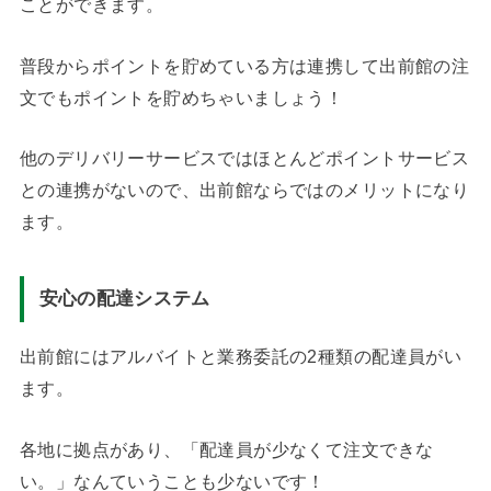
ことができます。
普段からポイントを貯めている方は連携して出前館の注
文でもポイントを貯めちゃいましょう！
他のデリバリーサービスではほとんどポイントサービス
との連携がないので、出前館ならではのメリットになり
ます。
安心の配達システム
出前館にはアルバイトと業務委託の2種類の配達員がい
ます。
各地に拠点があり、「配達員が少なくて注文できな
い。」なんていうことも少ないです！