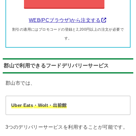
WEB(PCブラウザ)から注文する
割引の適用にはプロモコードの登録と2,200円以上の注文が必要で
す。
郡山で利用できるフードデリバリーサービス
郡山市では、
Uber Eats
・Wolt・出前館
3つのデリバリーサービスを利用することが可能です。