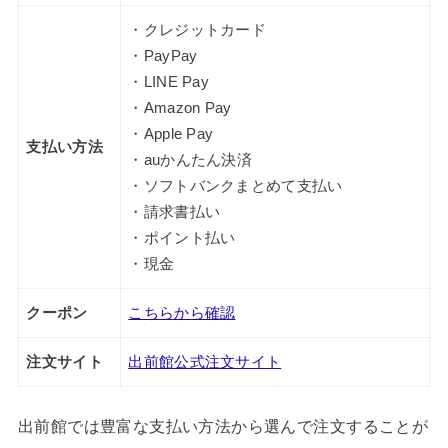
・クレジットカード
・PayPay
・LINE Pay
・Amazon Pay
・Apple Pay
支払い方法
・auかんたん決済
・ソフトバンクまとめて支払い
・請求書払い
・ポイント払い
・現金
クーポン
こちらから確認
注文サイト
出前館公式注文サイト
出前館では豊富な支払い方法から選んで注文することが