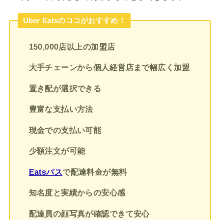
Uber Eatsのココがおすすめ！
150,000店以上の加盟店
大手チェーンから個人経営店まで幅広く加盟
置き配が選択できる
豊富な支払い方法
現金での支払い可能
少額注文が可能
Eatsパス
で配達料金が無料
知名度と実績からの安心感
配達員の顔写真が確認できて安心