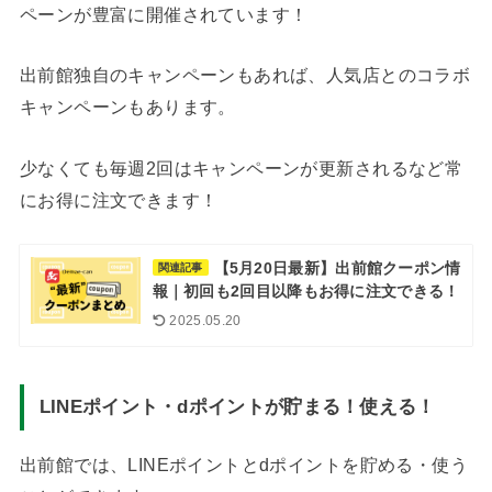
ペーンが豊富に開催されています！
出前館独自のキャンペーンもあれば、人気店とのコラボ
キャンペーンもあります。
少なくても毎週2回はキャンペーンが更新されるなど常
にお得に注文できます！
【5月20日最新】出前館クーポン情
関連記事
報｜初回も2回目以降もお得に注文できる！
2025.05.20
LINEポイント・dポイントが貯まる！使える！
出前館では、LINEポイントとdポイントを貯める・使う