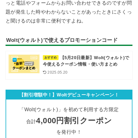
っと電話やフォームからお問い合わせできるのですが問
題が発生した時やわからないことがあったときにさくっ
と聞けるのは非常に便利ですよね。
Wolt(ウォルト)で使えるプロモーションコード
【5月20日最新】Wolt(ウォルト)で
おすすめ
今使えるクーポン情報・使い方まとめ
2025.05.20
【割引増額中！】Woltデビューキャンペーン！
「Wolt(ウォルト)」を初めて利用する方限定
4,000円割引クーポン
合計
を発行中！