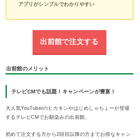
アプリがシンプルでわかりやすい
出前館で注文する
出前館のメリット
テレビCMでも話題！キャンペーンが豊富！
大人気YouTuberのヒカキンやはじめしゃちょーが登場
するテレビCMでお馴染みの出前館。
初めて注文する方から2回目以降の方までお得なキャン