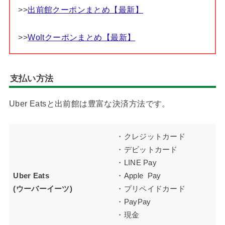
>>
出前館クーポンまとめ【最新】
>>
Woltクーポンまとめ【最新】
支払い方法
Uber Eatsと出前館は豊富な決済方法です。
・クレジットカード
・デビットカード
・LINE Pay
Uber Eats
・Apple Pay
(ウーバーイーツ)
・プリペイドカード
・PayPay
・現金