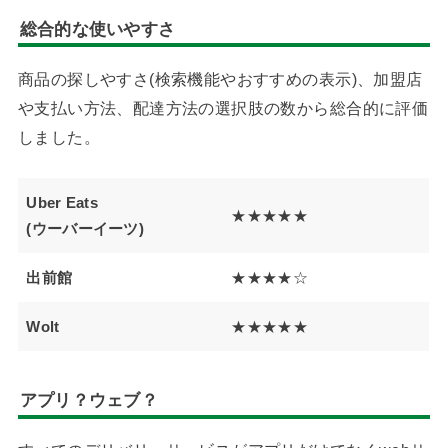
総合的な使いやすさ
商品の探しやすさ(検索機能やおすすめの表示)、加盟店
や支払い方法、配達方法の選択肢の数から総合的に評価
しました。
Uber Eats
★★★★★
(ウーバーイーツ)
出前館
★★★★☆
Wolt
★★★★★
アプリ？ウェブ？