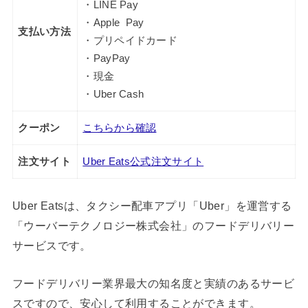
・LINE Pay
・Apple Pay
支払い方法
・プリペイドカード
・PayPay
・現金
・Uber Cash
クーポン
こちらから確認
注文サイト
Uber Eats公式注文サイト
Uber Eatsは、タクシー配車アプリ「Uber」を運営する
「ウーバーテクノロジー株式会社」のフードデリバリー
サービスです。
フードデリバリー業界最大の知名度と実績のあるサービ
スですので、安心して利用することができます。