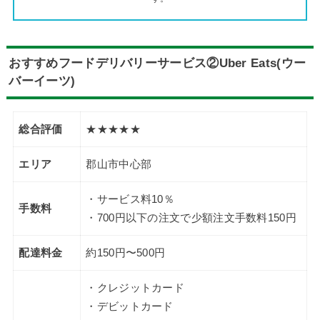
おすすめフードデリバリーサービス②Uber Eats(ウー
バーイーツ)
総合評価
★★★★★
エリア
郡山市中心部
・サービス料10％
手数料
・700円以下の注文で少額注文手数料150円
配達料金
約150円〜500円
・クレジットカード
・デビットカード