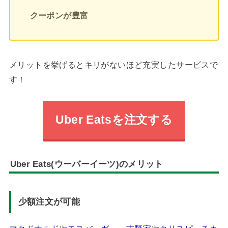
クーポンが豊富
メリットを挙げるとキリがないほど充実したサービスで
す！
Uber Eatsを注文する
Uber Eats(ウーバーイーツ)のメリット
少額注文が可能