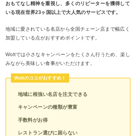
おもてなし精神を重視し、多くのリピーターを獲得して
いる現在世界23ヶ国以上で大人気のサービスです。
地域に愛されている名店から全国チェーン店まで幅広く
加盟している点がおすすめポイントです。
Woltでは小さなキャンペーンをたくさん行うため、楽し
みながら美味しい食事がいただけます。
Woltのココがおすすめ！
地域に根強い名店を注文できる
キャンペーンの種類が豊富
手数料がお得
レストラン選びに困らない