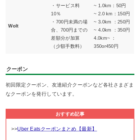
・サービス料
~ 1.0km：50円
10％
~ 2.0 km：150円
・700円未満の場
~ 3.0km ：250円
Wolt
合、700円までの
~ 4.0km ：350円
差額分が加算
4.0km~ ：
（少額手数料）
350or450円
クーポン
初回限定クーポン、友達紹介クーポンなど各社さまざま
なクーポンを発行しています。
おすすめ記事
>>
Uber Eatsクーポンまとめ【最新】