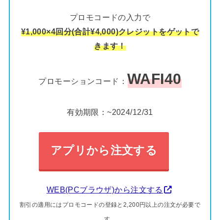
プロモコードの入力で
¥1,000×4回分(合計¥4,000)クレジットをゲットで
きます！
WAFI40
プロモーションコード：
有効期限：~2024/12/31
アプリから注文する
WEB(PCブラウザ)から注文する
割引の適用にはプロモコードの登録と2,200円以上の注文が必要で
す。