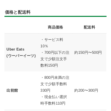
価格と配送料
商品価格
配送料
・サービス料
10％
Uber Eats
・700円以下の注
約150円〜500円
(ウーバーイーツ)
文で少額注文手
数料150円
・800円未満の注
文で少額手数料
出前館
330円
約200〜300円
・現金払い選択
時手数料110円