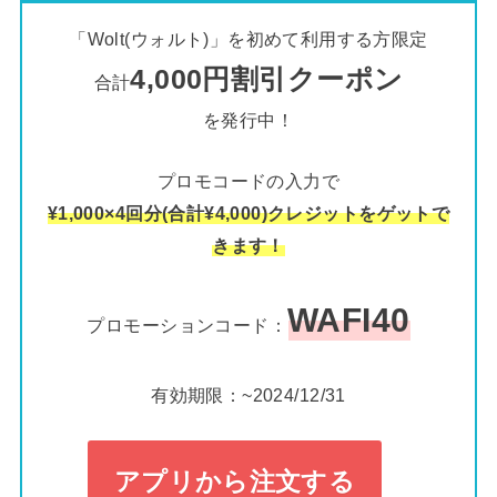
「Wolt(ウォルト)」を初めて利用する方限定
4,000円割引クーポン
合計
を発行中！
プロモコードの入力で
¥1,000×4回分(合計¥4,000)クレジットをゲットで
きます！
WAFI40
プロモーションコード：
有効期限：~2024/12/31
アプリから注文する