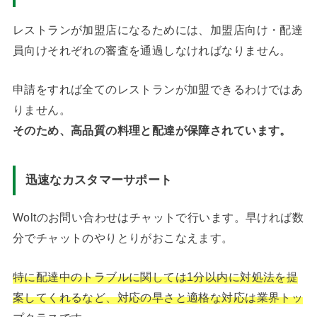
レストランが加盟店になるためには、加盟店向け・配達
員向けそれぞれの審査を通過しなければなりません。
申請をすれば全てのレストランが加盟できるわけではあ
りません。
そのため、高品質の料理と配達が保障されています。
迅速なカスタマーサポート
Woltのお問い合わせはチャットで行います。早ければ数
分でチャットのやりとりがおこなえます。
特に配達中のトラブルに関しては1分以内に対処法を提
案してくれるなど、対応の早さと適格な対応は業界トッ