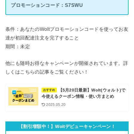
プロモーションコード：S7SWU
条件：あなたのWoltプロモーションコードを使ってお友
達が初回配達注文を完了すること
期間：未定
他にも随時お得なキャンペーンが開催されています。詳
しくはこちらの記事をご覧ください！
【5月20日最新】Wolt(ウォルト)で
おすすめ
今使えるクーポン情報・使い方まとめ
2025.05.20
【割引増額中！】Woltデビューキャンペーン！