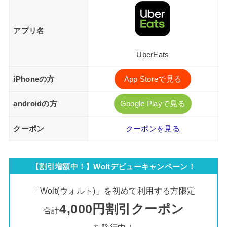
アプリ名
UberEats
iPhoneの方
App Storeで見る
androidの方
Google Playで見る
クーポン
クーポンを見る
【割引増額中！】Woltデビューキャンペーン！
「Wolt(ウォルト)」を初めて利用する方限定
4,000円割引クーポン
合計