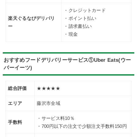
・クレジットカード
楽天ぐるなびデリバリ
・ポイント払い
ー
・請求書払い
・現金
おすすめフードデリバリーサービス①Uber Eats(ウー
バーイーツ)
総合評価
★★★★★
エリア
藤沢市全域
・サービス料10％
手数料
・700円以下の注文で少額注文手数料150円