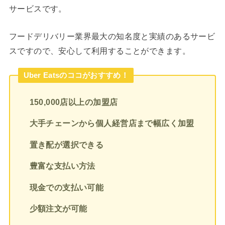
サービスです。
フードデリバリー業界最大の知名度と実績のあるサービ
スですので、安心して利用することができます。
Uber Eatsのココがおすすめ！
150,000店以上の加盟店
大手チェーンから個人経営店まで幅広く加盟
置き配が選択できる
豊富な支払い方法
現金での支払い可能
少額注文が可能