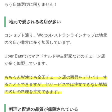
もう店舗選びに困りません！
地元で愛される名店が多い
コンセプト通り、Woltのレストランラインナップは地元
の名店が非常に多く加盟しています。
Uber Eatsではマクドナルドや吉野家などのチェーン店
が多く加盟しています。
もちろんWoltでも全国チェーン店の商品をデリバリーす
ることもできますが、他サービスでは注文できない地域
の名店の料理を注文できます。
料理と配達の品質が保障されている