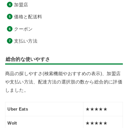
加盟店
価格と配送料
クーポン
支払い方法
総合的な使いやすさ
商品の探しやすさ(検索機能やおすすめの表示)、加盟店
や支払い方法、配達方法の選択肢の数から総合的に評価
しました。
Uber Eats
★★★★★
Wolt
★★★★★