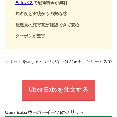
Eatsパス
で配達料金が無料
知名度と実績からの安心感
配達員の顔写真が確認できて安心
クーポンが豊富
メリットを挙げるとキリがないほど充実したサービスで
す！
Uber Eatsを注文する
Uber Eats(ウーバーイーツ)のメリット