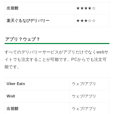
出前館
★★★★☆
楽天ぐるなびデリバリー
★★★☆☆
アプリ？ウェブ？
すべてのデリバリーサービスがアプリだけでなくwebサ
イトでも注文することが可能です。PCからでも注文可
能です。
Uber Eats
ウェブ/アプリ
Wolt
ウェブ/アプリ
出前館
ウェブ/アプリ