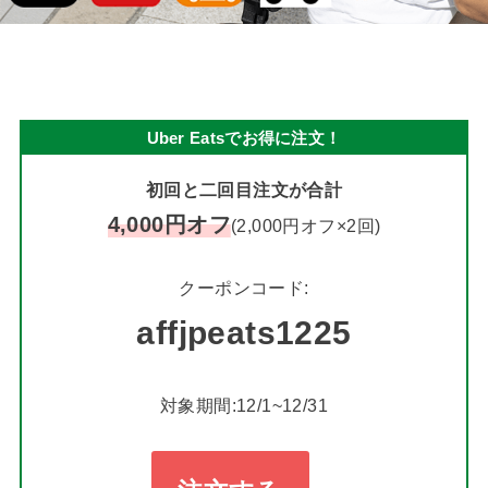
Uber Eatsでお得に注文！
初回と二回目注文が合計
4,000円オフ
(2,000円オフ×2回)
クーポンコード:
affjpeats1225
対象期間:12/1~12/31