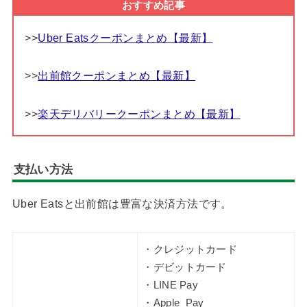
おすすめ記事
>>
Uber Eatsクーポンまとめ【最新】
>>
出前館クーポンまとめ【最新】
>>
楽天デリバリークーポンまとめ【最新】
支払い方法
Uber Eatsと出前館は豊富な決済方法です。
・クレジットカード
・デビットカード
・LINE Pay
・Apple Pay