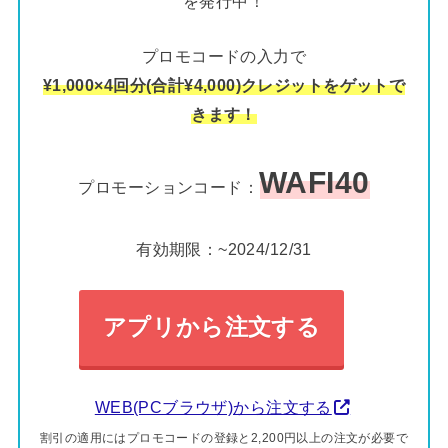
を発行中！
プロモコードの入力で
¥1,000×4回分(合計¥4,000)クレジットをゲットで
きます！
WAFI40
プロモーションコード：
有効期限：~2024/12/31
アプリから注文する
WEB(PCブラウザ)から注文する
割引の適用にはプロモコードの登録と2,200円以上の注文が必要で