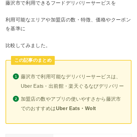
藤沢市で利用できるフードデリバリーサービスを
利用可能なエリアや加盟店の数・特徴、価格やクーポン
を基準に
比較してみました。
この記事のまとめ
藤沢市で利用可能なデリバリーサービスは、
Uber Eats・出前館・楽天ぐるなびデリバリー
加盟店の数やアプリの使いやすさから藤沢市
でのおすすめは
Uber Eats・Wolt