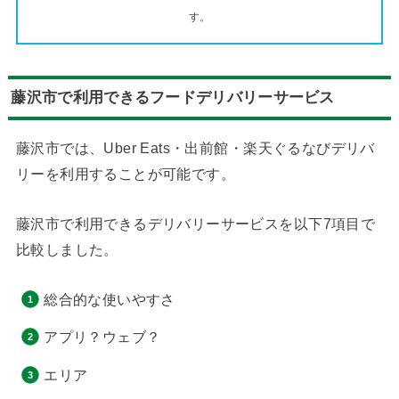
す。
藤沢市で利用できるフードデリバリーサービス
藤沢市では、Uber Eats・出前館・楽天ぐるなびデリバ
リーを利用することが可能です。
藤沢市で利用できるデリバリーサービスを以下7項目で
比較しました。
総合的な使いやすさ
アプリ？ウェブ？
エリア