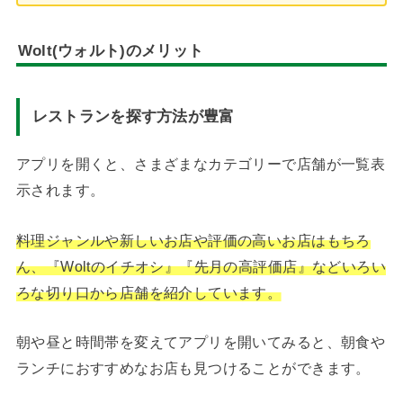
Wolt(ウォルト)のメリット
レストランを探す方法が豊富
アプリを開くと、さまざまなカテゴリーで店舗が一覧表
示されます。
料理ジャンルや新しいお店や評価の高いお店はもちろ
ん、『Woltのイチオシ』『先月の高評価店』などいろい
ろな切り口から店舗を紹介しています。
朝や昼と時間帯を変えてアプリを開いてみると、朝食や
ランチにおすすめなお店も見つけることができます。