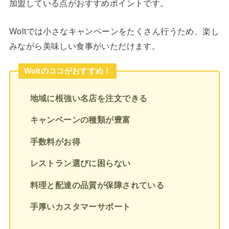
加盟している点がおすすめポイントです。
Woltでは小さなキャンペーンをたくさん行うため、楽し
みながら美味しい食事がいただけます。
Woltのココがおすすめ！
地域に根強い名店を注文できる
キャンペーンの種類が豊富
手数料がお得
レストラン選びに困らない
料理と配達の品質が保障されている
手厚いカスタマーサポート