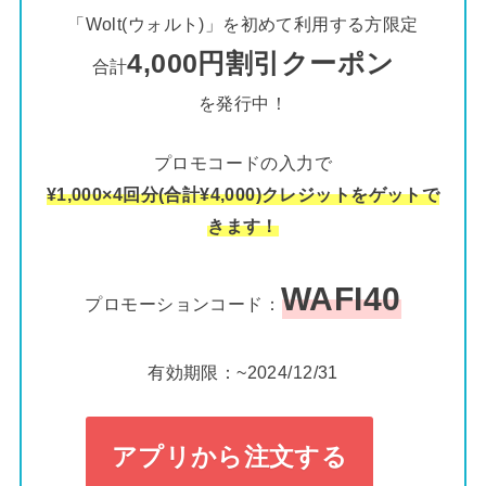
「Wolt(ウォルト)」を初めて利用する方限定
4,000円割引クーポン
合計
を発行中！
プロモコードの入力で
¥1,000×4回分(合計¥4,000)クレジットをゲットで
きます！
WAFI40
プロモーションコード：
有効期限：~2024/12/31
アプリから注文する