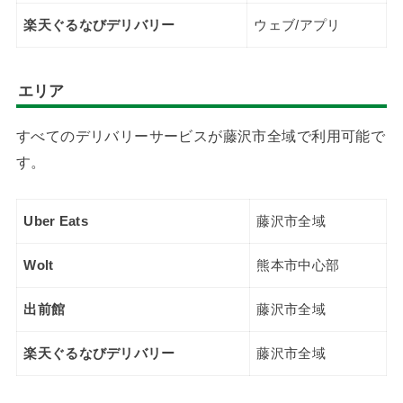
楽天ぐるなびデリバリー
ウェブ/アプリ
エリア
すべてのデリバリーサービスが藤沢市全域で利用可能で
す。
Uber Eats
藤沢市全域
Wolt
熊本市中心部
出前館
藤沢市全域
楽天ぐるなびデリバリー
藤沢市全域