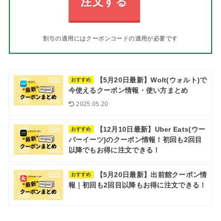
注文する
割引の適用にはクーポンコードの適用が必要です
【5月20日最新】Wolt(ウォルト)で
おすすめ
今使えるクーポン情報・使い方まとめ
2025.05.20
【12月10日最新】Uber Eats(ウー
おすすめ
バーイーツ)のクーポン情報！初回も2回目
以降でもお得に注文できる！
【5月20日最新】出前館クーポン情
おすすめ
報｜初回も2回目以降もお得に注文できる！