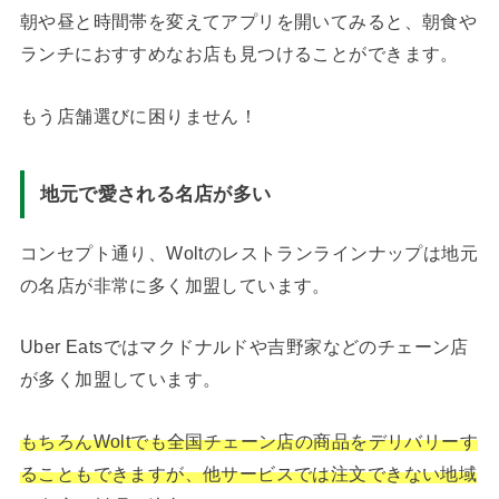
朝や昼と時間帯を変えてアプリを開いてみると、朝食や
ランチにおすすめなお店も見つけることができます。
もう店舗選びに困りません！
地元で愛される名店が多い
コンセプト通り、Woltのレストランラインナップは地元
の名店が非常に多く加盟しています。
Uber Eatsではマクドナルドや吉野家などのチェーン店
が多く加盟しています。
もちろんWoltでも全国チェーン店の商品をデリバリーす
ることもできますが、他サービスでは注文できない地域