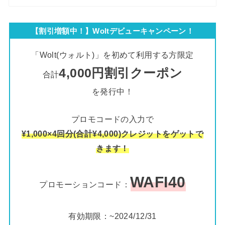
【割引増額中！】Woltデビューキャンペーン！
「Wolt(ウォルト)」を初めて利用する方限定
4,000円割引クーポン
合計
を発行中！
プロモコードの入力で
¥1,000×4回分(合計¥4,000)クレジットをゲットで
きます！
WAFI40
プロモーションコード：
有効期限：~2024/12/31