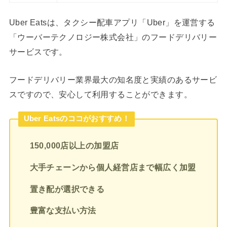
Uber Eatsは、タクシー配車アプリ「Uber」を運営する
「ウーバーテクノロジー株式会社」のフードデリバリー
サービスです。
フードデリバリー業界最大の知名度と実績のあるサービ
スですので、安心して利用することができます。
Uber Eatsのココがおすすめ！
150,000店以上の加盟店
大手チェーンから個人経営店まで幅広く加盟
置き配が選択できる
豊富な支払い方法