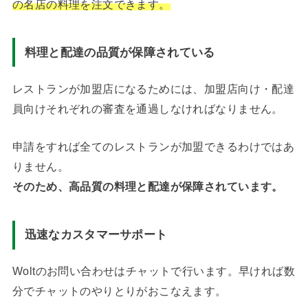
の名店の料理を注文できます。
料理と配達の品質が保障されている
レストランが加盟店になるためには、加盟店向け・配達
員向けそれぞれの審査を通過しなければなりません。
申請をすれば全てのレストランが加盟できるわけではあ
りません。
そのため、高品質の料理と配達が保障されています。
迅速なカスタマーサポート
Woltのお問い合わせはチャットで行います。早ければ数
分でチャットのやりとりがおこなえます。