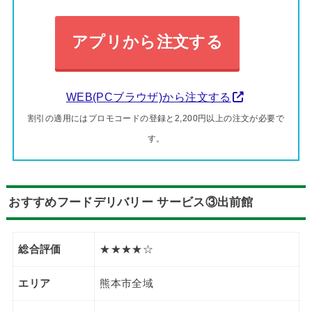
アプリから注文する
WEB(PCブラウザ)から注文する
割引の適用にはプロモコードの登録と2,200円以上の注文が必要で
す。
おすすめフードデリバリー サービス③出前館
総合評価
★★★★☆
エリア
熊本市全域