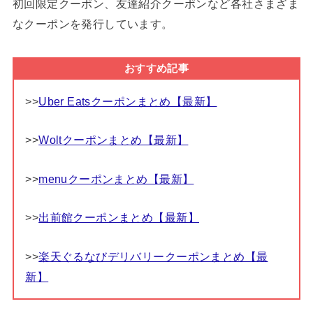
初回限定クーポン、友達紹介クーポンなど各社さまざま
なクーポンを発行しています。
おすすめ記事
>>
Uber Eatsクーポンまとめ【最新】
>>
Woltクーポンまとめ【最新】
>>
menuクーポンまとめ【最新】
>>
出前館クーポンまとめ【最新】
>>
楽天ぐるなびデリバリークーポンまとめ【最
新】