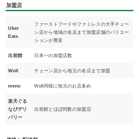
加盟店
ファーストフードやファミレスの大手チェー
Uber
ン店から地域の名店まで加盟店舗のバリエー
Eats
ションが豊富
出前館
日本一の加盟店数
Wolt
チェーン店から地元の名店まで加盟
menu
Wolt同様に地元のお店多め
楽天ぐる
なびデリ
出前館とほぼ同数の加盟店
バリー