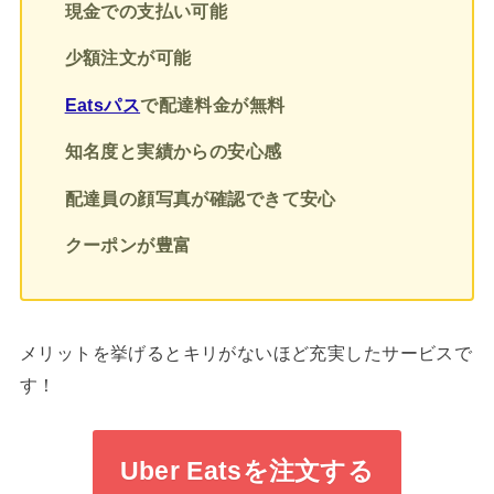
現金での支払い可能
少額注文が可能
Eatsパス
で配達料金が無料
知名度と実績からの安心感
配達員の顔写真が確認できて安心
クーポンが豊富
メリットを挙げるとキリがないほど充実したサービスで
す！
Uber Eatsを注文する