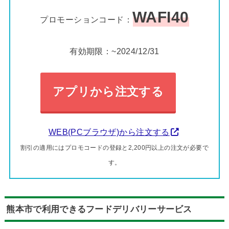
WAFI40
プロモーションコード：
有効期限：~2024/12/31
アプリから注文する
WEB(PCブラウザ)から注文する
割引の適用にはプロモコードの登録と2,200円以上の注文が必要で
す。
熊本市で利用できるフードデリバリーサービス