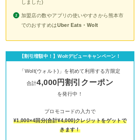
しました)
加盟店の数やアプリの使いやすさから熊本市
でのおすすめは
Uber Eats・Wolt
【割引増額中！】Woltデビューキャンペーン！
「Wolt(ウォルト)」を初めて利用する方限定
4,000円割引クーポン
合計
を発行中！
プロモコードの入力で
¥1,000×4回分(合計¥4,000)クレジットをゲットで
きます！