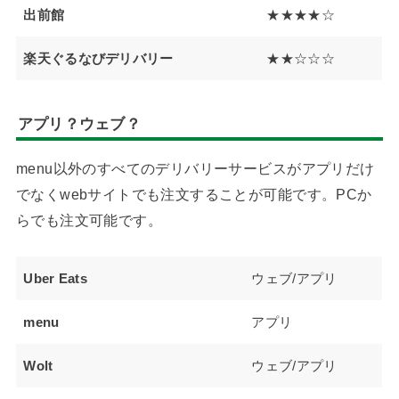
出前館
★★★★☆
楽天ぐるなびデリバリー
★★☆☆☆
アプリ？ウェブ？
menu以外のすべてのデリバリーサービスがアプリだけ
でなくwebサイトでも注文することが可能です。PCか
らでも注文可能です。
Uber Eats
ウェブ/アプリ
menu
アプリ
Wolt
ウェブ/アプリ