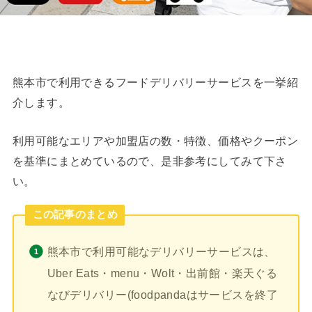
熊本市で利用できるフードデリバリーサービスを一挙紹
介します。
利用可能なエリアや加盟店の数・特徴、価格やクーポン
を基準にまとめているので、是非参考にしてみて下さ
い。
この記事のまとめ
熊本市で利用可能なデリバリーサービスは、
Uber Eats・menu・Wolt・出前館・楽天ぐる
なびデリバリー(foodpandaはサービスを終了