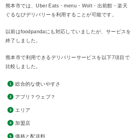
熊本市では、Uber Eats・menu・Wolt・出前館・楽天
ぐるなびデリバリーを利用することが可能です。
以前はfoodpandaにも対応していましたが、サービスを
終了しました。
熊本市で利用できるデリバリーサービスを以下7項目で
比較しました。
総合的な使いやすさ
アプリ？ウェブ？
エリア
加盟店
価格と配送料