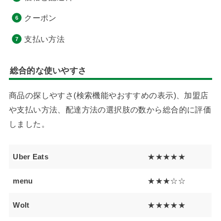
クーポン
支払い方法
総合的な使いやすさ
商品の探しやすさ(検索機能やおすすめの表示)、加盟店
や支払い方法、配達方法の選択肢の数から総合的に評価
しました。
Uber Eats
★★★★★
menu
★★★☆☆
Wolt
★★★★★