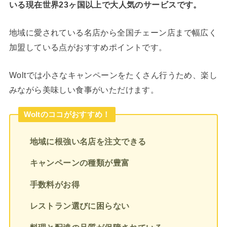
いる現在世界23ヶ国以上で大人気のサービスです。
地域に愛されている名店から全国チェーン店まで幅広く
加盟している点がおすすめポイントです。
Woltでは小さなキャンペーンをたくさん行うため、楽し
みながら美味しい食事がいただけます。
Woltのココがおすすめ！
地域に根強い名店を注文できる
キャンペーンの種類が豊富
手数料がお得
レストラン選びに困らない