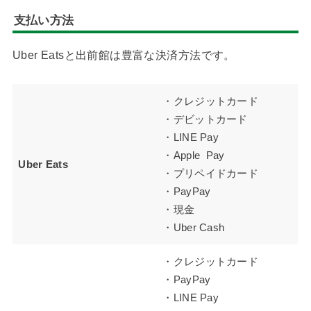
支払い方法
Uber Eatsと出前館は豊富な決済方法です。
・クレジットカード
・デビットカード
・LINE Pay
・Apple Pay
Uber Eats
・プリペイドカード
・PayPay
・現金
・Uber Cash
・クレジットカード
・PayPay
・LINE Pay