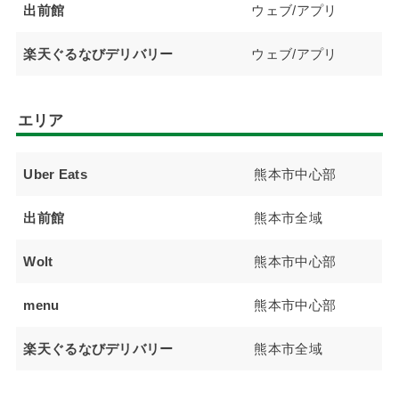
出前館
ウェブ/アプリ
楽天ぐるなびデリバリー
ウェブ/アプリ
エリア
Uber Eats
熊本市中心部
出前館
熊本市全域
Wolt
熊本市中心部
menu
熊本市中心部
楽天ぐるなびデリバリー
熊本市全域