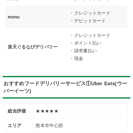
・クレジットカード
menu
・デビットカード
・クレジットカード
・ポイント払い
楽天ぐるなびデリバリー
・請求書払い
・現金
おすすめフードデリバリーサービス①Uber Eats(ウー
バーイーツ)
総合評価
★★★★★
エリア
熊本市中心部