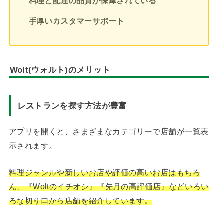
料理と配達の品質が保障されている
手厚いカスタマーサポート
Wolt(ウォルト)のメリット
レストランを探す方法が豊富
アプリを開くと、さまざまなカテゴリーで店舗が一覧表
示されます。
料理ジャンルや新しいお店や評価の高いお店はもちろ
ん、『Woltのイチオシ』『先月の高評価店』などいろい
ろな切り口から店舗を紹介しています。