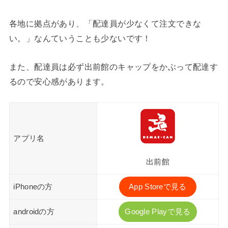
各地に拠点があり、「配達員が少なくて注文できな
い。」なんていうことも少ないです！
また、配達員は必ず出前館のキャップをかぶって配達す
るので安心感があります。
アプリ名
出前館
iPhoneの方
App Storeで見る
androidの方
Google Playで見る