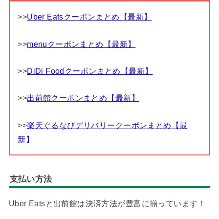
>>
Uber Eatsクーポンまとめ【最新】
>>
menuクーポンまとめ【最新】
>>
DiDi Foodクーポンまとめ【最新】
>>
出前館クーポンまとめ【最新】
>>
楽天ぐるなびデリバリークーポンまとめ【最
新】
支払い方法
Uber Eatsと出前館は決済方法が豊富に揃っています！