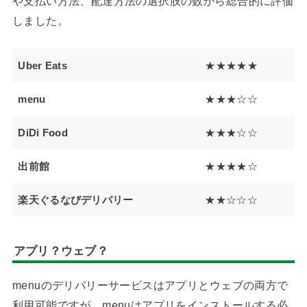
や支払い方法、配達方法の選択肢の数から総合的に評価
しました。
Uber Eats
★★★★★
menu
★★★☆☆
DiDi Food
★★★☆☆
出前館
★★★★☆
楽天ぐるなびデリバリー
★★☆☆☆
アプリ？ウェブ？
menuのデリバリーサービスはアプリとウェブの両方で
利用可能ですが、menuはアプリをインストールする必