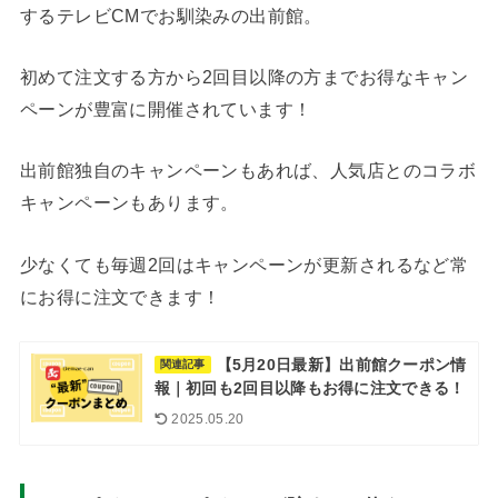
するテレビCMでお馴染みの出前館。
初めて注文する方から2回目以降の方までお得なキャン
ペーンが豊富に開催されています！
出前館独自のキャンペーンもあれば、人気店とのコラボ
キャンペーンもあります。
少なくても毎週2回はキャンペーンが更新されるなど常
にお得に注文できます！
【5月20日最新】出前館クーポン情
関連記事
報｜初回も2回目以降もお得に注文できる！
2025.05.20