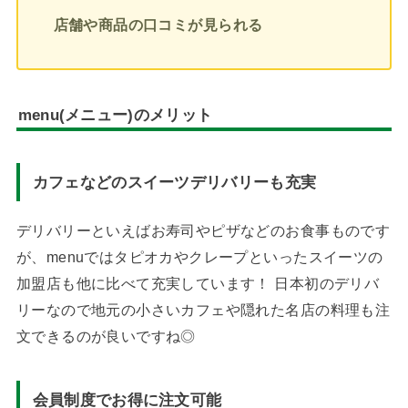
店舗や商品の口コミが見られる
menu(メニュー)のメリット
カフェなどのスイーツデリバリーも充実
デリバリーといえばお寿司やピザなどのお食事ものです
が、menuではタピオカやクレープといったスイーツの
加盟店も他に比べて充実しています！ 日本初のデリバ
リーなので地元の小さいカフェや隠れた名店の料理も注
文できるのが良いですね◎
会員制度でお得に注文可能