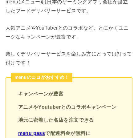
menu(メニュー)は日本のゲーミングアプリ会社が設立
したフードデリバリーサービスです。
人気アニメやYouTuberとのコラボなど、とにかくユニ
ークなキャンペーンが豊富です。
楽しくデリバリーサービスを楽しみ方にとっては打って
付けです！
menuのココがおすすめ！
キャンペーンが豊富
アニメやYoutuberとのコラボキャンペーン
地元に密着した名店を注文できる
menu pass
で配達料金が無料に