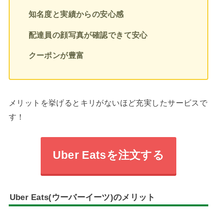
知名度と実績からの安心感
配達員の顔写真が確認できて安心
クーポンが豊富
メリットを挙げるとキリがないほど充実したサービスで
す！
Uber Eatsを注文する
Uber Eats(ウーバーイーツ)のメリット