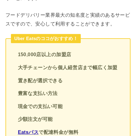
フードデリバリー業界最大の知名度と実績のあるサービ
スですので、安心して利用することができます。
Uber Eatsのココがおすすめ！
150,000店以上の加盟店
大手チェーンから個人経営店まで幅広く加盟
置き配が選択できる
豊富な支払い方法
現金での支払い可能
少額注文が可能
Eatsパス
で配達料金が無料