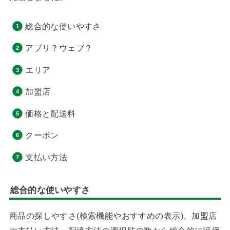
総合的な使いやすさ
アプリ？ウェブ？
エリア
加盟店
価格と配送料
クーポン
支払い方法
総合的な使いやすさ
商品の探しやすさ(検索機能やおすすめの表示)、加盟店