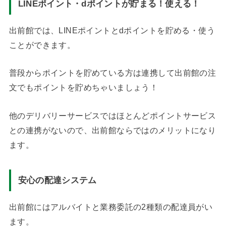
LINEポイント・dポイントが貯まる！使える！
出前館では、LINEポイントとdポイントを貯める・使う
ことができます。
普段からポイントを貯めている方は連携して出前館の注
文でもポイントを貯めちゃいましょう！
他のデリバリーサービスではほとんどポイントサービス
との連携がないので、出前館ならではのメリットになり
ます。
安心の配達システム
出前館にはアルバイトと業務委託の2種類の配達員がい
ます。