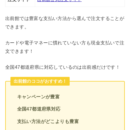
出前館では豊富な支払い方法から選んで注文することが
できます。
カードや電子マネーに慣れていない方も現金支払いで注
文できます！
全国47都道府県に対応しているのは出前感だけです！
出前館のココがおすすめ！
キャンペーンが豊富
全国47都道府県対応
支払い方法がどこよりも豊富