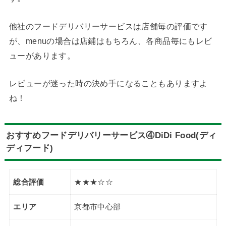
他社のフードデリバリーサービスは店舗毎の評価です
が、menuの場合は店鋪はもちろん、各商品毎にもレビ
ューがあります。
レビューが迷った時の決め手になることもありますよ
ね！
おすすめフードデリバリーサービス④DiDi Food(ディ
ディフード)
総合評価
★★★☆☆
エリア
京都市中心部