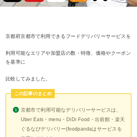
京都府京都市で利用できるフードデリバリーサービスを
利用可能なエリアや加盟店の数・特徴、価格やクーポン
を基準に
比較してみました。
この記事のまとめ
京都市で利用可能なデリバリーサービスは、
Uber Eats・menu・DiDi Food・出前館・楽天
ぐるなびデリバリー(foodpandaはサービスを