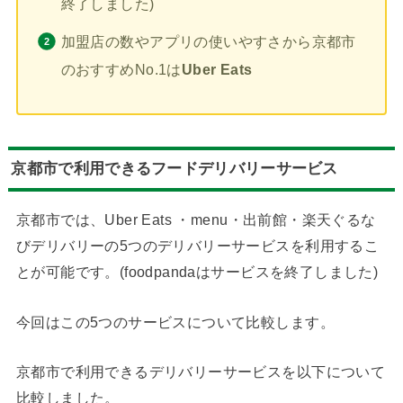
終了しました)
加盟店の数やアプリの使いやすさから京都市
のおすすめNo.1は
Uber Eats
京都市で利用できるフードデリバリーサービス
京都市では、Uber Eats ・menu・出前館・楽天ぐるな
びデリバリーの5つのデリバリーサービスを利用するこ
とが可能です。(foodpandaはサービスを終了しました)
今回はこの5つのサービスについて比較します。
京都市で利用できるデリバリーサービスを以下について
比較しました。