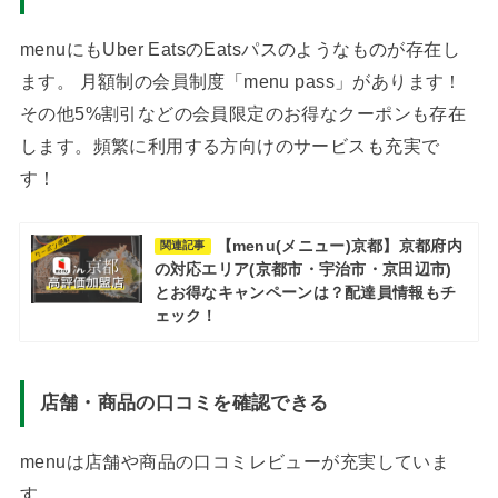
menuにもUber EatsのEatsパスのようなものが存在し
ます。 月額制の会員制度「menu pass」があります！
その他5%割引などの会員限定のお得なクーポンも存在
します。頻繁に利用する方向けのサービスも充実で
す！
【menu(メニュー)京都】京都府内
関連記事
の対応エリア(京都市・宇治市・京田辺市)
とお得なキャンペーンは？配達員情報もチ
ェック！
店舗・商品の口コミを確認できる
menuは店舗や商品の口コミレビューが充実していま
す。