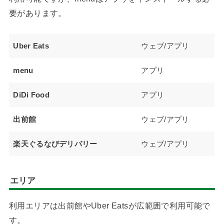
要があります。
Uber Eats
ウェブ/アプリ
menu
アプリ
DiDi Food
アプリ
出前館
ウェブ/アプリ
楽天ぐるなびデリバリー
ウェブ/アプリ
エリア
利用エリアは出前館やUber Eatsが広範囲で利用可能で
す。