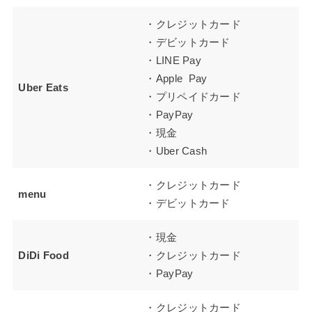
・クレジットカード
・デビットカード
・LINE Pay
・Apple Pay
Uber Eats
・プリペイドカード
・PayPay
・現金
・Uber Cash
・クレジットカード
menu
・デビットカード
・現金
DiDi Food
・クレジットカード
・PayPay
・クレジットカード