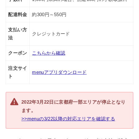
配達料金
約300円～550円
支払い方
クレジットカード
法
クーポン
こちらから確認
注文サイ
menuアプリダウンロード
ト
2022年3月22日に京都府一部エリアが停止となり
ます。
>>menuの3/22以降の対応エリアを確認する