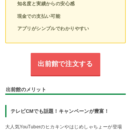
知名度と実績からの安心感
現金での支払い可能
アプリがシンプルでわかりやすい
出前館で注文する
出前館のメリット
テレビCMでも話題！キャンペーンが豊富！
大人気YouTuberのヒカキンやはじめしゃちょーが登場