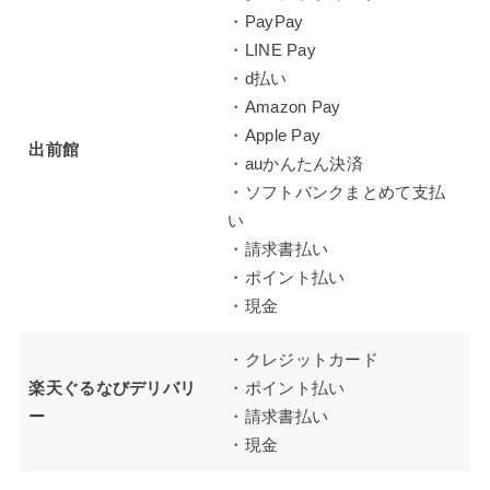
・PayPay
・LINE Pay
・d払い
・Amazon Pay
・Apple Pay
出前館
・auかんたん決済
・ソフトバンクまとめて支払
い
・請求書払い
・ポイント払い
・現金
・クレジットカード
楽天ぐるなびデリバリ
・ポイント払い
ー
・請求書払い
・現金