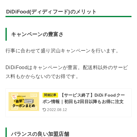
DiDiFood(ディディフード)のメリット
キャンペーンの豊富さ
行事に合わせて盛り沢山キャンペーンを行います。
DiDiFoodはキャンペーンが豊富。配送料以外のサービ
ス料もかからないのでお得です。
【サービス終了】DiDi Foodクー
関連記事
ポン情報｜初回も2回目以降もお得に注文
2022.08.12
バランスの良い加盟店舗