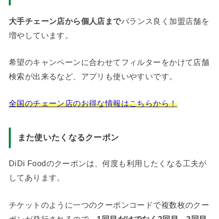
大手チェーン店から個人店まで
バランス良く加盟店舗を
増やしています。
希望のキャンペーンに合わせてフィルターをかけて店舗
検索が出来るなど、アプリも使いやすいです。
全国のチェーン店のお得な情報はこちらから！
また使いたくなるクーポン
DiDi Foodのクーポンは、何度も利用したくなる工夫が
してあります。
チケットのように一つのクーポンコードで複数枚のクー
ポンが発行されるので、
1回目だけでなく2回目、3回目