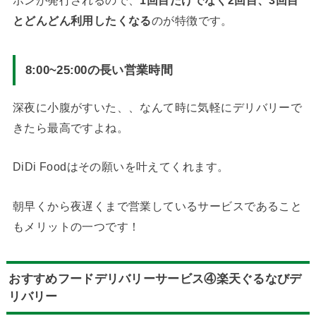
とどんどん利用したくなる
のが特徴です。
8:00~25:00の長い営業時間
深夜に小腹がすいた、、なんて時に気軽にデリバリーで
きたら最高ですよね。
DiDi Foodはその願いを叶えてくれます。
朝早くから夜遅くまで営業しているサービスであること
もメリットの一つです！
おすすめフードデリバリーサービス④楽天ぐるなびデ
リバリー