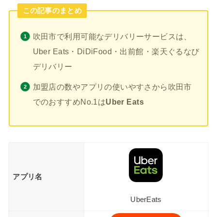
この記事のまとめ
吹田市で利用可能なデリバリーサービスは、
Uber Eats・DiDiFood・出前館・楽天ぐるなび
デリバリー
加盟店の数やアプリの使いやすさから吹田市
でのおすすめNo.1は
Uber Eats
アプリ名
UberEats