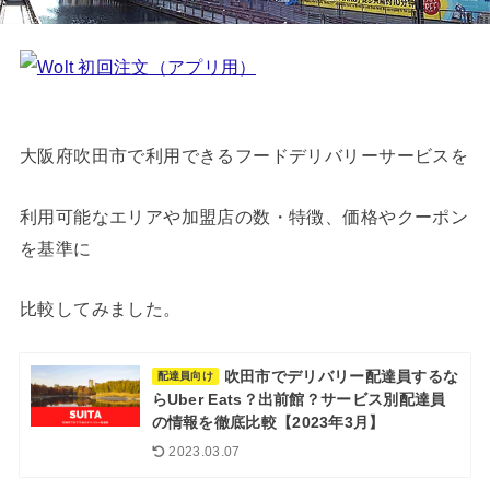
大阪府吹田市で利用できるフードデリバリーサービスを
利用可能なエリアや加盟店の数・特徴、価格やクーポン
を基準に
比較してみました。
吹田市でデリバリー配達員するな
配達員向け
らUber Eats？出前館？サービス別配達員
の情報を徹底比較【2023年3月】
2023.03.07