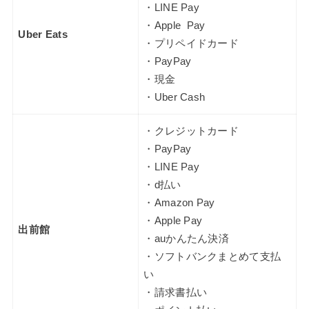
・LINE Pay
・Apple Pay
Uber Eats
・プリペイドカード
・PayPay
・現金
・Uber Cash
・クレジットカード
・PayPay
・LINE Pay
・d払い
・Amazon Pay
・Apple Pay
出前館
・auかんたん決済
・ソフトバンクまとめて支払
い
・請求書払い