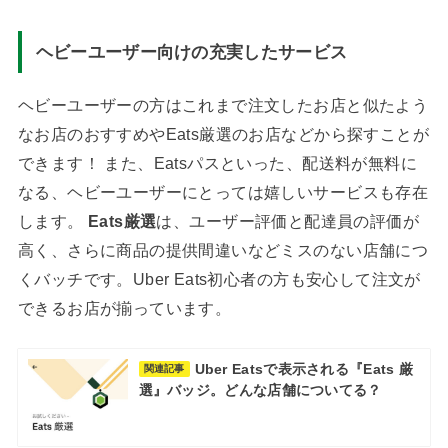
ヘビーユーザー向けの充実したサービス
ヘビーユーザーの方はこれまで注文したお店と似たよう
なお店のおすすめやEats厳選のお店などから探すことが
できます！ また、Eatsパスといった、配送料が無料に
なる、ヘビーユーザーにとっては嬉しいサービスも存在
します。
Eats厳選
は、ユーザー評価と配達員の評価が
高く、さらに商品の提供間違いなどミスのない店舗につ
くバッチです。Uber Eats初心者の方も安心して注文が
できるお店が揃っています。
Uber Eatsで表示される『Eats 厳
関連記事
選』バッジ。どんな店舗についてる？