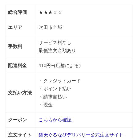
総合評価
★★★☆☆
エリア
吹田市全域
サービス料なし
手数料
最低注文金額あり
配達料金
410円~(店舗による)
・クレジットカード
・ポイント払い
支払い方法
・請求書払い
・現金
クーポン
こちらから確認
注文サイト
楽天ぐるなびデリバリー公式注文サイト