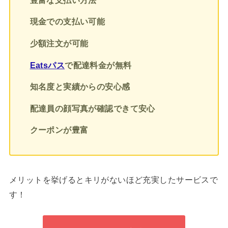
現金での支払い可能
少額注文が可能
Eatsパス
で配達料金が無料
知名度と実績からの安心感
配達員の顔写真が確認できて安心
クーポンが豊富
メリットを挙げるとキリがないほど充実したサービスで
す！