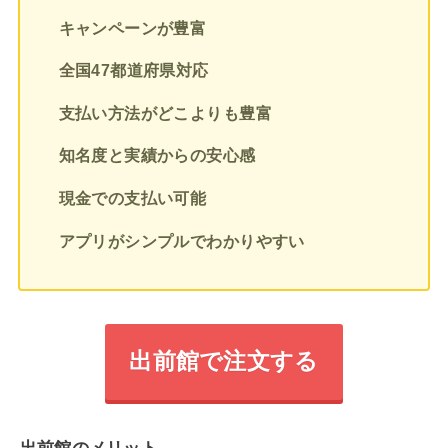
キャンペーンが豊富
全国47都道府県対応
支払い方法がどこよりも豊富
知名度と実績からの安心感
現金での支払い可能
アプリがシンプルでわかりやすい
出前館で注文する