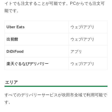
イトでも注文することが可能です。PCからでも注文可
能です。
Uber Eats
ウェブ/アプリ
出前館
ウェブ/アプリ
DiDiFood
アプリ
楽天ぐるなびデリバリー
ウェブ/アプリ
エリア
すべてのデリバリーサービスが吹田市全域で利用可能で
す。