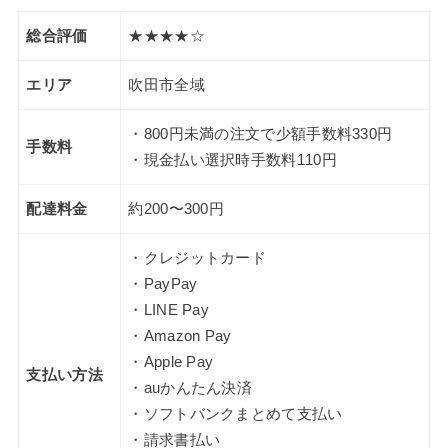
総合評価
★★★★☆
エリア
吹田市全域
・800円未満の注文で少額手数料330円
手数料
・現金払い選択時手数料110円
配達料金
約200〜300円
・クレジットカード
・PayPay
・LINE Pay
・Amazon Pay
・Apple Pay
支払い方法
・auかんたん決済
・ソフトバンクまとめて支払い
・請求書払い