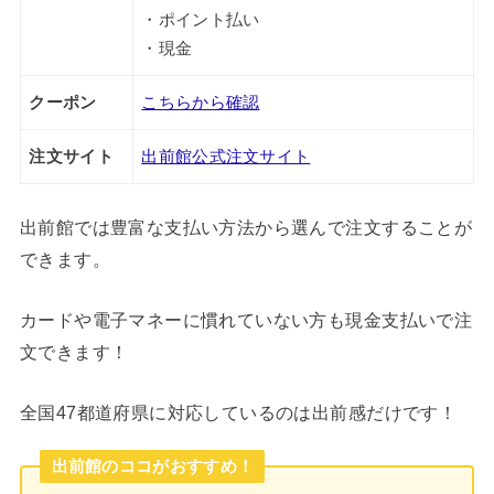
・ポイント払い
・現金
クーポン
こちらから確認
注文サイト
出前館公式注文サイト
出前館では豊富な支払い方法から選んで注文することが
できます。
カードや電子マネーに慣れていない方も現金支払いで注
文できます！
全国47都道府県に対応しているのは出前感だけです！
出前館のココがおすすめ！