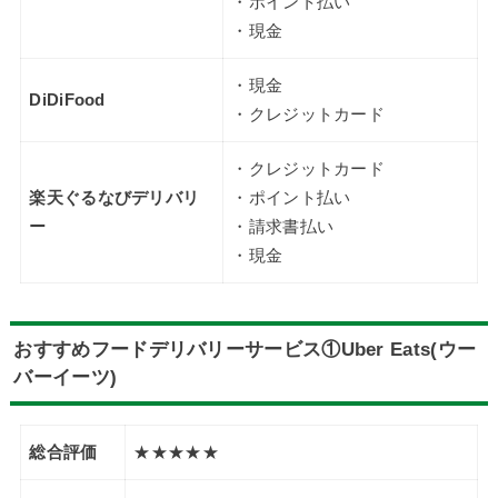
・ポイント払い
・現金
・現金
DiDiFood
・クレジットカード
・クレジットカード
楽天ぐるなびデリバリ
・ポイント払い
ー
・請求書払い
・現金
おすすめフードデリバリーサービス①Uber Eats(ウー
バーイーツ)
総合評価
★★★★★