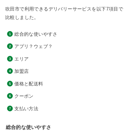
吹田市で利用できるデリバリーサービスを以下7項目で
比較しました。
総合的な使いやすさ
アプリ？ウェブ？
エリア
加盟店
価格と配送料
クーポン
支払い方法
総合的な使いやすさ