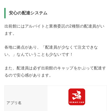
安心の配達システム
出前館にはアルバイトと業務委託の2種類の配達員がい
ます。
各地に拠点があり、「配達員が少なくて注文できな
い。」なんていうことも少ないです！
また、配達員は必ず出前館のキャップをかぶって配達す
るので安心感があります。
アプリ名