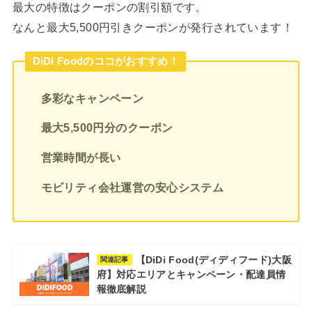
最大の特徴はクーポンの割引額です。
なんと最大5,500円引きクーポンが発行されています！
DiDi Foodのココがおすすめ！
多彩なキャンペーン
最大5,500円分のクーポン
営業時間が長い
モビリティ会社運営の安心システム
【DiDi Food(ディディフード)大阪
関連記事
府】対応エリアとキャンペーン・配達員情
報徹底解説