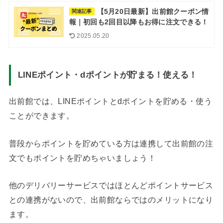
【5月20日最新】出前館クーポン情
関連記事
報｜初回も2回目以降もお得に注文できる！
2025.05.20
LINEポイント・dポイントが貯まる！使える！
出前館では、LINEポイントとdポイントを貯める・使う
ことができます。
普段からポイントを貯めている方は連携して出前館の注
文でもポイントを貯めちゃいましょう！
他のデリバリーサービスではほとんどポイントサービス
との連携がないので、出前館ならではのメリットになり
ます。