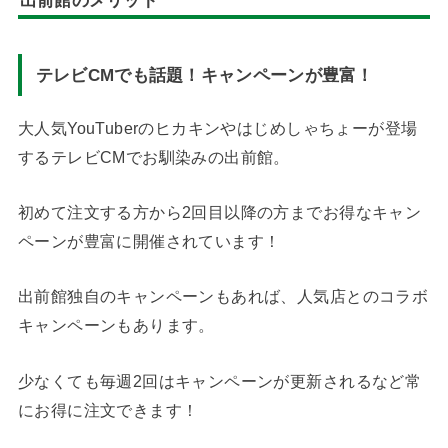
出前館のメリット
テレビCMでも話題！キャンペーンが豊富！
大人気YouTuberのヒカキンやはじめしゃちょーが登場
するテレビCMでお馴染みの出前館。
初めて注文する方から2回目以降の方までお得なキャン
ペーンが豊富に開催されています！
出前館独自のキャンペーンもあれば、人気店とのコラボ
キャンペーンもあります。
少なくても毎週2回はキャンペーンが更新されるなど常
にお得に注文できます！