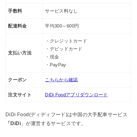
手数料
サービス料なし
配達料金
平均300～600円
・クレジットカード
・デビッドカード
支払い方法
・現金
・PayPay
クーポン
こちらから確認
注文サイト
DiDi Foodアプリダウンロード
DiDi Food(ディディフード)は中国の大手配車サービス
「DiDi
」が運営するサービスです。