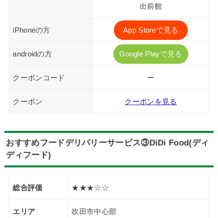
出前館
iPhoneの方
App Storeで見る
androidの方
Google Playで見る
クーポンコード
ー
クーポン
クーポンを見る
おすすめフードデリバリーサービス③DiDi Food(ディ
ディフード)
総合評価
★★★☆☆
エリア
吹田市中心部