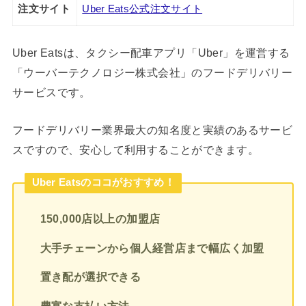
注文サイト
Uber Eats公式注文サイト
Uber Eatsは、タクシー配車アプリ「Uber」を運営する
「ウーバーテクノロジー株式会社」のフードデリバリー
サービスです。
フードデリバリー業界最大の知名度と実績のあるサービ
スですので、安心して利用することができます。
Uber Eatsのココがおすすめ！
150,000店以上の加盟店
大手チェーンから個人経営店まで幅広く加盟
置き配が選択できる
豊富な支払い方法