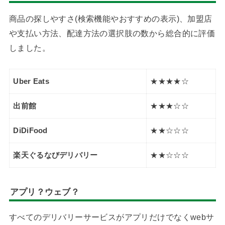
商品の探しやすさ(検索機能やおすすめの表示)、加盟店
や支払い方法、配達方法の選択肢の数から総合的に評価
しました。
Uber Eats
★★★★☆
出前館
★★★☆☆
DiDiFood
★★☆☆☆
楽天ぐるなびデリバリー
★★☆☆☆
アプリ？ウェブ？
すべてのデリバリーサービスがアプリだけでなくwebサ