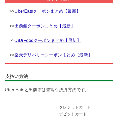
>>
UberEatsクーポンまとめ【最新】
>>
出前館クーポンまとめ【最新】
>>
DiDiFoodクーポンまとめ【最新】
>>
楽天デリバリークーポンまとめ【最新】
支払い方法
Uber Eatsと出前館は豊富な決済方法です。
・クレジットカード
・デビットカード