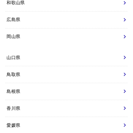
和歌山県
広島県
岡山県
山口県
鳥取県
島根県
香川県
愛媛県