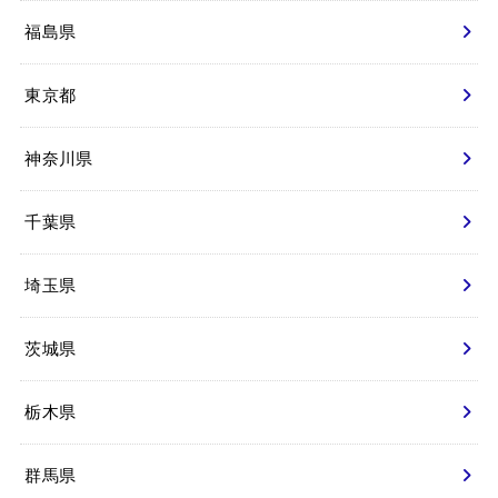
福島県
東京都
神奈川県
千葉県
埼玉県
茨城県
栃木県
群馬県