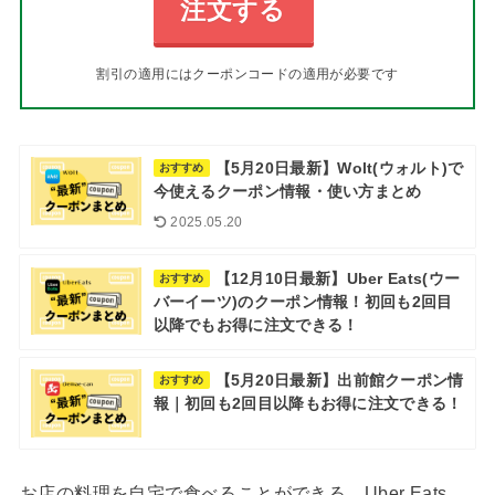
注文する
割引の適用にはクーポンコードの適用が必要です
【5月20日最新】Wolt(ウォルト)で
おすすめ
今使えるクーポン情報・使い方まとめ
2025.05.20
【12月10日最新】Uber Eats(ウー
おすすめ
バーイーツ)のクーポン情報！初回も2回目
以降でもお得に注文できる！
【5月20日最新】出前館クーポン情
おすすめ
報｜初回も2回目以降もお得に注文できる！
お店の料理を自宅で食べることができる、Uber Eats。