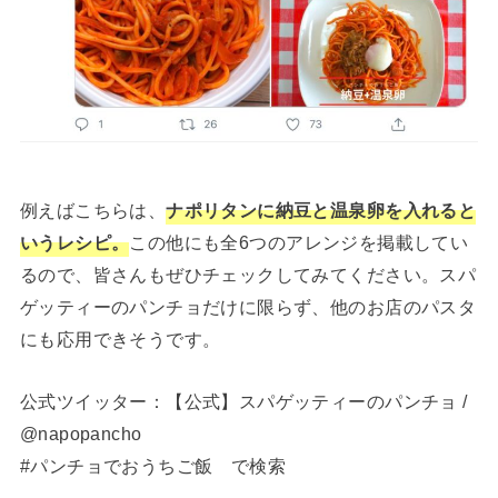
例えばこちらは、
ナポリタンに納豆と温泉卵を入れると
いうレシピ。
この他にも全6つのアレンジを掲載してい
るので、皆さんもぜひチェックしてみてください。スパ
ゲッティーのパンチョだけに限らず、他のお店のパスタ
にも応用できそうです。
公式ツイッター：【公式】スパゲッティーのパンチョ /
@napopancho
#パンチョでおうちご飯 で検索