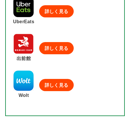
詳しく見る
UberEats
詳しく見る
出前館
詳しく見る
Wolt