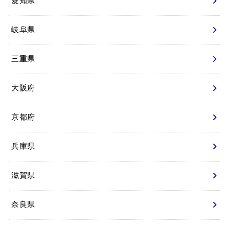
愛知県
岐阜県
三重県
大阪府
京都府
兵庫県
滋賀県
奈良県