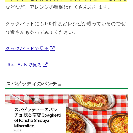
などなど、アレンジの種類はたくさんあります。
クックパットにも100件ほどレシピが載っているのでぜ
ひ皆さんもやってみてください。
クックパッドで見る
Uber Eatsで見る
スパゲッティのパンチョ