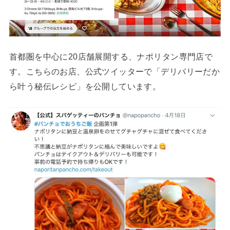
首都圏を中心に20店舗展開する、ナポリタン専門店で
す。こちらのお店、公式ツイッターで「デリバリーだか
ら叶う秘伝レシピ」を公開しています。