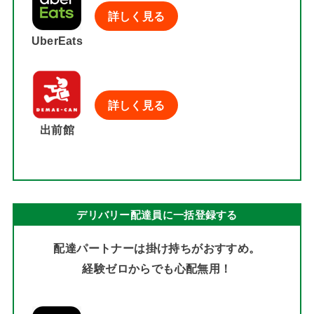
詳しく見る
UberEats
詳しく見る
出前館
デリバリー配達員に一括登録する
配達パートナーは掛け持ちがおすすめ。
経験ゼロからでも心配無用！