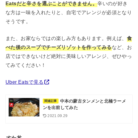
Eatsだと辛さを選ぶことができません。
辛いのが好き
な方は一味を入れたりと、自宅でアレンジが必須となり
そうです。
また、お家ならではの楽しみ方もあります。例えば、
食
べた後のスープでチーズリゾットを作ってみる
など、お
店ではできないけど絶対に美味しいアレンジ、ぜひやっ
てみてください！
Uber Eatsで見る
中本の蒙古タンメンと北極ラーメ
関連記事
ンを出前してみた
2021.09.29