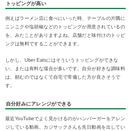
トッピングが高い
例えばラーメン店に食べにいった時、テーブルの片隅に
ニンニクや塩胡椒などのトッピングが用意されているの
を、みたことがありますよね。店舗だと味付けのトッピ
ングは無料ですることができます。
しかし、Uber Eatsにはそういうトッピングができな
い、または有料な場合が多いです。自分が好きな調味料
は、頼むのではなくて自宅で常備した方が良さそうで
す。
自分好みにアレンジができる
最近YouTubeでよく見かけるのがハンバーガーをアレン
ジしている動画。カジサックさんも先日動画を出してい