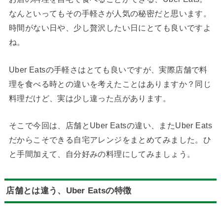
なんといってもその手軽さが人気の秘密だと思います。
時間がない日や、少し贅沢したい日にとても良いですよ
ね。
Uber Eatsの手軽さはとても良いですが、実際店舗で料
理を食べる時との違いを考えたことはありますか？同じ
料理だけど、実は少し違った点があります。
そこで今回は、店舗とUber Eatsの違い、またUber Eats
だからこそできる自宅アレンジをまとめてみました。ひ
と手間加えて、自分好みの料理にしてみましょう。
店舗とは違う、Uber Eatsの特徴