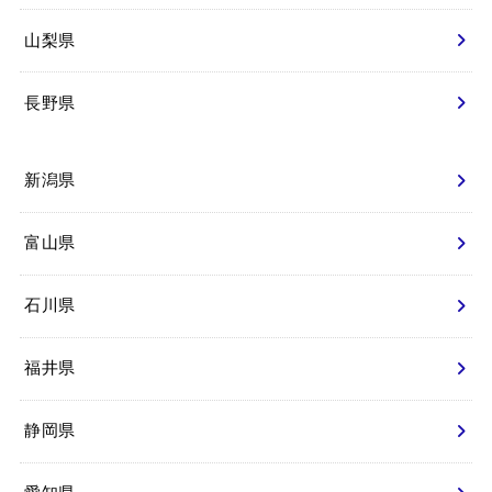
山梨県
長野県
新潟県
富山県
石川県
福井県
静岡県