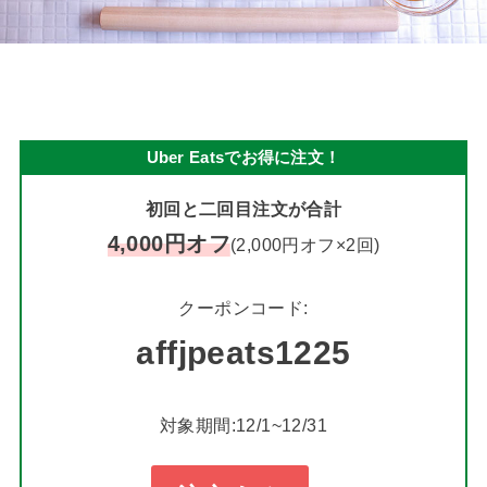
Uber Eatsでお得に注文！
初回と二回目注文が合計
4,000円オフ
(2,000円オフ×2回)
クーポンコード:
affjpeats1225
対象期間:12/1~12/31