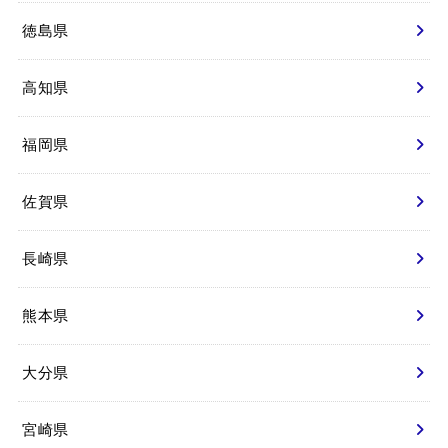
徳島県
高知県
福岡県
佐賀県
長崎県
熊本県
大分県
宮崎県