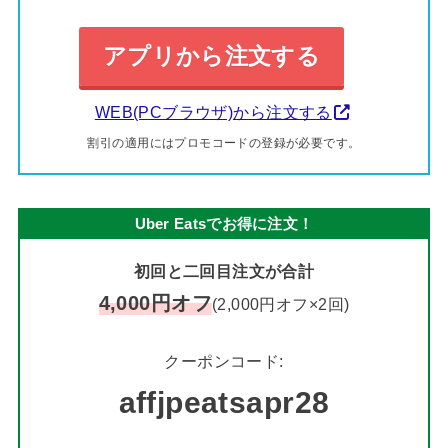
アプリから注文する
WEB(PCブラウザ)から注文する
割引の適用にはプロモコードの登録が必要です。
Uber Eatsでお得に注文！
初回と二回目注文が合計
4,000円オフ
(2,000円オフ×2回)
クーポンコード:
affjpeatsapr28