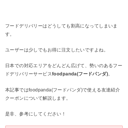
フードデリバリーはどうしても割高になってしまいま
す。
ユーザーは少しでもお得に注文したいですよね。
日本での対応エリアをどんどん広げて、勢いのあるフー
ドデリバリーサービス
foodpanda(フードパンダ)
。
本記事ではfoodpanda(フードパンダ)で使える友達紹介
クーポンについて解説します。
是非、参考にしてください！