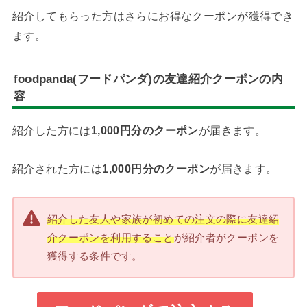
紹介してもらった方はさらにお得なクーポンが獲得でき
ます。
foodpanda(フードパンダ)の友達紹介クーポンの内
容
紹介した方には
1,000円分のクーポン
が届きます。
紹介された方には
1,000円分のクーポン
が届きます。
紹介した友人や家族が初めての注文の際に友達紹
介クーポンを利用すること
が紹介者がクーポンを
獲得する条件です。