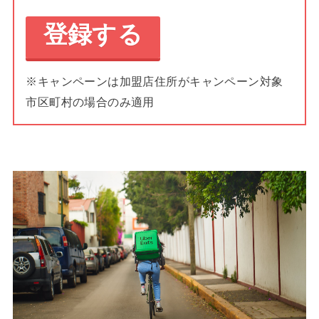
登録する
※キャンペーンは加盟店住所がキャンペーン対象
市区町村の場合のみ適用