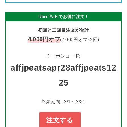
Uber Eatsでお得に注文！
初回と二回目注文が合計
4,000円オフ
(2,000円オフ×2回)
クーポンコード:
affjpeatsapr28affjpeats12
25
対象期間:12/1~12/31
注文する