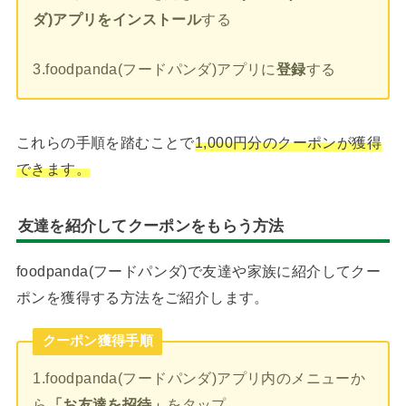
ダ)アプリをインストール
する
3.foodpanda(フードパンダ)アプリに
登録
する
これらの手順を踏むことで
1,000円分のクーポンが獲得
できます。
友達を紹介してクーポンをもらう方法
foodpanda(フードパンダ)で友達や家族に紹介してクー
ポンを獲得する方法をご紹介します。
クーポン獲得手順
1.foodpanda(フードパンダ)アプリ内のメニューか
ら
「お友達を招待」
をタップ