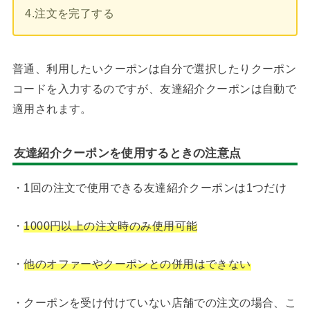
4.注文を完了する
普通、利用したいクーポンは自分で選択したりクーポン
コードを入力するのですが、友達紹介クーポンは自動で
適用されます。
友達紹介クーポンを使用するときの注意点
・1回の注文で使用できる友達紹介クーポンは1つだけ
・
1000円以上の注文時のみ使用可能
・
他のオファーやクーポンとの併用はできない
・クーポンを受け付けていない店舗での注文の場合、こ