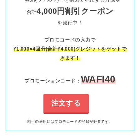
4,000円割引クーポン
合計
を発行中！
プロモコードの入力で
¥1,000×4回分(合計¥4,000)クレジットをゲットで
きます！
WAFI40
プロモーションコード：
注文する
割引の適用にはプロモコードの登録が必要です。