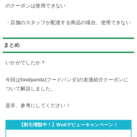
のクーポンは使用できない
・店舗のスタッフが配達する商品の場合、使用できない
まとめ
いかがでしたか？
今回はfoodpanda(フードパンダ)の友達紹介クーポンに
ついて解説しました。
是非、参考にしてください！
【割引増額中！】Woltデビューキャンペーン！