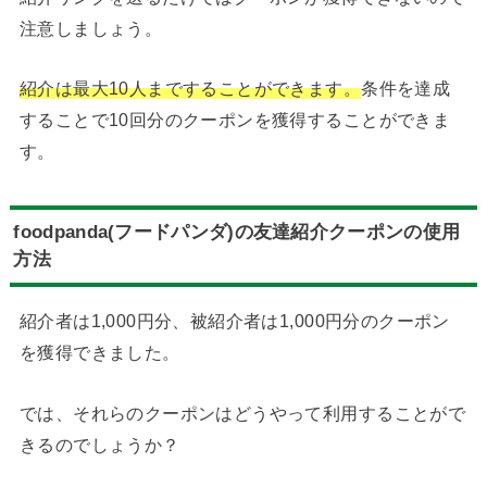
注意しましょう。
紹介は最大10人まですることができます。
条件を達成
することで10回分のクーポンを獲得することができま
す。
foodpanda(フードパンダ)の友達紹介クーポンの使用
方法
紹介者は1,000円分、被紹介者は1,000円分のクーポン
を獲得できました。
では、それらのクーポンはどうやって利用することがで
きるのでしょうか？