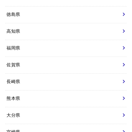
徳島県
高知県
福岡県
佐賀県
長崎県
熊本県
大分県