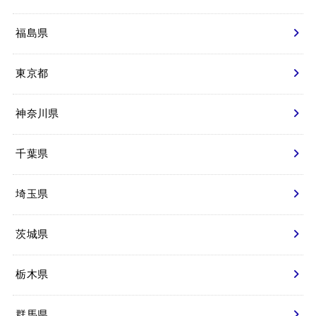
福島県
東京都
神奈川県
千葉県
埼玉県
茨城県
栃木県
群馬県