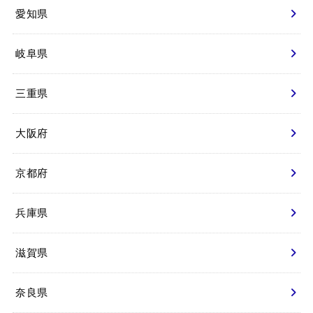
愛知県
岐阜県
三重県
大阪府
京都府
兵庫県
滋賀県
奈良県