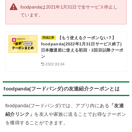
foodpandaは2021年1月31日で全サービス停止し
ています。
【もう使えるクーポンない？】
関連記事
foodpanda(2022年1月31日サービス終了)
日本撤退前に使える初回・2回目以降クーポ
ン
2022.03.04
foodpanda(フードパンダ)の友達紹介クーポンとは
foodpanda(フードパンダ)では、アプリ内にある
「友達
紹介リンク」
を友人や家族に送ることでお得なクーポン
を獲得することができます。