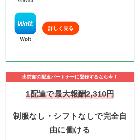
詳しく見る
Wolt
出前館の配達パートナーに登録するなら今！
1配達で最大報酬2,310円
制服なし・シフトなしで完全自
由に働ける