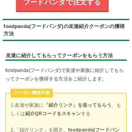
フードパンダで注文する
foodpanda(フードパンダ)の友達紹介クーポンの獲得
方法
友達に紹介してもらってクーポンをもらう方法
foodpanda(フードパンダ)で友達や家族に紹介してもら
ってクーポンを獲得する方法をご紹介します。
クーポン獲得手順
1.友達や家族に
「紹介リンク」を送ってもらう
、も
しくは
紹介QRコードをスキャン
する
2.「紹介リンク」を開き、
foodpanda(フードパン