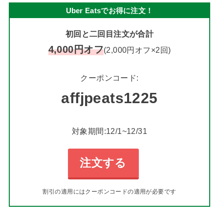
Uber Eatsでお得に注文！
初回と二回目注文が合計
4,000円オフ
(2,000円オフ×2回)
クーポンコード:
affjpeats1225
対象期間:12/1~12/31
注文する
割引の適用にはクーポンコードの適用が必要です