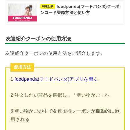
foodpanda(フードパンダ)クーポ
関連記事
ンコード登録方法と使い方
友達紹介クーポンの使用方法
友達紹介クーポンの使用方法をご紹介します。
使用方法
1
.foodpanda(フードパンダ)アプリを開く
2.注文したい商品を選択し、「買い物かご」へ
3.買い物かごの中で友達招待クーポンが
自動的
に適
用される