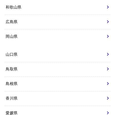
和歌山県
広島県
岡山県
山口県
鳥取県
島根県
香川県
愛媛県