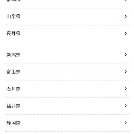
山梨県
長野県
新潟県
富山県
石川県
福井県
静岡県