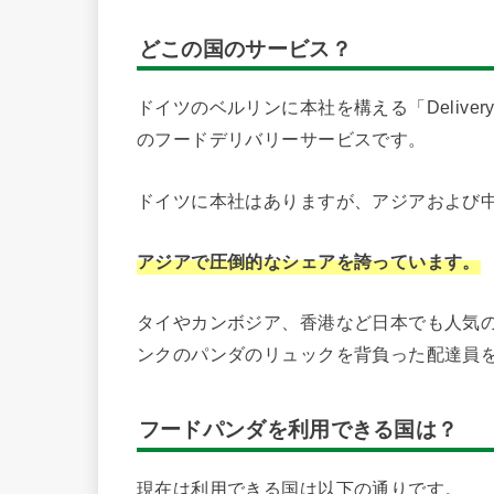
どこの国のサービス？
ドイツのベルリンに本社を構える「Deliver
のフードデリバリーサービスです。
ドイツに本社はありますが、アジアおよび中
アジアで圧倒的なシェアを誇っています。
タイやカンボジア、香港など日本でも人気
ンクのパンダのリュックを背負った配達員
フードパンダを利用できる国は？
現在は利用できる国は以下の通りです。