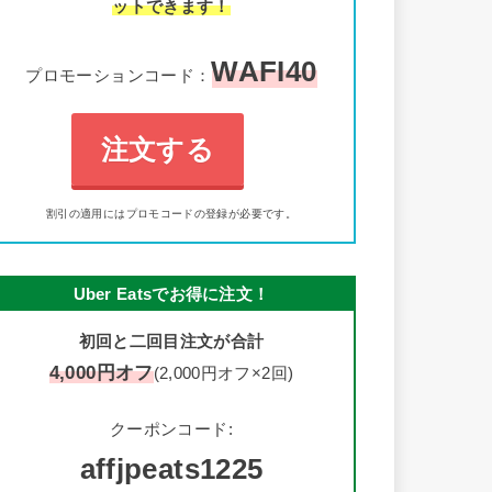
ットできます！
WAFI40
プロモーションコード：
注文する
割引の適用にはプロモコードの登録が必要です。
Uber Eatsでお得に注文！
初回と二回目注文が合計
4,000円オフ
(2,000円オフ×2回)
クーポンコード:
affjpeats1225