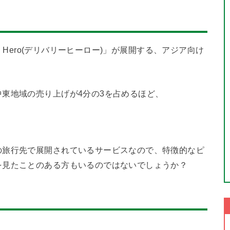
y Hero(デリバリーヒーロー)」が展開する、アジア向け
東地域の売り上げが4分の3を占めるほど、
の旅行先で展開されているサービスなので、特徴的なピ
を見たことのある方もいるのではないでしょうか？