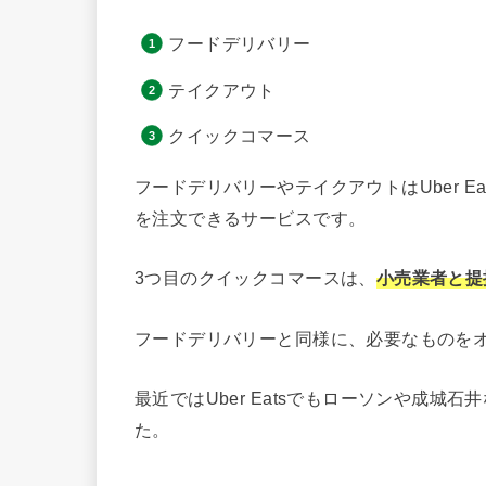
フードデリバリー
テイクアウト
クイックコマース
フードデリバリーやテイクアウトはUber E
を注文できるサービスです。
3つ目のクイックコマースは、
小売業者と提
フードデリバリーと同様に、必要なものをオ
最近ではUber Eatsでもローソンや成
た。