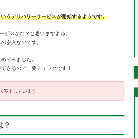
というデリバリーサービスが開始するようです。
のサービスかな？と思いますよね。
らの参入なのです。
とめてみました。
待できるので、要チェックです！
サービス停止しています。
は？