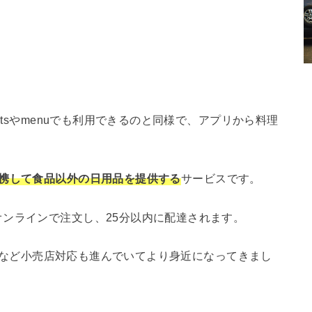
atsやmenuでも利用できるのと同様で、アプリから料理
携して食品以外の日用品を提供する
サービスです。
ンラインで注文し、25分以内に配達されます。
城石井など小売店対応も進んでいてより身近になってきまし