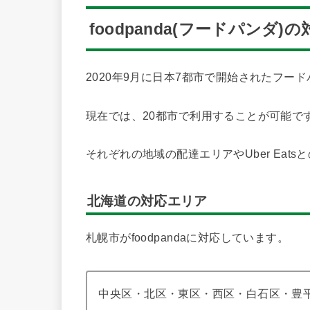
foodpanda(フードパンダ
2020年9月に日本7都市で開始されたフー
現在では、20都市で利用することが可能で
それぞれの地域の配達エリアやUber Eat
北海道の対応エリア
札幌市がfoodpandaに対応しています。
中央区・北区・東区・西区・白石区・豊