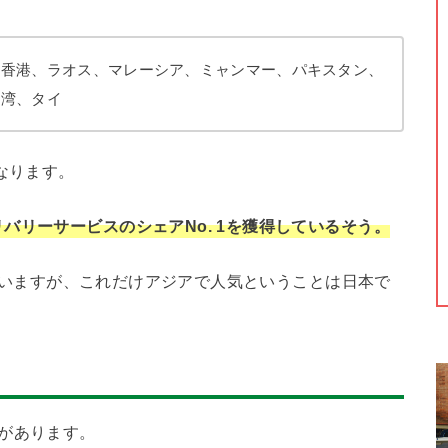
、香港、ラオス、マレーシア、ミャンマー、パキスタン、
台湾、タイ
なります。
バリーサービスのシェアNo. 1を獲得しているそう。
誇っていますが、これだけアジアで人気ということは日本で
があります。