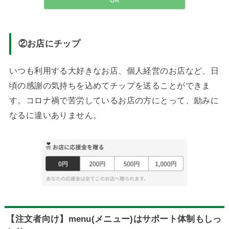
②お店にチップ
いつも利用する大好きなお店、個人経営のお店など、日
頃の感謝の気持ちを込めてチップを送ることができま
す。コロナ禍で苦労しているお店の方にとって、励みに
なるに違いありません。
【注文者向け】menu(メニュー)はサポート体制もしっ