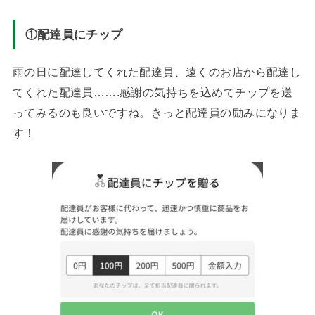
①配達員にチップ
雨の日に配達してくれた配達員、遠くのお店から配達し
てくれた配達員…….感謝の気持ちを込めてチップを送
ってみるのも良いですね。きっと配達員の励みになりま
す！