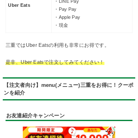
・LINE Pay
Uber Eats
・Pay Pay
・Apple Pay
・現金
三重ではUber Eatsの利用も非常にお得です。
是非、Uber Eatsで注文してみてください！
【注文者向け】menu(メニュー)三重をお得に！クーポ
ンを紹介
お友達紹介キャンペーン