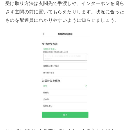
受け取り方法は玄関先で手渡しや、インターホンを鳴ら
さず玄関の前に置いてもらえたりします。状況に合った
ものを配達員にわかりやすいように知らせましょう。