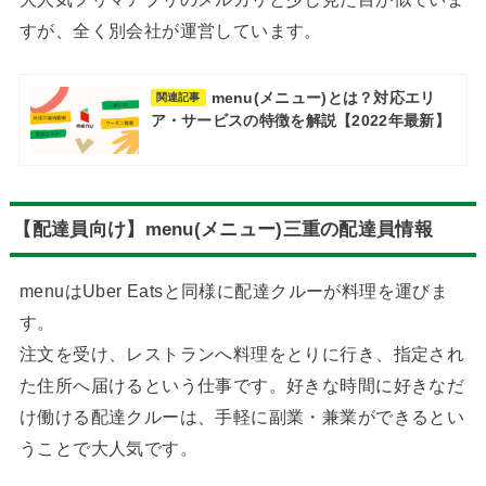
すが、全く別会社が運営しています。
menu(メニュー)とは？対応エリ
関連記事
ア・サービスの特徴を解説【2022年最新】
【配達員向け】menu(メニュー)三重の配達員情報
menuはUber Eatsと同様に配達クルーが料理を運びま
す。
注文を受け、レストランへ料理をとりに行き、指定され
た住所へ届けるという仕事です。好きな時間に好きなだ
け働ける配達クルーは、手軽に副業・兼業ができるとい
うことで大人気です。