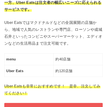
一方、Uber Eatsは注文者の幅広いニーズに応えられる
サービスです。
Uber Eatsではマクドナルドなどの全国展開の店舗か
ら、地域で人気のレストランや専門店、ローソンや成城
石井といったコンビニやスーパーマーケット、エディオ
ンなどの生活用品まで注文可能です。
menu
約40店舗
Uber Eats
約120店舗
Uber Eatsも非常におすすめです！ 是非、注文してみ
てください！