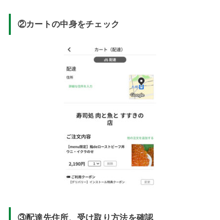
②カートの中身をチェック
③配達先住所、受け取り方法を確認