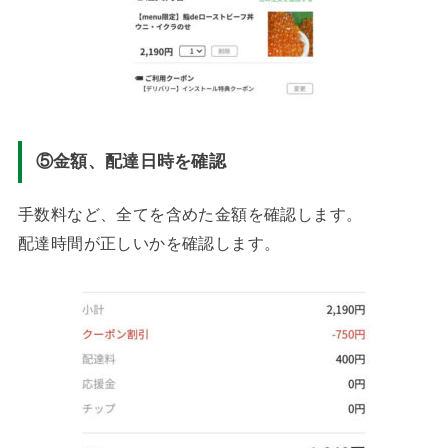
⑤金額、配達日時を確認
手数料など、全てを含めた金額を確認します。
配達時間が正しいかを確認します。