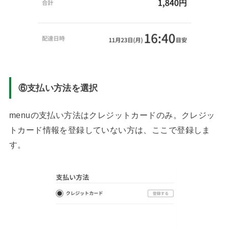
⑥支払い方法を選択
menuの支払い方法はクレジットカードのみ。クレジッ
トカード情報を登録していない方は、ここで登録しま
す。