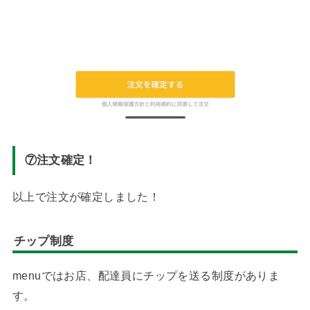
⑦注文確定！
以上で注文が確定しました！
チップ制度
menuではお店、配達員にチップを送る制度がありま
す。