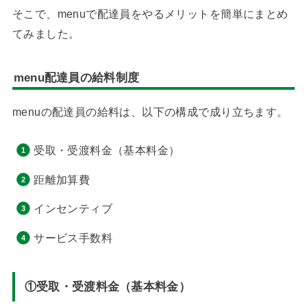
そこで、menuで配達員をやるメリットを簡単にまとめ
てみました。
menu配達員の給料制度
menuの配達員の給料は、以下の構成で成り立ちます。
受取・受渡料金（基本料金）
距離加算費
インセンティブ
サービス手数料
①受取・受渡料金（基本料金）