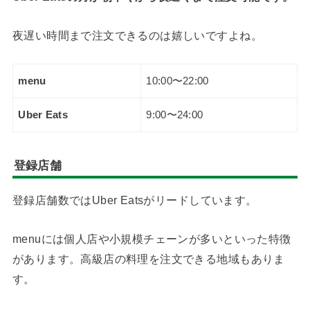
夜遅い時間まで注文できるのは嬉しいですよね。
menu
10:00〜22:00
Uber Eats
9:00〜24:00
登録店舗
登録店舗数ではUber Eatsがリードしています。
menuには個人店や小規模チェーンが多いといった特徴
があります。高級店の料理を注文できる地域もありま
す。