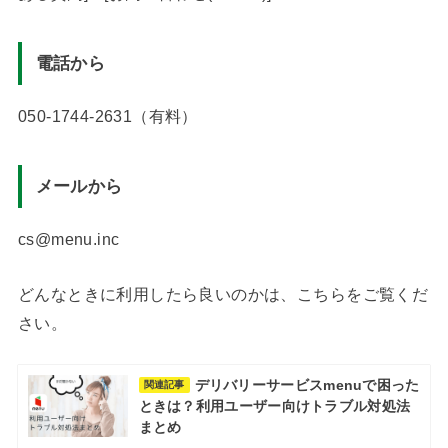
電話から
050-1744-2631（有料）
メールから
cs@menu.inc
どんなときに利用したら良いのかは、こちらをご覧くだ
さい。
デリバリーサービスmenuで困った
関連記事
ときは？利用ユーザー向けトラブル対処法
まとめ