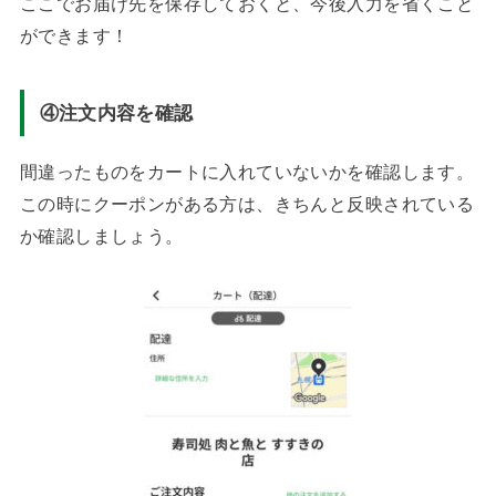
ここでお届け先を保存しておくと、今後入力を省くこと
ができます！
④注文内容を確認
間違ったものをカートに入れていないかを確認します。
この時にクーポンがある方は、きちんと反映されている
か確認しましょう。