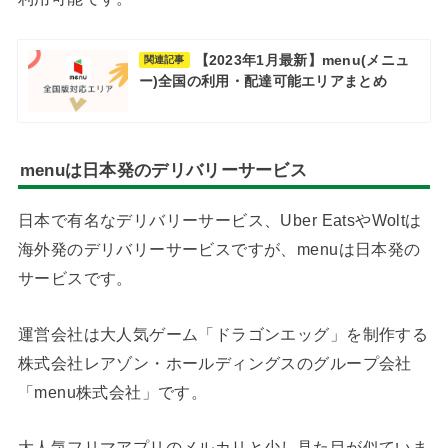
【2023年1月最新】menu(メニュ
関連記事
ー)全国の利用・配達可能エリアまとめ
menuは日本発のデリバリーサービス
日本で有名なデリバリーサービス、Uber EatsやWoltは
海外発のデリバリーサービスですが、menuは日本発の
サービスです。
運営会社は大人気ゲーム「ドラゴンエッグ」を制作する
株式会社レアゾン・ホールディングスのグループ会社
「menu株式会社」です。
大人気フリマアプリのメルカリと少し見た目が似ていま