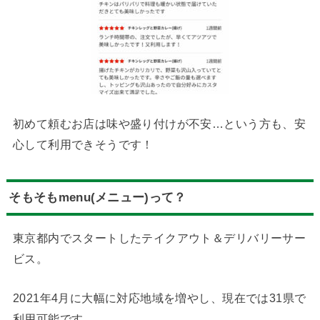
初めて頼むお店は味や盛り付けが不安…という方も、安
心して利用できそうです！
そもそもmenu(メニュー)って？
東京都内でスタートしたテイクアウト＆デリバリーサー
ビス。
2021年4月に大幅に対応地域を増やし、現在では31県で
利用可能です。