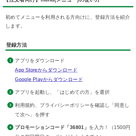
初めてメニューを利用される方向けに、登録方法を紹介
します。
登録方法
アプリをダウンロード
App Storeからダウンロード
Google Playからダウンロード
アプリを起動し、「はじめての方」を選択
利用規約、プライバシーポリシーを確認し「同意し
て次へ」を押す
プロモーションコード「36801」
を入力！（1500円