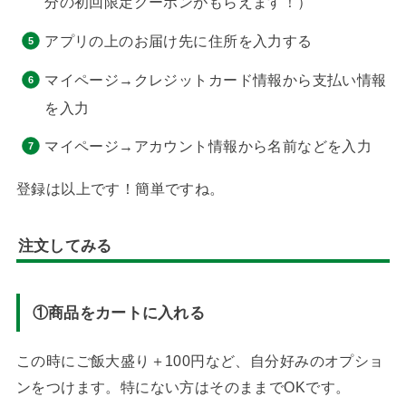
分の初回限定クーポンがもらえます！）
アプリの上のお届け先に住所を入力する
マイページ→クレジットカード情報から支払い情報
を入力
マイページ→アカウント情報から名前などを入力
登録は以上です！簡単ですね。
注文してみる
①商品をカートに入れる
この時にご飯大盛り＋100円など、自分好みのオプショ
ンをつけます。特にない方はそのままでOKです。