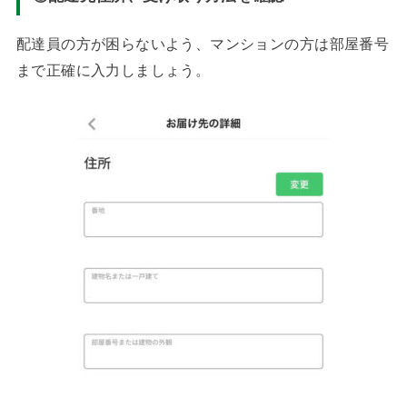
配達員の方が困らないよう、マンションの方は部屋番号
まで正確に入力しましょう。