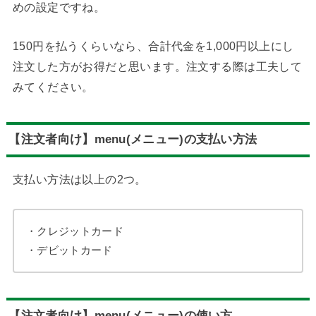
めの設定ですね。
150円を払うくらいなら、合計代金を1,000円以上にし
注文した方がお得だと思います。注文する際は工夫して
みてください。
【注文者向け】menu(メニュー)の支払い方法
支払い方法は以上の2つ。
・クレジットカード
・デビットカード
【注文者向け】menu(メニュー)の使い方