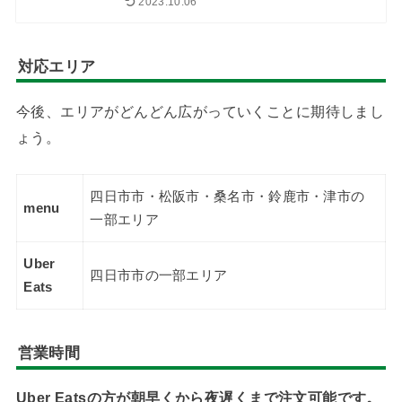
2023.10.06
対応エリア
今後、エリアがどんどん広がっていくことに期待しまし
ょう。
四日市市・松阪市・桑名市・鈴鹿市・津市の
menu
一部エリア
Uber
四日市市の一部エリア
Eats
営業時間
Uber Eatsの方が朝早くから夜遅くまで注文可能です。