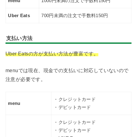
menu
1000円未満の注文で手数料150円
Uber Eats
700円未満の注文で手数料150円
支払い方法
Uber Eatsの方が支払い方法が豊富です。
menuでは現在、現金での支払いに対応していないので
注意が必要です。
・クレジットカード
menu
・デビットカード
・クレジットカード
・デビットカード