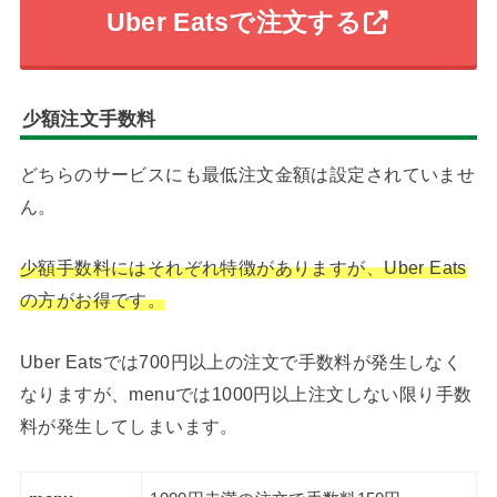
Uber Eatsで注文する
少額注文手数料
どちらのサービスにも最低注文金額は設定されていませ
ん。
少額手数料にはそれぞれ特徴がありますが、Uber Eats
の方がお得です。
Uber Eatsでは700円以上の注文で手数料が発生しなく
なりますが、menuでは1000円以上注文しない限り手数
料が発生してしまいます。