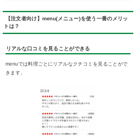
【注文者向け】menu(メニュー)を使う一番のメリッ
トは？
リアルな口コミを見ることができる
menuでは料理ごとにリアルなクチコミを見ることがで
きます。