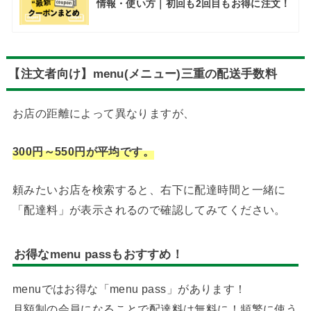
情報・使い方｜初回も2回目もお得に注文！
【注文者向け】menu(メニュー)三重の配送手数料
お店の距離によって異なりますが、
300円～550円が平均です。
頼みたいお店を検索すると、右下に配達時間と一緒に
「配達料」が表示されるので確認してみてください。
お得なmenu passもおすすめ！
menuではお得な「menu pass」があります！
月額制の会員になることで配達料は無料に！頻繁に使う