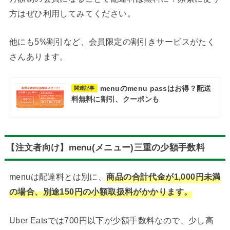
方はぜひ利用してみてください。
他にも5%割引など、会員限定の割引きサービスがたく
さんあります。
menuのmenu passはお得？配送
関連記事
料無料に割引、クーポンも
【注文者向け】
menu(メニュー)三重の少額手数料
menuは配達料とは別に、
商品の合計代金が1,000円未満
の場合、別途150円の小額取扱料がかかります。
Uber Eatsでは700円以下が少額手数料なので、少し高