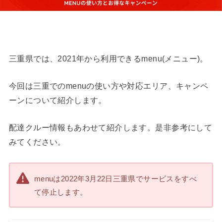
三重県では、2021年から利用できるmenu(メニュー)。
今回は三重でのmenuの使い方や対応エリア、キャンペ
ーンについて紹介します。
配達クルー情報もあわせて紹介します。是非参考にして
みてください。
menuは2022年3月22日三重県でサービスをすべ
て停止します。