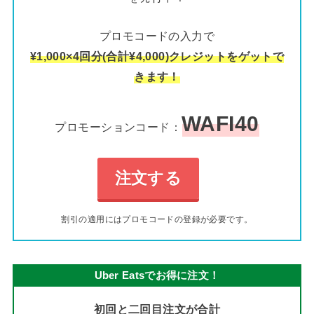
プロモコードの入力で
¥1,000×4回分(合計¥4,000)クレジットをゲットで
きます！
WAFI40
プロモーションコード：
注文する
割引の適用にはプロモコードの登録が必要です。
Uber Eatsでお得に注文！
初回と二回目注文が合計