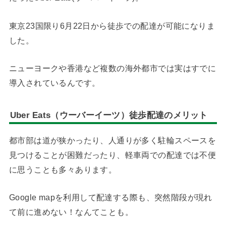
東京23国限り6月22日から徒歩での配達が可能になりま
した。
ニューヨークや香港など複数の海外都市では実はすでに
導入されているんです。
Uber Eats（ウーバーイーツ）徒歩配達のメリット
都市部は道が狭かったり、人通りが多く駐輪スペースを
見つけることが困難だったり、軽車両での配達では不便
に思うことも多々あります。
Google mapを利用して配達する際も、突然階段が現れ
て前に進めない！なんてことも。