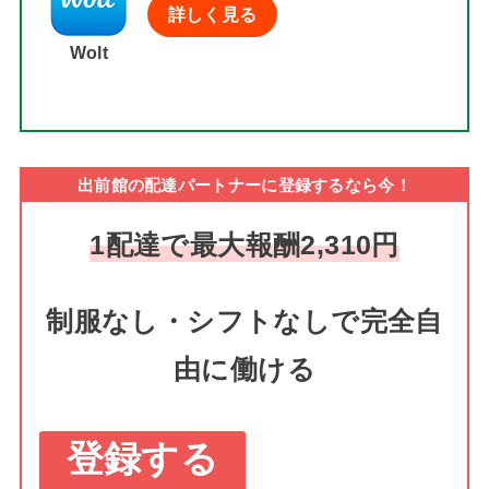
詳しく見る
Wolt
出前館の配達パートナーに登録するなら今！
1配達で最大報酬2,310円
制服なし・シフトなしで完全自
由に働ける
登録する