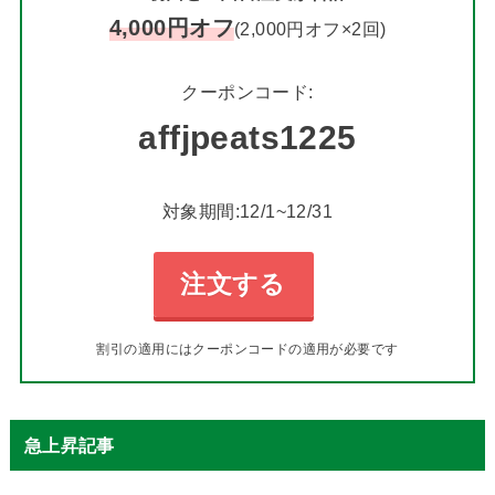
4,000円オフ
(2,000円オフ×2回)
クーポンコード:
affjpeats1225
対象期間:12/1~12/31
注文する
割引の適用にはクーポンコードの適用が必要です
急上昇記事