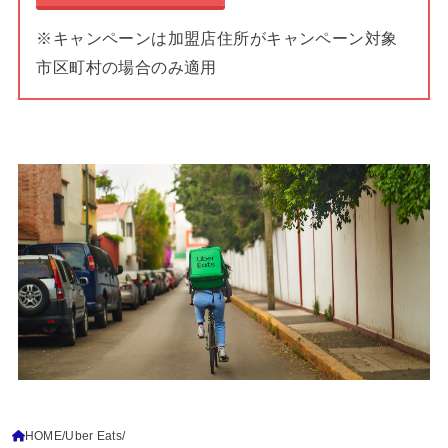
※キャンペーンは加盟店住所がキャンペーン対象
市区町村の場合のみ適用
HOME
Uber Eats