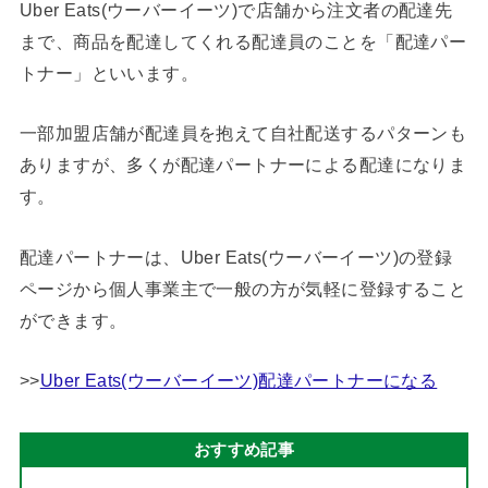
Uber Eats(ウーバーイーツ)で店舗から注文者の配達先
まで、商品を配達してくれる配達員のことを「配達パー
トナー」といいます。
一部加盟店舗が配達員を抱えて自社配送するパターンも
ありますが、多くが配達パートナーによる配達になりま
す。
配達パートナーは、Uber Eats(ウーバーイーツ)の登録
ページから個人事業主で一般の方が気軽に登録すること
ができます。
>>
Uber Eats(ウーバーイーツ)配達パートナーになる
おすすめ記事