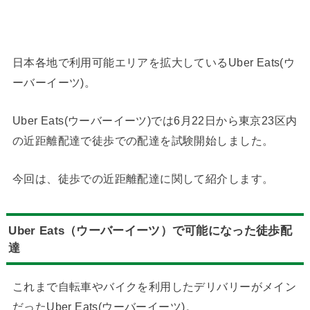
日本各地で利用可能エリアを拡大しているUber Eats(ウ
ーバーイーツ)。
Uber Eats(ウーバーイーツ)では6月22日から東京23区内
の近距離配達で徒歩での配達を試験開始しました。
今回は、徒歩での近距離配達に関して紹介します。
Uber Eats（ウーバーイーツ）で可能になった徒歩配
達
これまで自転車やバイクを利用したデリバリーがメイン
だったUber Eats(ウーバーイーツ)。