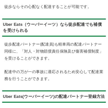
徒歩ならその心配なく配達することが可能です。
Uber Eats（ウーバーイーツ）なら徒歩配達でも補償
を受けられる
徒歩配達パートナー(配達員)も軽車両の配達パートナー
同様に、「対人・対物賠償責任保険及び傷害補償制度」
を受けることができます。
配達中の万が一の事故に適応されるため安心して配達業
務を行うことができます。
Uber Eats(ウーバーイーツ)の配達パートナー登録方法