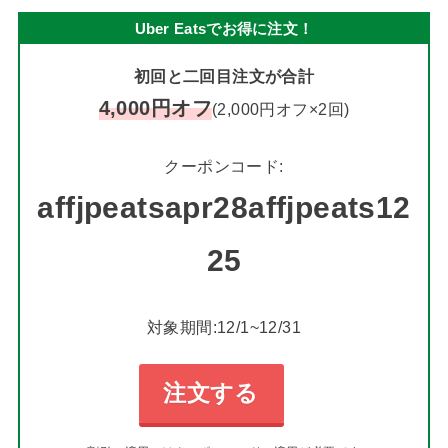
Uber Eatsでお得に注文！
初回と二回目注文が合計
4,000円オフ
(2,000円オフ×2回)
クーポンコード:
affjpeatsapr28affjpeats12
25
対象期間:12/1~12/31
注文する