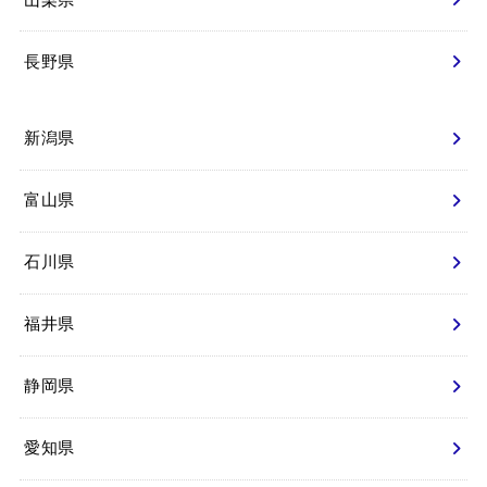
長野県
新潟県
富山県
石川県
福井県
静岡県
愛知県