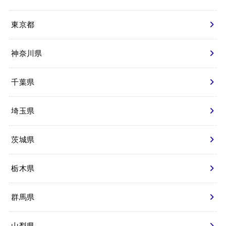
東京都
神奈川県
千葉県
埼玉県
茨城県
栃木県
群馬県
山梨県