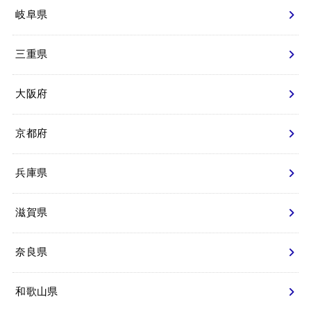
岐阜県
三重県
大阪府
京都府
兵庫県
滋賀県
奈良県
和歌山県