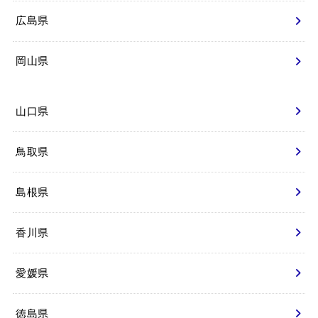
広島県
岡山県
山口県
鳥取県
島根県
香川県
愛媛県
徳島県