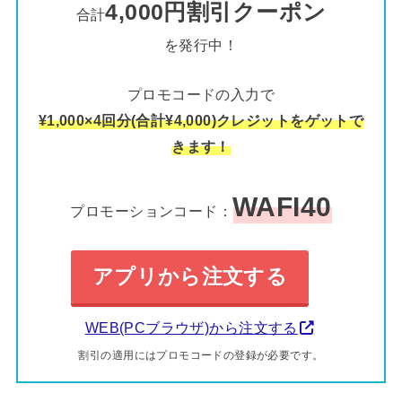
4,000円割引クーポン
合計
を発行中！
プロモコードの入力で
¥1,000×4回分(合計¥4,000)クレジットをゲットで
きます！
WAFI40
プロモーションコード：
アプリから注文する
WEB(PCブラウザ)から注文する
割引の適用にはプロモコードの登録が必要です。