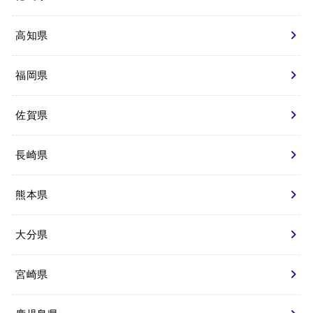
高知県
福岡県
佐賀県
長崎県
熊本県
大分県
宮崎県