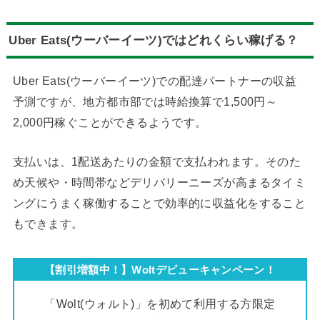
Uber Eats(ウーバーイーツ)ではどれくらい稼げる？
Uber Eats(ウーバーイーツ)での配達パートナーの収益
予測ですが、地方都市部では時給換算で1,500円～
2,000円稼ぐことができるようです。
支払いは、1配送あたりの金額で支払われます。そのた
め天候や・時間帯などデリバリーニーズが高まるタイミ
ングにうまく稼働することで効率的に収益化をすること
もできます。
【割引増額中！】Woltデビューキャンペーン！
「Wolt(ウォルト)」を初めて利用する方限定