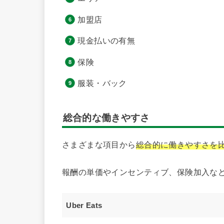
加盟店
現金払いの有無
保険
服装・バック
総合的な働きやすさ
さまざまな項目から
総合的に働きやすさを
報酬の単価やインセンティブ、保険加入な
Uber Eats