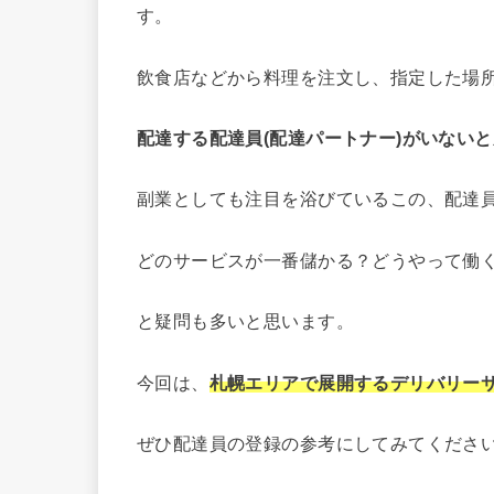
す。
飲食店などから料理を注文し、指定した場
配達する配達員(配達パートナー)がいない
副業としても注目を浴びているこの、配達員
どのサービスが一番儲かる？どうやって働
と疑問も多いと思います。
今回は、
札幌エリアで展開するデリバリー
ぜひ配達員の登録の参考にしてみてくださ