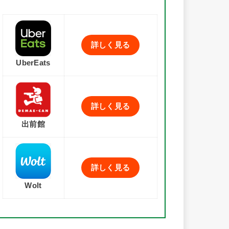
詳しく見る
UberEats
詳しく見る
出前館
詳しく見る
Wolt