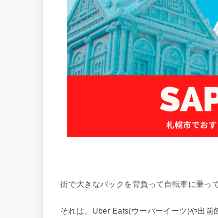
街で大きなバックを背負って自転車に乗っ
それは、Uber Eats(ウーバーイーツ)