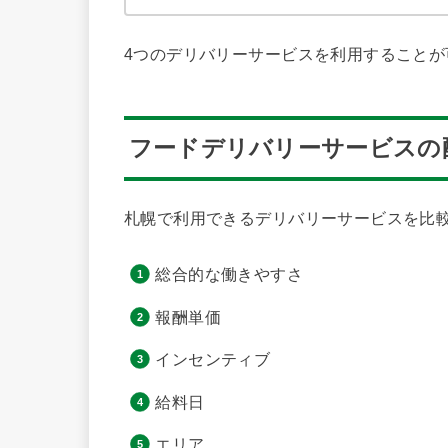
4つのデリバリーサービスを利用することが
フードデリバリーサービスの
札幌で利用できるデリバリーサービスを比
総合的な働きやすさ
報酬単価
インセンティブ
給料日
エリア