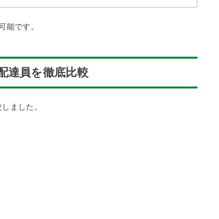
可能です。
配達員を徹底比較
較しました。