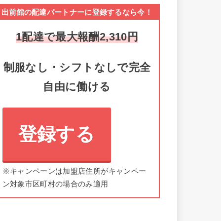
出前館の配達パートナーに登録するなら今！
1配達で最大報酬2,310円
制服なし・シフトなしで完全
自由に働ける
登録する
※キャンペーンは加盟店住所がキャンペー
ン対象市区町村の場合のみ適用