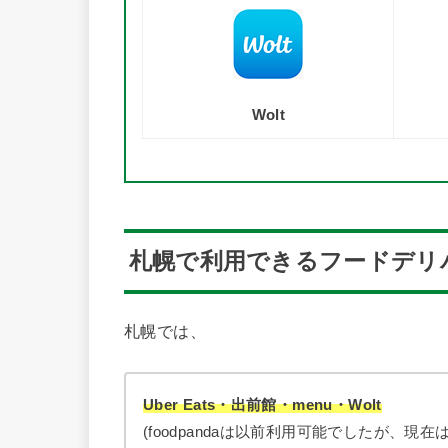
Wolt
札幌で利用できるフードデリ
札幌では、
Uber Eats・出前館・menu・Wolt
(foodpandaは以前利用可能でしたが、現