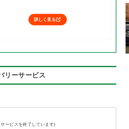
詳しく見る
バリーサービス
在はサービスを終了しています)