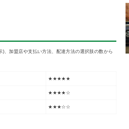
示)、加盟店や支払い方法、配達方法の選択肢の数から
★★★★★
★★★★☆
★★★☆☆