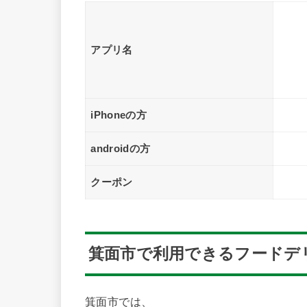
アプリ名
iPhoneの方
androidの方
クーポン
箕面市で利用できるフードデ
箕面市では、