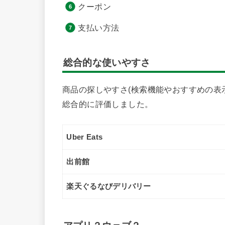
クーポン
支払い方法
総合的な使いやすさ
商品の探しやすさ(検索機能やおすすめの表
総合的に評価しました。
Uber Eats
出前館
楽天ぐるなびデリバリー