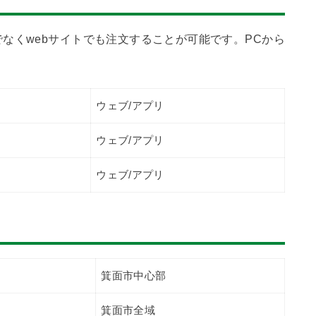
なくwebサイトでも注文することが可能です。PCから
ウェブ/アプリ
ウェブ/アプリ
ウェブ/アプリ
箕面市中心部
箕面市全域