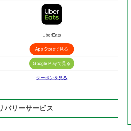
UberEats
App Storeで見る
Google Playで見る
クーポンを見る
リバリーサービス