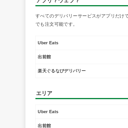
アプリ？ウェブ？
すべてのデリバリーサービスがアプリだけで
でも注文可能です。
Uber Eats
出前館
楽天ぐるなびデリバリー
エリア
Uber Eats
出前館