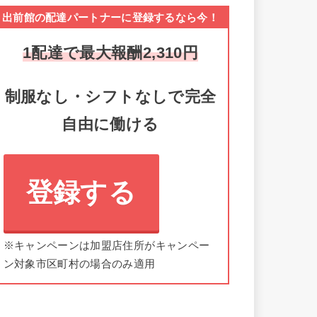
出前館の配達パートナーに登録するなら今！
1配達で最大報酬2,310円
制服なし・シフトなしで完全
自由に働ける
登録する
※キャンペーンは加盟店住所がキャンペー
ン対象市区町村の場合のみ適用