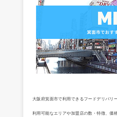
大阪府箕面市で利用できるフードデリバリ
利用可能なエリアや加盟店の数・特徴、価