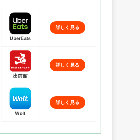
詳しく見る
UberEats
詳しく見る
出前館
詳しく見る
Wolt