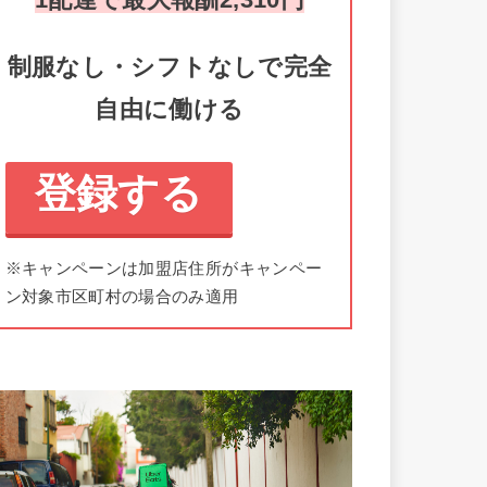
制服なし・シフトなしで完全
自由に働ける
登録する
※キャンペーンは加盟店住所がキャンペー
ン対象市区町村の場合のみ適用