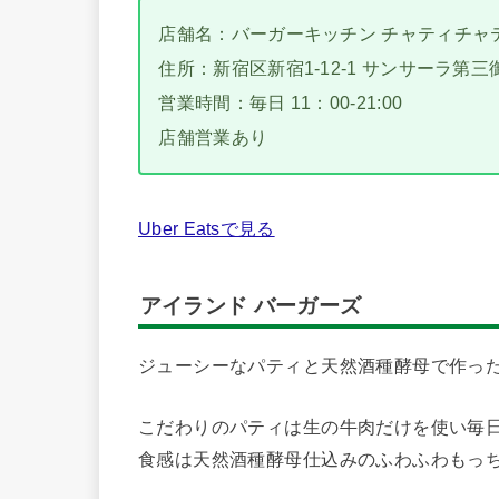
店舗名：バーガーキッチン チャティチャ
住所：新宿区新宿1-12-1 サンサーラ第三御
営業時間：毎日 11：00-21:00
店舗営業あり
Uber Eatsで見る
アイランド バーガーズ
ジューシーなパティと天然酒種酵母で作っ
こだわりのパティは生の牛肉だけを使い毎
食感は天然酒種酵母仕込みのふわふわもっ