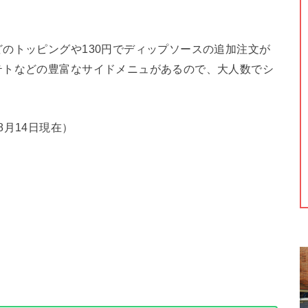
のトッピングや130円でディップソースの追加注文が
テトなどの豊富なサイドメニュがあるので、大人数でシ
年8月14日現在）