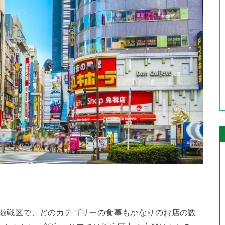
なりの激戦区で、どのカテゴリーの食事もかなりのお店の数