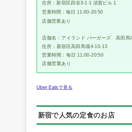
住所：新宿区四谷3-1-1 須賀ビル 1
営業時間：毎日 11:00-20:50
店舗営業あり
店舗名：アイランド バーガーズ 高田馬
住所：新宿区高田馬場4-10-13
営業時間：毎日 11:00-20:50
店舗営業あり
Uber Eatsで見る
新宿で人気の定食のお店