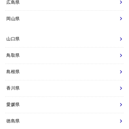
広島県
岡山県
山口県
鳥取県
島根県
香川県
愛媛県
徳島県