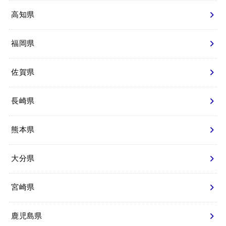
高知県
福岡県
佐賀県
長崎県
熊本県
大分県
宮崎県
鹿児島県