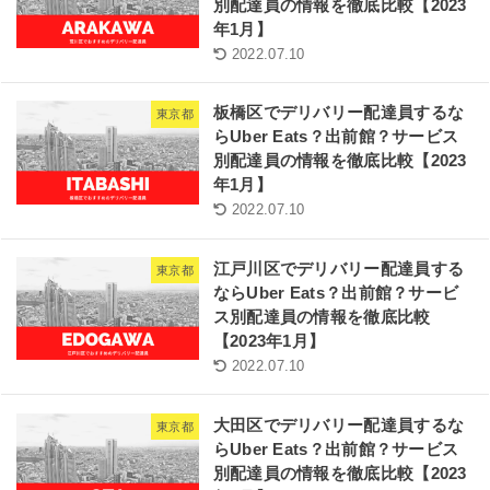
別配達員の情報を徹底比較【2023
年1月】
2022.07.10
板橋区でデリバリー配達員するな
東京都
らUber Eats？出前館？サービス
別配達員の情報を徹底比較【2023
年1月】
2022.07.10
江戸川区でデリバリー配達員する
東京都
ならUber Eats？出前館？サービ
ス別配達員の情報を徹底比較
【2023年1月】
2022.07.10
大田区でデリバリー配達員するな
東京都
らUber Eats？出前館？サービス
別配達員の情報を徹底比較【2023