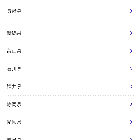
長野県
新潟県
富山県
石川県
福井県
静岡県
愛知県
岐阜県