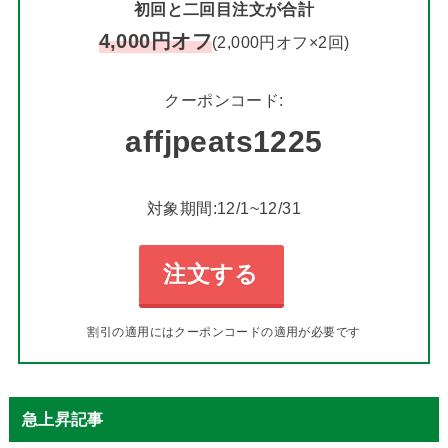
初回と二回目注文が合計
4,000円オフ
(2,000円オフ×2回)
クーポンコード:
affjpeats1225
対象期間:12/1~12/31
注文する
割引の適用にはクーポンコードの適用が必要です
急上昇記事