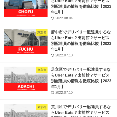
らUber Eats？出前館？サービス
別配達員の情報を徹底比較【2023
年1月】
2022.08.04
府中市でデリバリー配達員するな
東京都
らUber Eats？出前館？サービス
別配達員の情報を徹底比較【2023
年1月】
2022.07.10
足立区でデリバリー配達員するな
東京都
らUber Eats？出前館？サービス
別配達員の情報を徹底比較【2023
年1月】
2022.07.10
荒川区でデリバリー配達員するな
東京都
らUber Eats？出前館？サービス