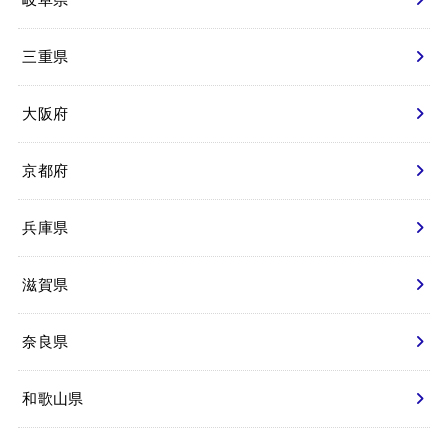
三重県
大阪府
京都府
兵庫県
滋賀県
奈良県
和歌山県