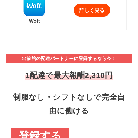
詳しく見る
Wolt
出前館の配達パートナーに登録するなら今！
1配達で最大報酬2,310円
制服なし・シフトなしで完全自
由に働ける
登録する