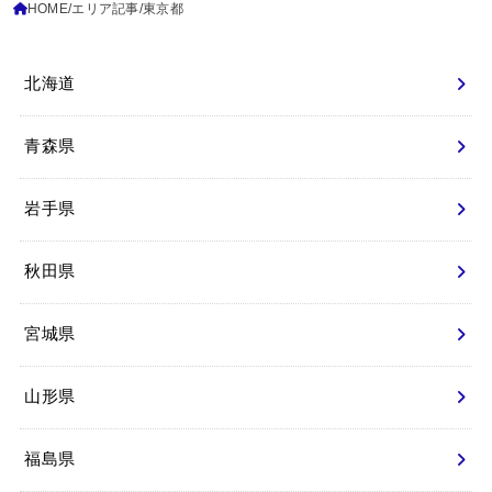
HOME
エリア記事
東京都
北海道
青森県
岩手県
秋田県
宮城県
山形県
福島県