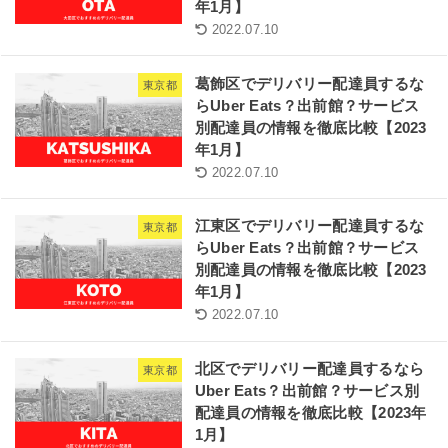
年1月】
2022.07.10
葛飾区でデリバリー配達員するな
東京都
らUber Eats？出前館？サービス
別配達員の情報を徹底比較【2023
年1月】
2022.07.10
江東区でデリバリー配達員するな
東京都
らUber Eats？出前館？サービス
別配達員の情報を徹底比較【2023
年1月】
2022.07.10
北区でデリバリー配達員するなら
東京都
Uber Eats？出前館？サービス別
配達員の情報を徹底比較【2023年
1月】