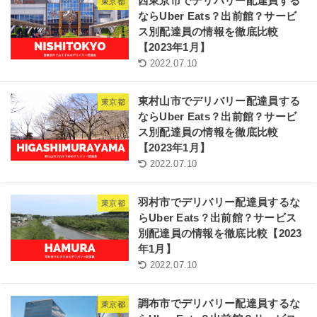
西東京市でデリバリー配達員する
東京都
ならUber Eats？出前館？サービ
ス別配達員の情報を徹底比較
【2023年1月】
2022.07.10
東村山市でデリバリー配達員する
東京都
ならUber Eats？出前館？サービ
ス別配達員の情報を徹底比較
【2023年1月】
2022.07.10
羽村市でデリバリー配達員するな
東京都
らUber Eats？出前館？サービス
別配達員の情報を徹底比較【2023
年1月】
2022.07.10
調布市でデリバリー配達員するな
東京都