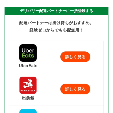
デリバリー配達パートナーに一括登録する
配達パートナーは掛け持ちがおすすめ。
経験ゼロからでも心配無用！
詳しく見る
UberEats
詳しく見る
出前館