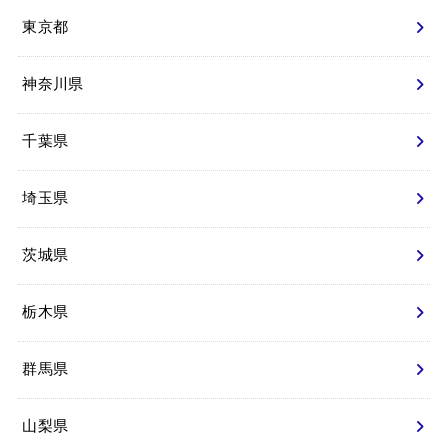
東京都
神奈川県
千葉県
埼玉県
茨城県
栃木県
群馬県
山梨県