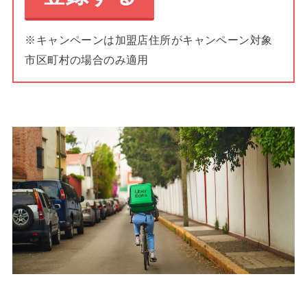
※キャンペーンは加盟店住所がキャンペーン対象
市区町村の場合のみ適用