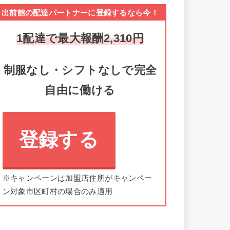
出前館の配達パートナーに登録するなら今！
1配達で最大報酬2,310円
制服なし・シフトなしで完全
自由に働ける
登録する
※キャンペーンは加盟店住所がキャンペー
ン対象市区町村の場合のみ適用