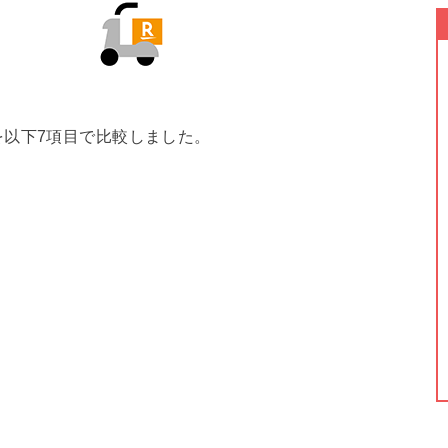
を以下7項目で比較しました。