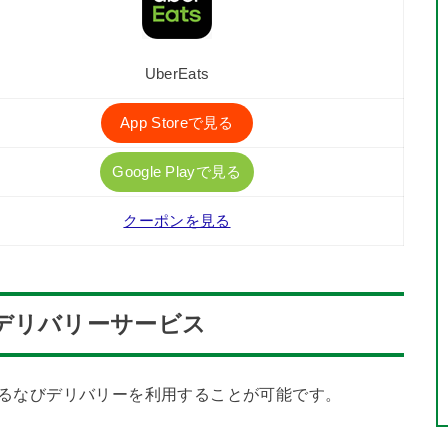
UberEats
App Storeで見る
Google Playで見る
クーポンを見る
デリバリーサービス
楽天ぐるなびデリバリーを利用することが可能です。