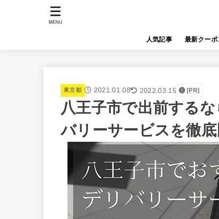
MENU
人気記事
最新クーポ
2021.01.08
2022.03.15
東京都
[PR]
八王子市で出前するな
バリーサービスを徹底比