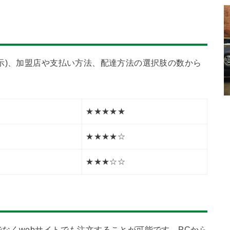
示)、加盟店や支払い方法、配達方法の選択肢の数から
★★★★★
★★★★☆
★★★☆☆
なくwebサイトでも注文することが可能です。PCから