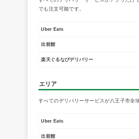
でも注文可能です。
Uber Eats
出前館
楽天ぐるなびデリバリー
エリア
すべてのデリバリーサービスが八王子市全
Uber Eats
出前館