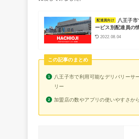
八王子市
配達員向け
ービス別配達員の情
2022.08.04
この記事のまとめ
八王子市で利用可能なデリバリーサービ
リー
加盟店の数やアプリの使いやすさから