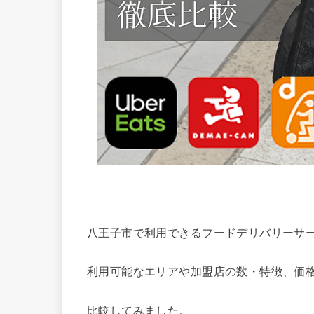
八王子市で利用できるフードデリバリーサ
利用可能なエリアや加盟店の数・特徴、価
比較してみました。