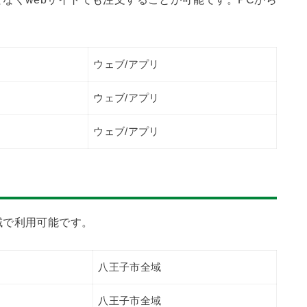
ウェブ/アプリ
ウェブ/アプリ
ウェブ/アプリ
域で利用可能です。
八王子市全域
八王子市全域