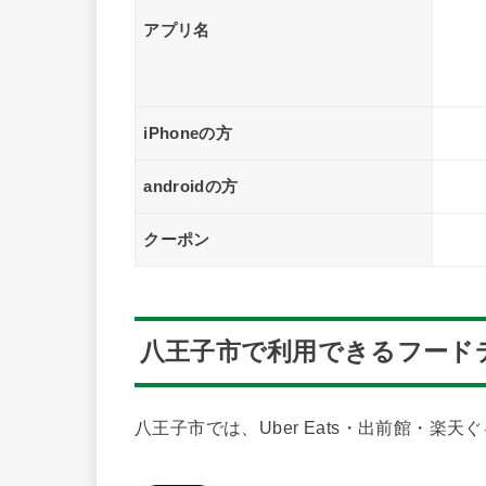
アプリ名
iPhoneの方
androidの方
クーポン
八王子市で利用できるフード
八王子市では、Uber Eats・出前館・