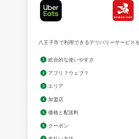
八王子市で利用できるデリバリーサービス
総合的な使いやすさ
アプリ？ウェブ？
エリア
加盟店
価格と配送料
クーポン
支払い方法