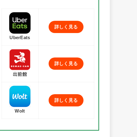
詳しく見る
UberEats
詳しく見る
出前館
詳しく見る
Wolt