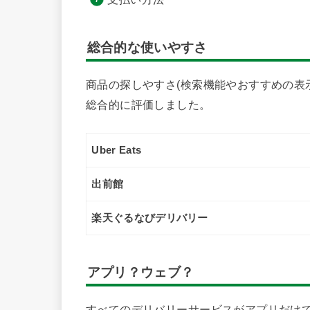
総合的な使いやすさ
商品の探しやすさ(検索機能やおすすめの表
総合的に評価しました。
Uber Eats
出前館
楽天ぐるなびデリバリー
アプリ？ウェブ？
すべてのデリバリーサービスがアプリだけで