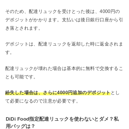
そのため、配達リュックを受けとった後は、4000円の
デポジットがかかります。支払いは後日銀行口座から引
き落とされます。
デポジットは、配達リュックを返却した時に返金されま
す。
配達リュックが壊れた場合は基本的に無料で交換するこ
とも可能です。
紛失した場合は、さらに4000円追加のデポジット
とし
て必要になるので注意が必要です。
DiDi Food指定配達リュックを使わないとダメ？私
用バッグは？