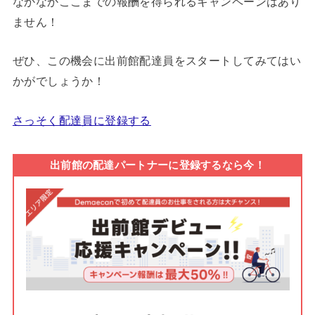
なかなかここまでの報酬を得られるキャンペーンはあり
ません！
ぜひ、この機会に出前館配達員をスタートしてみてはい
かがでしょうか！
さっそく配達員に登録する
出前館の配達パートナーに登録するなら今！