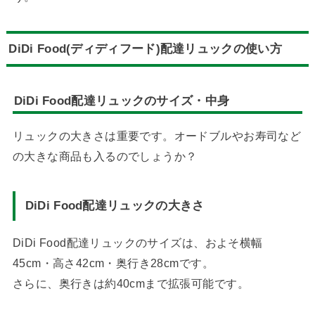
DiDi Food(ディディフード)配達リュックの使い方
DiDi Food配達リュックのサイズ・中身
リュックの大きさは重要です。オードブルやお寿司など
の大きな商品も入るのでしょうか？
DiDi Food配達リュックの大きさ
DiDi Food配達リュックのサイズは、およそ横幅
45cm・高さ42cm・奥行き28cmです。
さらに、奥行きは約40cmまで拡張可能です。