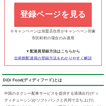
登録ページを見る
※キャンペーンは加盟店住所がキャンペーン対象
市区町村の場合のみ適用
▼配達員登録方法はこちらから
出前館配達員の登録方法をわかりやすく解説
DiDi Food(ディディフード)とは
中国のタクシー配車サービスを提供する滴滴出行(ディ
ディチューシン)がソフトバンクと共同で立ち上げた