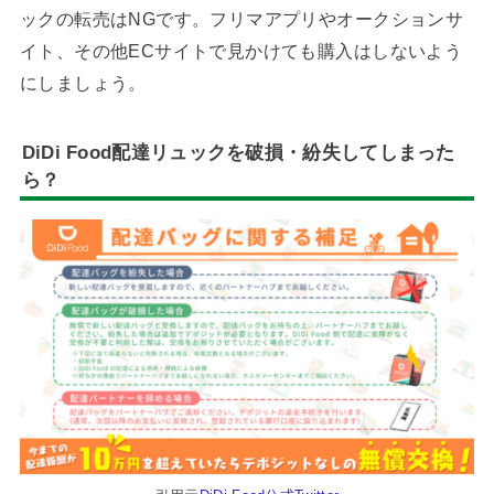
ックの転売はNGです。フリマアプリやオークションサ
イト、その他ECサイトで見かけても購入はしないよう
にしましょう。
DiDi Food配達リュックを破損・紛失してしまった
ら？