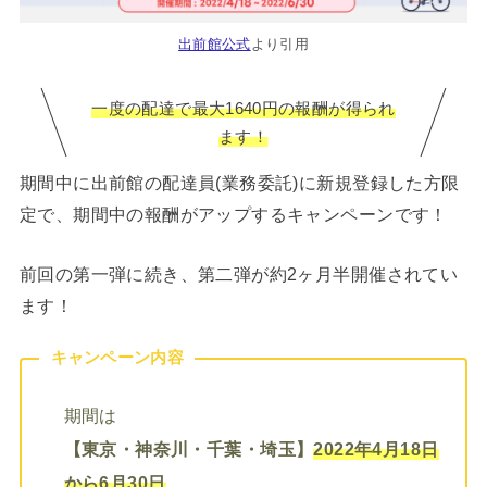
出前館公式
より引用
一度の配達で最大1640円の報酬が得られ
ます！
期間中に出前館の配達員(業務委託)に新規登録した方限
定で、期間中の報酬がアップするキャンペーンです！
前回の第一弾に続き、第二弾が約2ヶ月半開催されてい
ます！
キャンペーン内容
期間は
【東京・神奈川・千葉・埼玉】
2022年4月18日
から6月30日