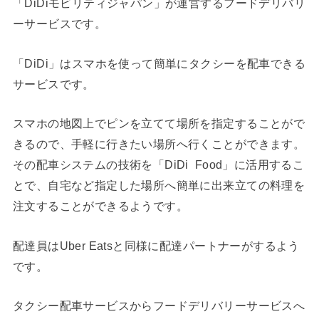
「DiDiモビリティジャパン」が運営するフードデリバリ
ーサービスです。
「DiDi」はスマホを使って簡単にタクシーを配車できる
サービスです。
スマホの地図上でピンを立てて場所を指定することがで
きるので、手軽に行きたい場所へ行くことができます。
その配車システムの技術を「DiDi Food」に活用するこ
とで、自宅など指定した場所へ簡単に出来立ての料理を
注文することができるようです。
配達員はUber Eatsと同様に配達パートナーがするよう
です。
タクシー配車サービスからフードデリバリーサービスへ