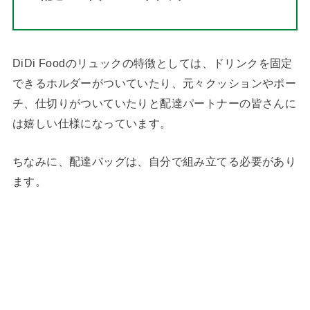
DiDi Foodのリュックの特徴としては、ドリンクを固定
できるホルダーがついていたり、元々クッションやポー
チ、仕切りがついていたりと配達パートナーの皆さんに
は嬉しい仕様になっています。
ちなみに、配達バッグは、自分で組み立てる必要があり
ます。