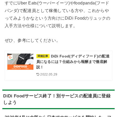
すでにUber Eats(ウーバーイーツ)やfoodpanda(フード
パンダ)で配達員として稼働している方や、これからや
ってみようかなという方向けにDiDi Foodのリュックの
入手方法や仕様について説明します。
ぜひ、参考にしてください。
DiDi Food(ディディフード)の配達
関連記事
員になるには？仕組みから報酬まで徹底解
説！
2022.05.29
DiDi Foodサービス終了！別サービスの配達員に登録
しよう