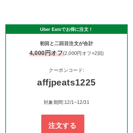
Uber Eatsでお得に注文！
初回と二回目注文が合計
4,000円オフ
(2,000円オフ×2回)
クーポンコード:
affjpeats1225
対象期間:12/1~12/31
注文する