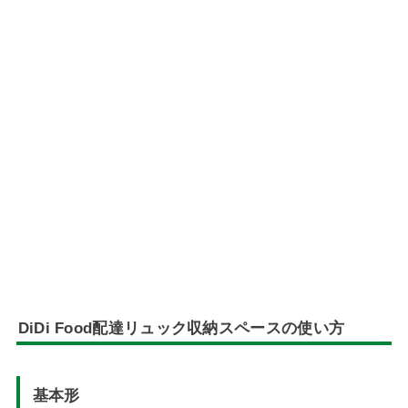
DiDi Food配達リュック収納スペースの使い方
基本形