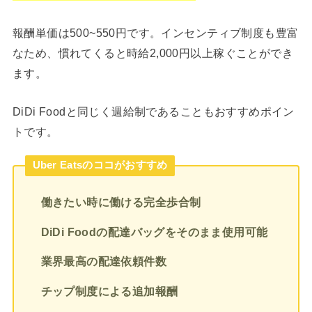
報酬単価は500~550円です。インセンティブ制度も豊富
なため、慣れてくると時給2,000円以上稼ぐことができ
ます。
DiDi Foodと同じく週給制であることもおすすめポイン
トです。
Uber Eatsのココがおすすめ
働きたい時に働ける完全歩合制
DiDi Foodの配達バッグをそのまま使用可能
業界最高の配達依頼件数
チップ制度による追加報酬