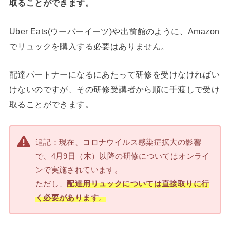
取ることができます。
Uber Eats(ウーバーイーツ)や出前館のように、Amazon
でリュックを購入する必要はありません。
配達パートナーになるにあたって研修を受けなければい
けないのですが、その研修受講者から順に手渡しで受け
取ることができます。
追記：現在、コロナウイルス感染症拡大の影響
で、4月9日（木）以降の研修についてはオンライ
ンで実施されています。
ただし、
配達用リュックについては直接取りに行
く必要があります
。