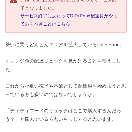
了となりました。
サービス終了にあたってDiDi Food配達員がやっ
ておくべきことはこちら
勢いに乗りどんどんエリアを拡大しているDiDi Food。
オレンジ色の配達リュックを見かけることも増えまし
た。
これから小遣い稼ぎや本業として配達員を始めようと思
っている方も多いのではないでしょうか。
「ディディフードのリュックはどこで購入するんだろ
う？」と悩んでいる方もいらっしゃると思います。