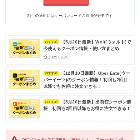
割引の適用にはクーポンコードの適用が必要です
【5月20日最新】Wolt(ウォルト)で
おすすめ
今使えるクーポン情報・使い方まとめ
2025.05.20
【12月10日最新】Uber Eats(ウー
おすすめ
バーイーツ)のクーポン情報！初回も2回目
以降でもお得に注文できる！
【5月20日最新】出前館クーポン情
おすすめ
報｜初回も2回目以降もお得に注文できる！
DiDi Foodは2022年5月25日をもってサービス終