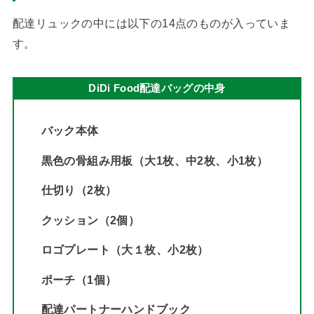
配達リュックの中には以下の14点のものが入っていま
す。
DiDi Food配達バッグの中身
バック本体
黒色の骨組み用板（大1枚、中2枚、小1枚）
仕切り（2枚）
クッション（2個）
ロゴプレート（大１枚、小2枚）
ポーチ（1個）
配達パートナーハンドブック