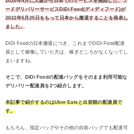
2020年4月に大阪から日本でのサービスを開始した、フ
ードデリバリーサービスDiDi Food(ディディフード)が
2022年5月25日をもって日本から撤退することを発表し
ました。
DiDi Foodの日本撤退につき、これまでDiDi Food配達
員として稼働していた方は、稼ぎどころがなくなってし
まいますね。
そこで、DiDi Foodの配達バッグをそのまま利用可能な
デリバリー配達員を2つ紹介します。
本記事で紹介するのはUber Eatsと出前館の配達員で
す。
もちろん、指定バッグやその他の自前バッグでも配達可