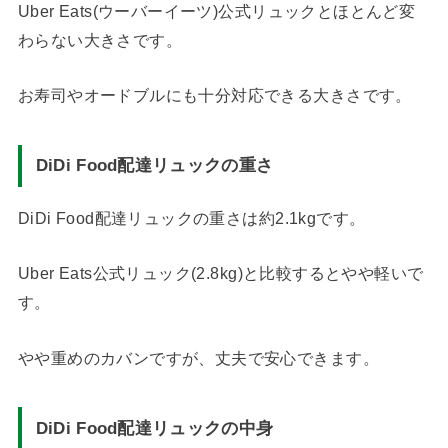
Uber Eats(ウーバーイーツ)公式リュックとほとんど変
わらない大きさです。
お寿司やオードブルにも十分対応できる大きさです。
DiDi Food配達リュックの重さ
DiDi Food配達リュックの重さは約2.1kgです。
Uber Eats公式リュック(2.8kg)と比較するとやや軽いで
す。
やや重めのカバンですが、丈夫で安心できます。
DiDi Food配達リュックの中身