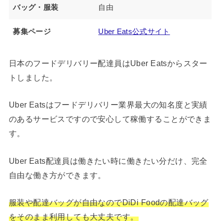
バッグ・服装
自由
募集ページ
Uber Eats公式サイト
日本のフードデリバリー配達員はUber Eatsからスター
トしました。
Uber Eatsはフードデリバリー業界最大の知名度と実績
のあるサービスですので安心して稼働することができま
す。
Uber Eats配達員は働きたい時に働きたい分だけ、完全
自由な働き方ができます。
服装や配達バッグが自由なのでDiDi Foodの配達バッグ
をそのまま利用しても大丈夫です。