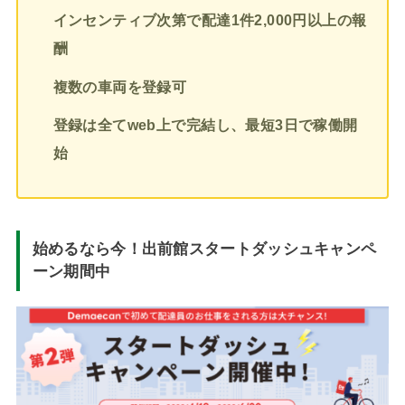
インセンティブ次第で配達1件2,000円以上の報
酬
複数の車両を登録可
登録は全てweb上で完結し、最短3日で稼働開
始
始めるなら今！出前館スタートダッシュキャンペ
ーン期間中