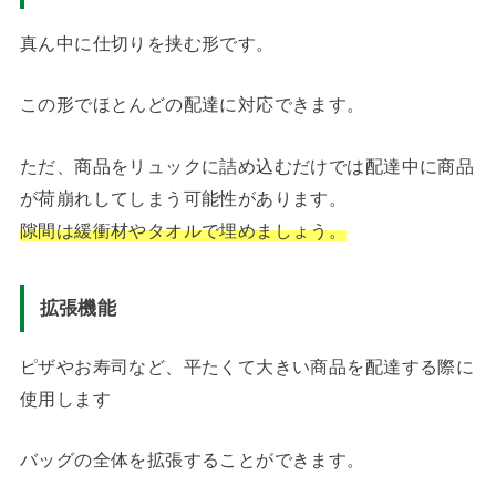
真ん中に仕切りを挟む形です。
この形でほとんどの配達に対応できます。
ただ、商品をリュックに詰め込むだけでは配達中に商品
が荷崩れしてしまう可能性があります。
隙間は緩衝材やタオルで埋めましょう。
拡張機能
ピザやお寿司など、平たくて大きい商品を配達する際に
使用します
バッグの全体を拡張することができます。