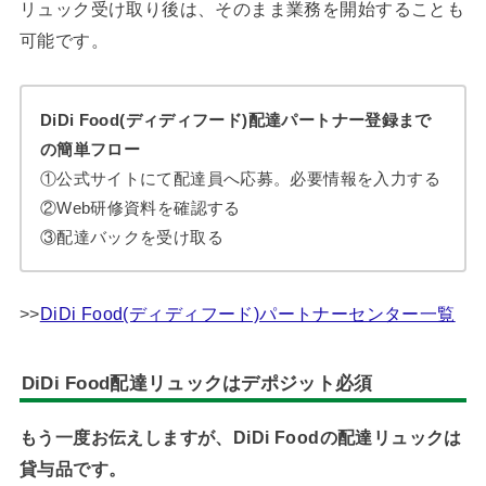
リュック受け取り後は、そのまま業務を開始することも
可能です。
DiDi Food(ディディフード)配達パートナー登録まで
の簡単フロー
①公式サイトにて配達員へ応募。必要情報を入力する
②Web研修資料を確認する
③配達バックを受け取る
>>
DiDi Food(ディディフード)パートナーセンター一覧
DiDi Food配達リュックはデポジット必須
もう一度お伝えしますが、DiDi Foodの配達リュックは
貸与品です。