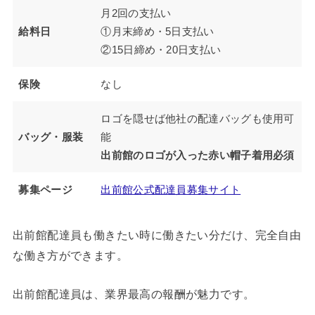
月2回の支払い
給料日
①月末締め・5日支払い
②15日締め・20日支払い
保険
なし
ロゴを隠せば他社の配達バッグも使用可
バッグ・服装
能
出前館のロゴが入った赤い帽子着用必須
募集ページ
出前館公式配達員募集サイト
出前館配達員も働きたい時に働きたい分だけ、完全自由
な働き方ができます。
出前館配達員は、業界最高の報酬が魅力です。