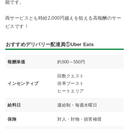
能です。
両サービスとも時給2,000円越えを狙える高報酬のサー
ビスです！
おすすめデリバリー配達員①Uber Eats
報酬単価
約500～550円
回数クエスト
インセンティブ
倍率ブースト
ヒートエリア
給料日
週給制・毎週水曜日
保険
対人・対物・損害補償