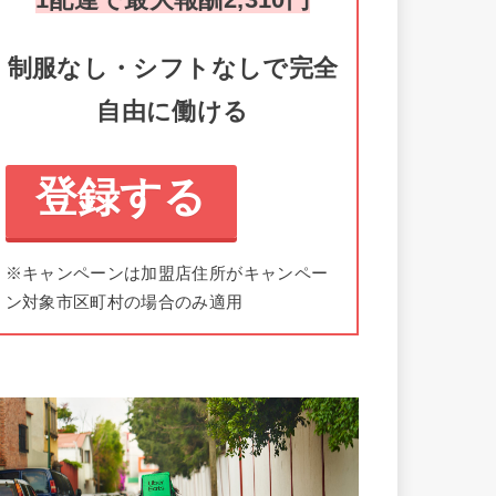
制服なし・シフトなしで完全
自由に働ける
登録する
※キャンペーンは加盟店住所がキャンペー
ン対象市区町村の場合のみ適用