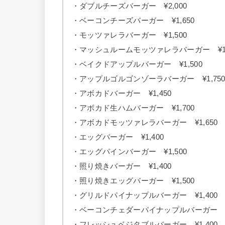
・ダブルチーズバーガー ¥2,000
・ベーコンチーズバーガー ¥1,650
・モッツァレラバーガー ¥1,500
・マッシュルームモッツァレラバーガー ¥1,
・ベイクドアップルバーガー ¥1,500
・アップルゴルゴンゾーラバーガー ¥1,75
・アボカドバーガー ¥1,450
・アボカド生ハムバーガー ¥1,700
・アボカドモッツァレラバーガー ¥1,650
・エッグバーガー ¥1,400
・エッグパインバーガー ¥1,500
・照り焼きバーガー ¥1,400
・照り焼きエッグバーガー ¥1,500
・グリルドパイナップルバーガー ¥1,400
・ベーコンチェダーパイナップルバーガー ¥1
・フレッシュベジタブルバーガー ¥1,400