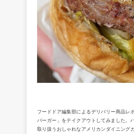
フードドア編集部によるデリバリー商品レ
バーガー」をテイクアウトしてみました。
取り扱うおしゃれなアメリカンダイニング