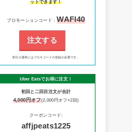
ットできます！
WAFI40
プロモーションコード：
注文する
割引の適用にはプロモコードの登録が必要です。
Uber Eatsでお得に注文！
初回と二回目注文が合計
4,000円オフ
(2,000円オフ×2回)
クーポンコード:
affjpeats1225