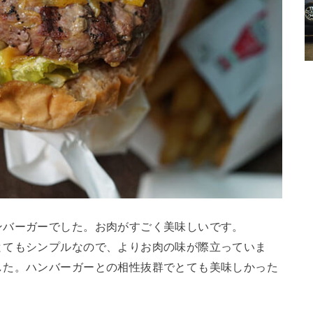
ンバーガーでした。お肉がすごく美味しいです。
とてもシンプルなので、よりお肉の味が際立っていま
した。ハンバーガーとの相性抜群でとても美味しかった