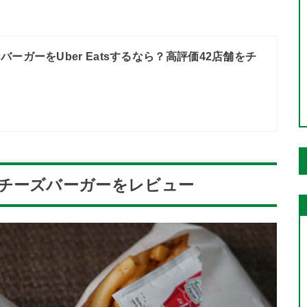
バーガーをUber Eatsするなら？高評価42店舗をチ
チーズバーガーをレビュー