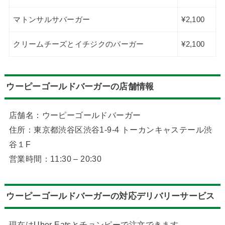
マトンサルサバーガー
¥2,100
クリームチーズとイチジクのバーガー
¥2,100
ウーピーゴールドバーガーの店舗情報
店舗名：ウーピーゴールドバーガー
住所：東京都渋谷区渋谷1-9-4 トーカンキャステール渋
谷１F
営業時間：11:30 – 20:30
ウーピーゴールドバーガーの対応デリバリーサービス
現在はUber Eatsとチョンピーで注文できます。