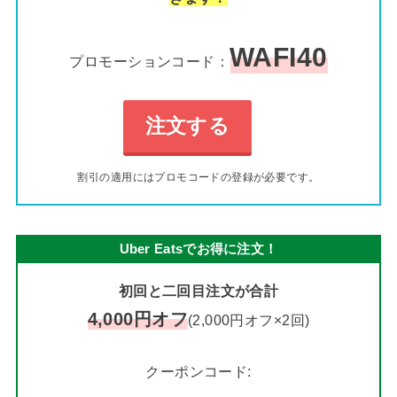
WAFI40
プロモーションコード：
注文する
割引の適用にはプロモコードの登録が必要です。
Uber Eatsでお得に注文！
初回と二回目注文が合計
4,000円オフ
(2,000円オフ×2回)
クーポンコード: