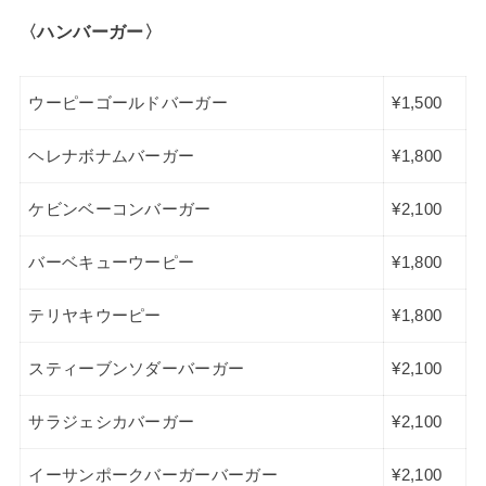
〈ハンバーガー〉
ウーピーゴールドバーガー
¥1,500
ヘレナボナムバーガー
¥1,800
ケビンベーコンバーガー
¥2,100
バーベキューウーピー
¥1,800
テリヤキウーピー
¥1,800
スティーブンソダーバーガー
¥2,100
サラジェシカバーガー
¥2,100
イーサンポークバーガーバーガー
¥2,100