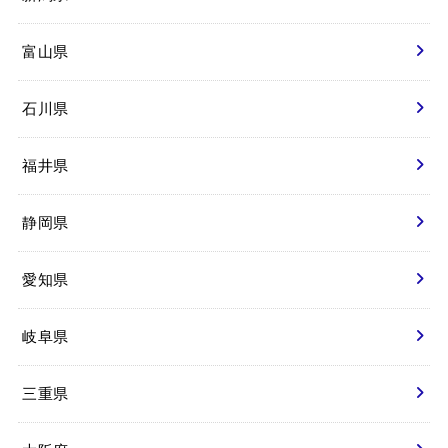
富山県
石川県
福井県
静岡県
愛知県
岐阜県
三重県