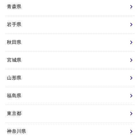
青森県
岩手県
秋田県
宮城県
山形県
福島県
東京都
神奈川県