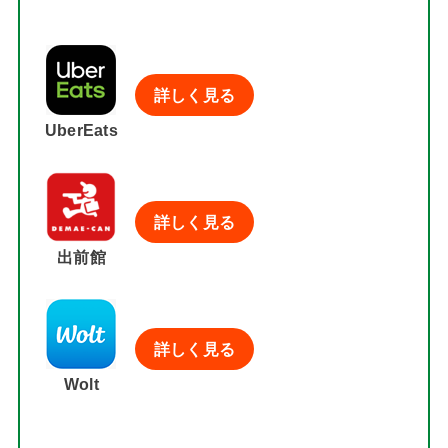
詳しく見る
UberEats
詳しく見る
出前館
詳しく見る
Wolt