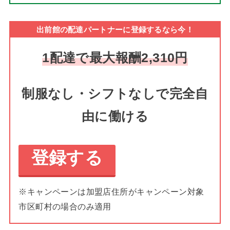
出前館の配達パートナーに登録するなら今！
1配達で最大報酬2,310円
制服なし・シフトなしで完全自
由に働ける
登録する
※キャンペーンは加盟店住所がキャンペーン対象
市区町村の場合のみ適用