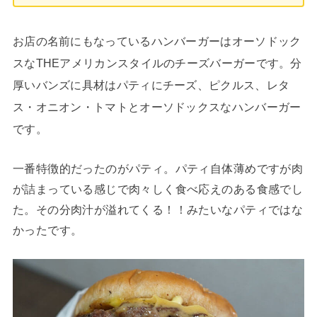
お店の名前にもなっているハンバーガーはオーソドック
スなTHEアメリカンスタイルのチーズバーガーです。分
厚いバンズに具材はパティにチーズ、ピクルス、レタ
ス・オニオン・トマトとオーソドックスなハンバーガー
です。
一番特徴的だったのがパティ。パティ自体薄めですが肉
が詰まっている感じで肉々しく食べ応えのある食感でし
た。その分肉汁が溢れてくる！！みたいなパティではな
かったです。