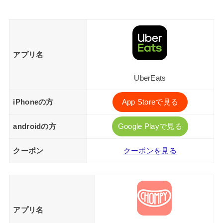
アプリ名
UberEats
iPhoneの方
App Storeで見る
androidの方
Google Playで見る
クーポン
クーポンを見る
アプリ名