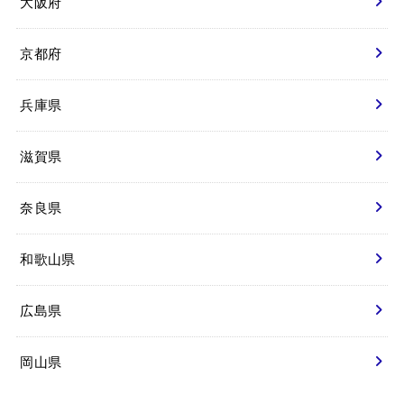
大阪府
京都府
兵庫県
滋賀県
奈良県
和歌山県
広島県
岡山県