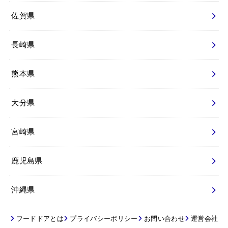
佐賀県
長崎県
熊本県
大分県
宮崎県
鹿児島県
沖縄県
フードドアとは
プライバシーポリシー
お問い合わせ
運営会社