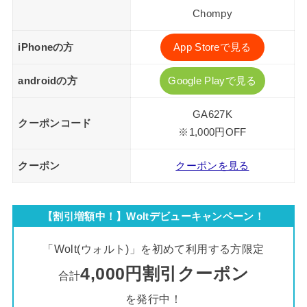
Chompy
iPhoneの方
App Storeで見る
androidの方
Google Playで見る
GA627K
クーポンコード
※1,000円OFF
クーポン
クーポンを見る
【割引増額中！】Woltデビューキャンペーン！
「Wolt(ウォルト)」を初めて利用する方限定
4,000円割引クーポン
合計
を発行中！