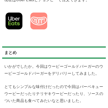
まとめ
いかがでしたか。今回はウーピーゴールドバーガーのウ
ーピーゴールドバーガーをデリバリーしてみました。
とてもシンプルな味付けだったので今回はバーベキュー
ウーピーだったりテリヤキウーピーだったり、ソースの
ついた商品も食べてみたいなと思いました。