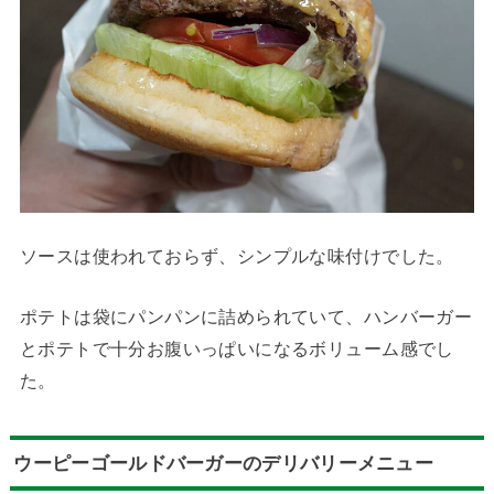
ソースは使われておらず、シンプルな味付けでした。
ポテトは袋にパンパンに詰められていて、ハンバーガー
とポテトで十分お腹いっぱいになるボリューム感でし
た。
ウーピーゴールドバーガーのデリバリーメニュー