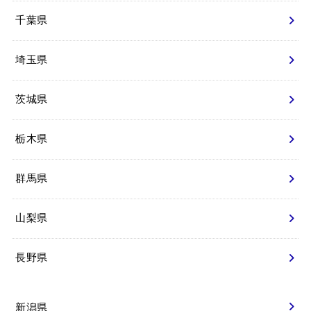
千葉県
埼玉県
茨城県
栃木県
群馬県
山梨県
長野県
新潟県