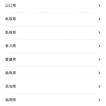
山口県
鳥取県
島根県
香川県
愛媛県
徳島県
高知県
福岡県