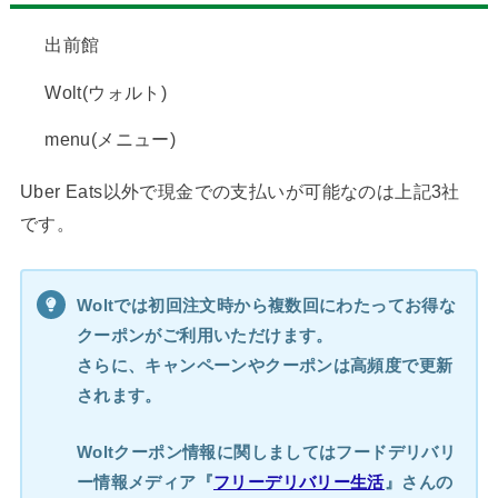
出前館
Wolt(ウォルト)
menu(メニュー)
Uber Eats以外で現金での支払いが可能なのは上記3社
です。
Woltでは初回注文時から複数回にわたってお得な
クーポンがご利用いただけます。
さらに、キャンペーンやクーポンは高頻度で更新
されます。
Woltクーポン情報に関しましてはフードデリバリ
ー情報メディア『
フリーデリバリー生活
』さんの