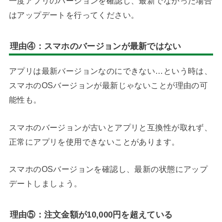
一度アプリのバージョンを確認し、最新でなかった場合
はアップデートを行ってください。
理由④：スマホのバージョンが最新ではない
アプリは最新バージョンなのにできない…という時は、
スマホのOSバージョンが最新じゃないことが理由の可
能性も。
スマホのバージョンが古いとアプリと互換性が取れず、
正常にアプリを使用できないことがあります。
スマホのOSバージョンを確認し、最新の状態にアップ
デートしましょう。
理由⑤：注文金額が10,000円を超えている