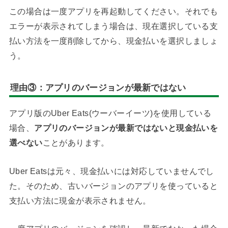
この場合は一度アプリを再起動してください。それでも
エラーが表示されてしまう場合は、現在選択している支
払い方法を一度削除してから、現金払いを選択しましょ
う。
理由③：アプリのバージョンが最新ではない
アプリ版のUber Eats(ウーバーイーツ)を使用している
場合、
アプリのバージョンが最新ではないと現金払いを
選べない
ことがあります。
Uber Eatsは元々、現金払いには対応していませんでし
た。そのため、古いバージョンのアプリを使っていると
支払い方法に現金が表示されません。