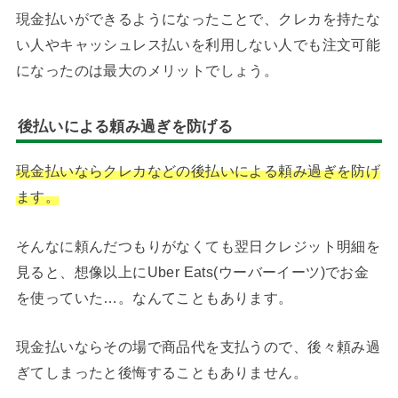
現金払いができるようになったことで、クレカを持たな
い人やキャッシュレス払いを利用しない人でも注文可能
になったのは最大のメリットでしょう。
後払いによる頼み過ぎを防げる
現金払いならクレカなどの後払いによる頼み過ぎを防げ
ます。
そんなに頼んだつもりがなくても翌日クレジット明細を
見ると、想像以上にUber Eats(ウーバーイーツ)でお金
を使っていた…。なんてこともあります。
現金払いならその場で商品代を支払うので、後々頼み過
ぎてしまったと後悔することもありません。