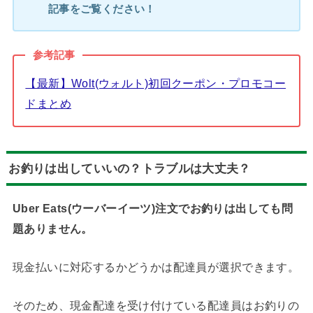
記事をご覧ください！
参考記事
【最新】Wolt(ウォルト)初回クーポン・プロモコー
ドまとめ
お釣りは出していいの？トラブルは大丈夫？
Uber Eats(ウーバーイーツ)注文でお釣りは出しても問
題ありません。
現金払いに対応するかどうかは配達員が選択できます。
そのため、現金配達を受け付けている配達員はお釣りの