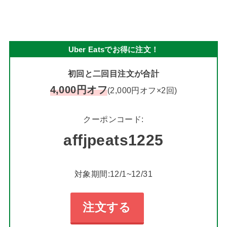
Uber Eatsでお得に注文！
初回と二回目注文が合計
4,000円オフ
(2,000円オフ×2回)
クーポンコード:
affjpeats1225
対象期間:12/1~12/31
注文する