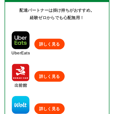
配達パートナーは掛け持ちがおすすめ。
経験ゼロからでも心配無用！
詳しく見る
UberEats
詳しく見る
出前館
詳しく見る