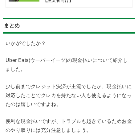
【注文者向け】
まとめ
いかがでしたか？
Uber Eats(ウーバーイーツ)の現金払いについて紹介し
ました。
少し前までクレジット決済が主流でしたが、現金払いに
対応したことでクレカを持たない人も使えるようになっ
たのは嬉しいですよね。
便利な現金払いですが、トラブルも起きているためお金
のやり取りには充分注意しましょう。