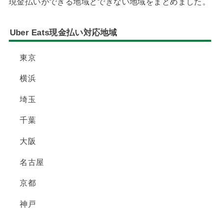
現金払いができる地域とできない地域をまとめました。
Uber Eats現金払い対応地域
東京
横浜
埼玉
千葉
大阪
名古屋
京都
神戸