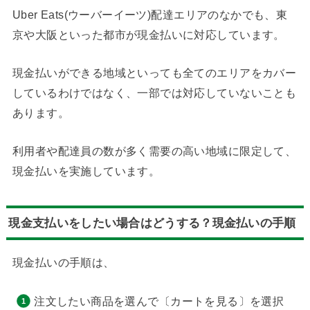
Uber Eats(ウーバーイーツ)配達エリアのなかでも、東
京や大阪といった都市が現金払いに対応しています。
現金払いができる地域といっても全てのエリアをカバー
しているわけではなく、一部では対応していないことも
あります。
利用者や配達員の数が多く需要の高い地域に限定して、
現金払いを実施しています。
現金支払いをしたい場合はどうする？現金払いの手順
現金払いの手順は、
注文したい商品を選んで〔カートを見る〕を選択