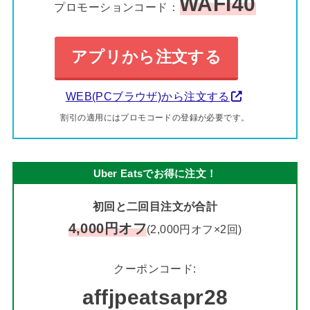
WAFI40
プロモーションコード：
アプリから注文する
WEB(PCブラウザ)から注文する
割引の適用にはプロモコードの登録が必要です。
Uber Eatsでお得に注文！
初回と二回目注文が合計
4,000円オフ
(2,000円オフ×2回)
クーポンコード:
affjpeatsapr28