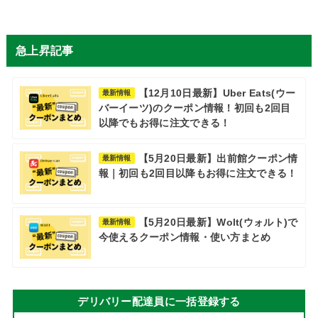
急上昇記事
【12月10日最新】Uber Eats(ウー
最新情報
バーイーツ)のクーポン情報！初回も2回目
以降でもお得に注文できる！
【5月20日最新】出前館クーポン情
最新情報
報｜初回も2回目以降もお得に注文できる！
【5月20日最新】Wolt(ウォルト)で
最新情報
今使えるクーポン情報・使い方まとめ
デリバリー配達員に一括登録する