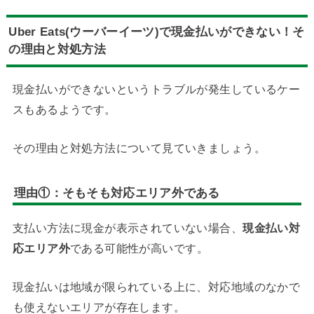
Uber Eats(ウーバーイーツ)で現金払いができない！そ
の理由と対処方法
現金払いができないというトラブルが発生しているケー
スもあるようです。
その理由と対処方法について見ていきましょう。
理由①：そもそも対応エリア外である
支払い方法に現金が表示されていない場合、
現金払い対
応エリア外
である可能性が高いです。
現金払いは地域が限られている上に、対応地域のなかで
も使えないエリアが存在します。