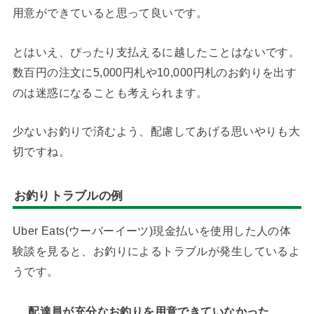
用意ができていると思って良いです。
とはいえ、ぴったり支払えるに越したことはないです。
数百円の注文に5,000円札や10,000円札のお釣りを出す
のは迷惑になることも考えられます。
少ないお釣りで済むよう、配慮してあげる思いやりも大
切ですね。
お釣りトラブルの例
Uber Eats(ウーバーイーツ)現金払いを使用した人の体
験談を見ると、お釣りによるトラブルが発生しているよ
うです。
配達員が充分なお釣りを用意できていなかった