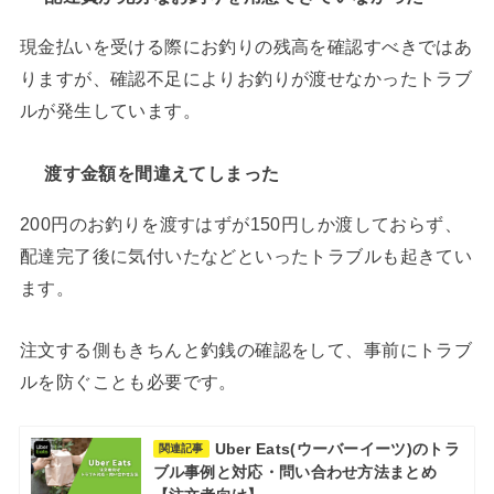
現金払いを受ける際にお釣りの残高を確認すべきではあ
りますが、確認不足によりお釣りが渡せなかったトラブ
ルが発生しています。
渡す金額を間違えてしまった
200円のお釣りを渡すはずが150円しか渡しておらず、
配達完了後に気付いたなどといったトラブルも起きてい
ます。
注文する側もきちんと釣銭の確認をして、事前にトラブ
ルを防ぐことも必要です。
Uber Eats(ウーバーイーツ)のトラ
関連記事
ブル事例と対応・問い合わせ方法まとめ