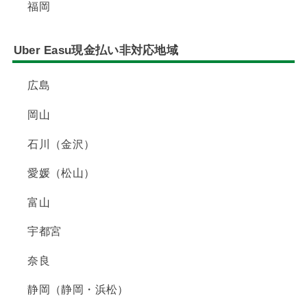
福岡
Uber Easu現金払い非対応地域
広島
岡山
石川（金沢）
愛媛（松山）
富山
宇都宮
奈良
静岡（静岡・浜松）