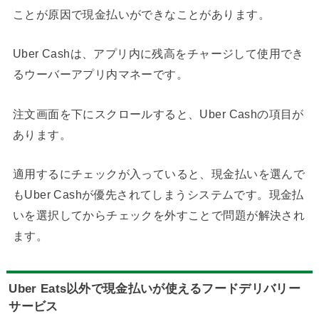
ことが原因で現金払いができなことがあります。
Uber Cashは、アプリ内に残高をチャージして使用でき
るウーバーアプリ内マネーです。
注文画面を下にスクロールすると、Uber Cashの項目が
あります。
適用するにチェックが入っていると、現金払いを選んで
もUber Cashが優先されてしまうシステムです。現金払
いを選択してからチェックを外すことで問題が解決され
ます。
Uber Eats以外で現金払いが使えるフードデリバリー
サービス