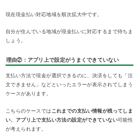
現在現金払い対応地域を順次拡大中です。
自分が住んでいる地域が現金払いに対応するまで待ちま
しょう。
理由②：アプリ上で設定がうまくできていない
支払い方法で現金が選択できるのに、決済をしても「注
文できません」などといったエラーが表示されてしまう
ケースがあります。
こちらのケースでは
これまでの支払い情報が残ってしま
い、アプリ上で支払い方法の設定ができていない
可能性
が考えられます。