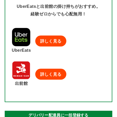
UberEatsと出前館の掛け持ちがおすすめ。
経験ゼロからでも心配無用！
詳しく見る
UberEats
詳しく見る
出前館
デリバリー配達員に一括登録する