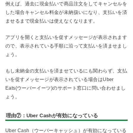
例えば、過去に現金払いで商品注文をしてキャンセルを
した場合キャンセル料金が未納扱いになり、支払いを済
ませるまで現金払いは使えなくなります。
アプリを開くと支払いを促すメッセージが表示されます
ので、表示されている手順に沿って支払いを済ませまし
ょう。
もし未納金の支払いを済ませているにも関わらず、支払
いを促すメッセージが表示されている場合はUber
Eats(ウーバーイーツ)のサポート窓口に問い合わせまし
ょう。
理由⑦：Uber Cashが有効になっている
Uber Cash（ウーバーキャッシュ）が有効になっている