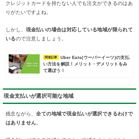
クレジットカードを持たない人でも注文ができるのはあ
りがたいですよね。
しかし、
現金払いの場合は対応している地域が限られて
いる
ので注意しましょう。
Uber Eats(ウーバーイーツ)の支払
関連記事
い方法を解説！メリット・デメリットをみ
て選ぼう！
現金支払いが選択可能な地域
残念ながら、
全ての地域で現金払いが選択できるわけで
はありません
。