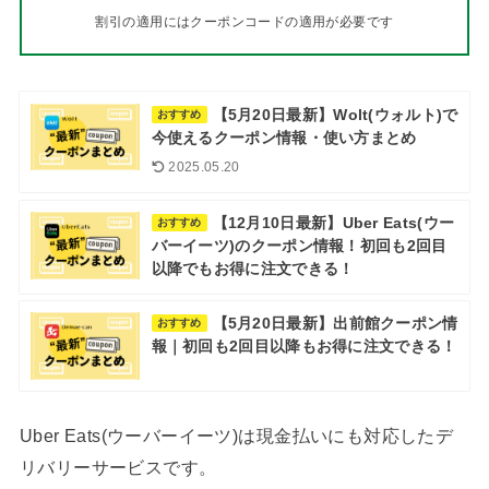
割引の適用にはクーポンコードの適用が必要です
【5月20日最新】Wolt(ウォルト)で
おすすめ
今使えるクーポン情報・使い方まとめ
2025.05.20
【12月10日最新】Uber Eats(ウー
おすすめ
バーイーツ)のクーポン情報！初回も2回目
以降でもお得に注文できる！
【5月20日最新】出前館クーポン情
おすすめ
報｜初回も2回目以降もお得に注文できる！
Uber Eats(ウーバーイーツ)は現金払いにも対応したデ
リバリーサービスです。