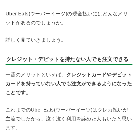
Uber Eats(ウーバーイーツ)の現金払いにはどんなメリ
ットがあるのでしょうか。
詳しく見ていきましょう。
クレジット・デビットを持たない人でも注文できる
一番のメリットといえば、
クレジットカードやデビット
カードを持っていない人でも注文ができるようになった
ことです。
これまでのUber Eats(ウーバーイーツ)はクレカ払いが
主流でしたから、泣く泣く利用を諦めた人もいたと思い
ます。