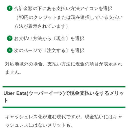
合計金額の下にある支払い方法アイコンを選択
（¥0円のクレジットまたは現在選択している支払い
方法が表示されています）
お支払い方法から〔現金〕を選択
次のページで〔注文する〕を選択
対応地域外の場合、支払い方法に現金の項目が表示され
ません。
Uber Eats(ウーバーイーツ)で現金支払いをするメリッ
ト
キャッシュレス化が進む現代ですが、現金払いにはキャ
ッシュレスにはないメリットも。