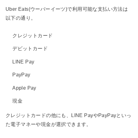
Uber Eats(ウーバーイーツ)で利用可能な支払い方法は
以下の通り。
クレジットカード
デビットカード
LINE Pay
PayPay
Apple Pay
現金
クレジットカードの他にも、LINE PayやPayPayといっ
た電子マネーや現金が選択できます。