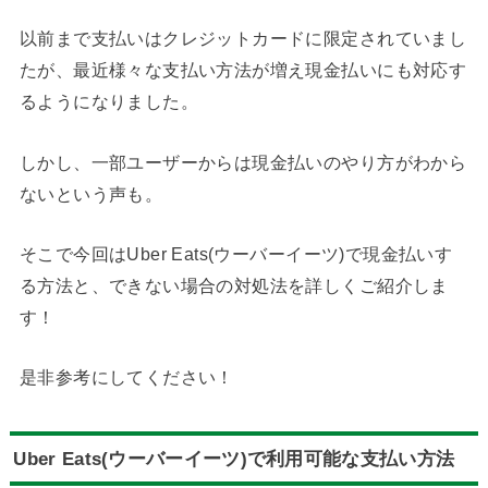
以前まで支払いはクレジットカードに限定されていまし
たが、最近様々な支払い方法が増え現金払いにも対応す
るようになりました。
しかし、一部ユーザーからは現金払いのやり方がわから
ないという声も。
そこで今回はUber Eats(ウーバーイーツ)で現金払いす
る方法と、できない場合の対処法を詳しくご紹介しま
す！
是非参考にしてください！
Uber Eats(ウーバーイーツ)で利用可能な支払い方法