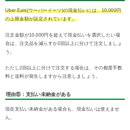
Uber Eats(ウーバーイーツ)の現金払いには、10,000円
の上限金額が設定されています。
注文金額が10,000円を超えて現金払いを選択したい場
合は、注文品を減らすか2回以上に分けて注文しましょ
う。
ただし2回以上に分けて注文する場合は、その都度手数
料と送料が発生しますから注意しましょう。
理由⑥：支払い未納金がある
現在支払い未納金がある場合も、現金払いは使えませ
ん。