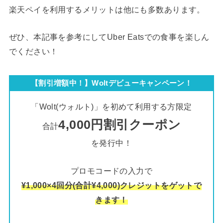
楽天ペイを利用するメリットは他にも多数あります。
ぜひ、本記事を参考にしてUber Eatsでの食事を楽しん
でください！
【割引増額中！】Woltデビューキャンペーン！
「Wolt(ウォルト)」を初めて利用する方限定
4,000円割引クーポン
合計
を発行中！
プロモコードの入力で
¥1,000×4回分(合計¥4,000)クレジットをゲットで
きます！