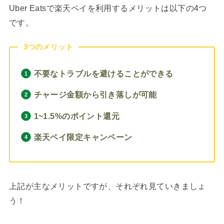
Uber Eatsで楽天ペイを利用するメリットは以下の4つ
です。
3つのメリット
不要なトラブルを避けることができる
チャージ金額から引き落しが可能
1~1.5%のポイント還元
楽天ペイ限定キャンペーン
上記が主なメリットですが、それぞれ見ていきましょ
う！