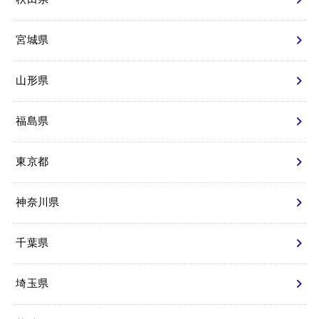
宮城県
山形県
福島県
東京都
神奈川県
千葉県
埼玉県