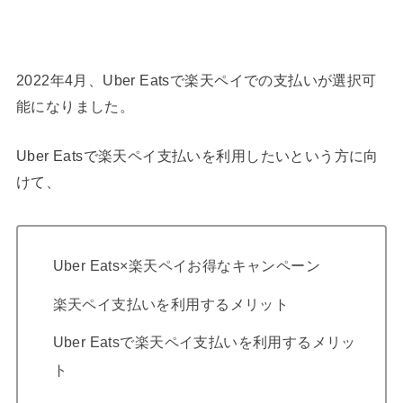
2022年4月、Uber Eatsで楽天ペイでの支払いが選択可
能になりました。
Uber Eatsで楽天ペイ支払いを利用したいという方に向
けて、
Uber Eats×楽天ペイお得なキャンペーン
楽天ペイ支払いを利用するメリット
Uber Eatsで楽天ペイ支払いを利用するメリッ
ト