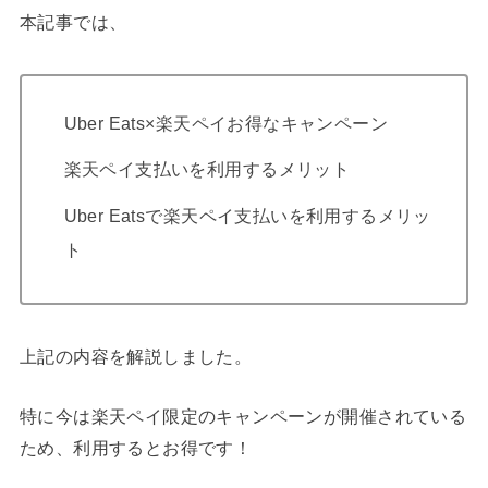
本記事では、
Uber Eats×楽天ペイお得なキャンペーン
楽天ペイ支払いを利用するメリット
Uber Eatsで楽天ペイ支払いを利用するメリッ
ト
上記の内容を解説しました。
特に今は楽天ペイ限定のキャンペーンが開催されている
ため、利用するとお得です！