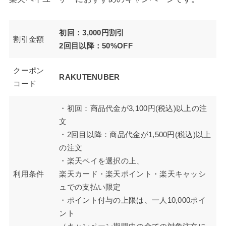
初回：3,000円割引
割引金額
2回目以降：50%OFF
クーポン
RAKUTENUBER
コード
・初回：商品代金が3,100円(税込)以上の注
文
・2回目以降：商品代金が1,500円(税込)以上
の注文
・楽天ペイを選択の上、
利用条件
楽天カード・楽天ポイント・楽天キャッシ
ュでの支払い限定
・ポイント付与の上限は、一人10,000ポイ
ント