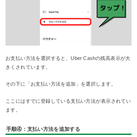
お支払い方法を選択すると、Uber Cashの残高表示が大
きくされています。
その下に「お支払い方法を追加」を選択します。
ここにはすでに登録している支払い方法が表示されてい
ます。
手順④：支払い方法を追加する