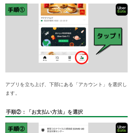
アプリを立ち上げ、下部にある「アカウント」を選択し
ます。
手順②：「お支払い方法」を選択