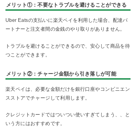
メリット①：不要なトラブルを避けることができる
Uber Eatsの支払いに楽天ペイを利用した場合、配達パ
ートナーと注文者間の金銭のやり取りがありません。
トラブルを避けることができるので、安心して商品を待
つことができます。
メリット②：
チャージ金額から引き落しが可能
楽天ペイは、必要な金額だけを銀行口座やコンビニエン
スストアでチャージして利用します。
クレジットカードではついつい使いすぎてしまう、、と
いう方にはおすすめです。