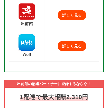
詳しく見る
出前館
詳しく見る
Wolt
出前館の配達パートナーに登録するなら今！
1配達で最大報酬2,310円