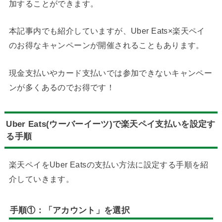
加することができます。
本記事内でも紹介していますが、Uber Eats×楽天ペイ
のお得なキャンペーンが開催されることもあります。
現金支払いやカード支払いでは参加できないキャンペー
ンが多くあるのでお得です！
Uber Eats(ウーバーイーツ)で楽天ペイ支払いを設定す
る手順
楽天ペイをUber Eatsの支払い方法に設定する手順を紹
介していきます。
手順①：「アカウント」を選択