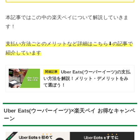
本記事ではこの中の楽天ペイについて解説していきま
す！
支払い方法ごとのメリットなど詳細はこちら⬇︎の記事で
紹介しています
Uber Eats(ウーバーイーツ)の支払
関連記事
い方法を解説！メリット・デメリットをみ
て選ぼう！
Uber Eats(ウーバーイーツ)×楽天ペイ お得なキャンペ
ーン