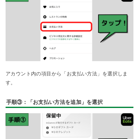
アカウント内の項目から「お支払い方法」を選択しま
す。
手順③：「お支払い方法を追加」を選択