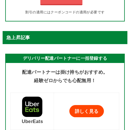
割引の適用にはクーポンコードの適用が必要です
急上昇記事
デリバリー配達パートナーに一括登録する
配達パートナーは掛け持ちがおすすめ。
経験ゼロからでも心配無用！
詳しく見る
UberEats