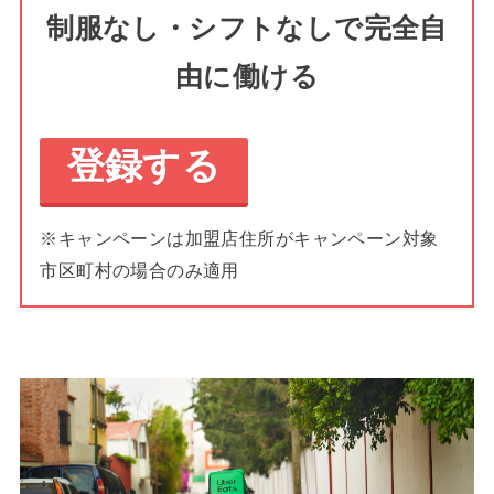
制服なし・シフトなしで完全自
由に働ける
登録する
※キャンペーンは加盟店住所がキャンペーン対象
市区町村の場合のみ適用