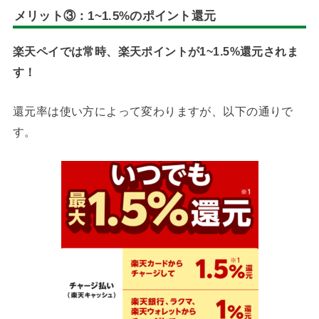
メリット③：1~1.5%のポイント還元
楽天ペイでは常時、楽天ポイントが1~1.5%還元されま
す！
還元率は使い方によって変わりますが、以下の通りで
す。