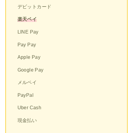
デビットカード
楽天ペイ
LINE Pay
Pay Pay
Apple Pay
Google Pay
メルペイ
PayPal
Uber Cash
現金払い