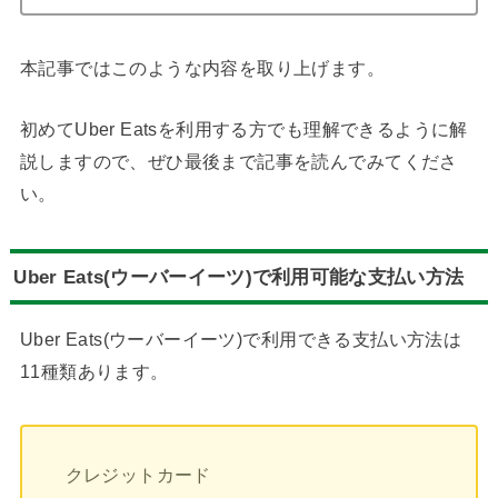
本記事ではこのような内容を取り上げます。
初めてUber Eatsを利用する方でも理解できるように解
説しますので、ぜひ最後まで記事を読んでみてくださ
い。
Uber Eats(ウーバーイーツ)で利用可能な支払い方法
Uber Eats(ウーバーイーツ)で利用できる支払い方法は
11種類あります。
クレジットカード