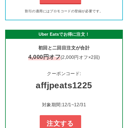
割引の適用にはプロモコードの登録が必要です。
Uber Eatsでお得に注文！
初回と二回目注文が合計
4,000円オフ
(2,000円オフ×2回)
クーポンコード:
affjpeats1225
対象期間:12/1~12/31
注文する