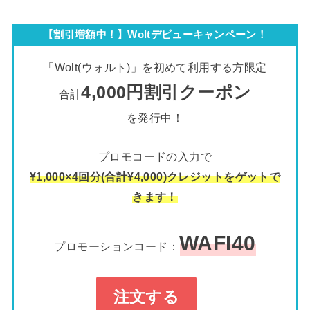
【割引増額中！】Woltデビューキャンペーン！
「Wolt(ウォルト)」を初めて利用する方限定
4,000円割引クーポン
合計
を発行中！
プロモコードの入力で
¥1,000×4回分(合計¥4,000)クレジットをゲットで
きます！
WAFI40
プロモーションコード：
注文する