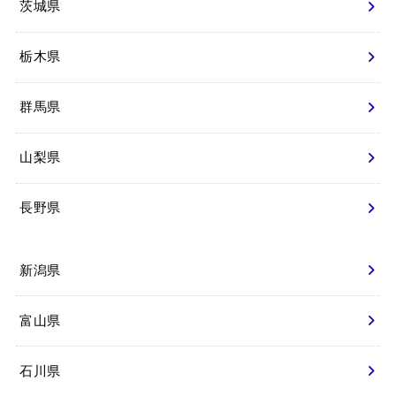
茨城県
栃木県
群馬県
山梨県
長野県
新潟県
富山県
石川県