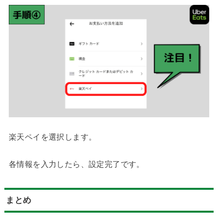
楽天ペイを選択します。
各情報を入力したら、設定完了です。
まとめ