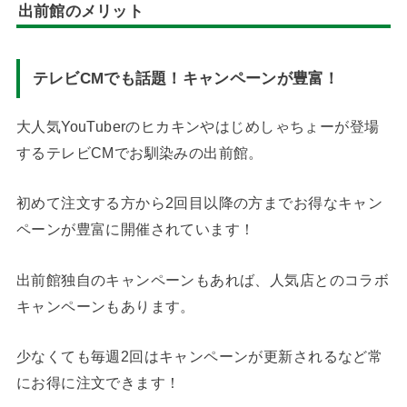
出前館のメリット
テレビCMでも話題！キャンペーンが豊富！
大人気YouTuberのヒカキンやはじめしゃちょーが登場
するテレビCMでお馴染みの出前館。
初めて注文する方から2回目以降の方までお得なキャン
ペーンが豊富に開催されています！
出前館独自のキャンペーンもあれば、人気店とのコラボ
キャンペーンもあります。
少なくても毎週2回はキャンペーンが更新されるなど常
にお得に注文できます！