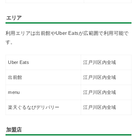
エリア
利用エリアは出前館やUber Eatsが広範囲で利用可能で
す。
Uber Eats
江戸川区内全域
出前館
江戸川区内全域
menu
江戸川区内全域
楽天ぐるなびデリバリー
江戸川区内全域
加盟店