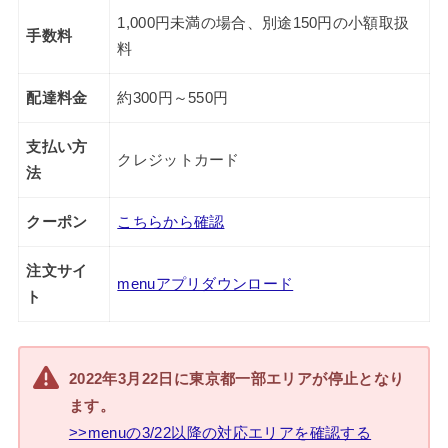
1,000円未満の場合、別途150円の小額取扱
手数料
料
配達料金
約300円～550円
支払い方
クレジットカード
法
クーポン
こちらから確認
注文サイ
menuアプリダウンロード
ト
2022年3月22日に東京都一部エリアが停止となり
ます。
>>menuの3/22以降の対応エリアを確認する