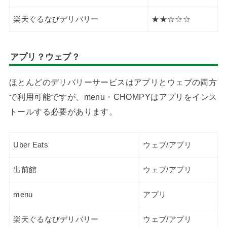
楽天ぐるなびデリバリー
★★☆☆☆
アプリ？ウェブ？
ほとんどのデリバリーサービスはアプリとウェブの両方
で利用可能ですが、menu・CHOMPYはアプリをインス
トールする必要があります。
Uber Eats
ウェブ/アプリ
出前館
ウェブ/アプリ
menu
アプリ
楽天ぐるなびデリバリー
ウェブ/アプリ