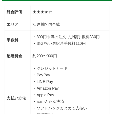
総合評価
★★★★☆
エリア
江戸川区内全域
・800円未満の注文で少額手数料330円
手数料
・現金払い選択時手数料110円
配達料金
約200〜300円
・クレジットカード
・PayPay
・LINE Pay
・Amazon Pay
・Apple Pay
支払い方法
・auかんたん決済
・ソフトバンクまとめて支払い