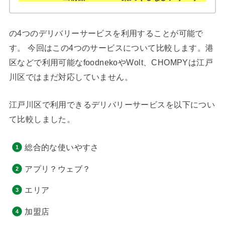
の4つのデリバリーサービスを利用することが可能で
す。 今回はこの4つのサービスについて比較します。港
区などで利用可能なfoodnekoやWolt、CHOMPYは江戸
川区ではまだ対応していません。
江戸川区で利用できるデリバリーサービスを以下につい
て比較しました。
総合的な使いやすさ
アプリ？ウェブ？
エリア
加盟店