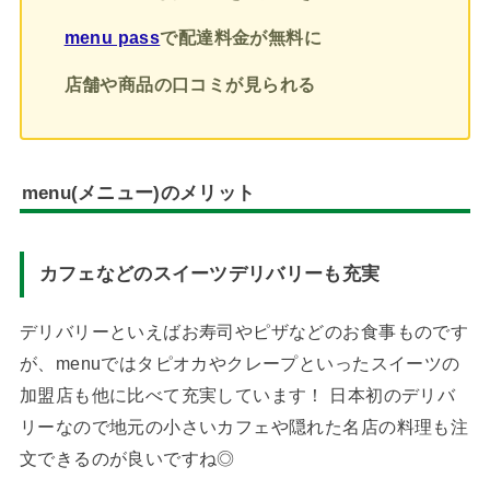
menu pass
で配達料金が無料に
店舗や商品の口コミが見られる
menu(メニュー)のメリット
カフェなどのスイーツデリバリーも充実
デリバリーといえばお寿司やピザなどのお食事ものです
が、menuではタピオカやクレープといったスイーツの
加盟店も他に比べて充実しています！ 日本初のデリバ
リーなので地元の小さいカフェや隠れた名店の料理も注
文できるのが良いですね◎