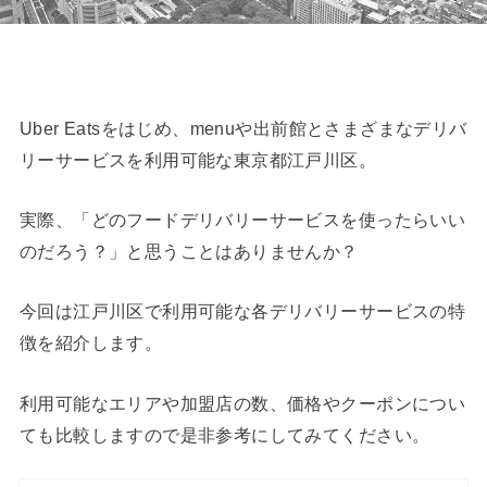
Uber Eatsをはじめ、menuや出前館とさまざまなデリバ
リーサービスを利用可能な東京都江戸川区。
実際、「どのフードデリバリーサービスを使ったらいい
のだろう？」と思うことはありませんか？
今回は江戸川区で利用可能な各デリバリーサービスの特
徴を紹介します。
利用可能なエリアや加盟店の数、価格やクーポンについ
ても比較しますので是非参考にしてみてください。