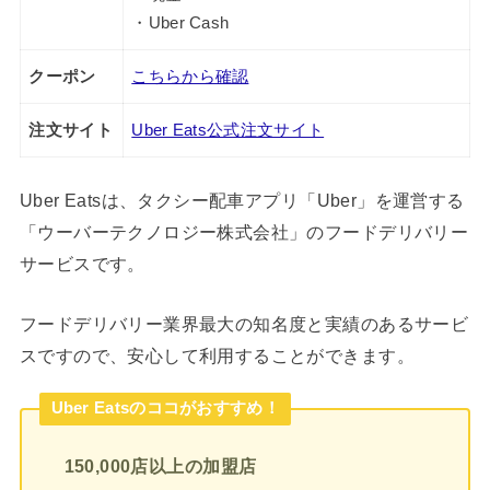
・Uber Cash
クーポン
こちらから確認
注文サイト
Uber Eats公式注文サイト
Uber Eatsは、タクシー配車アプリ「Uber」を運営する
「ウーバーテクノロジー株式会社」のフードデリバリー
サービスです。
フードデリバリー業界最大の知名度と実績のあるサービ
スですので、安心して利用することができます。
Uber Eatsのココがおすすめ！
150,000店以上の加盟店