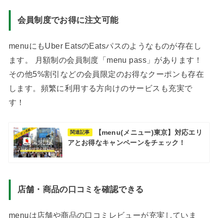
会員制度でお得に注文可能
menuにもUber EatsのEatsパスのようなものが存在し
ます。 月額制の会員制度「menu pass」があります！
その他5%割引などの会員限定のお得なクーポンも存在
します。頻繁に利用する方向けのサービスも充実で
す！
【menu(メニュー)東京】対応エリ
関連記事
アとお得なキャンペーンをチェック！
店舗・商品の口コミを確認できる
menuは店舗や商品の口コミレビューが充実していま