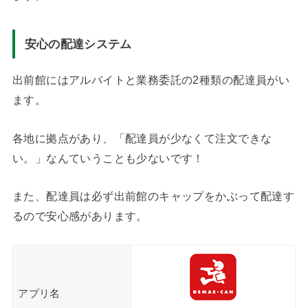
安心の配達システム
出前館にはアルバイトと業務委託の2種類の配達員がい
ます。
各地に拠点があり、「配達員が少なくて注文できな
い。」なんていうことも少ないです！
また、配達員は必ず出前館のキャップをかぶって配達す
るので安心感があります。
アプリ名