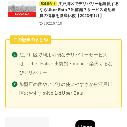
江戸川区でデリバリー配達員する
配達員向け
ならUber Eats？出前館？サービス別配達
員の情報を徹底比較【2023年1月】
2022.07.10
この記事のまとめ
江戸川区で利用可能なデリバリーサービス
は、Uber Eats・出前館・menu・楽天ぐるな
びデリバリー
加盟店の数やアプリの使いやすさから江戸川
区のおすすめNo.1はUber Eats