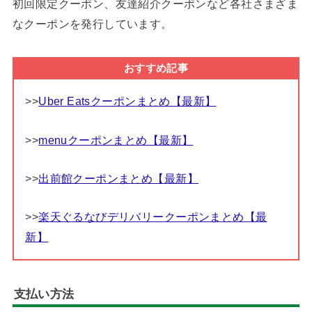
初回限定クーポン、友達紹介クーポンなど各社さまざま
なクーポンを発行しています。
おすすめ記事
>>
Uber Eatsクーポンまとめ【最新】
>>
menuクーポンまとめ【最新】
>>
出前館クーポンまとめ【最新】
>>
楽天ぐるなびデリバリークーポンまとめ【最
新】
支払い方法