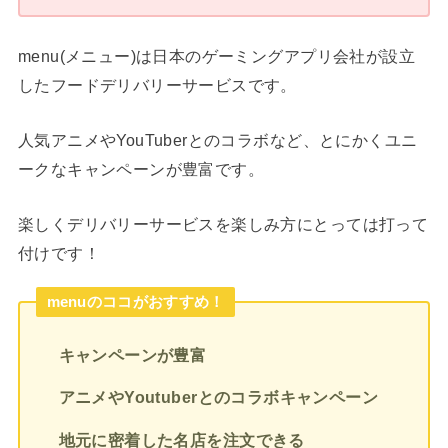
menu(メニュー)は日本のゲーミングアプリ会社が設立
したフードデリバリーサービスです。
人気アニメやYouTuberとのコラボなど、とにかくユニ
ークなキャンペーンが豊富です。
楽しくデリバリーサービスを楽しみ方にとっては打って
付けです！
menuのココがおすすめ！
キャンペーンが豊富
アニメやYoutuberとのコラボキャンペーン
地元に密着した名店を注文できる