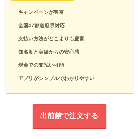
キャンペーンが豊富
全国47都道府県対応
支払い方法がどこよりも豊富
知名度と実績からの安心感
現金での支払い可能
アプリがシンプルでわかりやすい
出前館で注文する