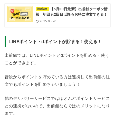
【5月20日最新】出前館クーポン情
関連記事
報｜初回も2回目以降もお得に注文できる！
2025.05.20
LINEポイント・dポイントが貯まる！使える！
出前館では、LINEポイントとdポイントを貯める・使う
ことができます。
普段からポイントを貯めている方は連携して出前館の注
文でもポイントを貯めちゃいましょう！
他のデリバリーサービスではほとんどポイントサービス
との連携がないので、出前館ならではのメリットになり
ます。