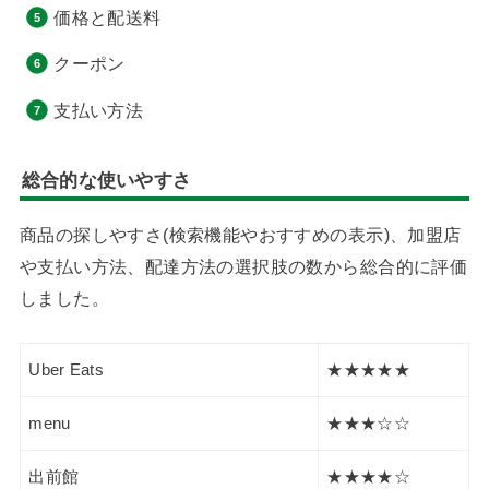
価格と配送料
クーポン
支払い方法
総合的な使いやすさ
商品の探しやすさ(検索機能やおすすめの表示)、加盟店
や支払い方法、配達方法の選択肢の数から総合的に評価
しました。
Uber Eats
★★★★★
menu
★★★☆☆
出前館
★★★★☆