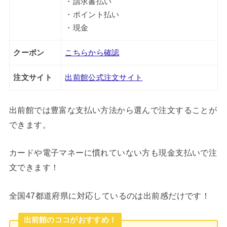
・請求書払い
・ポイント払い
・現金
クーポン
こちらから確認
注文サイト
出前館公式注文サイト
出前館では豊富な支払い方法から選んで注文することが
できます。
カードや電子マネーに慣れていない方も現金支払いで注
文できます！
全国47都道府県に対応しているのは出前感だけです！
出前館のココがおすすめ！