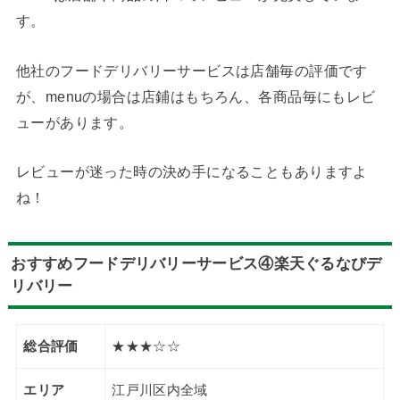
す。
他社のフードデリバリーサービスは店舗毎の評価です
が、menuの場合は店鋪はもちろん、各商品毎にもレビ
ューがあります。
レビューが迷った時の決め手になることもありますよ
ね！
おすすめフードデリバリーサービス④楽天ぐるなびデ
リバリー
総合評価
★★★☆☆
エリア
江戸川区内全域