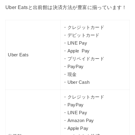
Uber Eatsと出前館は決済方法が豊富に揃っています！
・クレジットカード
・デビットカード
・LINE Pay
・Apple Pay
Uber Eats
・プリペイドカード
・PayPay
・現金
・Uber Cash
・クレジットカード
・PayPay
・LINE Pay
・Amazon Pay
・Apple Pay