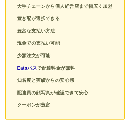
大手チェーンから個人経営店まで幅広く加盟
置き配が選択できる
豊富な支払い方法
現金での支払い可能
少額注文が可能
Eatsパス
で配達料金が無料
知名度と実績からの安心感
配達員の顔写真が確認できて安心
クーポンが豊富