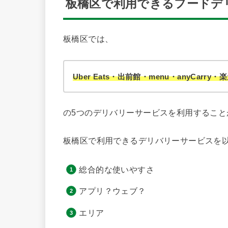
板橋区で利用できるフードデ
板橋区では、
Uber Eats・出前館・menu・anyCarr
の5つのデリバリーサービスを利用すること
板橋区で利用できるデリバリーサービスを
総合的な使いやすさ
アプリ？ウェブ？
エリア