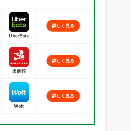
詳しく見る
UberEats
詳しく見る
出前館
詳しく見る
Wolt