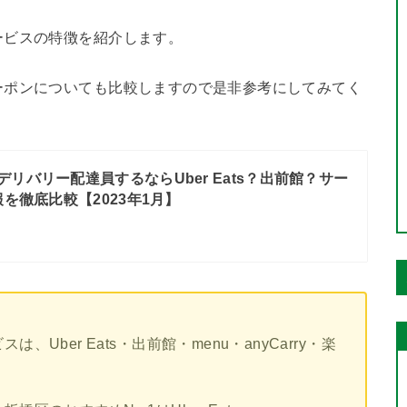
ービスの特徴を紹介します。
ーポンについても比較しますので是非参考にしてみてく
デリバリー配達員するならUber Eats？出前館？サー
を徹底比較【2023年1月】
Uber Eats・出前館・menu・anyCarry・楽