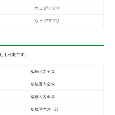
ウェブ/アプリ
ウェブ/アプリ
で利用可能です。
板橋区内全域
板橋区内全域
板橋区内全域
板橋区内の一部