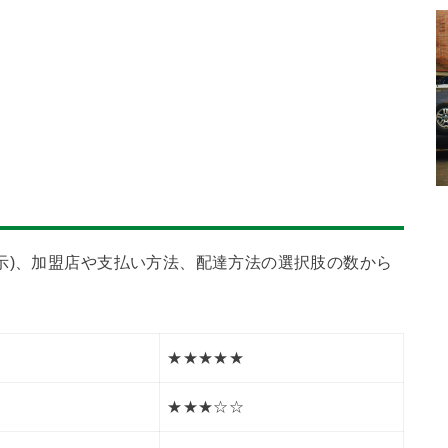
示)、加盟店や支払い方法、配達方法の選択肢の数から
★★★★★
★★★☆☆