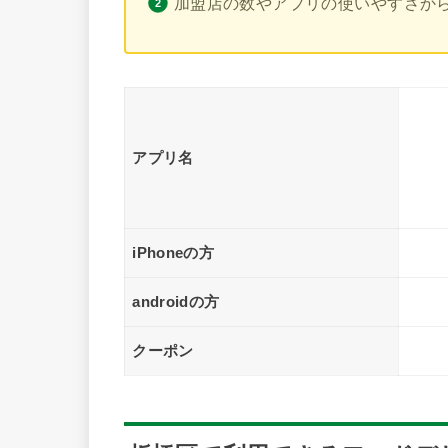
加盟店の数やアプリの使いやすさから板橋
アプリ名
iPhoneの方
androidの方
クーポン