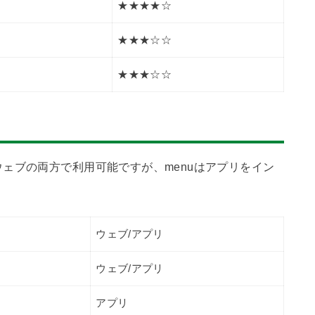
★★★★☆
★★★☆☆
★★★☆☆
ェブの両方で利用可能ですが、menuはアプリをイン
ウェブ/アプリ
ウェブ/アプリ
アプリ