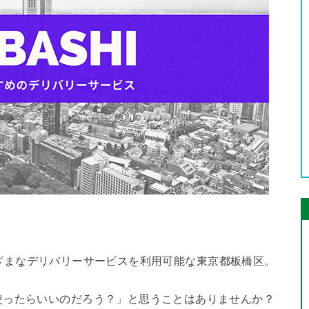
とさまざまなデリバリーサービスを利用可能な東京都板橋区。
使ったらいいのだろう？」と思うことはありませんか？