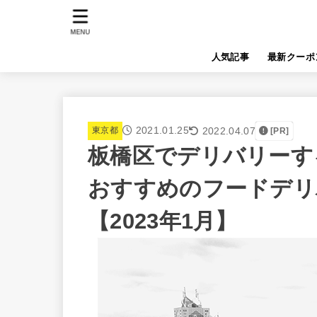
MENU
人気記事
最新クーポ
2021.01.25
2022.04.07
東京都
[PR]
板橋区でデリバリーするな
おすすめのフードデリ
【2023年1月】