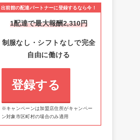
出前館の配達パートナーに登録するなら今！
1配達で最大報酬2,310円
制服なし・シフトなしで完全
自由に働ける
登録する
※キャンペーンは加盟店住所がキャンペー
ン対象市区町村の場合のみ適用