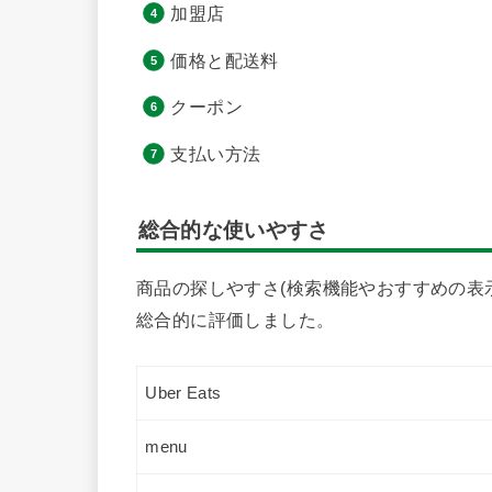
加盟店
価格と配送料
クーポン
支払い方法
総合的な使いやすさ
商品の探しやすさ(検索機能やおすすめの表
総合的に評価しました。
Uber Eats
menu