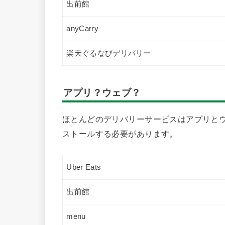
出前館
anyCarry
楽天ぐるなびデリバリー
アプリ？ウェブ？
ほとんどのデリバリーサービスはアプリとウ
ストールする必要があります。
Uber Eats
出前館
menu