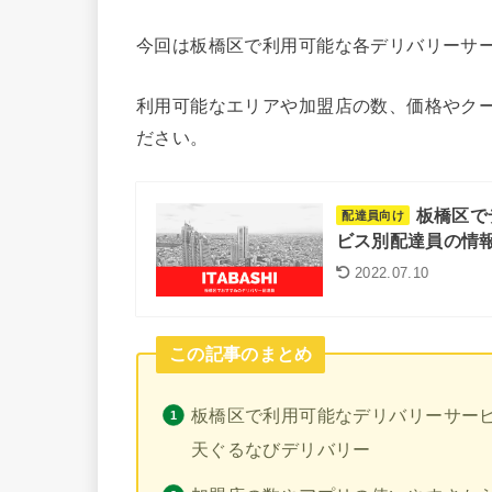
今回は板橋区で利用可能な各デリバリーサ
利用可能なエリアや加盟店の数、価格やク
ださい。
板橋区で
配達員向け
ビス別配達員の情報
2022.07.10
この記事のまとめ
板橋区で利用可能なデリバリーサービスは、
天ぐるなびデリバリー