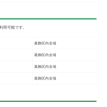
で利用可能です。
葛飾区内全域
葛飾区内全域
葛飾区内全域
葛飾区内全域