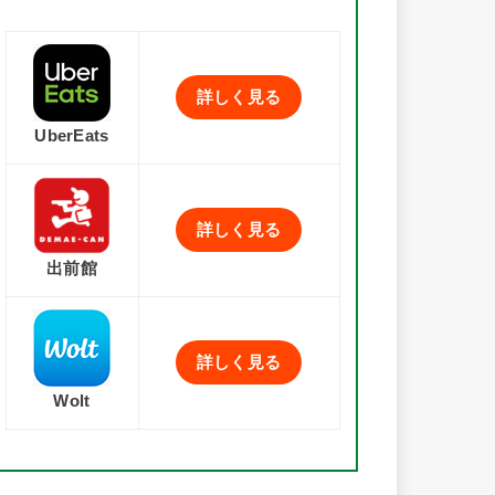
詳しく見る
UberEats
詳しく見る
出前館
詳しく見る
Wolt