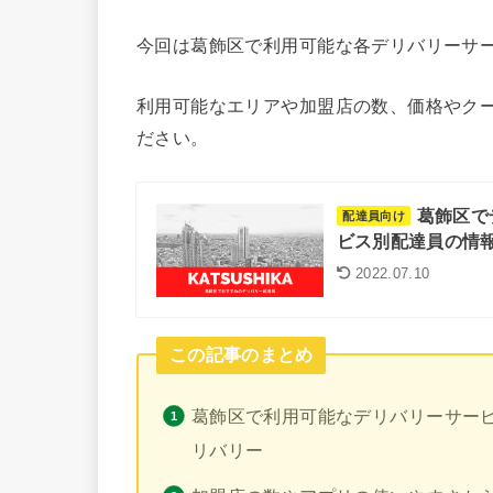
今回は葛飾区で利用可能な各デリバリーサ
利用可能なエリアや加盟店の数、価格やク
ださい。
葛飾区で
配達員向け
ビス別配達員の情報
2022.07.10
この記事のまとめ
葛飾区で利用可能なデリバリーサービスは
リバリー