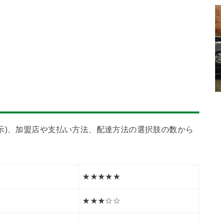
示)、加盟店や支払い方法、配達方法の選択肢の数から
★★★★★
★★★☆☆