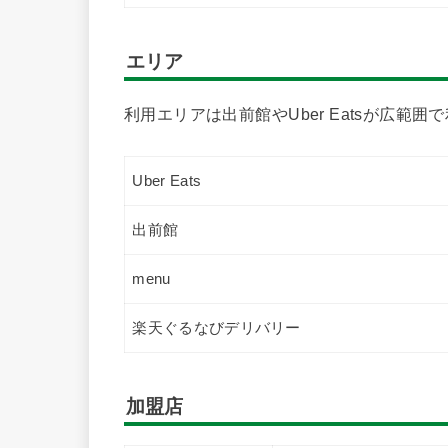
エリア
利用エリアは出前館やUber Eatsが広範囲
Uber Eats
出前館
menu
楽天ぐるなびデリバリー
加盟店