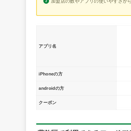
加盟店の数やアプリの使いやすさから葛飾
アプリ名
iPhoneの方
androidの方
クーポン