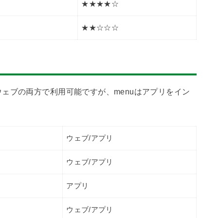
★★★★☆
★★☆☆☆
ェブの両方で利用可能ですが、menuはアプリをイン
ウェブ/アプリ
ウェブ/アプリ
アプリ
ウェブ/アプリ