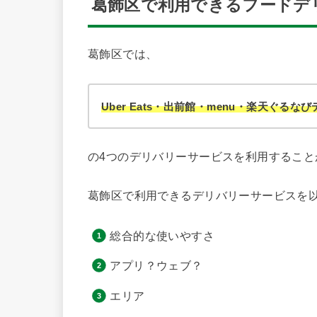
葛飾区で利用できるフードデ
葛飾区では、
Uber Eats・出前館・menu・楽天ぐるな
の4つのデリバリーサービスを利用すること
葛飾区で利用できるデリバリーサービスを
総合的な使いやすさ
アプリ？ウェブ？
エリア