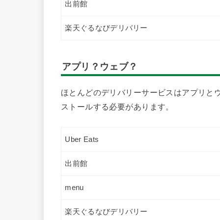
出前館
楽天ぐるなびデリバリー
アプリ？ウェブ？
ほとんどのデリバリーサービスはアプリとウ
ストールする必要があります。
Uber Eats
出前館
menu
楽天ぐるなびデリバリー