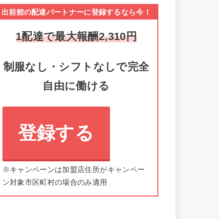
出前館の配達パートナーに登録するなら今！
1配達で最大報酬2,310円
制服なし・シフトなしで完全
自由に働ける
登録する
※キャンペーンは加盟店住所がキャンペー
ン対象市区町村の場合のみ適用