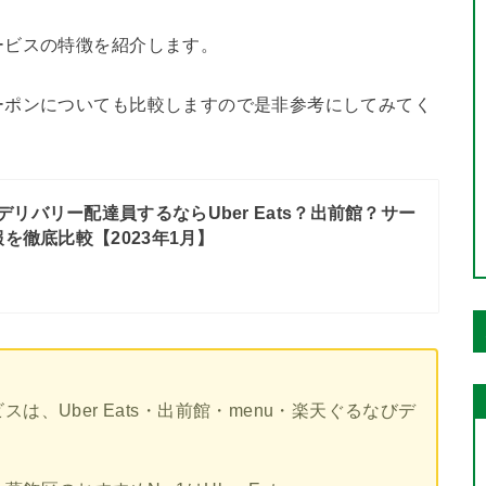
ービスの特徴を紹介します。
ーポンについても比較しますので是非参考にしてみてく
デリバリー配達員するならUber Eats？出前館？サー
を徹底比較【2023年1月】
、Uber Eats・出前館・menu・楽天ぐるなびデ