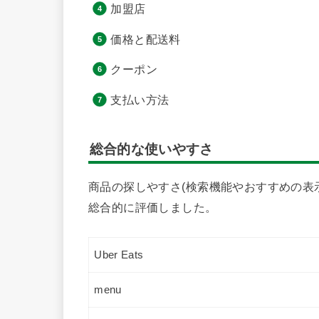
加盟店
価格と配送料
クーポン
支払い方法
総合的な使いやすさ
商品の探しやすさ(検索機能やおすすめの表
総合的に評価しました。
Uber Eats
menu