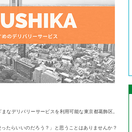
とさまざまなデリバリーサービスを利用可能な東京都葛飾区。
使ったらいいのだろう？」と思うことはありませんか？