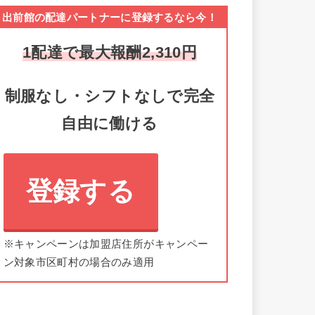
出前館の配達パートナーに登録するなら今！
1配達で最大報酬2,310円
制服なし・シフトなしで完全
自由に働ける
登録する
※キャンペーンは加盟店住所がキャンペー
ン対象市区町村の場合のみ適用