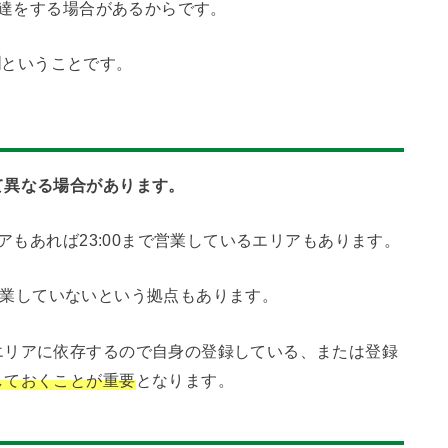
配達をする場合があるからです。
間
ということです。
て異なる場合があります。
リアもあれば23:00まで営業しているエリアもあります。
0は営業していないという拠点もあります。
エリアに依存するので自身の登録している、または登録
しておくことが重要
となります。