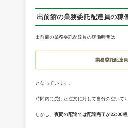
出前館の業務委託配達員の稼
出前館の業務委託配達員の稼働時間は
業務委託配達員の
となっています。
時間内に受けた注文に対して自分の空いて
しかし、
夜間の配達では配達完了が22:00