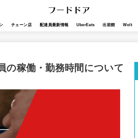
ン
チェーン店
配達員最新情報
UberEats
出前館
Wolt
員の稼働・勤務時間について