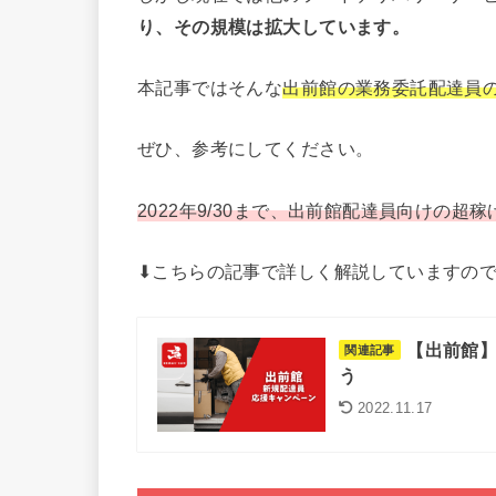
り、その規模は拡大しています。
本記事ではそんな
出前館の業務委託配達員
ぜひ、参考にしてください。
2022年9/30まで、出前館配達員向けの
⬇︎こちらの記事で詳しく解説していますので
【出前館】
関連記事
う
2022.11.17