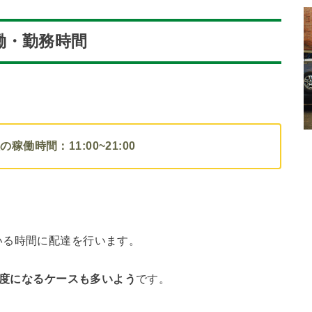
働・勤務時間
稼働時間：11:00~21:00
いる時間に配達を行います。
程度になるケースも多いよう
です。