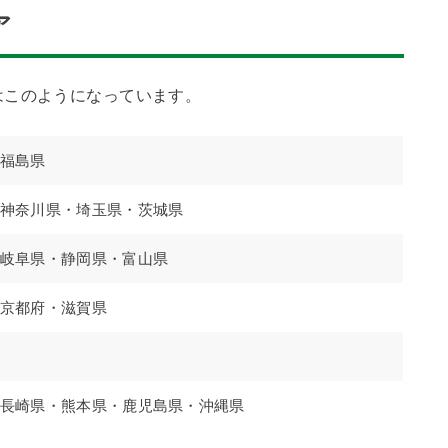
ア
はこのようになっています。
福島県
神奈川県・埼玉県・茨城県
岐阜県・静岡県・富山県
京都府・滋賀県
長崎県・熊本県・鹿児島県・沖縄県