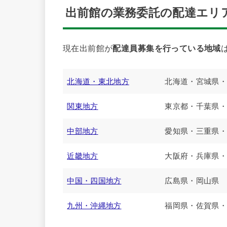
出前館の業務委託の配達エリ
現在出前館が
配達員募集を行っている地域
北海道・東北地方
北海道・宮城県・
関東地方
東京都・千葉県・
中部地方
愛知県・三重県・
近畿地方
大阪府・兵庫県・
中国・四国地方
広島県・岡山県
九州・沖縄地方
福岡県・佐賀県・