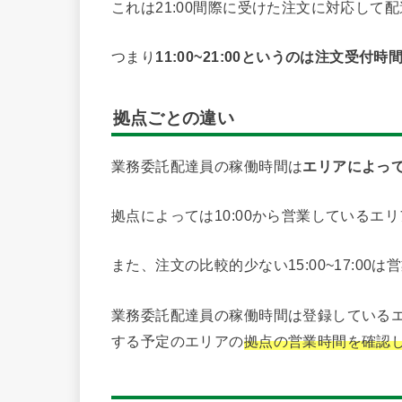
これは21:00間際に受けた注文に対応して
つまり
11:00~21:00というのは注文受付時
拠点ごとの違い
業務委託配達員の稼働時間は
エリアによっ
拠点によっては10:00から営業しているエ
また、注文の比較的少ない15:00~17:0
業務委託配達員の稼働時間は登録している
する予定のエリアの
拠点の営業時間を確認