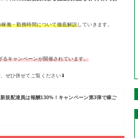
の稼働・勤務時間について徹底解説
していきます。
超稼げるキャンペーンが開催されています。
、ぜひ併せてご覧ください⬇︎
新規配達員は報酬130%！キャンペーン第3弾で稼ご