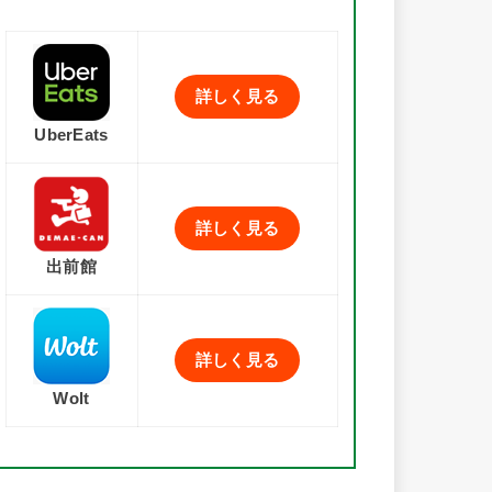
詳しく見る
UberEats
詳しく見る
出前館
詳しく見る
Wolt