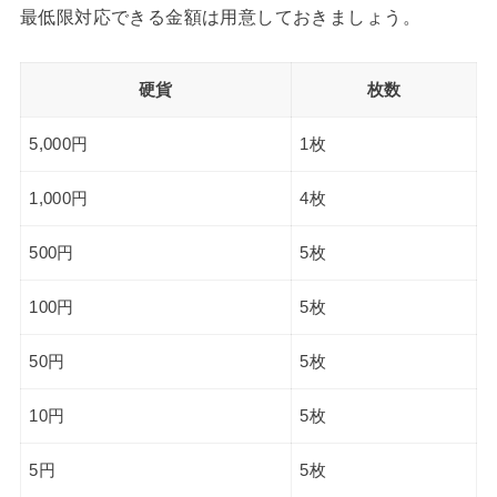
最低限対応できる金額は用意しておきましょう。
硬貨
枚数
5,000円
1枚
1,000円
4枚
500円
5枚
100円
5枚
50円
5枚
10円
5枚
5円
5枚