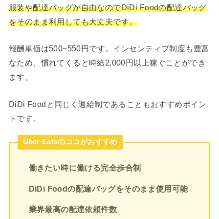
服装や配達バッグが自由なのでDiDi Foodの配達バッグ
をそのまま利用しても大丈夫です。
報酬単価は500~550円です。インセンティブ制度も豊富
なため、慣れてくると時給2,000円以上稼ぐことができ
ます。
DiDi Foodと同じく週給制であることもおすすめポイン
トです。
Uber Eatsのココがおすすめ
働きたい時に働ける完全歩合制
DiDi Foodの配達バッグをそのまま使用可能
業界最高の配達依頼件数