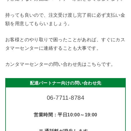
持っても良いので、注文受け渡し完了前に必ず支払い金
額を用意してもらいましょう。
お客様とのやり取りで困ったことがあれば、すぐにカス
タマーセンターに連絡することも大事です。
カンタマーセンターの問い合わせ先はこちらです。
配達パートナー向けの問い合わせ先
06-7711-8784
営業時間：平日10:00～19:00
※ 通話料が発生します。