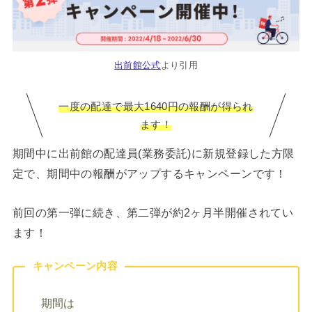
出前館公式
より引用
一度の配達で最大1640円の報酬が得られ
ます！
期間中に出前館の配達員(業務委託)に新規登録した方限
定で、期間中の報酬がアップするキャンペーンです！
前回の第一弾に続き、第二弾が約2ヶ月半開催されてい
ます！
キャンペーン内容
期間は