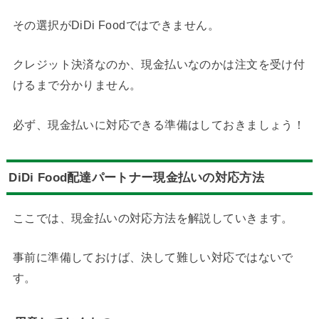
その選択がDiDi Foodではできません。
クレジット決済なのか、現金払いなのかは注文を受け付
けるまで分かりません。
必ず、現金払いに対応できる準備はしておきましょう！
DiDi Food配達パートナー現金払いの対応方法
ここでは、現金払いの対応方法を解説していきます。
事前に準備しておけば、決して難しい対応ではないで
す。