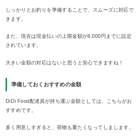
しっかりとお釣りを準備することで、スムーズに対応で
きます。
また、現在は現金払いの上限金額が6,000円までに設定
されています。
大きい金額の対応はないと思うと安心できますね！
準備しておくおすすめの金額
DiDi Food配達員が持ち運ぶ金額としては、こちらがお
すすめです。
多く用意しすぎると、荷物も重たくなってしまします。