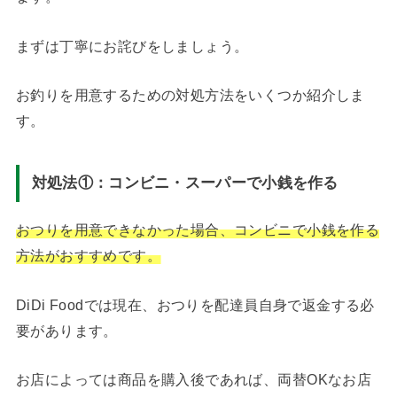
まずは丁寧にお詫びをしましょう。
お釣りを用意するための対処方法をいくつか紹介しま
す。
対処法①：コンビニ・スーパーで小銭を作る
おつりを用意できなかった場合、コンビニで小銭を作る
方法がおすすめです。
DiDi Foodでは現在、おつりを配達員自身で返金する必
要があります。
お店によっては商品を購入後であれば、両替OKなお店