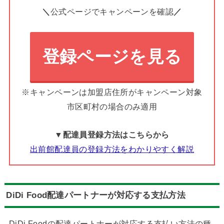
＼
公式ページでキャンペーンを確認
／
登録ページを見る
※キャンペーンは加盟店住所がキャンペーン対象
市区町村の場合のみ適用
▼配達員登録方法はこちらから
出前館配達員の登録方法をわかりやすく解説
DiDi Food配達パートナーが対応する支払方法
DiDi Foodの配達パートナーが対応する支払い方法の種