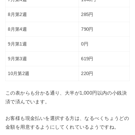
8月第2週
285円
8月第4週
790円
9月第1週
0円
9月第3週
619円
10月第2週
220円
この表からも分かる通り、大半が1,000円以内の小銭決
済で済んでいます。
お客様も現金払いを選択する方は、なるべくちょうどの
金額を用意するようにしてくれているようですね。