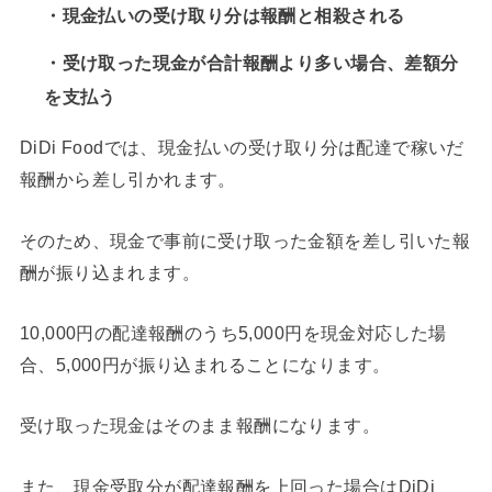
・現金払いの受け取り分は報酬と相殺される
・受け取った現金が合計報酬より多い場合、差額分
を支払う
DiDi Foodでは、現金払いの受け取り分は配達で稼いだ
報酬から差し引かれます。
そのため、現金で事前に受け取った金額を差し引いた報
酬が振り込まれます。
10,000円の配達報酬のうち5,000円を現金対応した場
合、5,000円が振り込まれることになります。
受け取った現金はそのまま報酬になります。
また、現金受取分が配達報酬を上回った場合はDiDi