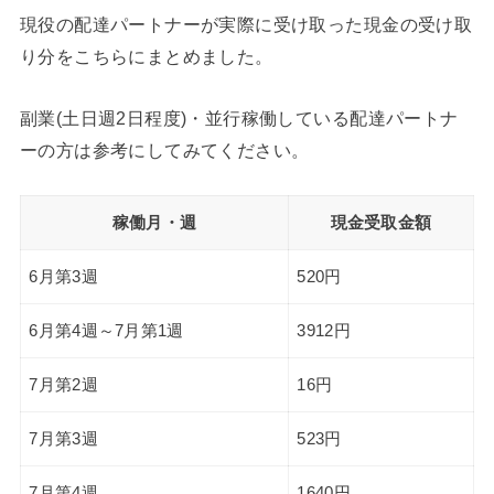
現役の配達パートナーが実際に受け取った現金の受け取
り分をこちらにまとめました。
副業(土日週2日程度)・並行稼働している配達パートナ
ーの方は参考にしてみてください。
稼働月・週
現金受取金額
6月第3週
520円
6月第4週～7月第1週
3912円
7月第2週
16円
7月第3週
523円
7月第4週
1640円