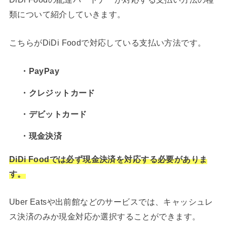
類について紹介していきます。
こちらがDiDi Foodで対応している支払い方法です。
・PayPay
・クレジットカード
・デビットカード
・現金決済
DiDi Foodでは必ず現金決済を対応
する
必要がありま
す。
Uber Eatsや出前館などのサービスでは、キャッシュレ
ス決済のみか現金対応か選択することができます。