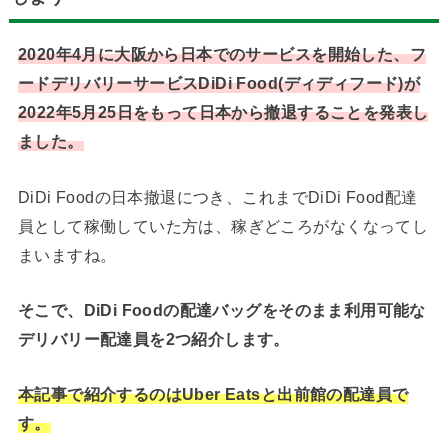
2020年4月に大阪から日本でのサービスを開始した、フ
ードデリバリーサービスDiDi Food(ディディフード)が
2022年5月25日をもって日本から撤退することを発表し
ました。
DiDi Foodの日本撤退につき、これまでDiDi Food配達
員として稼働していた方は、稼ぎどころがなくなってし
まいますね。
そこで、DiDi Foodの配達バッグをそのまま利用可能な
デリバリー配達員を2つ紹介します。
本記事で紹介するのはUber Eatsと出前館の配達員で
す。