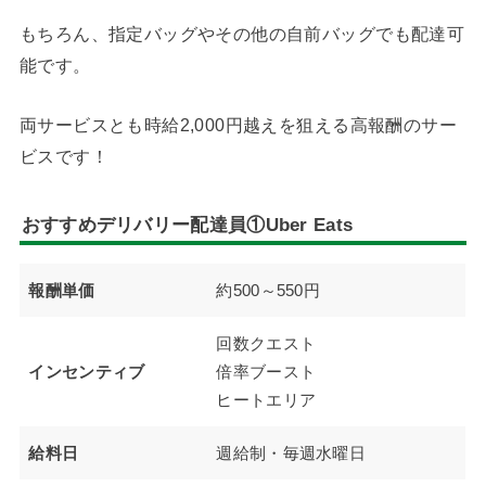
もちろん、指定バッグやその他の自前バッグでも配達可
能です。
両サービスとも時給2,000円越えを狙える高報酬のサー
ビスです！
おすすめデリバリー配達員①Uber Eats
報酬単価
約500～550円
回数クエスト
インセンティブ
倍率ブースト
ヒートエリア
給料日
週給制・毎週水曜日