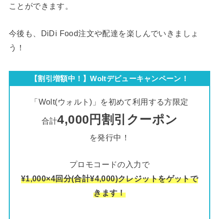
ことができます。
今後も、DiDi Food注文や配達を楽しんでいきましょ
う！
【割引増額中！】Woltデビューキャンペーン！
「Wolt(ウォルト)」を初めて利用する方限定
4,000円割引クーポン
合計
を発行中！
プロモコードの入力で
¥1,000×4回分(合計¥4,000)クレジットをゲットで
きます！