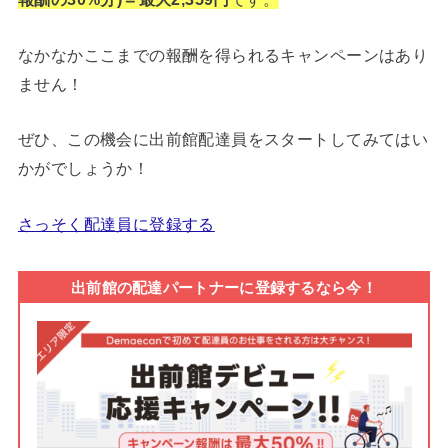
なかなかここまでの報酬を得られるキャンペーンはあり
ません！
ぜひ、この機会に出前館配達員をスタートしてみてはい
かがでしょうか！
さっそく配達員に登録する
出前館の配達パートナーに登録するなら今！