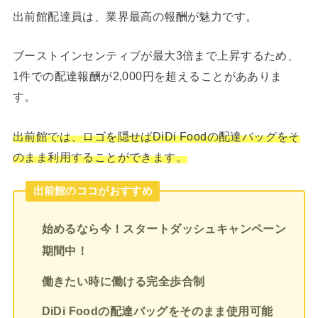
出前館配達員は、業界最高の報酬が魅力です。
ブーストインセンティブが最大3倍まで上昇するため、
1件での配達報酬が2,000円を超えることがあありま
す。
出前館では、
ロゴを隠せばDiDi Foodの配達バッグをそ
のまま利用することができます。
出前館のココがおすすめ
始めるなら今！スタートダッシュキャンペーン
期間中！
働きたい時に働ける完全歩合制
DiDi Foodの配達バッグをそのまま使用可能