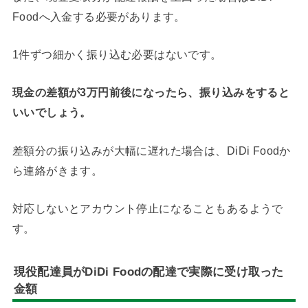
Foodへ入金する必要があります。
1件ずつ細かく振り込む必要はないです。
現金の差額が3万円前後になったら、振り込みをすると
いいでしょう。
差額分の振り込みが大幅に遅れた場合は、DiDi Foodか
ら連絡がきます。
対応しないとアカウント停止になることもあるようで
す。
現役配達員がDiDi Foodの配達で実際に受け取った
金額