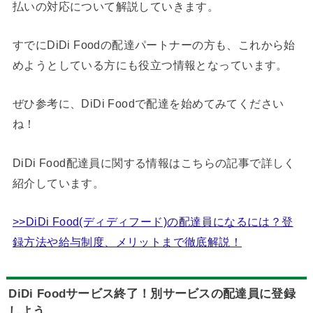
払いの対応について解説していきます。
すでにDiDi Foodの配達パートナーの方も、これから始
めようとしている方にも役立つ情報となっています。
ぜひ参考に、DiDi Foodで配達を始めてみてください
ね！
DiDi Food配達員に関する情報はこちらの記事で詳しく
紹介しています。
>>DiDi Food(ディディフード)の配達員になるには？登
録方法や給与制度、メリットまで徹底解説！
DiDi Foodサービス終了！別サービスの配達員に登録
しよう