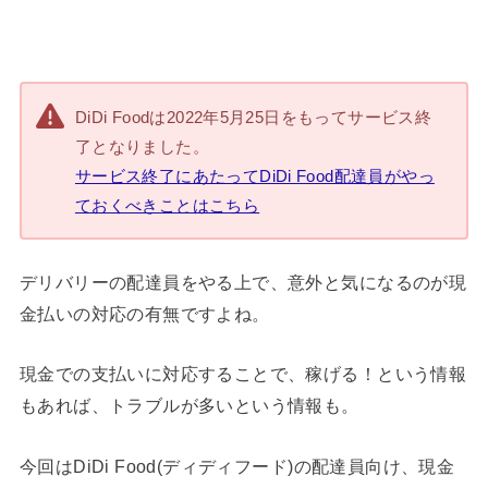
DiDi Foodは2022年5月25日をもってサービス終
了となりました。
サービス終了にあたってDiDi Food配達員がやっ
ておくべきことはこちら
デリバリーの配達員をやる上で、意外と気になるのが現
金払いの対応の有無ですよね。
現金での支払いに対応することで、稼げる！という情報
もあれば、トラブルが多いという情報も。
今回はDiDi Food(ディディフード)の配達員向け、現金