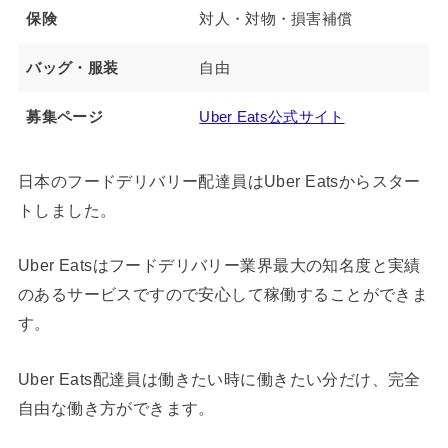
保険
対人・対物・損害補償
バッグ・服装
自由
募集ページ
Uber Eats公式サイト
日本のフードデリバリー配達員はUber Eatsからスター
トしました。
Uber Eatsはフードデリバリー業界最大の知名度と実績
のあるサービスですので安心して稼働することができま
す。
Uber Eats配達員は働きたい時に働きたい分だけ、完全
自由な働き方ができます。