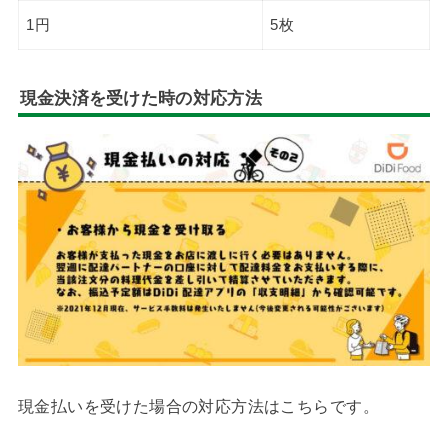
1円
5枚
現金決済を受けた時の対応方法
現金払いを受けた場合の対応方法はこちらです。