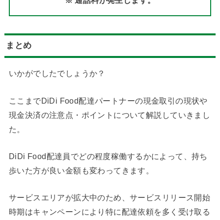
まとめ
いかがでしたでしょうか？
ここまでDiDi Food配達パートナーの現金取引の現状や
現金決済の注意点・ポイントについて解説していきまし
た。
DiDi Food配達員でどの程度稼働するかによって、持ち
歩いた方が良い金額も変わってきます。
サービスエリアが拡大中のため、サービスリリース開始
時期はキャンペーンにより特に配達依頼を多く受け取る