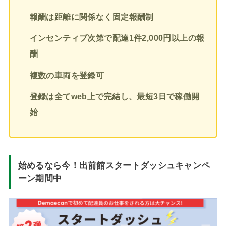
報酬は距離に関係なく固定報酬制
インセンティブ次第で配達1件2,000円以上の報
酬
複数の車両を登録可
登録は全てweb上で完結し、最短3日で稼働開
始
始めるなら今！出前館スタートダッシュキャンペ
ーン期間中