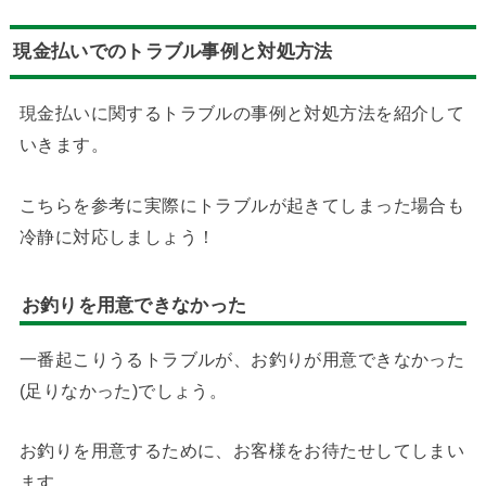
現金払いでのトラブル事例と対処方法
現金払いに関するトラブルの事例と対処方法を紹介して
いきます。
こちらを参考に実際にトラブルが起きてしまった場合も
冷静に対応しましょう！
お釣りを用意できなかった
一番起こりうるトラブルが、お釣りが用意できなかった
(足りなかった)でしょう。
お釣りを用意するために、お客様をお待たせしてしまい
ます。