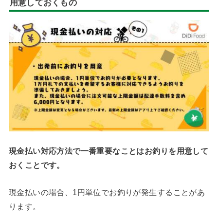
用意しておくもの
現金払い対応方法で一番重要なことはお釣りを用意して
おくことです。
現金払いの場合、1円単位でお釣りが発生することがあ
ります。