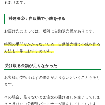
もあります。
対処法②：自販機で小銭を作る
お届け先によっては、近隣に自動販売機があります。
時間の手間がかからないため、自動販売機で小銭を作る
方法も非常におすすめです。
受け取る金額が足りなかった
お客様が支払うはずの現金が足りないということもあり
ます。
その場合、足りないまま注文の受け渡しを完了してしま
うと足りない分配達パートナーが損をしてしまいます。