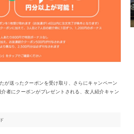
、あなたが送ったクーポンを受け取り、さらにキャンペーン
紹介者にクーポンがプレゼントされる、友人紹介キャン
ド