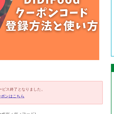
ってサービス終了となりました。
ーポンはこちら