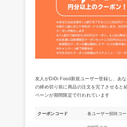
友人がDiDi Food新規ユーザー登録し
の締め切り前に商品の注文を完了させると
ペーンが期間限定で行われています
クーポンコード
各ユーザー招待コー