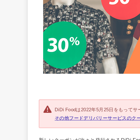
DiDi Foodは2022年5月25日をも
その他フードデリバリーサービスのク