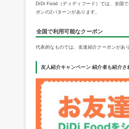
DiDi Food（ディディフード）では、
ポンの2パターンがあります。
全国で利用可能なクーポン
代表的なものでは、友達紹介クーポンがあ
友人紹介キャンペーン 紹介者も紹介され