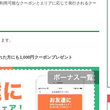
全国で利用可能なクーポンとエリアに応じて発行されるクー
ります。
た方にも1,000円クーポンプレゼント