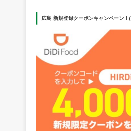
広島 新規登録クーポンキャンペーン！(