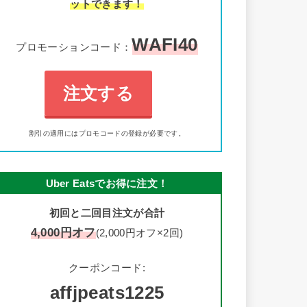
ットできます！
WAFI40
プロモーションコード：
注文する
割引の適用にはプロモコードの登録が必要です。
Uber Eatsでお得に注文！
初回と二回目注文が合計
4,000円オフ
(2,000円オフ×2回)
クーポンコード:
affjpeats1225