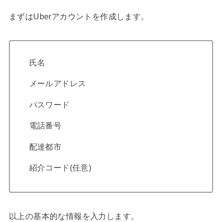
まずはUberアカウントを作成します。
氏名
メールアドレス
パスワード
電話番号
配達都市
紹介コード(任意)
以上の基本的な情報を入力します。