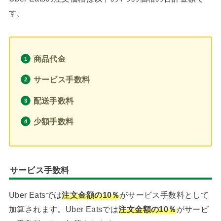
す。
商品代金
サービス手数料
配送手数料
少額手数料
サービス手数料
Uber Eatsでは
注文金額の10％
がサービス手数料として
加算されます。Uber Eatsでは
注文金額の10％
がサービ