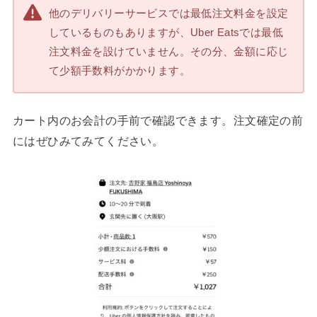
他のデリバリーサービスでは最低注文料金を設定
しているものもありますが、Uber Eatsでは最低
注文料金を設けていません。その分、金額に応じ
て少額手数料がかかります。
カート内のお会計の手前で確認できます。注文確定の前
にはぜひみてみてください。