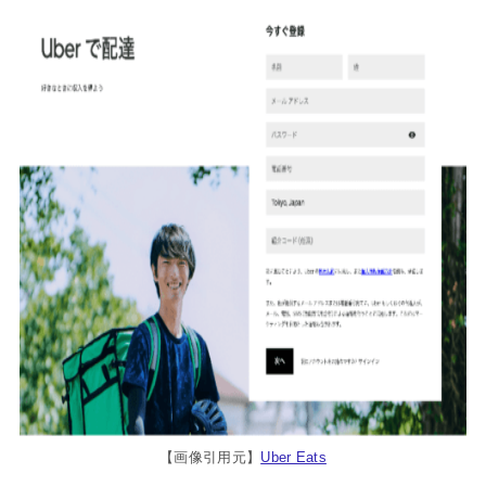
【画像引用元】
Uber Eats