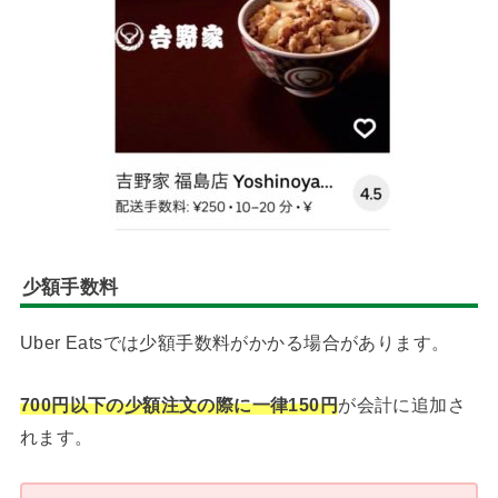
少額手数料
Uber Eatsでは少額手数料がかかる場合があります。
700円以下の少額注文の際に一律150円
が会計に追加さ
れます。