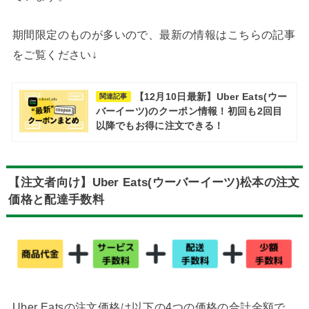
期間限定のものが多いので、最新の情報はこちらの記事
をご覧ください↓
【12月10日最新】Uber Eats(ウー
関連記事
バーイーツ)のクーポン情報！初回も2回目
以降でもお得に注文できる！
【注文者向け】Uber Eats(ウーバーイーツ)
松本の注文
価格と配達手数料
Uber Eatsの注文価格は以下の4つの価格の合計金額で