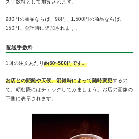
ス手数料として加算されます。
980円の商品ならば、98円、1,500円の商品ならば、
150円、会計時に追加されます。
配送手数料
1回の注文あたり
約50~500円
です。
お店との距離や天候、混雑時によって随時変更
するの
で、頼む際にはチェックしてみましょう。お店の画像の
下側に表示されます。