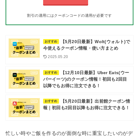
割引の適用にはクーポンコードの適用が必要です
【5月20日最新】Wolt(ウォルト)で
おすすめ
今使えるクーポン情報・使い方まとめ
2025.05.20
【12月10日最新】Uber Eats(ウー
おすすめ
バーイーツ)のクーポン情報！初回も2回目
以降でもお得に注文できる！
【5月20日最新】出前館クーポン情
おすすめ
報｜初回も2回目以降もお得に注文できる！
忙しい時やご飯を作るのが面倒な時に重宝したいのがデ