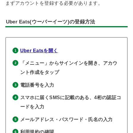
まずアカウントを登録する必要があります。
Uber Eats(ウーバーイーツ)の登録方法
Uber Eatsを開く
「メニュー」からサインインを開き、アカウ
ント作成をタップ
電話番号を入力
スマホに届くSMSに記載のある、4桁の認証コ
ードを入力
メールアドレス・パスワード・氏名の入力
利用規約の確認