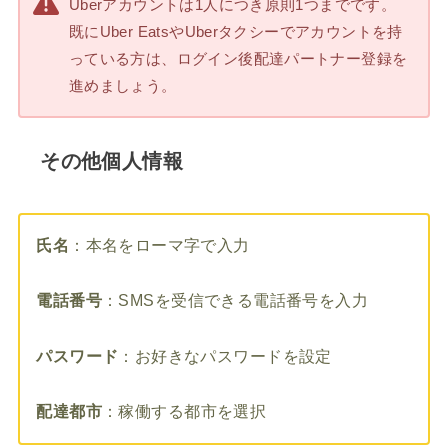
Uberアカウントは1人につき原則1つまでです。
既にUber EatsやUberタクシーでアカウントを持
っている方は、ログイン後配達パートナー登録を
進めましょう。
その他個人情報
氏名
：本名をローマ字で入力
電話番号
：SMSを受信できる電話番号を入力
パスワード
：お好きなパスワードを設定
配達都市
：稼働する都市を選択