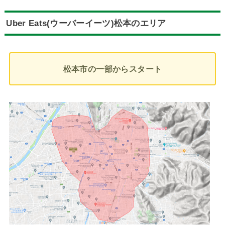
Uber Eats(ウーバーイーツ)
松本のエリア
松本市の一部からスタート