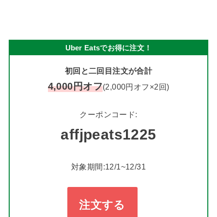
Uber Eatsでお得に注文！
初回と二回目注文が合計
4,000円オフ
(2,000円オフ×2回)
クーポンコード:
affjpeats1225
対象期間:12/1~12/31
注文する