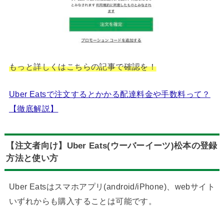
もっと詳しくはこちらの記事で確認を！
Uber Eatsで注文するとかかる配達料金や手数料って？
【徹底解説】
【注文者向け】Uber Eats(ウーバーイーツ)
松本の登録
方法と使い方
Uber Eatsはスマホアプリ(android/iPhone)、webサイト
いずれからも購入することは可能です。