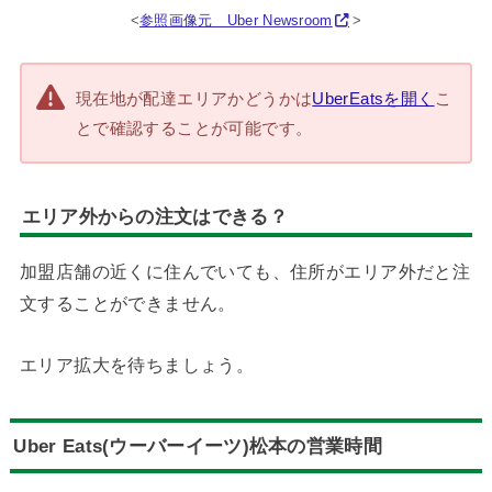
<
参照画像元 Uber Newsroom
>
現在地が配達エリアかどうかは
UberEatsを開く
こ
とで確認することが可能です。
エリア外からの注文はできる？
加盟店舗の近くに住んでいても、住所がエリア外だと注
文することができません。
エリア拡大を待ちましょう。
Uber Eats(ウーバーイーツ)松本の営業時間