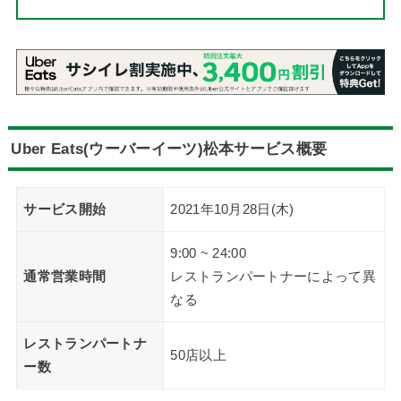
Uber Eats(ウーバーイーツ)
松本サービス概要
サービス開始
2021年10月28日(木)
9:00 ~ 24:00
通常営業時間
レストランパートナーによって異
なる
レストランパートナ
50店以上
ー数