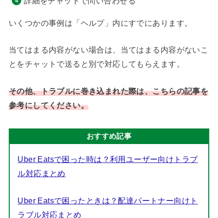
詳細をチャットで問い合わせる
いくつかの事例は「ヘルプ」内にすでにあります。
当てはまる内容がない場合は、当てはまる内容がないこ
とをチャットで送ると別で対応してもらえます。
その他、トラブルに巻き込まれた際は、こちらの記事を
参考にしてください。
おすすめ記事
Uber Eatsで困った時は？利用ユーザー向けトラブ
ル対応まとめ
Uber Eatsで困ったときは？配達パートナー向けト
ラブル対応まとめ