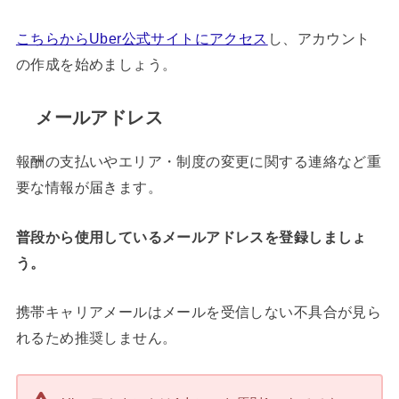
こちらからUber公式サイトにアクセス
し、アカウント
の作成を始めましょう。
メールアドレス
報酬の支払いやエリア・制度の変更に関する連絡など重
要な情報が届きます。
普段から使用しているメールアドレスを登録しましょ
う。
携帯キャリアメールはメールを受信しない不具合が見ら
れるため推奨しません。