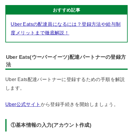
おすすめ記事
Uber Eatsの配達員になるには？登録方法や給与制
度メリットまで徹底解説！
Uber Eats(ウーバーイーツ)配達パートナーの登録方
法
Uber Eats配達パートナーに登録するための手順を解説
します。
Uber公式サイト
から登録手続きを開始しましょう。
①基本情報の入力(アカウント作成)