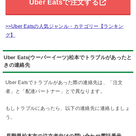
Uber Eatsで注文する
>>Uber Eatsの人気ジャンル・カテゴリー【ランキン
グ】
Uber Eats(ウーバーイーツ)
松本でトラブルがあったと
きの連絡先
Uber Eatsでトラブルがあった際の連絡先は、「注文
者」と「配達パートナー」とで異なります。
もしトラブルにあったら、以下の連絡先に連絡しましょ
う。
長野県
松本市の注文者向けの問い合わせ電話番号