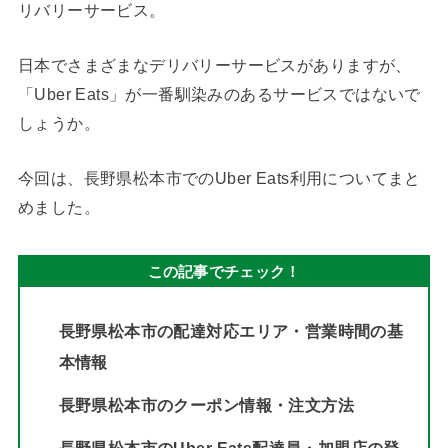
リバリーサービス。
日本でさまざまなデリバリーサービスがありますが、
「Uber Eats」が一番馴染みのあるサービスではないで
しょうか。
今回は、長野県松本市でのUber Eats利用についてまと
めました。
この記事でチェック！
長野県松本市の配達対応エリア・営業時間の基
本情報
長野県松本市のクーポン情報・注文方法
長野県松本市のUber Eats配達員・加盟店の登