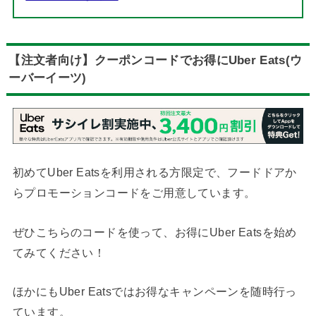
【注文者向け】クーポンコードでお得にUber Eats(ウ
ーバーイーツ)
初めてUber Eatsを利用される方限定で、フードドアか
らプロモーションコードをご用意しています。
ぜひこちらのコードを使って、お得にUber Eatsを始め
てみてください！
ほかにもUber Eatsではお得なキャンペーンを随時行っ
ています。