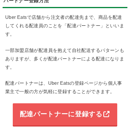
パートナー登録方法
Uber Eatsで店舗から注文者の配達先まで、商品を配達
してくれる配達員のことを「配達パートナー」といいま
す。
一部加盟店舗が配達員を抱えて自社配送するパターンも
ありますが、多くが配達パートナーによる配達になりま
す。
配達パートナーは、Uber Eatsの登録ページから個人事
業主で一般の方が気軽に登録することができます。
配達パートナーに登録する