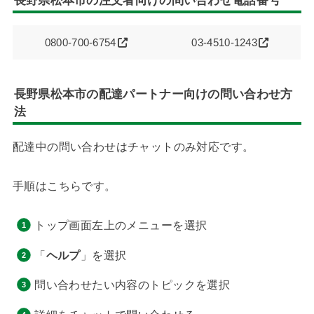
0800-700-6754
03-4510-1243
長野県
松本市の配達パートナー向けの問い合わせ方
法
配達中の問い合わせはチャットのみ対応です。
手順はこちらです。
トップ画面左上のメニューを選択
「
ヘルプ
」を選択
問い合わせたい内容のトピックを選択