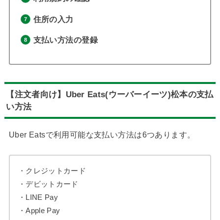
住所の入力
支払い方法の登録
【注文者向け】Uber Eats(ウーバーイーツ)
松本の支払
い方法
Uber Eatsで利用可能な支払い方法は6つあります。
・クレジットカード
・デビットカード
・LINE Pay
・Apple Pay