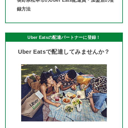
録方法
Uber Eatsの配達パートナーに登録！
Uber Eatsで配達してみませんか？