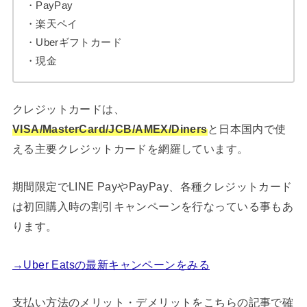
・PayPay
・楽天ペイ
・Uberギフトカード
・現金
クレジットカードは、
VISA/MasterCard/JCB/AMEX/Diners
と日本国内で使
える主要クレジットカードを網羅しています。
期間限定でLINE PayやPayPay、各種クレジットカード
は初回購入時の割引キャンペーンを行なっている事もあ
ります。
→Uber Eatsの最新キャンペーンをみる
支払い方法のメリット・デメリットをこちらの記事で確