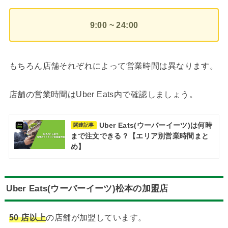
9:00 ~ 24:00
もちろん店舗それぞれによって営業時間は異なります。
店舗の営業時間はUber Eats内で確認しましょう。
Uber Eats(ウーバーイーツ)は何時
関連記事
まで注文できる？【エリア別営業時間まと
め】
Uber Eats(ウーバーイーツ)松本の加盟店
50 店以上
の店舗が加盟しています。