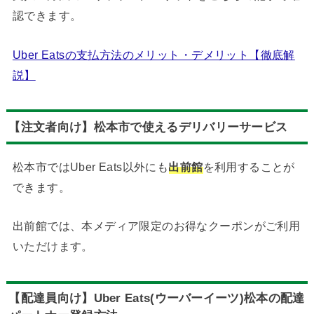
認できます。
Uber Eatsの支払方法のメリット・デメリット【徹底解
説】
【注文者向け】松本市で使えるデリバリーサービス
松本市ではUber Eats以外にも
出前館
を利用することが
できます。
出前館では、本メディア限定のお得なクーポンがご利用
いただけます。
【配達員向け】Uber Eats(ウーバーイーツ)松本の配達