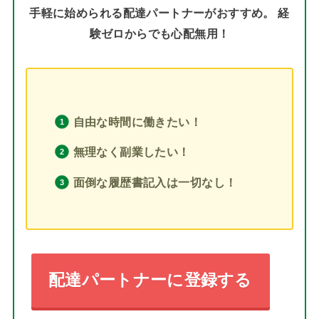
手軽に始められる配達パートナーがおすすめ。 経
験ゼロからでも心配無用！
自由な時間に働きたい！
無理なく副業したい！
面倒な履歴書記入は一切なし！
配達パートナーに登録する