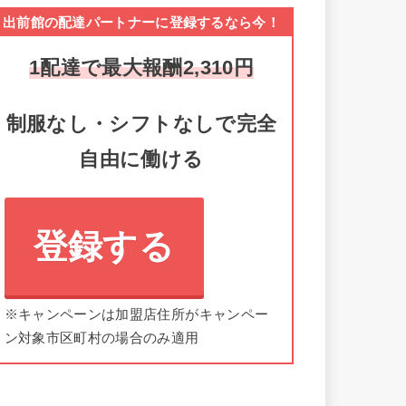
出前館の配達パートナーに登録するなら今！
1配達で最大報酬2,310円
制服なし・シフトなしで完全
自由に働ける
登録する
※キャンペーンは加盟店住所がキャンペー
ン対象市区町村の場合のみ適用