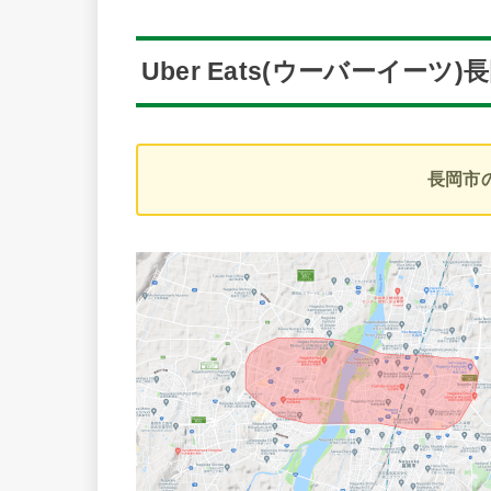
Uber Eats(ウーバーイーツ
長岡市