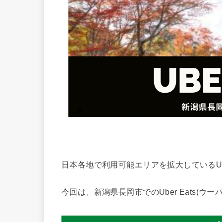
日本各地で利用可能エリアを拡大しているUber
今回は、新潟県長岡市でのUber Eats(