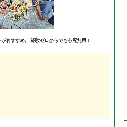
がおすすめ。 経験ゼロからでも心配無用！