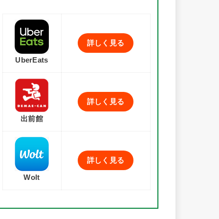
詳しく見る
UberEats
詳しく見る
出前館
詳しく見る
Wolt