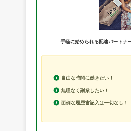
手軽に始められる配達パートナー
自由な時間に働きたい！
無理なく副業したい！
面倒な履歴書記入は一切なし！