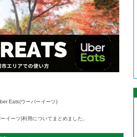
 Eats(ウーバーイーツ)
ウーバーイーツ)利用についてまとめました。