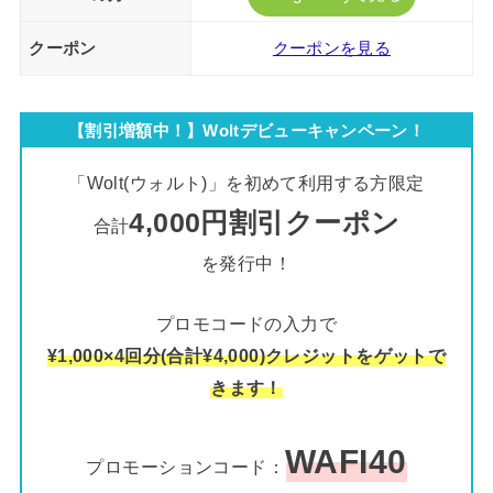
クーポン
クーポンを見る
【割引増額中！】Woltデビューキャンペーン！
「Wolt(ウォルト)」を初めて利用する方限定
4,000円割引クーポン
合計
を発行中！
プロモコードの入力で
¥1,000×4回分(合計¥4,000)クレジットをゲットで
きます！
WAFI40
プロモーションコード：