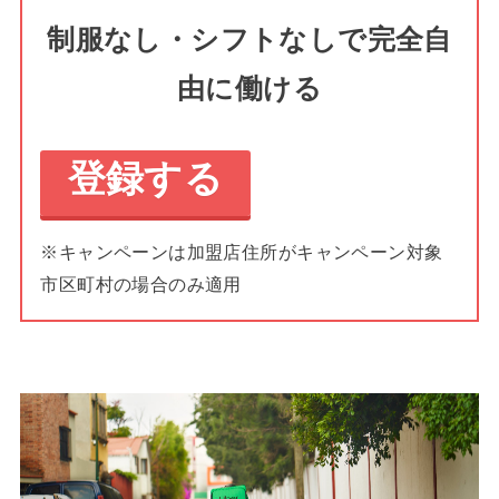
制服なし・シフトなしで完全自
由に働ける
登録する
※キャンペーンは加盟店住所がキャンペーン対象
市区町村の場合のみ適用