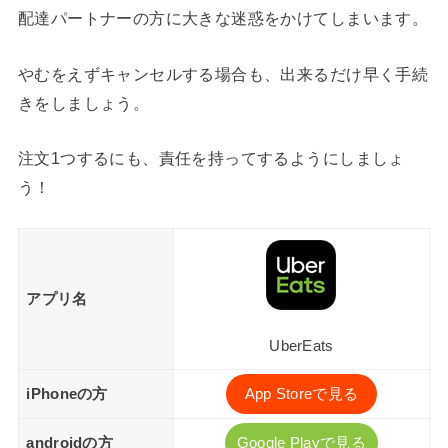
配達パートナーの方に大きな迷惑をかけてしまいます。
やむをえずキャンセルする場合も、出来るだけ早く手続
きをしましょう。
注文1つするにも、責任を持ってするようにしましょ
う！
アプリ名
UberEats
iPhoneの方
App Storeで見る
androidの方
Google Playで見る