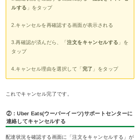
ルする
」をタップ
2.キャンセルを再確認する画面が表示される
3.再確認が済んだら、「
注文をキャンセルする
」を
タップ
4.キャンセル理由を選択して「
完了
」をタップ
これでキャンセル完了です。
②：
Uber Eats(ウーバーイーツ)サポートセンターに
連絡してキャンセルする
配達状況を確認する画面に「注文をキャンセルする」が