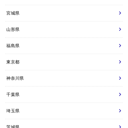
宮城県
山形県
福島県
東京都
神奈川県
千葉県
埼玉県
茨城県