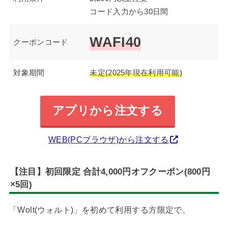
コード入力から30日間
WAFI40
クーポンコード
対象期間
未定(2025年現在利用可能)
アプリから注文する
WEB(PCブラウザ)から注文する
【注目】初回限定 合計4,000円オフクーポン(800円
×5回)
「Wolt(ウォルト)」を初めて利用する方限定で、