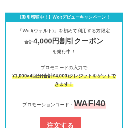
【割引増額中！】Woltデビューキャンペーン！
「Wolt(ウォルト)」を初めて利用する方限定
4,000円割引クーポン
合計
を発行中！
プロモコードの入力で
¥1,000×4回分(合計¥4,000)クレジットをゲットで
きます！
WAFI40
プロモーションコード：
注文する