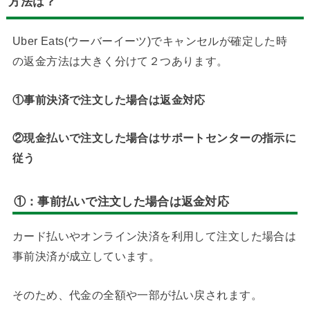
方法は？
Uber Eats(ウーバーイーツ)でキャンセルが確定した時
の返金方法は大きく分けて２つあります。
①事前決済で注文した場合は返金対応
②現金払いで注文した場合はサポートセンターの指示に
従う
①：
事前払いで注文した場合は返金対応
カード払いやオンライン決済を利用して注文した場合は
事前決済が成立しています。
そのため、代金の全額や一部が払い戻されます。