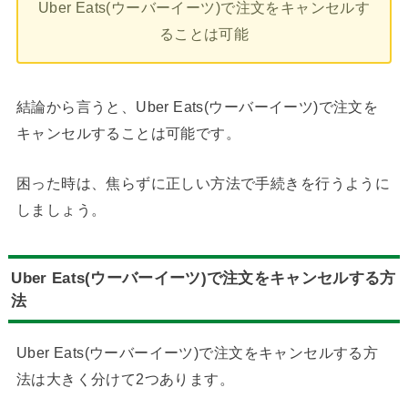
Uber Eats(ウーバーイーツ)で注文をキャンセルす
ることは可能
結論から言うと、Uber Eats(ウーバーイーツ)で注文を
キャンセルすることは可能です。
困った時は、焦らずに正しい方法で手続きを行うように
しましょう。
Uber Eats(ウーバーイーツ)で注文をキャンセルする方
法
Uber Eats(ウーバーイーツ)で注文をキャンセルする方
法は大きく分けて2つあります。