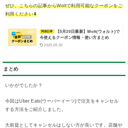
ぜひ、こちらの記事からWoltで利用可能なクーポンをご
利用ください⬇︎
【5月20日最新】Wolt(ウォルト)で
関連記事
今使えるクーポン情報・使い方まとめ
2025.05.20
まとめ
いかがでしたか？
今回はUber Eats(ウーバーイーツ)で注文をキャンセル
する方法をご紹介しました。
大前提としてキャンセルはしない方が良いです。店舗や