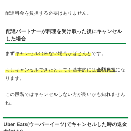
配達料金を負担する必要はありません。
配達パートナーが料理を受け取った後にキャンセル
した場合
まず
キャンセル出来ない場合がほとんど
です。
もしキャンセルできたとしても基本的には
全額負担
にな
ります。
この段階ではキャンセルしない方が良いかも知れません
ね。
Uber Eats(ウーバーイーツ)でキャンセルした時の返金