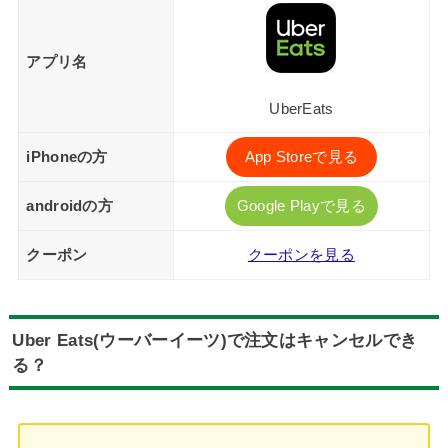
アプリ名
UberEats
iPhoneの方
App Storeで見る
androidの方
Google Playで見る
クーポン
クーポンを見る
Uber Eats(ウーバーイーツ)で注文はキャンセルでき
る？