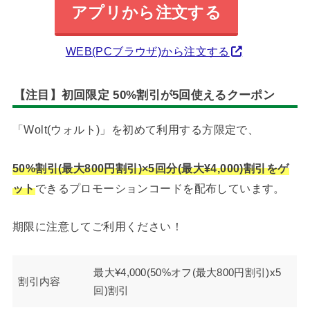
アプリから注文する
WEB(PCブラウザ)から注文する
【注目】初回限定 50%割引が5回使えるクーポン
「Wolt(ウォルト)」を初めて利用する方限定で、
50%割引(最大800円割引)×5回分(最大¥4,000)割引をゲ
ット
できるプロモーションコードを配布しています。
期限に注意してご利用ください！
最大¥4,000(50%オフ(最大800円割引)x5
割引内容
回)割引