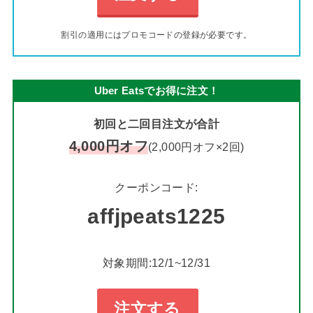
割引の適用にはプロモコードの登録が必要です。
Uber Eatsでお得に注文！
初回と二回目注文が合計
4,000円オフ
(2,000円オフ×2回)
クーポンコード:
affjpeats1225
対象期間:12/1~12/31
注文する