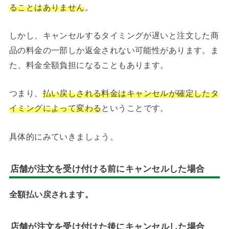
ることはありません
。
しかし、キャンセルするタイミングが遅いと注文した商
品の料金の一部しか返金されない可能性があります。ま
た、料金全額負担になることもあります。
つまり、
払い戻しされる料金はキャンセルが確定したタ
イミングによって変わる
ということです。
具体的にみていきましょう。
店舗が注文を受け付ける前にキャンセルした場合
全額払い戻されます。
店舗が注文を受け付けた後にキャンセルした場合