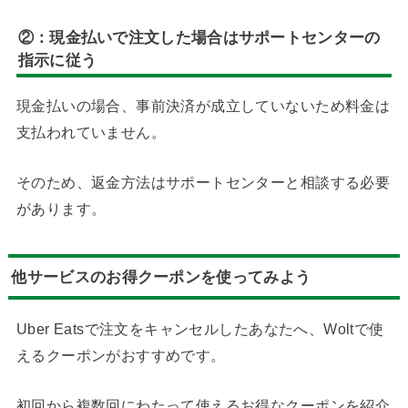
②：
現金払いで注文した場合はサポートセンターの
指示に従う
現金払いの場合、事前決済が成立していないため料金は
支払われていません。
そのため、返金方法はサポートセンターと相談する必要
があります。
他サービスのお得クーポンを使ってみよう
Uber Eatsで注文をキャンセルしたあなたへ、Woltで使
えるクーポンがおすすめです。
初回から複数回にわたって使えるお得なクーポンを紹介