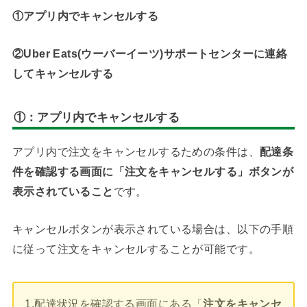
①アプリ内でキャンセルする
②Uber Eats(ウーバーイーツ)サポートセンターに連絡
してキャンセルする
①：
アプリ内でキャンセルする
アプリ内で注文をキャンセルするための条件は、
配達条
件を確認する画面に「注文をキャンセルする」ボタンが
表示されていること
です。
キャンセルボタンが表示されている場合は、以下の手順
に従って注文をキャンセルすることが可能です。
1.配達状況を確認する画面にある「
注文をキャンセ