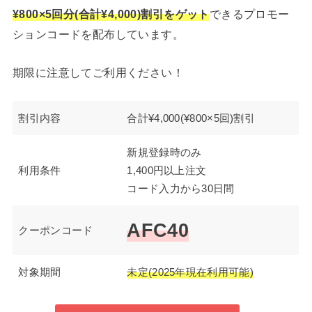
¥800×5回分(合計¥4,000)割引をゲット
できるプロモー
ションコードを配布しています。
期限に注意してご利用ください！
割引内容
合計¥4,000(¥800×5回)割引
新規登録時のみ
利用条件
1,400円以上注文
コード入力から30日間
AFC40
クーポンコード
対象期間
未定(2025年現在利用可能)