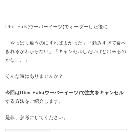
Uber Eats(ウーバーイーツ)でオーダーした後に、
「やっぱり違うのにすればよかった」「頼みすぎて食べ
きれるかわからない」「キャンセルしたいけど出来るの
かな、、」
そんな時はありませんか？
今回はUber Eats(ウーバーイーツ)で注文をキャンセル
する方法
をご紹介します。
是非、参考にしてください。