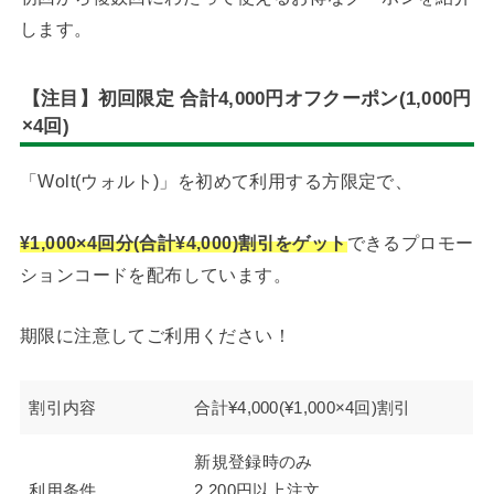
します。
【注目】初回限定 合計4,000円オフクーポン(1,000円
×4回)
「Wolt(ウォルト)」を初めて利用する方限定で、
¥1,000×4回分(合計¥4,000)割引をゲット
できるプロモー
ションコードを配布しています。
期限に注意してご利用ください！
割引内容
合計¥4,000(¥1,000×4回)割引
新規登録時のみ
利用条件
2,200円以上注文