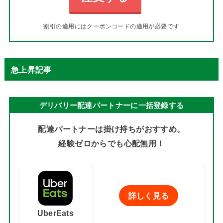
割引の適用にはクーポンコードの適用が必要です
急上昇記事
デリバリー配達パートナーに一括登録する
配達パートナーは掛け持ちがおすすめ。
経験ゼロからでも心配無用！
詳しく見る
UberEats