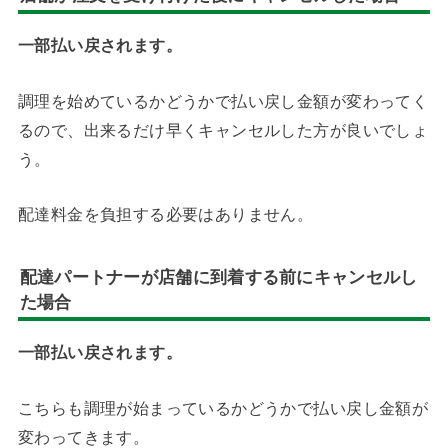
一部払い戻されます。
調理を始めているかどうかで払い戻し金額が変わってく
るので、出来るだけ早くキャンセルした方が良いでしょ
う。
配達料金を負担する必要はありません。
配達パートナーが店舗に到着する前にキャンセルし
た場合
一部払い戻されます。
こちらも調理が始まっているかどうかで払い戻し金額が
変わってきます。