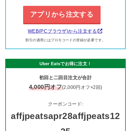
アプリから注文する
WEB(PCブラウザ)から注文する
割引の適用にはプロモコードの登録が必要です。
Uber Eatsでお得に注文！
初回と二回目注文が合計
4,000円オフ
(2,000円オフ×2回)
クーポンコード:
affjpeatsapr28affjpeats12