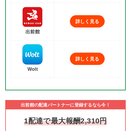
詳しく見る
出前館
詳しく見る
Wolt
出前館の配達パートナーに登録するなら今！
1配達で最大報酬2,310円