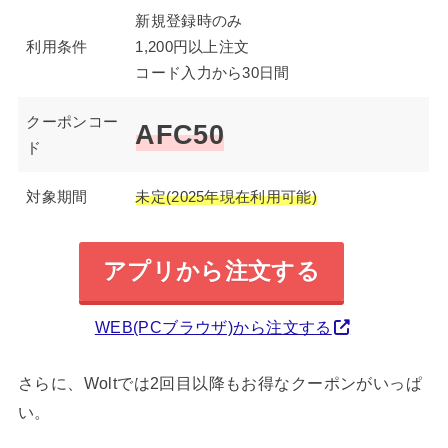
新規登録時のみ
利用条件
1,200円以上注文
コード入力から30日間
クーポンコー
AFC50
ド
対象期間
未定(2025年現在利用可能)
アプリから注文する
WEB(PCブラウザ)から注文する
さらに、Woltでは2回目以降もお得なクーポンがいっぱ
い。