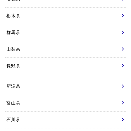
栃木県
群馬県
山梨県
長野県
新潟県
富山県
石川県