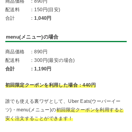
商品価格 ：890円
配送料 ：150円(目安)
合計 ：
1,040円
menu(メニュー)の場合
商品価格 ：890円
配送料 ：300円(最安の場合)
合計 ：1,190円
初回限定クーポンを利用した場合：440円
誰でも使える裏ワザとして、Uber Eats(ウーバーイー
ツ)・menu(メニュー)の
初回限定クーポンを利用すると
安く注文することができます！