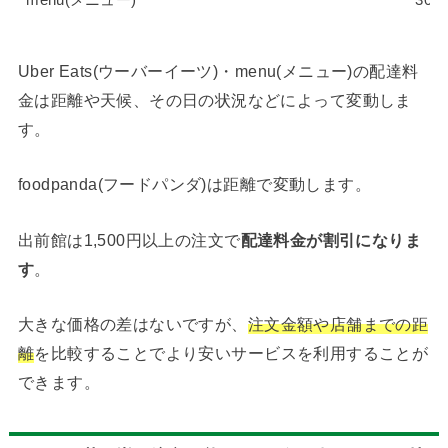
Uber Eats(ウーバーイーツ)・menu(メニュー)の配達料
金は距離や天候、その日の状況などによって変動しま
す。
foodpanda(フードパンダ)は距離で変動します。
出前館は1,500円以上の注文で
配達料金が割引になりま
す
。
大きな価格の差はないですが、
注文金額や店舗までの距
離
を比較することでより安いサービスを利用することが
できます。