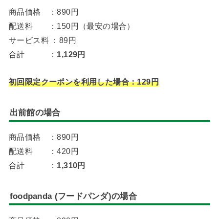
商品価格 ：890円
配送料 ：150円（最安の場合）
サービス料 ：89円
合計 ：
1,129円
初回限定クーポンを利用した場合：129円
出前館の場合
商品価格 ：890円
配送料 ：420円
合計 ：
1,310円
foodpanda (フードパンダ)の場合