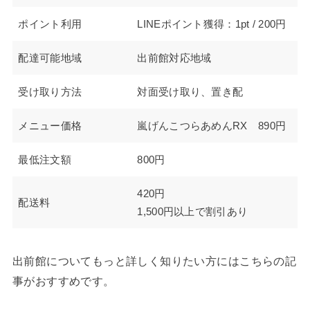
ポイント利用
LINEポイント獲得：1pt / 200円
配達可能地域
出前館対応地域
受け取り方法
対面受け取り、置き配
メニュー価格
嵐げんこつらあめんRX 890円
最低注文額
800円
420円
配送料
1,500円以上で割引あり
出前館についてもっと詳しく知りたい方にはこちらの記
事がおすすめです。