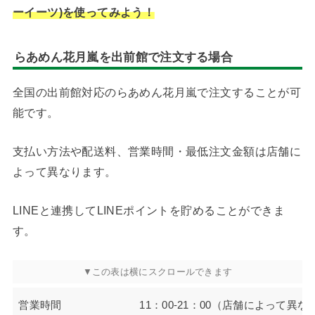
ーイーツ)を使ってみよう！
らあめん花月嵐を出前館で注文する場合
全国の出前館対応のらあめん花月嵐で注文することが可
能です。
支払い方法や配送料、営業時間・最低注文金額は店舗に
よって異なります。
LINEと連携してLINEポイントを貯めることができま
す。
営業時間
11：00-21：00（店舗によって異