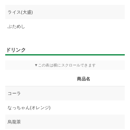
ライス(大盛)
ぶためし
ドリンク
商品名
コーラ
なっちゃん(オレンジ)
烏龍茶