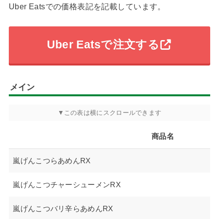
Uber Eatsでの価格表記を記載しています。
Uber Eatsで注文する
メイン
商品名
嵐げんこつらあめんRX
嵐げんこつチャーシューメンRX
嵐げんこつバリ辛らあめんRX