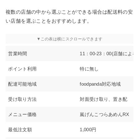
複数の店舗の中から選ぶことができる場合は配送料の安
い店舗を選ぶことをおすすめします。
営業時間
11：00-23：00(店舗による)
ポイント利用
特に無し
配達可能地域
foodpanda対応地域
受け取り方法
対面受け取り、置き配
メニュー価格
嵐げんこつらあめんRX 89
最低注文額
1,000円