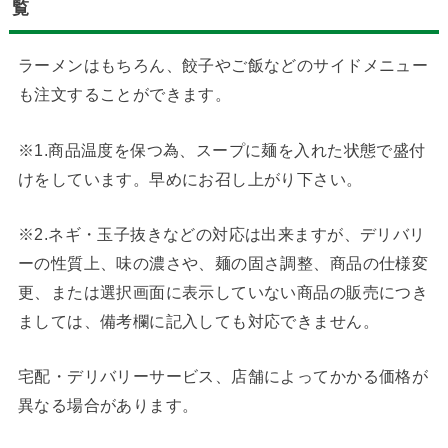
覧
ラーメンはもちろん、餃子やご飯などのサイドメニュー
も注文することができます。
※1.商品温度を保つ為、スープに麺を入れた状態で盛付
けをしています。早めにお召し上がり下さい。
※2.ネギ・玉子抜きなどの対応は出来ますが、デリバリ
ーの性質上、味の濃さや、麺の固さ調整、商品の仕様変
更、または選択画面に表示していない商品の販売につき
ましては、備考欄に記入しても対応できません。
宅配・デリバリーサービス、店舗によってかかる価格が
異なる場合があります。