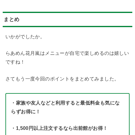
まとめ
いかがでしたか。
らあめん花月嵐はメニューが自宅で楽しめるのは嬉しい
ですね！
さてもう一度今回のポイントをまとめてみました。
・家族や友人などと利用すると最低料金も気にな
らずお得に！
・1,500円以上注文するなら出前館がお得！