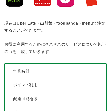
現在は
Uber Eats・出前館・foodpanda・menu
で注文
することができます。
お得に利用するためにそれぞれのサービスについて以下
の点を比較していきます。
・営業時間
・ポイント利用
・配達可能地域