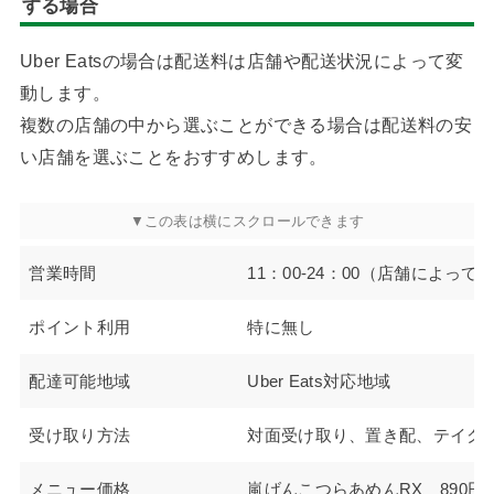
する場合
Uber Eatsの場合は配送料は店舗や配送状況によって変
動します。
複数の店舗の中から選ぶことができる場合は配送料の安
い店舗を選ぶことをおすすめします。
営業時間
11：00-24：00（店舗によって
ポイント利用
特に無し
配達可能地域
Uber Eats対応地域
受け取り方法
対面受け取り、置き配、テイク
メニュー価格
嵐げんこつらあめんRX 890円