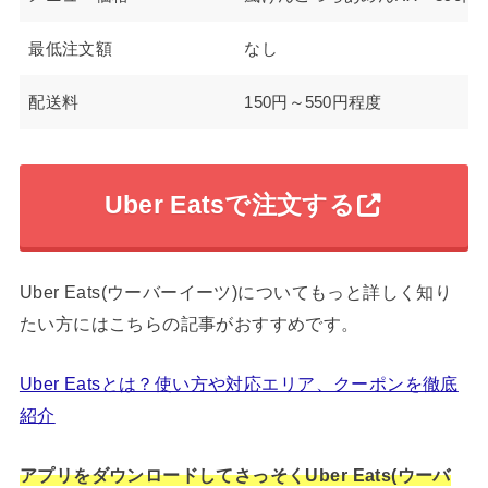
最低注文額
なし
配送料
150円～550円程度
Uber Eatsで注文する
Uber Eats(ウーバーイーツ)についてもっと詳しく知り
たい方にはこちらの記事がおすすめです。
Uber Eatsとは？使い方や対応エリア、クーポンを徹底
紹介
アプリをダウンロードしてさっそくUber Eats(ウーバ