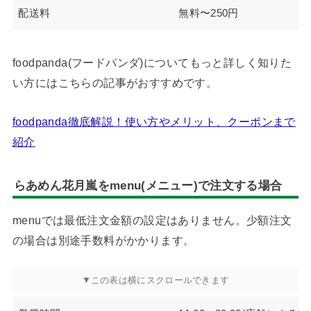
配送料
無料〜250円
foodpanda(フードパンダ)についてもっと詳しく知りた
い方にはこちらの記事がおすすめです。
foodpanda徹底解説！使い方やメリット、クーポンまで
紹介
らあめん花月嵐をmenu(メニュー)で注文する場合
menuでは最低注文金額の設定はありません。少額注文
の場合は別途手数料がかかります。