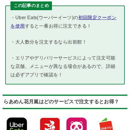
この記事のまとめ
・Uber Eats(ウーバーイーツ)の
初回限定クーポン
を使用
すると一番お得に注文できる！
・大人数分を注文するなら出前館！
・エリアやデリバリーサービスによって注文可能
な店舗、メニューが異なる場合があるので、詳細
は必ずアプリで確認を！
らあめん花月嵐はどのサービスで注文するとお得？