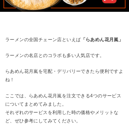
ラーメンの全国チェーン店といえば
「らあめん花月嵐」
ラーメンの名店とのコラボも多い人気店です。
らあめん花月嵐を宅配・デリバリーできたら便利ですよ
ね！
ここでは、らあめん花月嵐を注文できる4つのサービス
についてまとめてみました。
それぞれのサービスを利用した時の価格やメリットな
ど、ぜひ参考にしてみてください。