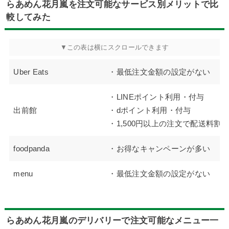
らあめん花月嵐を注文可能なサービス別メリットで比
較してみた
Uber Eats
・最低注文金額の設定がない
・LINEポイント利用・付与
出前館
・dポイント利用・付与
・1,500円以上の注文で配送料割
foodpanda
・お得なキャンペーンが多い
menu
・最低注文金額の設定がない
らあめん花月嵐のデリバリーで注文可能なメニュー一