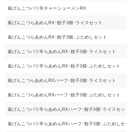
嵐げんこつバリ辛チャーシューメンRX
嵐げんこつらあめんRX･餃子3個･ライスセット
嵐げんこつらあめんRX･餃子3個･ぶためしセット
嵐げんこつバリ辛らあめんRX･餃子3個･ライスセット
嵐げんこつバリ辛らあめんRX･餃子3個･ぶためしセット
嵐げんこつらあめんRXハーフ･餃子3個･ライスセット
嵐げんこつらあめんRXハーフ･餃子3個･ぶためしセット
嵐げんこつバリ辛らあめんRXハーフ･餃子3個･ライスセット
嵐げんこつバリ辛らあめんRXハーフ･餃子3個･ぶためしセッ