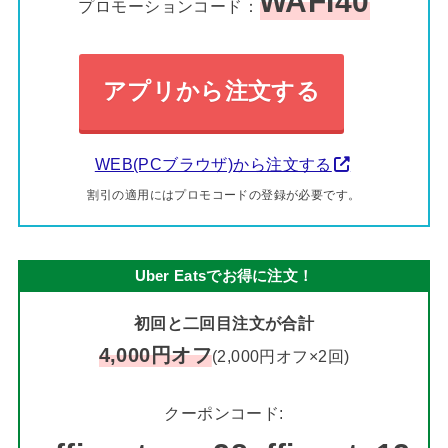
WAFI40
プロモーションコード：
アプリから注文する
WEB(PCブラウザ)から注文する
割引の適用にはプロモコードの登録が必要です。
Uber Eatsでお得に注文！
初回と二回目注文が合計
4,000円オフ
(2,000円オフ×2回)
クーポンコード: