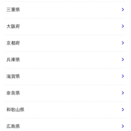
三重県
大阪府
京都府
兵庫県
滋賀県
奈良県
和歌山県
広島県