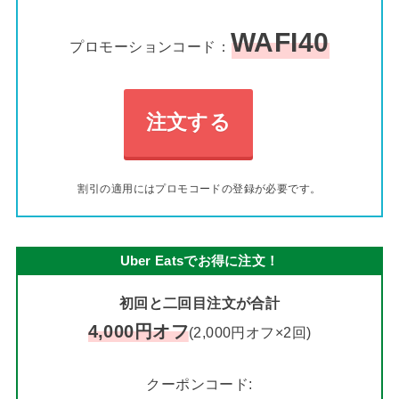
WAFI40
プロモーションコード：
注文する
割引の適用にはプロモコードの登録が必要です。
Uber Eatsでお得に注文！
初回と二回目注文が合計
4,000円オフ
(2,000円オフ×2回)
クーポンコード: