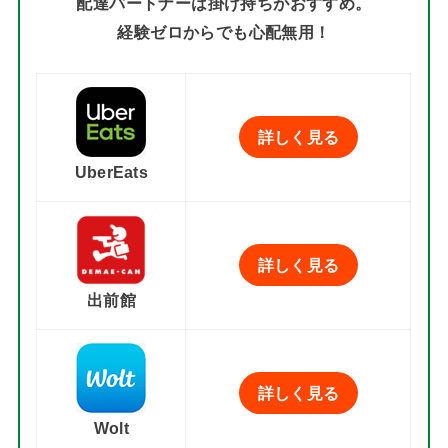
配達パートナーは掛け持ちがおすすめ。
経験ゼロからでも心配無用！
詳しく見る
UberEats
詳しく見る
出前館
詳しく見る
Wolt