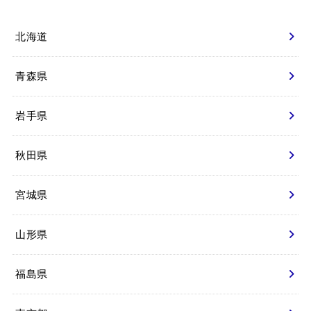
北海道
青森県
岩手県
秋田県
宮城県
山形県
福島県