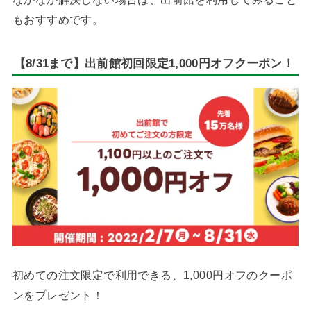
もおすすめです。
【8/31まで】出前館初回限定1,000円オフクーポン！
初めての注文限定で利用できる、1,000円オフのクーポ
ンをプレゼント！