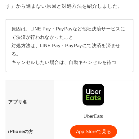
す」から進まない原因と対処方法を紹介しました。
原因は、LINE Pay・PayPayなど他社決済サービスに
て決済が行われなかったこと
対処方法は、LINE Pay・PayPayにて決済を済ませ
る。
キャンセルしたい場合は、自動キャンセルを待つ
アプリ名
UberEats
iPhoneの方
App Storeで見る