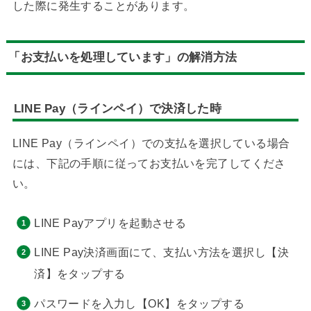
した際に発生することがあります。
「お支払いを処理しています」の解消方法
LINE Pay（ラインペイ）で決済した時
LINE Pay（ラインペイ）での支払を選択している場合
には、下記の手順に従ってお支払いを完了してくださ
い。
LINE Payアプリを起動させる
LINE Pay決済画面にて、支払い方法を選択し【決
済】をタップする
パスワードを入力し【OK】をタップする