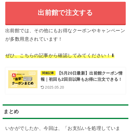
出前館で注文する
出前館では、その他にもお得なクーポンやキャンペーン
が多数用意されています！
ぜひ、こちらの記事から確認してみてください！⬇︎
【5月20日最新】出前館クーポン情
関連記事
報｜初回も2回目以降もお得に注文できる！
2025.05.20
まとめ
いかがでしたか、今回は、「お支払いを処理していま