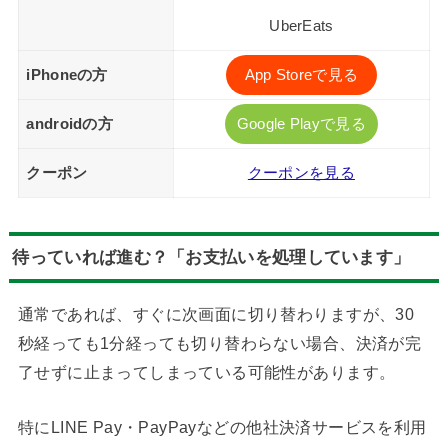
UberEats
iPhoneの方
App Storeで見る
androidの方
Google Playで見る
クーポン
クーポンを見る
待っていれば進む？「お支払いを処理しています」
通常であれば、すぐに次画面に切り替わりますが、30
秒経っても1分経っても切り替わらない場合、決済が完
了せずに止まってしまっている可能性があります。
特にLINE Pay・PayPayなどの他社決済サービスを利用