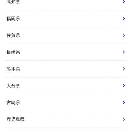
高知県
福岡県
佐賀県
長崎県
熊本県
大分県
宮崎県
鹿児島県