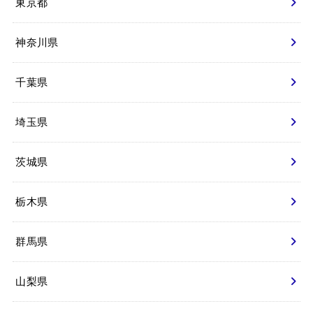
東京都
神奈川県
千葉県
埼玉県
茨城県
栃木県
群馬県
山梨県