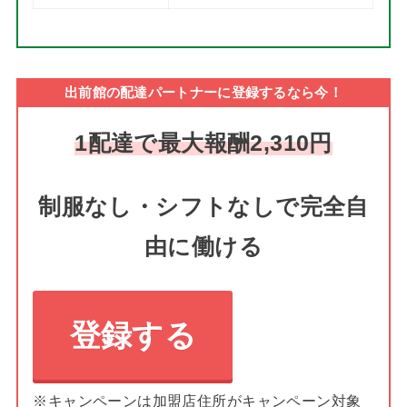
出前館の配達パートナーに登録するなら今！
1配達で最大報酬2,310円
制服なし・シフトなしで完全自
由に働ける
登録する
※キャンペーンは加盟店住所がキャンペーン対象