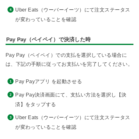
Uber Eats（ウーバーイーツ）にて注文ステータス
が変わっていることを確認
Pay Pay（ペイペイ）で決済した時
Pay Pay（ペイペイ）での支払を選択している場合に
は、下記の手順に従ってお支払いを完了してください。
Pay Payアプリ を起動させる
Pay Pay決済画面にて、支払い方法を選択し【決
済】をタップする
Uber Eats（ウーバーイーツ）にて注文ステータス
が変わっていることを確認