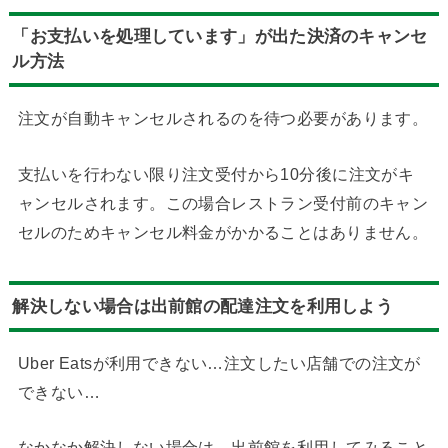
「お支払いを処理しています」が出た決済のキャンセ
ル方法
注文が自動キャンセルされるのを待つ必要があります。
支払いを行わない限り注文受付から10分後に注文がキ
ャンセルされます。この場合レストラン受付前のキャン
セルのためキャンセル料金がかかることはありません。
解決しない場合は出前館の配達注文を利用しよう
Uber Eatsが利用できない…注文したい店舗での注文が
できない…
なかなか解決しない場合は、出前館を利用してみること