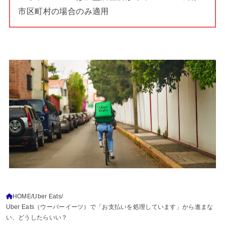
市区町村の場合のみ適用
HOME
Uber Eats
Uber Eats（ウーバーイーツ）で「お支払いを処理しています」から進まな
い、どうしたらいい？