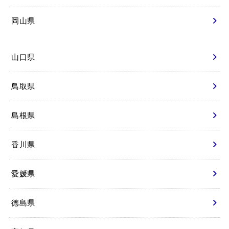
岡山県
山口県
鳥取県
島根県
香川県
愛媛県
徳島県