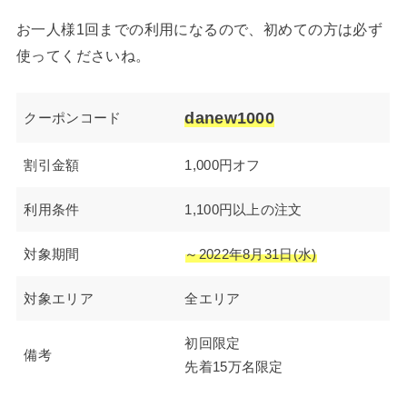
お一人様1回までの利用になるので、初めての方は必ず
使ってくださいね。
danew1000
クーポンコード
割引金額
1,000円オフ
利用条件
1,100円以上の注文
対象期間
～2022年8月31日(水)
対象エリア
全エリア
初回限定
備考
先着15万名限定