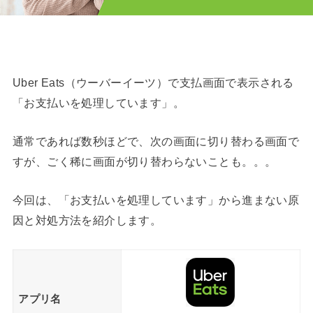
Uber Eats（ウーバーイーツ）で支払画面で表示される
「お支払いを処理しています」。
通常であれば数秒ほどで、次の画面に切り替わる画面で
すが、ごく稀に画面が切り替わらないことも。。。
今回は、「お支払いを処理しています」から進まない原
因と対処方法を紹介します。
アプリ名