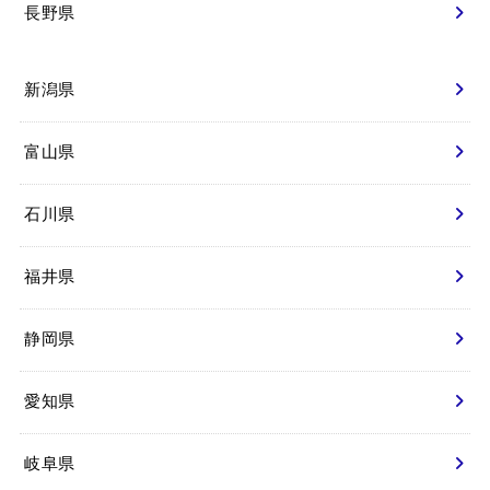
長野県
新潟県
富山県
石川県
福井県
静岡県
愛知県
岐阜県