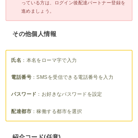
っている方は、ログイン後配達パートナー登録を
進めましょう。
その他個人情報
氏名
：本名をローマ字で入力
電話番号
：SMSを受信できる電話番号を入力
パスワード
：お好きなパスワードを設定
配達都市
：稼働する都市を選択
紹介コード(任意)