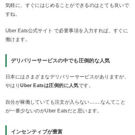
気軽に、すぐにはじめることができるのはとても良いで
すね。
Uber Eats公式サイト で必要事項を入力すれば、すぐに
働けます。
デリバリーサービスの中でも圧倒的な人気
日本にはさまざまなデリバリーサービスがありますが、
やはり
Uber Eatsは圧倒的に人気
です。
自分が稼働していても注文が入らない…….なんてこと
が一番少ないのがUber Eatsだと思います。
インセンティブが豊富