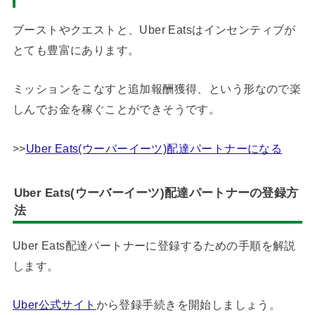
ブーストやクエストと、Uber Eatsはインセンティブが
とても豊富にあります。
ミッションをこなすと追加報酬獲得、という形なので楽
しんでお金を稼ぐことができそうです。
>>
Uber Eats(ウーバーイーツ)配達パートナーになる
Uber Eats(ウーバーイーツ)配達パートナーの登録方
法
Uber Eats配達パートナーに登録するための手順を解説
します。
Uber公式サイト
から登録手続きを開始しましょう。