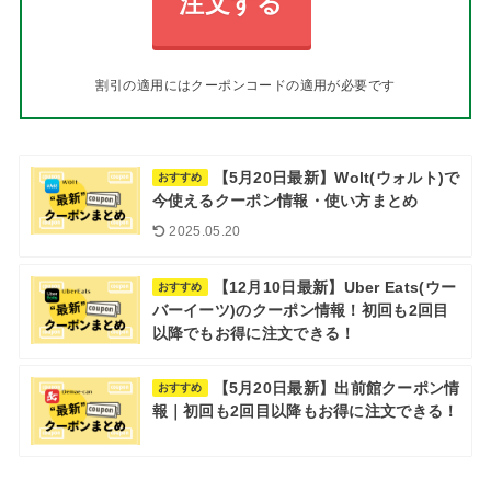
注文する
割引の適用にはクーポンコードの適用が必要です
【5月20日最新】Wolt(ウォルト)で
おすすめ
今使えるクーポン情報・使い方まとめ
2025.05.20
【12月10日最新】Uber Eats(ウー
おすすめ
バーイーツ)のクーポン情報！初回も2回目
以降でもお得に注文できる！
【5月20日最新】出前館クーポン情
おすすめ
報｜初回も2回目以降もお得に注文できる！