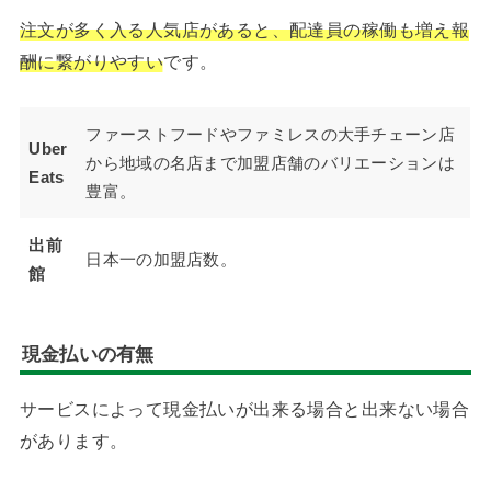
注文が多く入る人気店があると、配達員の稼働も増え報
酬に繋がりやすい
です。
ファーストフードやファミレスの大手チェーン店
Uber
から地域の名店まで加盟店舗のバリエーションは
Eats
豊富。
出前
日本一の加盟店数。
館
現金払いの有無
サービスによって現金払いが出来る場合と出来ない場合
があります。