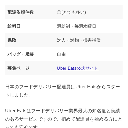
配達依頼件数
◎(とても多い)
給料日
週給制・毎週水曜日
保険
対人・対物・損害補償
バッグ・服装
自由
募集ページ
Uber Eats公式サイト
日本のフードデリバリー配達員はUber Eatsからスター
トしました。
Uber Eatsはフードデリバリー業界最大の知名度と実績
のあるサービスですので、初めて配達員を始める方にと
っても安心です。