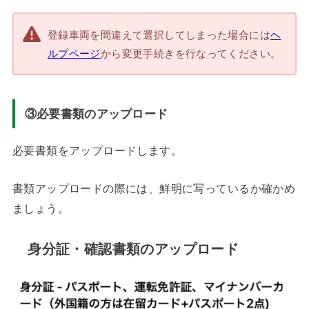
登録車両を間違えて選択してしまった場合には
ヘ
ルプページ
から変更手続きを行なってください。
③必要書類のアップロード
必要書類をアップロードします。
書類アップロードの際には、鮮明に写っているか確かめ
ましょう。
身分証・確認書類のアップロード