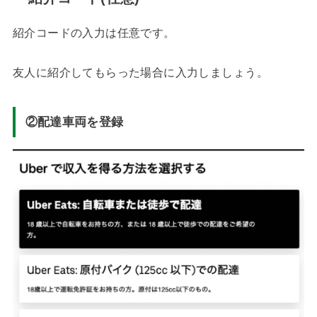
紹介コードの入力は任意です。
友人に紹介してもらった場合に入力しましょう。
②配達車両を登録