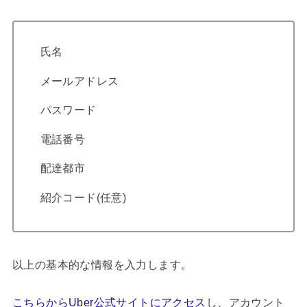
氏名
メールアドレス
パスワード
電話番号
配達都市
紹介コード(任意)
以上の基本的な情報を入力します。
こちらからUber公式サイトにアクセス
し、アカウント