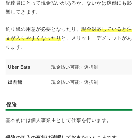
配達員にとって現金払いがあるか、ないかは稼働にも影
響してきます。
釣り銭の用意が必要となったり、
現金対応していると注
文が入りやすくなったり
と、メリット・デメリットがあ
ります。
Uber Eats
現金払い可能・選択制
出前館
現金払い可能・選択制
保険
基本的には個人事業主として仕事を行います。
保険の加入の有無は確認しておきたい
ところです。