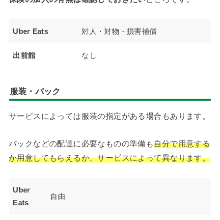
Uber Eats
対人・対物・損害補償
出前館
なし
服装・バック
サービスによっては服装の指定がある場合もあります。
バックなどの配達に必要なものの準備も
自分で用意する
か用意してもらえるか、サービスによって異なります。
Uber
自由
Eats