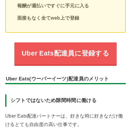
報酬が週払いですぐに手元に入る
面接もなく全てweb上で登録
Uber Eats配達員に登録する
Uber Eats(ウーバーイーツ)配達員のメリット
シフトではないため隙間時間に働ける
Uber Eats配達パートナーは、好きな時に好きなだけ働
けるとても自由度の高い仕事です。