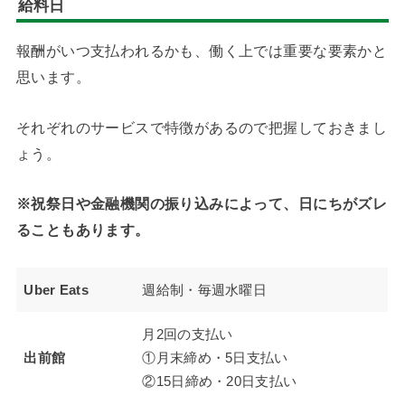
給料日
報酬がいつ支払われるかも、働く上では重要な要素かと
思います。
それぞれのサービスで特徴があるので把握しておきまし
ょう。
※祝祭日や金融機関の振り込みによって、日にちがズレ
ることもあります。
Uber Eats
週給制・毎週水曜日
月2回の支払い
出前館
①月末締め・5日支払い
②15日締め・20日支払い