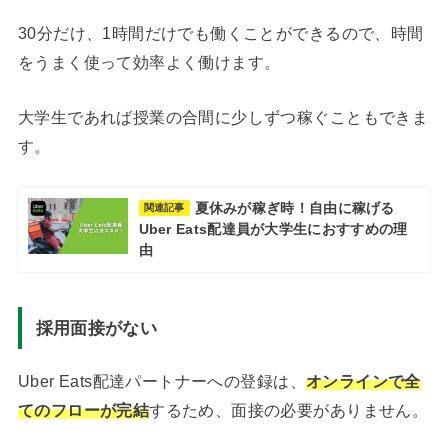
30分だけ、1時間だけでも働くことができるので、時間
をうまく使って効率よく働けます。
大学生であれば授業の合間に少しずつ稼ぐこともできま
す。
夏休みが稼ぎ時！自由に稼げる
関連記事
Uber Eats配達員が大学生におすすめの理
由
採用面接がない
Uber Eats配達パートナーへの登録は、
オンラインで全
てのフローが完結
するため、面接の必要がありません。