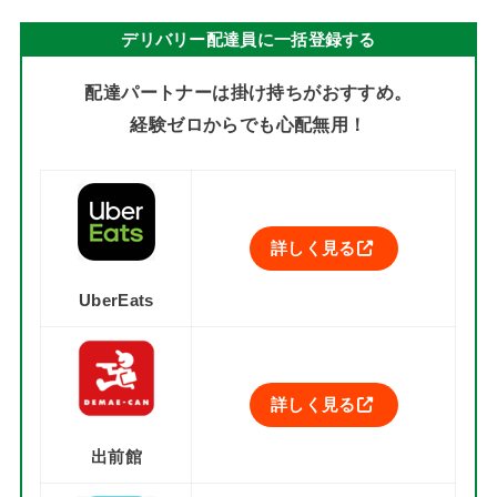
デリバリー配達員に一括登録する
配達パートナーは掛け持ちがおすすめ。
経験ゼロからでも心配無用！
詳しく見る
UberEats
詳しく見る
出前館