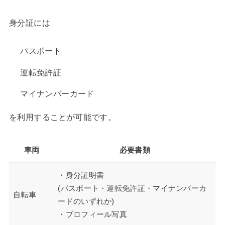
身分証には
パスポート
運転免許証
マイナンバーカード
を利用することが可能です。
車両
必要書類
・身分証明書
(パスポート・運転免許証・マイナンバーカ
自転車
ードのいずれか)
・プロフィール写真