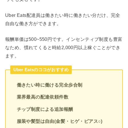
Uber Eats配達員は働きたい時に働きたい分だけ、完全
自由な働き方ができます。
報酬単価は500~550円です。インセンティブ制度も豊富
なため、慣れてくると時給2,000円以上稼ぐことができ
ます。
Uber Eatsのココがおすすめ
働きたい時に働ける完全歩合制
業界最高の配達依頼件数
チップ制度による追加報酬
服装や髪型は自由(金髪・ヒゲ・ピアス○)