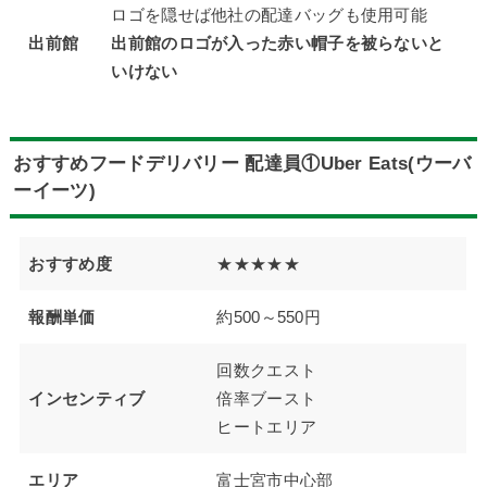
ロゴを隠せば他社の配達バッグも使用可能
出前館
出前館のロゴが入った赤い帽子を被らないと
いけない
おすすめフードデリバリー 配達員①Uber Eats(ウーバ
ーイーツ)
おすすめ度
★★★★★
報酬単価
約500～550円
回数クエスト
インセンティブ
倍率ブースト
ヒートエリア
エリア
富士宮市中心部