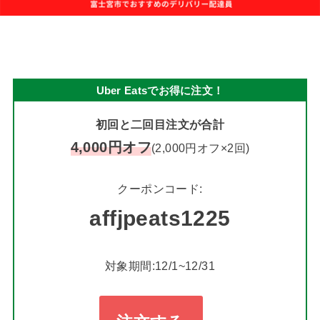
Uber Eatsでお得に注文！
初回と二回目注文が合計
4,000円オフ
(2,000円オフ×2回)
クーポンコード:
affjpeats1225
対象期間:12/1~12/31