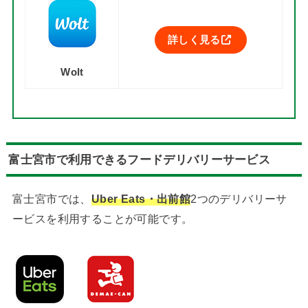
詳しく見る
Wolt
富士宮市で利用できるフードデリバリーサービス
富士宮市では、
Uber Eats・出前館
2つのデリバリーサ
ービスを利用することが可能です。