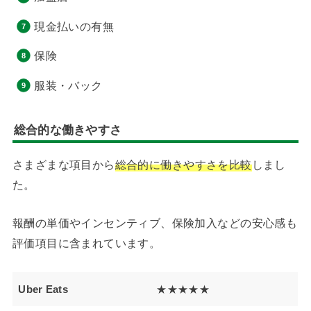
現金払いの有無
保険
服装・バック
総合的な働きやすさ
さまざまな項目から
総合的に働きやすさを比較
しまし
た。
報酬の単価やインセンティブ、保険加入などの安心感も
評価項目に含まれています。
Uber Eats
★★★★★