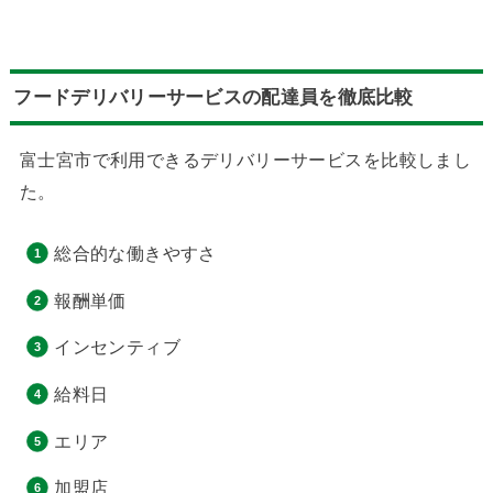
フードデリバリーサービスの配達員を徹底比較
富士宮市で利用できるデリバリーサービスを比較しまし
た。
総合的な働きやすさ
報酬単価
インセンティブ
給料日
エリア
加盟店