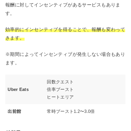
報酬に対してインセンティブがあるサービスもありま
す。
効率的にインセンティブを得ることで、報酬も変わって
きます。
※期間によってインセンティブが発生しない場合もあり
ます。
回数クエスト
Uber Eats
倍率ブースト
ヒートエリア
出前館
常時ブースト1.2〜3.0倍