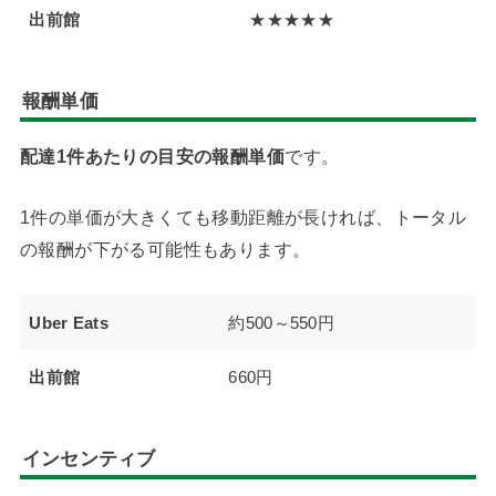
出前館
★★★★★
報酬単価
配達1件あたりの目安の報酬単価
です。
1件の単価が大きくても移動距離が長ければ、トータル
の報酬が下がる可能性もあります。
Uber Eats
約500～550円
出前館
660円
インセンティブ