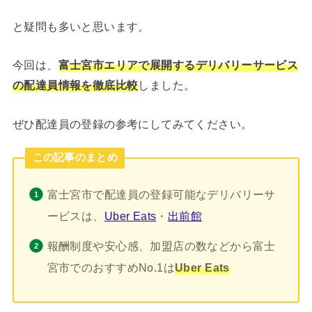
と疑問も多いと思います。
今回は、
富士宮市エリアで展開するデリバリーサービス
の配達員情報を徹底比較
しました。
ぜひ配達員の登録の参考にしてみてください。
この記事のまとめ
富士宮市で配達員の登録可能なデリバリーサ
ービスは、
Uber Eats
・
出前館
報酬制度や安心感、加盟店の数などから富士
宮市でのおすすめNo.1は
Uber Eats