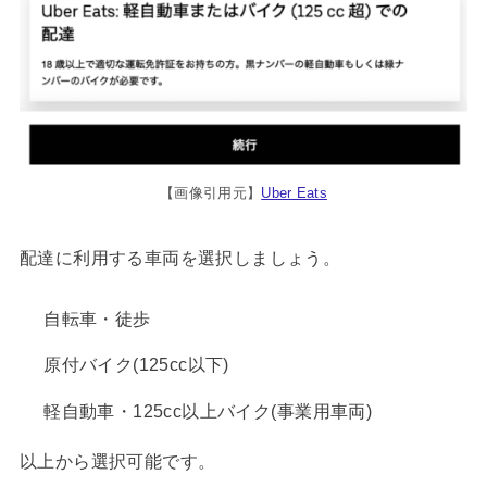
【画像引用元】
Uber Eats
配達に利用する車両を選択しましょう。
自転車・徒歩
原付バイク(125cc以下)
軽自動車・125cc以上バイク(事業用車両)
以上から選択可能です。