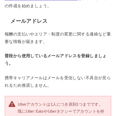
の作成を始めましょう。
メールアドレス
報酬の支払いやエリア・制度の変更に関する連絡など重
要な情報が届きます。
普段から使用しているメールアドレスを登録しましょ
う。
携帯キャリアメールはメールを受信しない不具合が見ら
れるため推奨しません。
Uberアカウントは1人につき原則1つまでです。
既にUber EatsやUberタクシーでアカウントを持