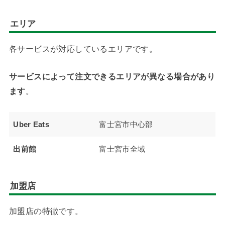
エリア
各サービスが対応しているエリアです。
サービスによって注文できるエリアが異なる場合があり
ます
。
Uber Eats
富士宮市中心部
出前館
富士宮市全域
加盟店
加盟店の特徴です。