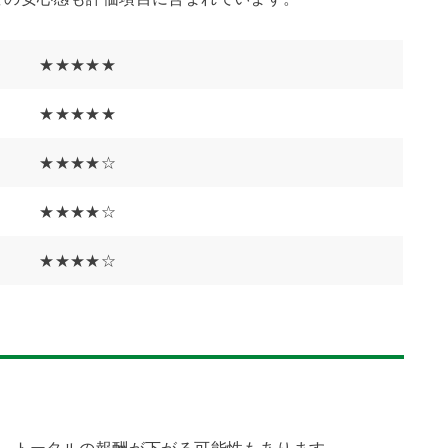
★★★★★
★★★★★
★★★★☆
★★★★☆
★★★★☆
ば、トータルの報酬が下がる可能性もあります。