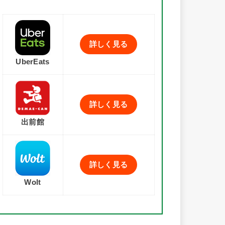
詳しく見る
UberEats
詳しく見る
出前館
詳しく見る
Wolt