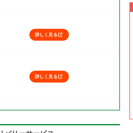
詳しく見る
詳しく見る