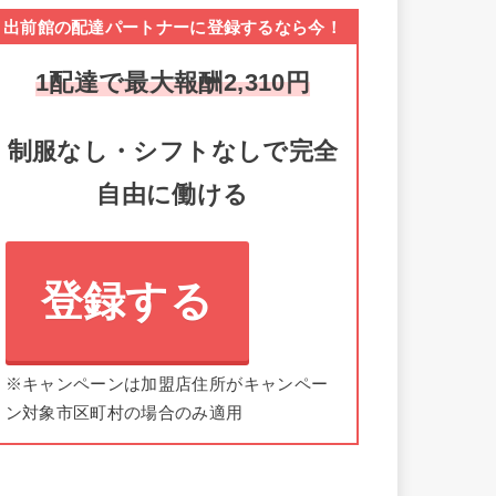
出前館の配達パートナーに登録するなら今！
1配達で最大報酬2,310円
制服なし・シフトなしで完全
自由に働ける
登録する
※キャンペーンは加盟店住所がキャンペー
ン対象市区町村の場合のみ適用