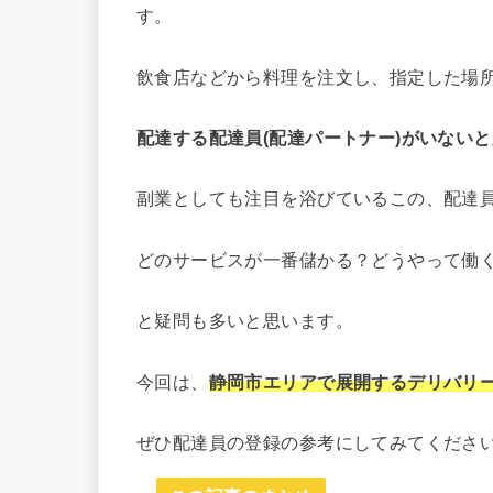
す。
飲食店などから料理を注文し、指定した場
配達する配達員(配達パートナー)がいない
副業としても注目を浴びているこの、配達員
どのサービスが一番儲かる？どうやって働
と疑問も多いと思います。
今回は、
静岡市エリアで展開するデリバリ
ぜひ配達員の登録の参考にしてみてくださ