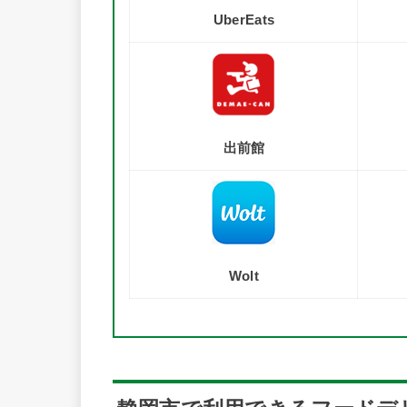
UberEats
出前館
Wolt