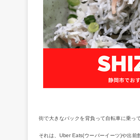
街で大きなバックを背負って自転車に乗っ
それは、Uber Eats(ウーバーイーツ)