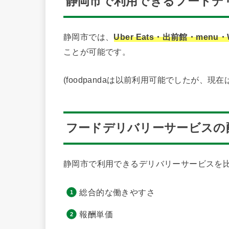
静岡市で利用できるフードデ
静岡市では、
Uber Eats・出前館・menu・W
ことが可能です。
(foodpandaは以前利用可能でしたが、現
フードデリバリーサービスの
静岡市で利用できるデリバリーサービスを
総合的な働きやすさ
報酬単価