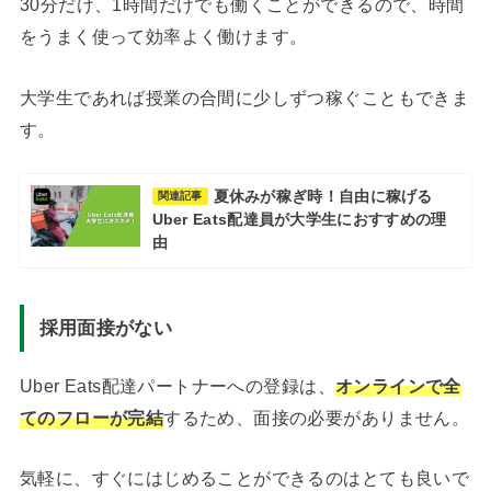
30分だけ、1時間だけでも働くことができるので、時間
をうまく使って効率よく働けます。
大学生であれば授業の合間に少しずつ稼ぐこともできま
す。
夏休みが稼ぎ時！自由に稼げる
関連記事
Uber Eats配達員が大学生におすすめの理
由
採用面接がない
Uber Eats配達パートナーへの登録は、
オンラインで全
てのフローが完結
するため、面接の必要がありません。
気軽に、すぐにはじめることができるのはとても良いで