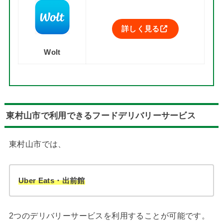
詳しく見る
Wolt
東村山市で利用できるフードデリバリーサービス
東村山市では、
Uber Eats・出前館
2つのデリバリーサービスを利用することが可能です。