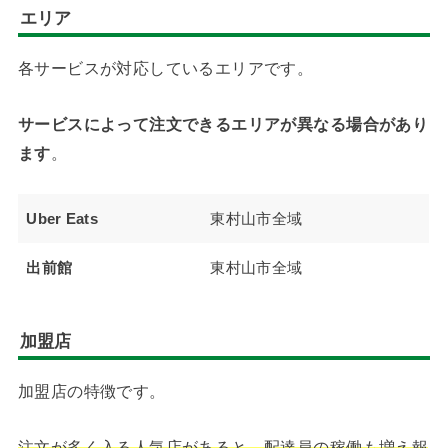
エリア
各サービスが対応しているエリアです。
サービスによって注文できるエリアが異なる場合があり
ます
。
Uber Eats
東村山市全域
出前館
東村山市全域
加盟店
加盟店の特徴です。
注文が多く入る人気店があると、配達員の稼働も増え報