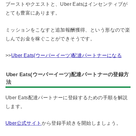
ブーストやクエストと、Uber Eatsはインセンティブが
とても豊富にあります。
ミッションをこなすと追加報酬獲得、という形なので楽
しんでお金を稼ぐことができそうです。
>>
Uber Eats(ウーバーイーツ)配達パートナーになる
Uber Eats(ウーバーイーツ)配達パートナーの登録方
法
Uber Eats配達パートナーに登録するための手順を解説
します。
Uber公式サイト
から登録手続きを開始しましょう。