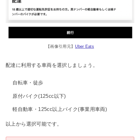
【画像引用元】
Uber Eats
配達に利用する車両を選択しましょう。
自転車・徒歩
原付バイク(125cc以下)
軽自動車・125cc以上バイク(事業用車両)
以上から選択可能です。