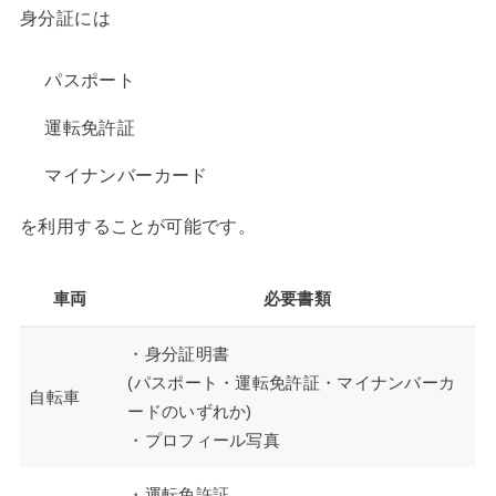
身分証には
パスポート
運転免許証
マイナンバーカード
を利用することが可能です。
車両
必要書類
・身分証明書
(パスポート・運転免許証・マイナンバーカ
自転車
ードのいずれか)
・プロフィール写真
・運転免許証