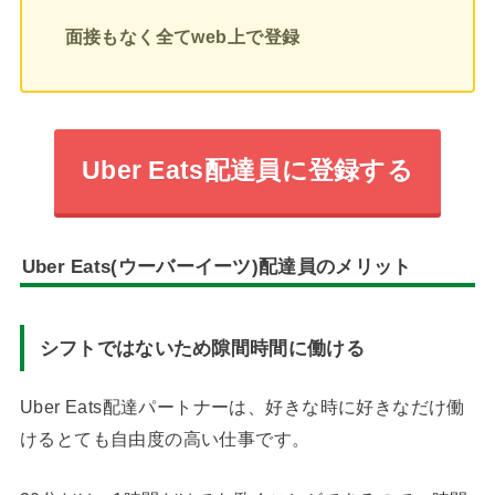
面接もなく全てweb上で登録
Uber Eats配達員に登録する
Uber Eats(ウーバーイーツ)配達員のメリット
シフトではないため隙間時間に働ける
Uber Eats配達パートナーは、好きな時に好きなだけ働
けるとても自由度の高い仕事です。