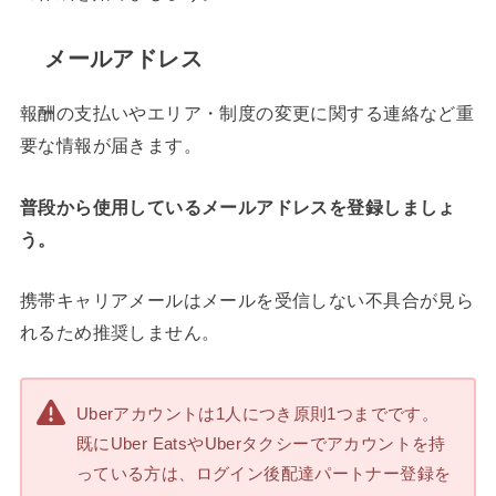
メールアドレス
報酬の支払いやエリア・制度の変更に関する連絡など重
要な情報が届きます。
普段から使用しているメールアドレスを登録しましょ
う。
携帯キャリアメールはメールを受信しない不具合が見ら
れるため推奨しません。
Uberアカウントは1人につき原則1つまでです。
既にUber EatsやUberタクシーでアカウントを持
っている方は、ログイン後配達パートナー登録を