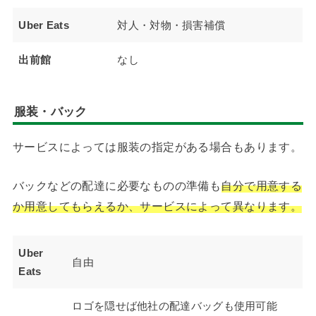
Uber Eats
対人・対物・損害補償
出前館
なし
服装・バック
サービスによっては服装の指定がある場合もあります。
バックなどの配達に必要なものの準備も
自分で用意する
か用意してもらえるか、サービスによって異なります。
Uber
自由
Eats
ロゴを隠せば他社の配達バッグも使用可能