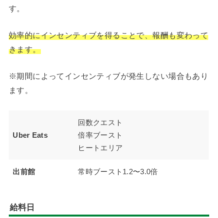
す。
効率的にインセンティブを得ることで、報酬も変わって
きます。
※期間によってインセンティブが発生しない場合もあり
ます。
回数クエスト
Uber Eats
倍率ブースト
ヒートエリア
出前館
常時ブースト1.2〜3.0倍
給料日