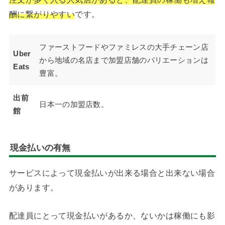
酬に繋がりやすい
です。
ファーストフードやファミレスの大手チェーン店
Uber
から地域の名店まで加盟店舗のバリエーションは
Eats
豊富。
出前
日本一の加盟店数。
館
現金払いの有無
サービスによって現金払いが出来る場合と出来ない場合
があります。
配達員にとって現金払いがあるか、ないかは稼働にも影