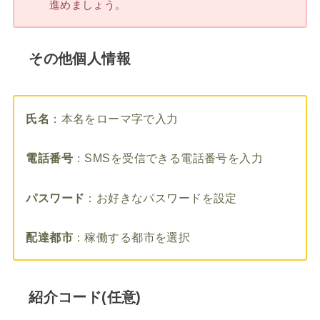
進めましょう。
その他個人情報
氏名
：本名をローマ字で入力
電話番号
：SMSを受信できる電話番号を入力
パスワード
：お好きなパスワードを設定
配達都市
：稼働する都市を選択
紹介コード(任意)