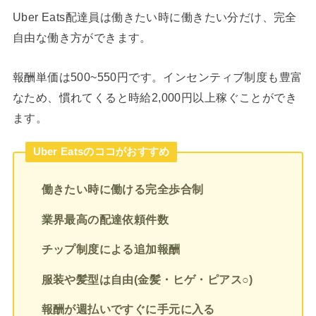
Uber Eats配達員は働きたい時に働きたい分だけ、完全
自由な働き方ができます。
報酬単価は500~550円です。インセンティブ制度も豊富
なため、慣れてくると時給2,000円以上稼ぐことができ
ます。
Uber Eatsのココがおすすめ
働きたい時に働ける完全歩合制
業界最高の配達依頼件数
チップ制度による追加報酬
服装や髪型は自由(金髪・ヒゲ・ピアス○)
報酬が週払いですぐに手元に入る