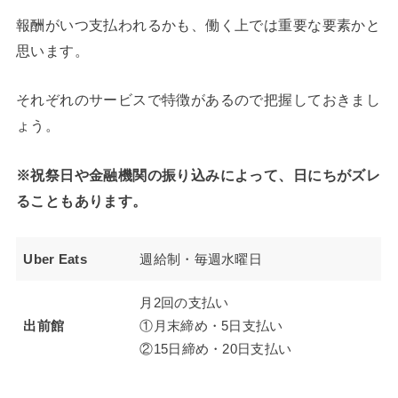
報酬がいつ支払われるかも、働く上では重要な要素かと
思います。
それぞれのサービスで特徴があるので把握しておきまし
ょう。
※祝祭日や金融機関の振り込みによって、日にちがズレ
ることもあります。
Uber Eats
週給制・毎週水曜日
月2回の支払い
出前館
①月末締め・5日支払い
②15日締め・20日支払い