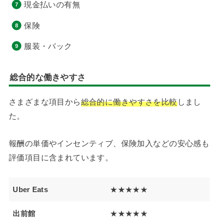
現金払いの有無
保険
服装・バック
総合的な働きやすさ
さまざまな項目から
総合的に働きやすさを比較
しまし
た。
報酬の単価やインセンティブ、保険加入などの安心感も
評価項目に含まれています。
Uber Eats
★★★★★
出前館
★★★★★