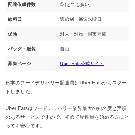
配達依頼件数
◎(とても多い)
給料日
週給制・毎週水曜日
保険
対人・対物・損害補償
バッグ・服装
自由
募集ページ
Uber Eats公式サイト
日本のフードデリバリー配達員はUber Eatsからスター
トしました。
Uber Eatsはフードデリバリー業界最大の知名度と実績
のあるサービスですので、初めて配達員を始める方にと
っても安心です。