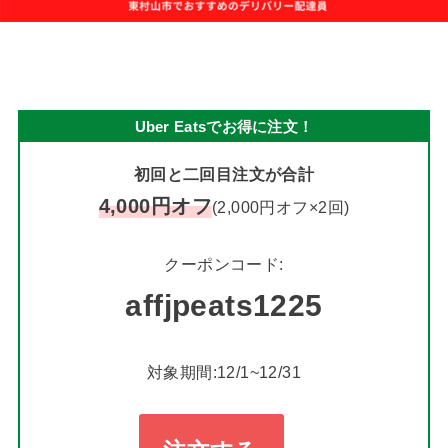
Uber Eatsでお得に注文！
初回と二回目注文が合計
4,000円オフ
(2,000円オフ×2回)
クーポンコード:
affjpeats1225
対象期間:12/1~12/31