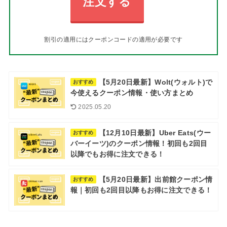
注文する
割引の適用にはクーポンコードの適用が必要です
【5月20日最新】Wolt(ウォルト)で
おすすめ
今使えるクーポン情報・使い方まとめ
2025.05.20
【12月10日最新】Uber Eats(ウー
おすすめ
バーイーツ)のクーポン情報！初回も2回目
以降でもお得に注文できる！
【5月20日最新】出前館クーポン情
おすすめ
報｜初回も2回目以降もお得に注文できる！