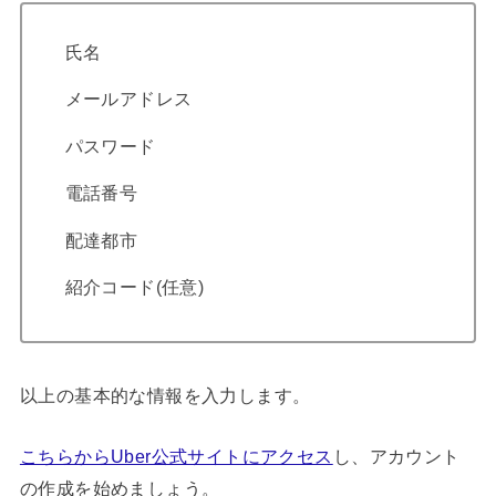
氏名
メールアドレス
パスワード
電話番号
配達都市
紹介コード(任意)
以上の基本的な情報を入力します。
こちらからUber公式サイトにアクセス
し、アカウント
の作成を始めましょう。