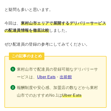
と疑問も多いと思います。
今回は、
東村山市エリアで展開するデリバリーサービス
の配達員情報を徹底比較
しました。
ぜひ配達員の登録の参考にしてみてください。
この記事のまとめ
東村山市で配達員の登録可能なデリバリーサ
ービスは、
Uber Eats
・
出前館
報酬制度や安心感、加盟店の数などから東村
山市でのおすすめNo.1は
Uber Eats