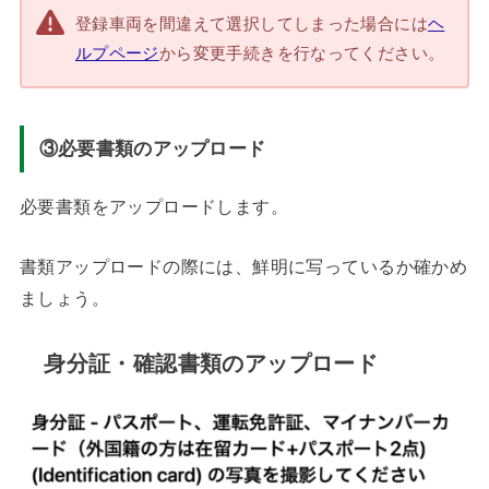
登録車両を間違えて選択してしまった場合には
ヘ
ルプページ
から変更手続きを行なってください。
③必要書類のアップロード
必要書類をアップロードします。
書類アップロードの際には、鮮明に写っているか確かめ
ましょう。
身分証・確認書類のアップロード