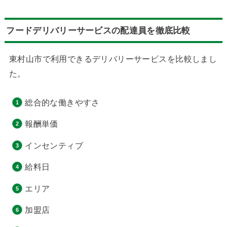
フードデリバリーサービスの配達員を徹底比較
東村山市で利用できるデリバリーサービスを比較しまし
た。
総合的な働きやすさ
報酬単価
インセンティブ
給料日
エリア
加盟店