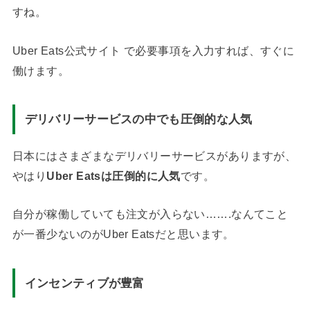
すね。
Uber Eats公式サイト で必要事項を入力すれば、すぐに
働けます。
デリバリーサービスの中でも圧倒的な人気
日本にはさまざまなデリバリーサービスがありますが、
やはり
Uber Eatsは圧倒的に人気
です。
自分が稼働していても注文が入らない…….なんてこと
が一番少ないのがUber Eatsだと思います。
インセンティブが豊富