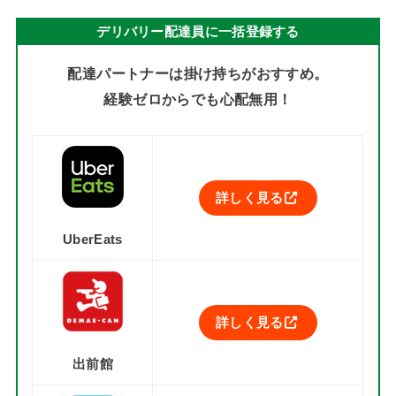
デリバリー配達員に一括登録する
配達パートナーは掛け持ちがおすすめ。
経験ゼロからでも心配無用！
詳しく見る
UberEats
詳しく見る
出前館