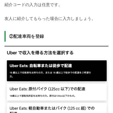
紹介コードの入力は任意です。
友人に紹介してもらった場合に入力しましょう。
②配達車両を登録