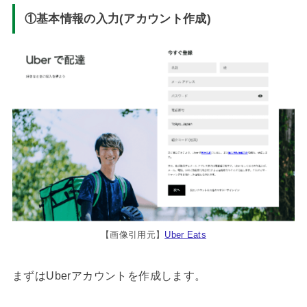
①基本情報の入力(アカウント作成)
【画像引用元】
Uber Eats
まずはUberアカウントを作成します。