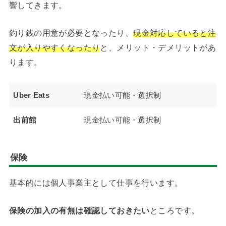
響してきます。
釣り銭の用意が必要となったり、
現金対応していると注
文が入りやすくなったり
と、メリット・デメリットがあ
ります。
Uber Eats
現金払い可能・選択制
出前館
現金払い可能・選択制
保険
基本的には個人事業主として仕事を行います。
保険の加入の有無は確認しておきたい
ところです。