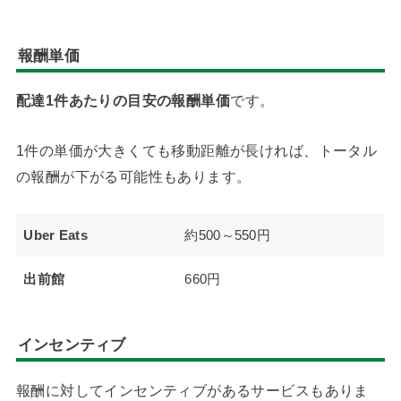
報酬単価
配達1件あたりの目安の報酬単価
です。
1件の単価が大きくても移動距離が長ければ、トータル
の報酬が下がる可能性もあります。
Uber Eats
約500～550円
出前館
660円
インセンティブ
報酬に対してインセンティブがあるサービスもありま