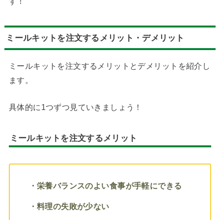
す！
ミールキットを注文するメリット・デメリット
ミールキットを注文するメリットとデメリットを紹介し
ます。
具体的に1つずつ見ていきましょう！
ミールキットを注文するメリット
・栄養バランスのよい食事が手軽にできる
・料理の失敗が少ない