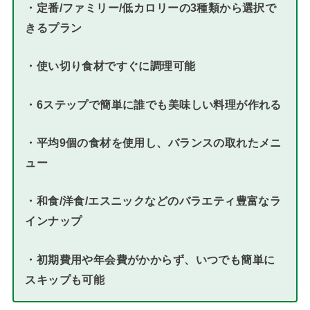
・定番/ファミリー/低カロリーの3種類から選択で
きるプラン
・使い切り食材ですぐに調理可能
・6ステップで簡単に誰でも美味しい料理が作れる
・平均9個の食材を使用し、バランスの取れたメニ
ュー
・和食/洋食/エスニックなどのバラエティ豊富なラ
インナップ
・初期費用や年会費がかからず、いつでも簡単に
スキップも可能