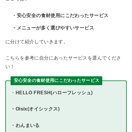
・安心安全の食材使用にこだわったサービス
・メニューが多く選びやすいサービス
に分けて紹介していきます。
こちらを参考に自分にあったサービスを選んでくださ
い！
安心安全の食材使用にこだわったサービス
・
HELLO FRESH(ハローフレッシュ)
・Oisix(オイシックス)
・わんまいる