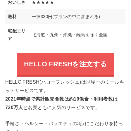
おいしさ
★★★★★
送料
一律330円(プランの中に含まれる)
宅配エリ
北海道・九州・沖縄・離島を除く全国
ア
HELLO FRESHを注文する
HELLO FRESH(ハローフレッシュ)は世界一のミールキ
ットサービスです。
2021年時点で累計販売食数は約10億食・利用者数は
720万人
と名実ともに人気のサービスです。
手軽さ・ヘルシー・バラエティの3点にこだわりを持っ