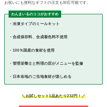
お祝いにも便利なギフトの注文も対応可能です。
わんまいるのココがおすすめ
・冷凍タイプのミールキット
・合成保存料、合成着色料不使用
・100％国産の食材を使用
・
管理栄養士と料理の匠がメニューを監修
・日本各地のご当地食材が楽しめる
＼お試しセット1品あたり232円！／