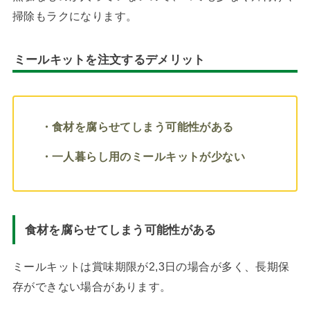
掃除もラクになります。
ミールキットを注文するデメリット
・食材を腐らせてしまう可能性がある
・一人暮らし用のミールキットが少ない
食材を腐らせてしまう可能性がある
ミールキットは賞味期限が2,3日の場合が多く、長期保
存ができない場合があります。