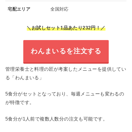
宅配エリア
全国対応
＼お試しセット1品あたり232円！／
わんまいるを注文する
管理栄養士と料理の匠が考案したメニューを提供してい
る「わんまいる」
5食分がセットとなっており、毎週メニューも変わるの
が特徴です。
5食分が1人前で複数人数分の注文も可能です。