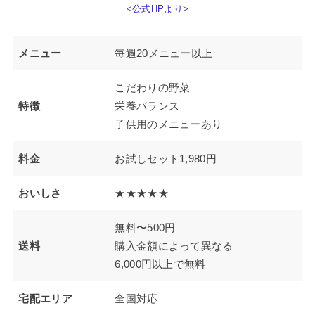
<
公式HPより
>
メニュー
毎週20メニュー以上
こだわりの野菜
特徴
栄養バランス
子供用のメニューあり
料金
お試しセット1,980円
おいしさ
★★★★★
無料〜500円
送料
購入金額によって異なる
6,000円以上で無料
宅配エリア
全国対応