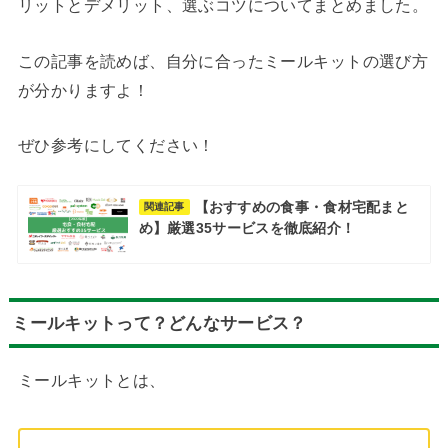
リットとデメリット、選ぶコツについてまとめました。
この記事を読めば、自分に合ったミールキットの選び方
が分かりますよ！
ぜひ参考にしてください！
【おすすめの食事・食材宅配まと
関連記事
め】厳選35サービスを徹底紹介！
ミールキットって？どんなサービス？
ミールキットとは、