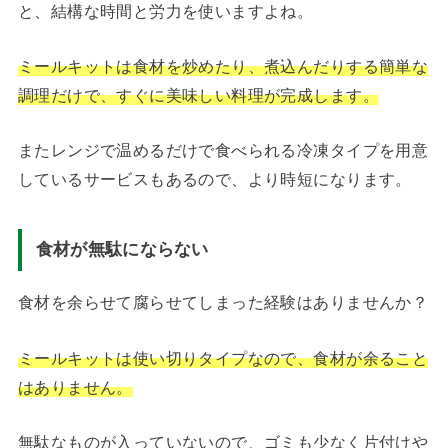
と、結構な時間と労力を使いますよね。
ミールキットは食材を炒めたり、煮込んだりする簡単な
調理だけで、すぐに美味しい料理が完成します。
またレンジで温めるだけで食べられる冷凍タイプを用意
しているサービスもあるので、より時短になります。
食材が無駄にならない
食材を余らせて腐らせてしまった経験はありませんか？
ミールキットは使い切りタイプなので、食材が余ること
はありません。
無駄なものが入っていないので、ゴミも少なく片付けや