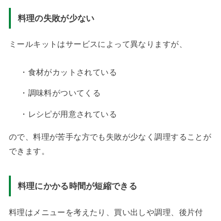
料理の失敗が少ない
ミールキットはサービスによって異なりますが、
・食材がカットされている
・調味料がついてくる
・レシピが用意されている
ので、料理が苦手な方でも失敗が少なく調理することが
できます。
料理にかかる時間が短縮できる
料理はメニューを考えたり、買い出しや調理、後片付