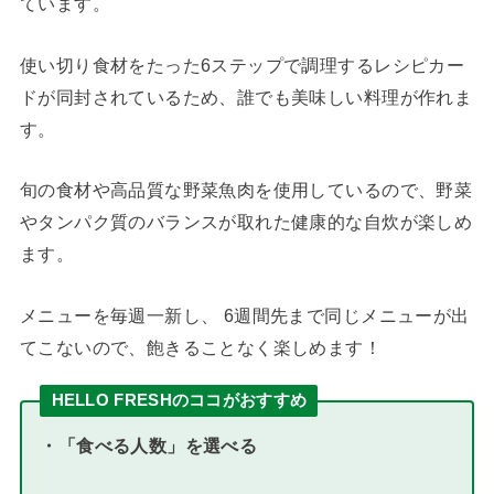
ています。
使い切り食材をたった6ステップで調理するレシピカー
ドが同封されているため、誰でも美味しい料理が作れま
す。
旬の食材や高品質な野菜魚肉を使用しているので、野菜
やタンパク質のバランスが取れた健康的な自炊が楽しめ
ます。
メニューを毎週一新し、 6週間先まで同じメニューが出
てこないので、飽きることなく楽しめます！
HELLO FRESHのココがおすすめ
・「食べる人数」を選べる