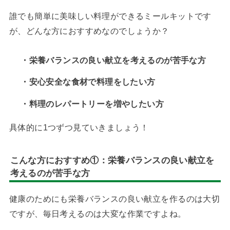
誰でも簡単に美味しい料理ができるミールキットです
が、どんな方におすすめなのでしょうか？
・栄養バランスの良い
献立を考えるのが苦手な方
・安心安全な食材で料理をしたい方
・料理のレパートリーを増やしたい方
具体的に1つずつ見ていきましょう！
こんな方におすすめ①：
栄養バランスの良い
献立を
考えるのが苦手な方
健康のためにも栄養バランスの良い献立を作るのは大切
ですが、毎日考えるのは大変な作業ですよね。