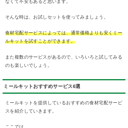
なくて不安もあると思います。
そんな時は、お試しセットを使ってみましょう。
食材宅配サービスによっては、通常価格よりも安くミー
ルキットを試すことができます。
また複数のサービスがあるので、いろいろと試してみる
のも楽しいでしょう。
ミールキットおすすめサービス6選
ミールキットを提供しているおすすめの食材宅配サービ
スを紹介していきます。
ここでは、