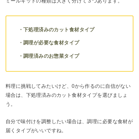
ミールキットの種類は大きく分けて３つあります。
・下処理済みのカット食材タイプ
・調理が必要な食材タイプ
・調理済みのお惣菜タイプ
料理に挑戦してみたいけど、0から作るのに自信がない
場合は、下処理済みのカット食材タイプを選びましょ
う。
自分で味付けを調整したい場合は、調理に必要な食材が
届くタイプがいいですね。