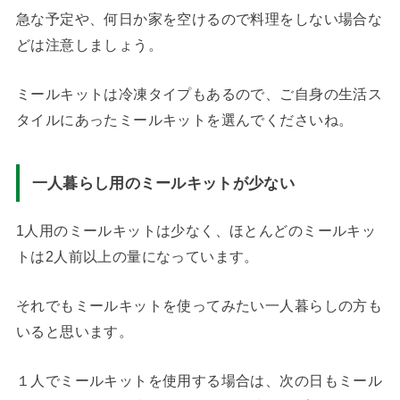
急な予定や、何日か家を空けるので料理をしない場合な
どは注意しましょう。
ミールキットは冷凍タイプもあるので、ご自身の生活ス
タイルにあったミールキットを選んでくださいね。
一人暮らし用のミールキットが少ない
1人用のミールキットは少なく、ほとんどのミールキッ
トは2人前以上の量になっています。
それでもミールキットを使ってみたい一人暮らしの方も
いると思います。
１人でミールキットを使用する場合は、次の日もミール