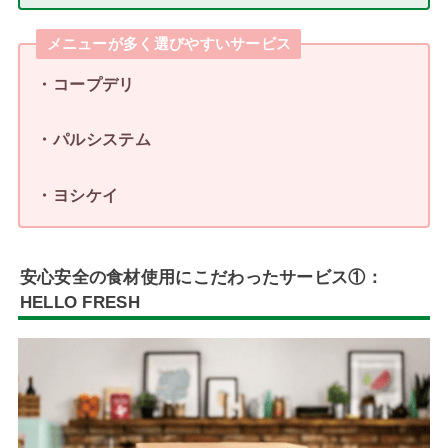
メニューが多く選びやすいサービス
・コープデリ
・パルシステム
・ヨシケイ
安心安全の食材使用にこだわった
サービス①：
HELLO FRESH