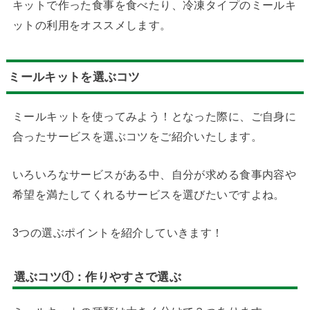
キットで作った食事を食べたり、冷凍タイプのミールキ
ットの利用をオススメします。
ミールキットを選ぶコツ
ミールキットを使ってみよう！となった際に、ご自身に
合ったサービスを選ぶコツをご紹介いたします。
いろいろなサービスがある中、自分が求める食事内容や
希望を満たしてくれるサービスを選びたいですよね。
3つの選ぶポイントを紹介していきます！
選ぶコツ①：
作りやすさで選ぶ