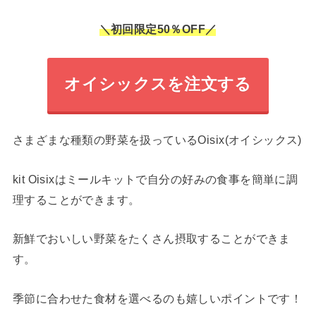
＼初回限定50％OFF／
オイシックスを注文する
さまざまな種類の野菜を扱っているOisix(オイシックス)
kit Oisixはミールキットで自分の好みの食事を簡単に調
理することができます。
新鮮でおいしい野菜をたくさん摂取することができま
す。
季節に合わせた食材を選べるのも嬉しいポイントです！