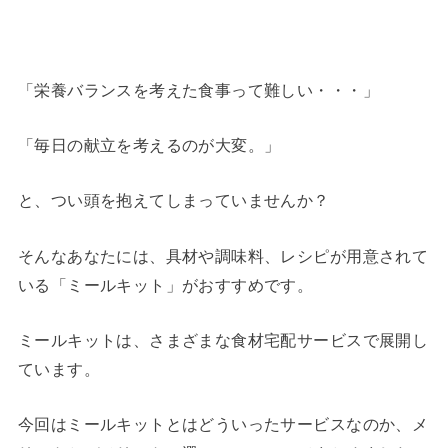
「栄養バランスを考えた食事って難しい・・・」
「毎日の献立を考えるのが大変。」
と、つい頭を抱えてしまっていませんか？
そんなあなたには、具材や調味料、レシピが用意されて
いる「ミールキット」がおすすめです。
ミールキットは、さまざまな食材宅配サービスで展開し
ています。
今回はミールキットとはどういったサービスなのか、メ