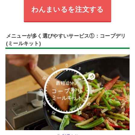
わんまいるを注文する
メニューが多く選びやすいサービス
①：コープデリ
(ミールキット)