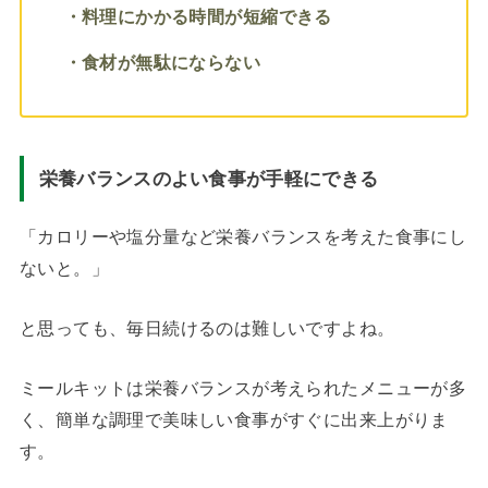
・料理にかかる時間が短縮できる
・食材が無駄にならない
栄養バランスのよい食事が手軽にできる
「カロリーや塩分量など栄養バランスを考えた食事にし
ないと。」
と思っても、毎日続けるのは難しいですよね。
ミールキットは栄養バランスが考えられたメニューが多
く、簡単な調理で美味しい食事がすぐに出来上がりま
す。