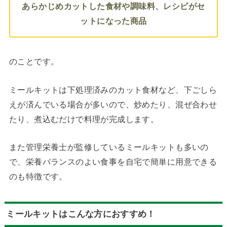
あらかじめカットした食材や調味料、レシピがセ
ットになった商品
のことです。
ミールキットは下処理済みのカット食材など、下ごしら
えが済んでいる場合が多いので、炒めたり、混ぜ合わせ
たり、煮込むだけで料理が完成します。
また管理栄養士が監修しているミールキットも多いの
で、栄養バランスのよい食事を自宅で簡単に用意できる
のも特徴です。
ミールキットはこんな方におすすめ！