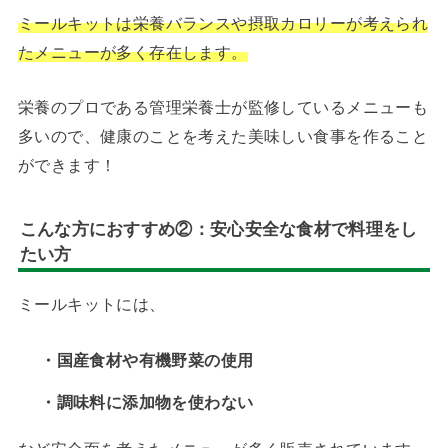
ミールキットは栄養バランスや摂取カロリーが考えられ
たメニューが多く存在します。
栄養のプロである管理栄養士が監修しているメニューも
多いので、健康のことを考えた美味しい食事を作ること
ができます！
こんな方におすすめ②：
安心安全な食材で料理をし
たい方
ミールキットには、
・国産食材や有機野菜の使用
・調味料に添加物を使わない