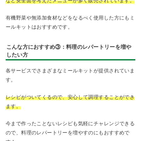
など安全面を考えたメニューが多く販売されています。
有機野菜や無添加食材などをなるべく使用した方にもミ
ールキットはおすすめです。
こんな方におすすめ③：
料理のレパートリーを増や
したい方
各サービスでさまざまなミールキットが提供されていま
す。
レシピがついてくるので、安心して調理することができ
ます。
今まで作ったことないレシピも気軽にチャレンジできる
ので、料理のレパートリーを増やすのにもおすすめで