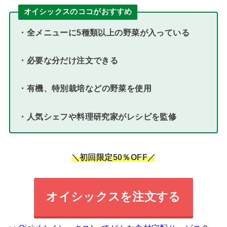
オイシックスのココがおすすめ
・全メニューに5種類以上の野菜が入っている
・必要な分だけ注文できる
・
有機、特別栽培などの野菜を使用
・人気シェフや料理研究家がレシピを監修
＼初回限定50％OFF／
オイシックスを注文する