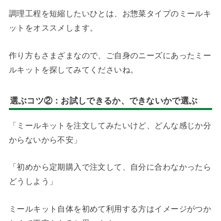
調理工程を短縮したいひとは、お惣菜タイプのミールキ
ットをオススメします。
作り方もさまざまなので、ご自身のニーズにあったミー
ルキットを探してみてくださいね。
選ぶコツ②：
お試しできるか、できないかで選ぶ
「ミールキットを注文してみたいけど、どんな感じか分
からないから不安」
「初めから定期購入で注文して、自分に合わなかったら
どうしよう」
ミールキット自体を初めて利用する方はイメージがつか