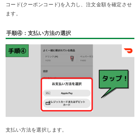
コード(クーポンコード)を入力し、注文金額を確定させ
ます。
手順④：支払い方法の選択
支払い方法を選択します。