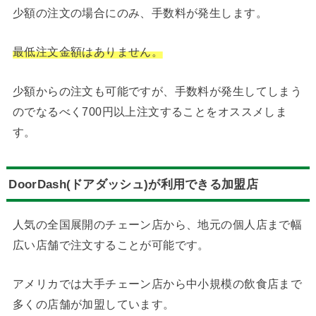
少額の注文の場合にのみ、手数料が発生します。
最低注文金額はありません。
少額からの注文も可能ですが、手数料が発生してしまう
のでなるべく700円以上注文することをオススメしま
す。
DoorDash(ドアダッシュ)が利用できる加盟店
人気の全国展開のチェーン店から、地元の個人店まで幅
広い店舗で注文することが可能です。
アメリカでは大手チェーン店から中小規模の飲食店まで
多くの店舗が加盟しています。