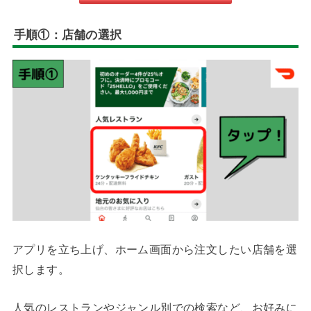
手順①：店舗の選択
アプリを立ち上げ、ホーム画面から注文したい店舗を選
択します。
人気のレストランやジャンル別での検索など、お好みに