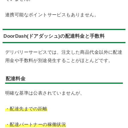
連携可能なポイントサービスもありません。
DoorDash(ドアダッシュ)の配達料金と手数料
デリバリーサービスでは、注文した商品代金以外に配達
用金や手数料が別途発生することがほとんどです。
配達料金
明確な基準は公表されていませんが、
・配達先までの距離
・配達パートナーの稼働状況