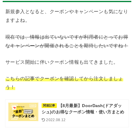
新規参入となると、クーポンやキャンペーンも気になり
ますよね。
現在では、情報は出ていないですが利用者にとってお得
なキャンペーンが開催されることを期待したいですね！
サービス開始に伴いクーポン情報も出てきました。
こちらの記事でクーポンを確認してから注文しましょ
う！
【8月最新】DoorDash(ドアダッ
関連記事
シュ)のお得なクーポン情報・使い方まとめ
2022.08.12