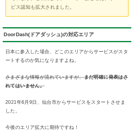
ビス認知も拡大されました。
DoorDash(ドアダッシュ)の対応エリア
日本に参入した場合、どこのエリアからサービスがスタ
ートするのか気になりますよね。
さまざまな情報が流れていますが、
まだ明確に発表はさ
れてはいません。
2021年6月9日、仙台市からサービスをスタートさせま
した。
今後のエリア拡大に期待ですね！