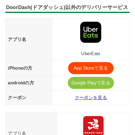
DoorDash(ドアダッシュ)以外のデリバリーサービス
アプリ名
UberEats
iPhoneの方
App Storeで見る
androidの方
Google Playで見る
クーポン
クーポンを見る
アプリ名