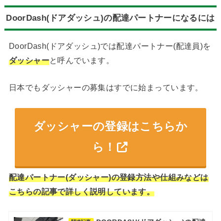
DoorDash(ドアダッシュ)の配達パートナーになるには
DoorDash(ドアダッシュ)では配達パートナー(配達員)を
ダッシャー
と呼んでいます。
日本でもダッシャーの募集はすでに始まっています。
ダッシャーの登録はこちらか
ら！
配達パートナー(ダッシャー)の登録方法や仕組みなどは
こちらの記事で詳しく説明しています。