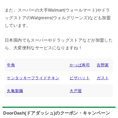
また、スーパーの大手Walmart(ウォールマート)やドラ
ッグストアのWalgreens(ウォルグリーンズ)なども加盟
しています。
日本国内でもスーパーやドラッグストアなどが加盟した
ら、大変便利なサービスになりますね！
牛角
かっぱ寿司
吉野家
ケンタッキーフライドチキン
ピザハット
ガスト
丸亀製麺
大戸屋
DoorDash(ドアダッシュ)のクーポン・キャンペーン