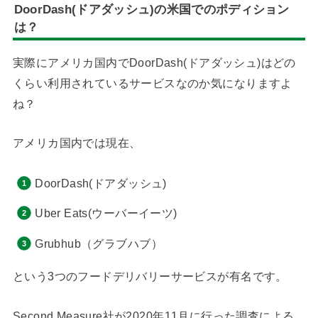
DoorDash(ドアダッシュ)の米国でのポディション
は？
実際にアメリカ国内でDoorDash(ドアダッシュ)はどの
くらい利用されているサービスなのか気になりますよ
ね？
アメリカ国内では現在、
DoorDash(ドアダッシュ)
Uber Eats(ウーバーイーツ)
Grubhub（グラブハブ）
という3つのフードデリバリーサービスが有名です。
Second Measure社が2020年11月に行った調査による