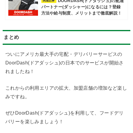
DOORDASH(ドアダッシュ)の配達
関連記事
パートナー(ダッシャー)になるには？登録
方法や給与制度、メリットまで徹底解説！
まとめ
ついにアメリカ最大手の宅配・デリバリーサービスの
DoorDash(ドアダッシュ)の日本でのサービスが開始さ
れましたね！
これからの利用エリアの拡大、加盟店舗の増加など楽し
みですね。
ぜひDoorDash(ドアダッシュ)を利用して、フードデリ
バリーを楽しみましょう！