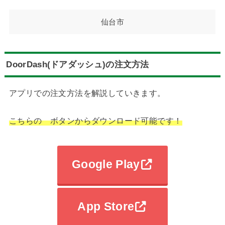
仙台市
DoorDash(ドアダッシュ)の注文方法
アプリでの注文方法を解説していきます。
こちらの ボタンからダウンロード可能です！
Google Play
App Store