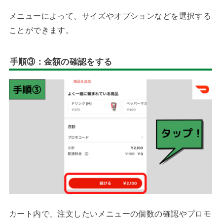
メニューによって、サイズやオプションなどを選択する
ことができます。
手順③：金額の確認をする
カート内で、注文したいメニューの個数の確認やプロモ