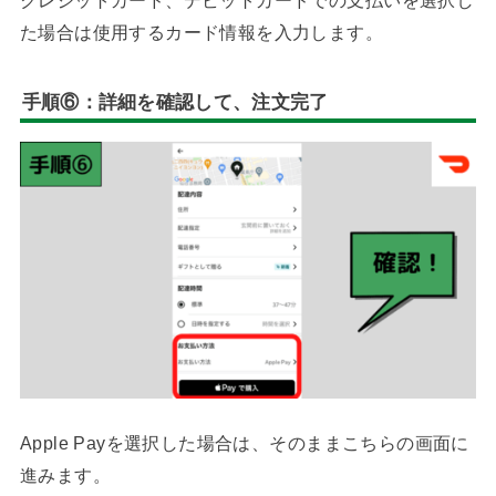
た場合は使用するカード情報を入力します。
手順⑥：詳細を確認して、注文完了
Apple Payを選択した場合は、そのままこちらの画面に
進みます。