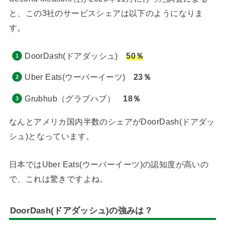
と、この3社のサービスシェアは以下のようになりま
す。
DoorDash(ドアダッシュ)
50％
Uber Eats(ウーバーイーツ)
23％
Grubhub（グラブハブ）
18％
なんとアメリカ国内半数のシェアがDoorDash(ドアダッ
シュ)となっています。
日本ではUber Eats(ウーバーイーツ)の認知度が高いの
で、これは驚きですよね。
DoorDash(ドアダッシュ)の強みは？