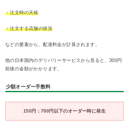
・注文時の天候
・注文する店舗の状況
などの要素から、配達料金が計算されます。
他の日本国内のデリバリーサービスから見ると、300円
前後の金額がかかります。
少額オーダー手数料
150円：700円以下のオーダー時に発生