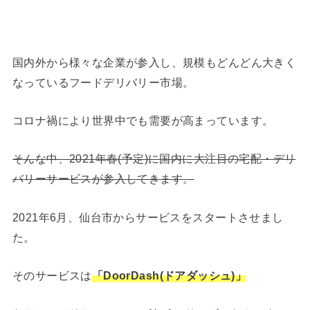
国内外から様々な企業が参入し、規模もどんどん大きく
なっているフードデリバリー市場。
コロナ禍により世界中でも需要が高まっています。
そんな中、2021年春(予定)に国内に大注目の宅配・デリ
バリーサービスが参入してきます。
2021年6月、仙台市からサービスをスタートさせまし
た。
そのサービスは
「DoorDash(ドアダッシュ)」