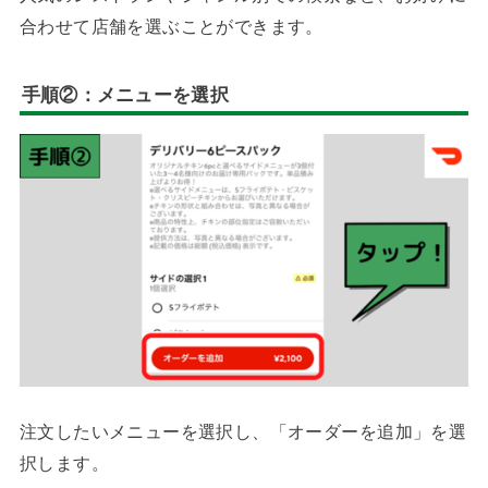
合わせて店舗を選ぶことができます。
手順②：メニューを選択
注文したいメニューを選択し、「オーダーを追加」を選
択します。