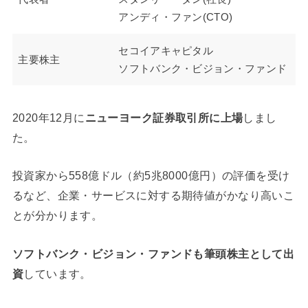
アンディ・ファン(CTO)
セコイアキャピタル
主要株主
ソフトバンク・ビジョン・ファンド
2020年12月に
ニューヨーク証券取引所に上場
しまし
た。
投資家から558億ドル（約5兆8000億円）の評価を受け
るなど、企業・サービスに対する期待値がかなり高いこ
とが分かります。
ソフトバンク・ビジョン・ファンドも筆頭株主として出
資
しています。