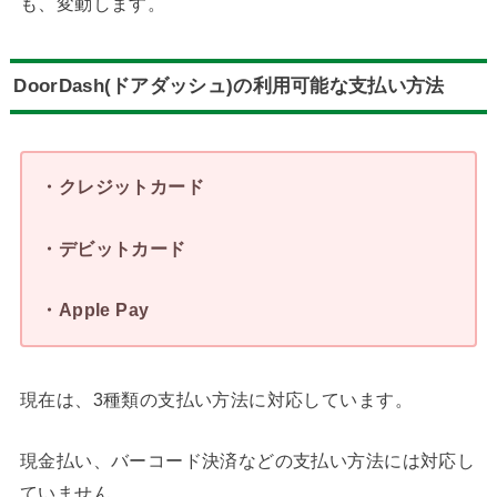
も、変動します。
DoorDash(ドアダッシュ)の利用可能な支払い方法
・クレジットカード
・デビットカード
・Apple Pay
現在は、3種類の支払い方法に対応しています。
現金払い、バーコード決済などの支払い方法には対応し
ていません。