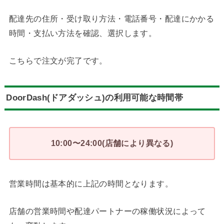
配達先の住所・受け取り方法・電話番号・配達にかかる
時間・支払い方法を確認、選択します。
こちらで注文が完了です。
DoorDash(ドアダッシュ)の利用可能な時間帯
10:00〜24:00(店舗により異なる)
営業時間は基本的に上記の時間となります。
店舗の営業時間や配達パートナーの稼働状況によって