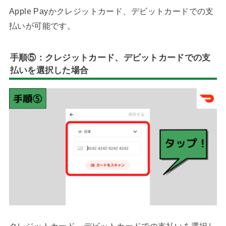
Apple Payかクレジットカード、デビットカードでの支
払いが可能です。
手順⑤：クレジットカード、デビットカードでの支
払いを選択した場合
クレジットカード、デビットカードでの支払いを選択し