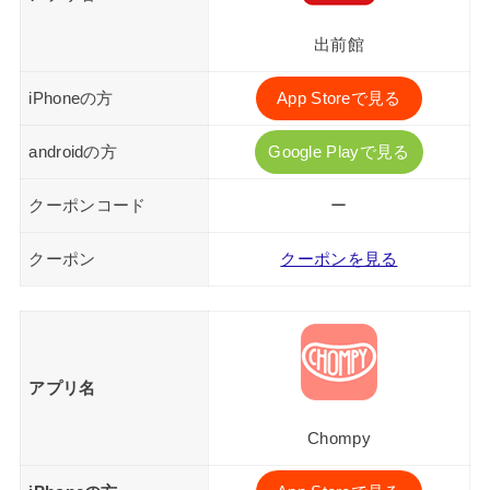
出前館
iPhoneの方
App Storeで見る
androidの方
Google Playで見る
クーポンコード
ー
クーポン
クーポンを見る
アプリ名
Chompy